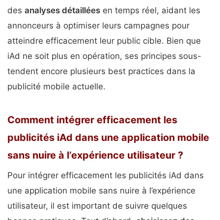
des
analyses détaillées
en temps réel, aidant les
annonceurs à optimiser leurs campagnes pour
atteindre efficacement leur public cible. Bien que
iAd ne soit plus en opération, ses principes sous-
tendent encore plusieurs best practices dans la
publicité mobile actuelle.
Comment intégrer efficacement les
publicités iAd dans une application mobile
sans nuire à l’expérience utilisateur ?
Pour intégrer efficacement les publicités iAd dans
une application mobile sans nuire à l’expérience
utilisateur, il est important de suivre quelques