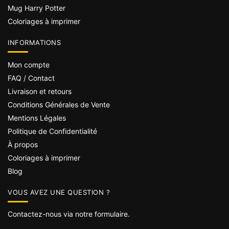
Mug Harry Potter
Coloriages à imprimer
INFORMATIONS
Mon compte
FAQ / Contact
Livraison et retours
Conditions Générales de Vente
Mentions Légales
Politique de Confidentialité
À propos
Coloriages à imprimer
Blog
VOUS AVEZ UNE QUESTION ?
Contactez-nous via notre formulaire.