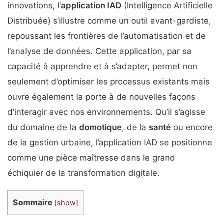
innovations, l’
application IAD
(Intelligence Artificielle
Distribuée) s’illustre comme un outil avant-gardiste,
repoussant les frontières de l’automatisation et de
l’analyse de données. Cette application, par sa
capacité à apprendre et à s’adapter, permet non
seulement d’optimiser les processus existants mais
ouvre également la porte à de nouvelles façons
d’interagir avec nos environnements. Qu’il s’agisse
du domaine de la
domotique
, de la
santé
ou encore
de la gestion urbaine, l’application IAD se positionne
comme une pièce maîtresse dans le grand
échiquier de la transformation digitale.
Sommaire
[
show
]