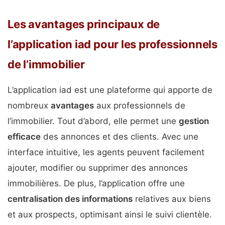
Les avantages principaux de
l’application iad pour les professionnels
de l’immobilier
L’application iad est une plateforme qui apporte de
nombreux
avantages
aux professionnels de
l’immobilier. Tout d’abord, elle permet une
gestion
efficace
des annonces et des clients. Avec une
interface intuitive, les agents peuvent facilement
ajouter, modifier ou supprimer des annonces
immobilières. De plus, l’application offre une
centralisation des informations
relatives aux biens
et aux prospects, optimisant ainsi le suivi clientèle.