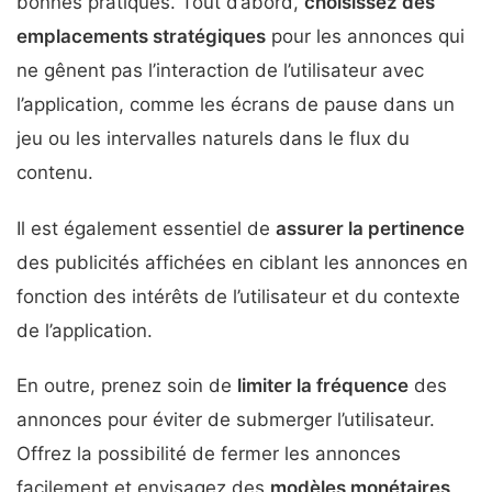
bonnes pratiques. Tout d’abord,
choisissez des
emplacements stratégiques
pour les annonces qui
ne gênent pas l’interaction de l’utilisateur avec
l’application, comme les écrans de pause dans un
jeu ou les intervalles naturels dans le flux du
contenu.
Il est également essentiel de
assurer la pertinence
des publicités affichées en ciblant les annonces en
fonction des intérêts de l’utilisateur et du contexte
de l’application.
En outre, prenez soin de
limiter la fréquence
des
annonces pour éviter de submerger l’utilisateur.
Offrez la possibilité de fermer les annonces
facilement et envisagez des
modèles monétaires