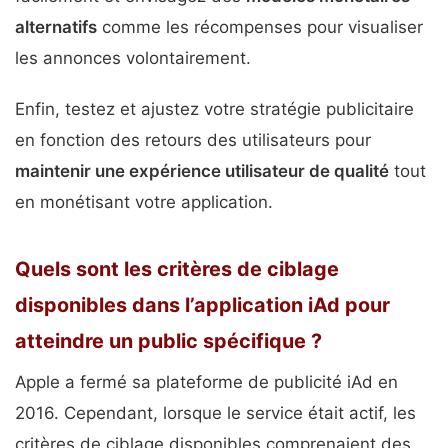
alternatifs
comme les récompenses pour visualiser
les annonces volontairement.
Enfin, testez et ajustez votre stratégie publicitaire
en fonction des retours des utilisateurs pour
maintenir une expérience utilisateur de qualité
tout
en monétisant votre application.
Quels sont les critères de ciblage
disponibles dans l’application iAd pour
atteindre un public spécifique ?
Apple a fermé sa plateforme de publicité iAd en
2016. Cependant, lorsque le service était actif, les
critères de ciblage disponibles comprenaient des