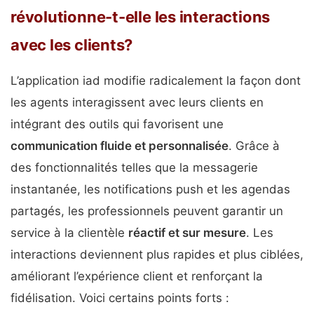
révolutionne-t-elle les interactions
avec les clients?
L’application iad modifie radicalement la façon dont
les agents interagissent avec leurs clients en
intégrant des outils qui favorisent une
communication fluide et personnalisée
. Grâce à
des fonctionnalités telles que la messagerie
instantanée, les notifications push et les agendas
partagés, les professionnels peuvent garantir un
service à la clientèle
réactif et sur mesure
. Les
interactions deviennent plus rapides et plus ciblées,
améliorant l’expérience client et renforçant la
fidélisation. Voici certains points forts :