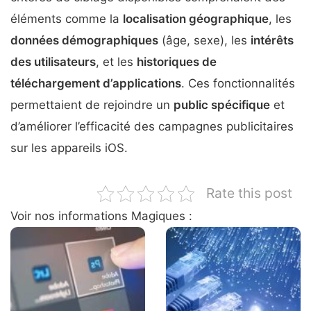
éléments comme la
localisation géographique
, les
données démographiques
(âge, sexe), les
intérêts
des utilisateurs
, et les
historiques de
téléchargement d’applications
. Ces fonctionnalités
permettaient de rejoindre un
public spécifique
et
d’améliorer l’efficacité des campagnes publicitaires
sur les appareils iOS.
Rate this post
Voir nos informations Magiques :