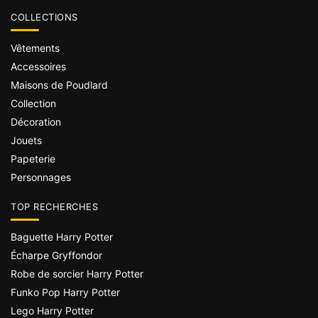
COLLECTIONS
Vêtements
Accessoires
Maisons de Poudlard
Collection
Décoration
Jouets
Papeterie
Personnages
TOP RECHERCHES
Baguette Harry Potter
Écharpe Gryffondor
Robe de sorcier Harry Potter
Funko Pop Harry Potter
Lego Harry Potter