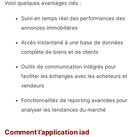
Voici quelques avantages clés :
Suivi en temps réel des performances des
annonces immobilières
Accès instantané à une base de données
complète de biens et de clients
Outils de communication intégrés pour
faciliter les échanges avec les acheteurs et
vendeurs
Fonctionnalités de reporting avancées pour
analyser les tendances du marché
Comment l’application iad