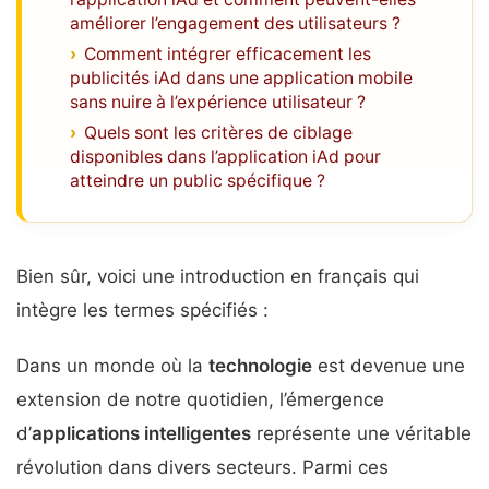
améliorer l’engagement des utilisateurs ?
Comment intégrer efficacement les
publicités iAd dans une application mobile
sans nuire à l’expérience utilisateur ?
Quels sont les critères de ciblage
disponibles dans l’application iAd pour
atteindre un public spécifique ?
Bien sûr, voici une introduction en français qui
intègre les termes spécifiés :
Dans un monde où la
technologie
est devenue une
extension de notre quotidien, l’émergence
d’
applications intelligentes
représente une véritable
révolution dans divers secteurs. Parmi ces