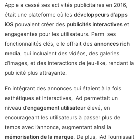
Apple a cessé ses activités publicitaires en 2016,
était une plateforme où les
développeurs d’apps
iOS
pouvaient créer des
publicités interactives
et
engageantes pour les utilisateurs. Parmi ses
fonctionnalités clés, elle offrait des
annonces rich
media
, qui incluaient des vidéos, des galeries
d’images, et des interactions de jeu-like, rendant la
publicité plus attrayante.
En intégrant des annonces qui étaient à la fois
esthétiques et interactives, iAd permettait un
niveau d’
engagement utilisateur
élevé, en
encourageant les utilisateurs à passer plus de
temps avec l’annonce, augmentant ainsi la
mémorisation de la marque
. De plus, iAd fournissait