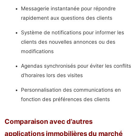
Messagerie instantanée pour répondre
rapidement aux questions des clients
Système de notifications pour informer les
clients des nouvelles annonces ou des
modifications
Agendas synchronisés pour éviter les conflits
d’horaires lors des visites
Personnalisation des communications en
fonction des préférences des clients
Comparaison avec d’autres
applications immobilières du marché