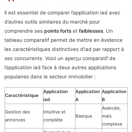
Il est essentiel de comparer l’application iad avec
d’autres outils similaires du marché pour
comprendre ses
points forts
et
faiblesses
. Un
tableau comparatif permet de mettre en évidence
les caractéristiques distinctives d’iad par rapport à
ses concurrents. Voici un aperçu comparatif de
l’application iad face à deux autres applications
populaires dans le secteur immobilier :
Application
Application
Application
Caractéristique
iad
A
B
Avancée,
Gestion des
Intuitive et
Basique
mais
annonces
complète
complexe