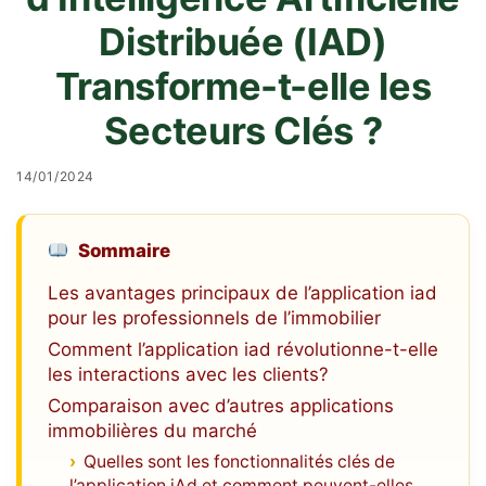
Distribuée (IAD)
Transforme-t-elle les
Secteurs Clés ?
14/01/2024
Sommaire
Les avantages principaux de l’application iad
pour les professionnels de l’immobilier
Comment l’application iad révolutionne-t-elle
les interactions avec les clients?
Comparaison avec d’autres applications
immobilières du marché
Quelles sont les fonctionnalités clés de
l’application iAd et comment peuvent-elles