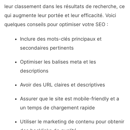
leur classement dans les résultats de recherche, ce
qui augmente leur portée et leur efficacité. Voici
quelques conseils pour optimiser votre SEO :
Inclure des mots-clés principaux et
secondaires pertinents
Optimiser les balises meta et les
descriptions
Avoir des URL claires et descriptives
Assurer que le site est mobile-friendly et a
un temps de chargement rapide
Utiliser le marketing de contenu pour obtenir