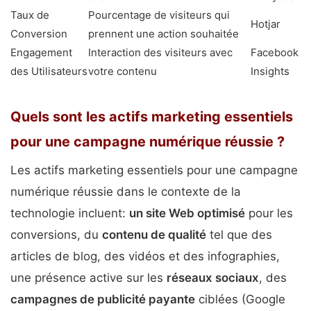
Taux de
Pourcentage de visiteurs qui
Hotjar
Conversion
prennent une action souhaitée
Engagement
Interaction des visiteurs avec
Facebook
des Utilisateurs
votre contenu
Insights
Quels sont les actifs marketing essentiels
pour une campagne numérique réussie ?
Les actifs marketing essentiels pour une campagne
numérique réussie dans le contexte de la
technologie incluent:
un site Web optimisé
pour les
conversions, du
contenu de qualité
tel que des
articles de blog, des vidéos et des infographies,
une présence active sur les
réseaux sociaux
, des
campagnes de publicité payante
ciblées (Google