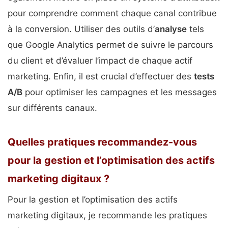
pour comprendre comment chaque canal contribue
à la conversion. Utiliser des outils d’
analyse
tels
que Google Analytics permet de suivre le parcours
du client et d’évaluer l’impact de chaque actif
marketing. Enfin, il est crucial d’effectuer des
tests
A/B
pour optimiser les campagnes et les messages
sur différents canaux.
Quelles pratiques recommandez-vous
pour la gestion et l’optimisation des actifs
marketing digitaux ?
Pour la gestion et l’optimisation des actifs
marketing digitaux, je recommande les pratiques