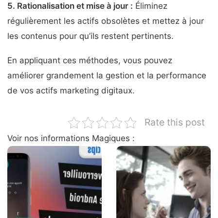
5.
Rationalisation et mise à jour
:
Éliminez
régulièrement les actifs obsolètes et mettez à jour
les contenus pour qu’ils restent pertinents.
En appliquant ces méthodes, vous pouvez
améliorer grandement la gestion et la performance
de vos actifs marketing digitaux.
Rate this post
Voir nos informations Magiques :