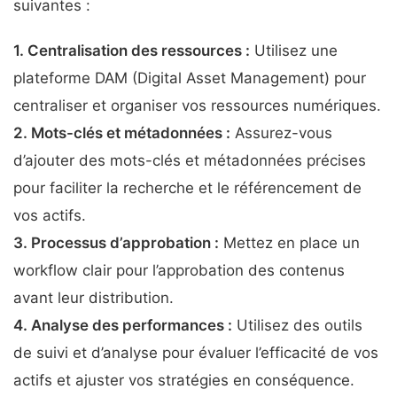
suivantes :
1.
Centralisation des ressources
:
Utilisez une
plateforme DAM (Digital Asset Management) pour
centraliser et organiser vos ressources numériques.
2.
Mots-clés et métadonnées
:
Assurez-vous
d’ajouter des mots-clés et métadonnées précises
pour faciliter la recherche et le référencement de
vos actifs.
3.
Processus d’approbation
:
Mettez en place un
workflow clair pour l’approbation des contenus
avant leur distribution.
4.
Analyse des performances
:
Utilisez des outils
de suivi et d’analyse pour évaluer l’efficacité de vos
actifs et ajuster vos stratégies en conséquence.