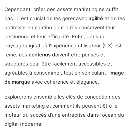
Cependant, créer des assets marketing ne suffit
pas ; il est crucial de les gérer avec
agilité
et de les
optimiser en continu pour qu’ils conservent leur
pertinence et leur efficacité. Enfin, dans un
paysage digital où l’expérience utilisateur (UX) est
reine, ces
contenus
doivent être pensés et
structurés pour être facilement accessibles et
agréables à consommer, tout en véhiculant l’
image
de marque
avec cohérence et élégance.
Explorerons ensemble les clés de conception des
assets marketing et comment ils peuvent être le
moteur du succès d’une entreprise dans l’océan du
digital moderne.