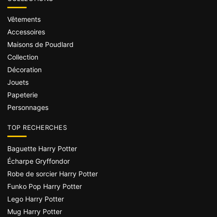
Vêtements
Accessoires
Maisons de Poudlard
Collection
Décoration
Jouets
Papeterie
Personnages
TOP RECHERCHES
Baguette Harry Potter
Écharpe Gryffondor
Robe de sorcier Harry Potter
Funko Pop Harry Potter
Lego Harry Potter
Mug Harry Potter