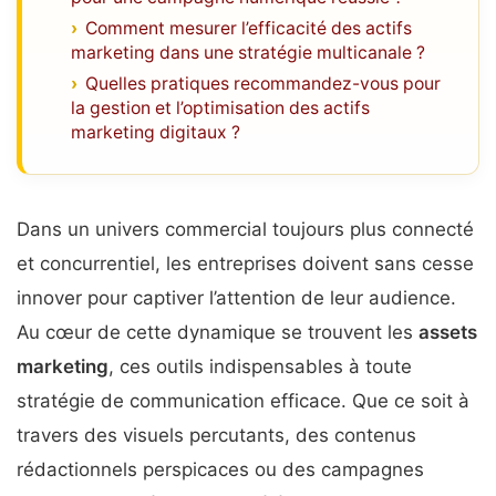
Comment mesurer l’efficacité des actifs
marketing dans une stratégie multicanale ?
Quelles pratiques recommandez-vous pour
la gestion et l’optimisation des actifs
marketing digitaux ?
Dans un univers commercial toujours plus connecté
et concurrentiel, les entreprises doivent sans cesse
innover pour captiver l’attention de leur audience.
Au cœur de cette dynamique se trouvent les
assets
marketing
, ces outils indispensables à toute
stratégie de communication efficace. Que ce soit à
travers des visuels percutants, des contenus
rédactionnels perspicaces ou des campagnes