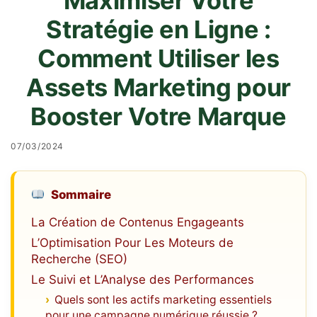
Maximiser Votre
Stratégie en Ligne :
Comment Utiliser les
Assets Marketing pour
Booster Votre Marque
07/03/2024
Sommaire
La Création de Contenus Engageants
L’Optimisation Pour Les Moteurs de
Recherche (SEO)
Le Suivi et L’Analyse des Performances
Quels sont les actifs marketing essentiels
pour une campagne numérique réussie ?