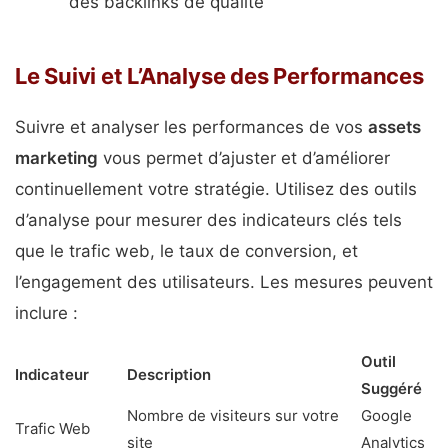
des backlinks de qualité
Le Suivi et L’Analyse des Performances
Suivre et analyser les performances de vos
assets
marketing
vous permet d’ajuster et d’améliorer
continuellement votre stratégie. Utilisez des outils
d’analyse pour mesurer des indicateurs clés tels
que le trafic web, le taux de conversion, et
l’engagement des utilisateurs. Les mesures peuvent
inclure :
Outil
Indicateur
Description
Suggéré
Nombre de visiteurs sur votre
Google
Trafic Web
site
Analytics