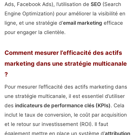
Ads, Facebook Ads), l’utilisation de
SEO
(Search
Engine Optimization) pour améliorer la visibilité en
ligne, et une stratégie d’
email marketing
efficace
pour engager la clientèle.
Comment mesurer l’efficacité des actifs
marketing dans une stratégie multicanale
?
Pour mesurer l’efficacité des actifs marketing dans
une stratégie multicanale, il est essentiel d’utiliser
des
indicateurs de performance clés (KPIs)
. Cela
inclut le taux de conversion, le coût par acquisition
et le retour sur investissement (ROI). Il faut
également mettre en place un système d’
attribution