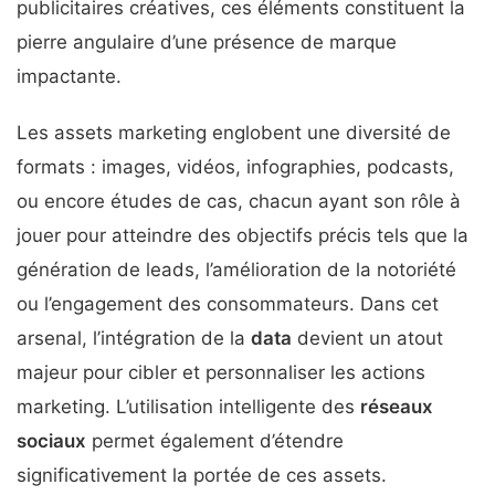
publicitaires créatives, ces éléments constituent la
pierre angulaire d’une présence de marque
impactante.
Les assets marketing englobent une diversité de
formats : images, vidéos, infographies, podcasts,
ou encore études de cas, chacun ayant son rôle à
jouer pour atteindre des objectifs précis tels que la
génération de leads, l’amélioration de la notoriété
ou l’engagement des consommateurs. Dans cet
arsenal, l’intégration de la
data
devient un atout
majeur pour cibler et personnaliser les actions
marketing. L’utilisation intelligente des
réseaux
sociaux
permet également d’étendre
significativement la portée de ces assets.