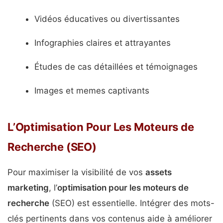
Vidéos éducatives ou divertissantes
Infographies claires et attrayantes
Études de cas détaillées et témoignages
Images et memes captivants
L’Optimisation Pour Les Moteurs de
Recherche (SEO)
Pour maximiser la visibilité de vos
assets
marketing
, l’
optimisation pour les moteurs de
recherche
(SEO) est essentielle. Intégrer des mots-
clés pertinents dans vos contenus aide à améliorer