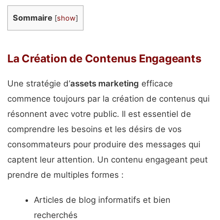
Sommaire
[
show
]
La Création de Contenus Engageants
Une stratégie d’
assets marketing
efficace
commence toujours par la création de contenus qui
résonnent avec votre public. Il est essentiel de
comprendre les besoins et les désirs de vos
consommateurs pour produire des messages qui
captent leur attention. Un contenu engageant peut
prendre de multiples formes :
Articles de blog informatifs et bien
recherchés