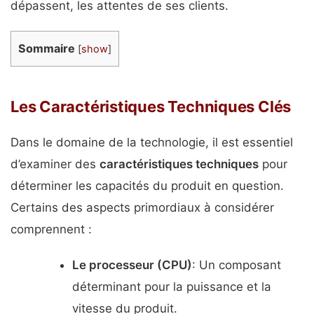
dépassent, les attentes de ses clients.
Sommaire
[
show
]
Les Caractéristiques Techniques Clés
Dans le domaine de la technologie, il est essentiel
d’examiner des
caractéristiques techniques
pour
déterminer les capacités du produit en question.
Certains des aspects primordiaux à considérer
comprennent :
Le processeur (CPU)
: Un composant
déterminant pour la puissance et la
vitesse du produit.