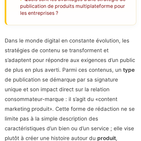
publication de produits multiplateforme pour
les entreprises ?
Dans le monde digital en constante évolution, les
stratégies de contenu se transforment et
s’adaptent pour répondre aux exigences d’un public
de plus en plus averti. Parmi ces contenus, un
type
de publication se démarque par sa signature
unique et son impact direct sur la relation
consommateur-marque : il s’agit du «content
marketing produit». Cette forme de rédaction ne se
limite pas à la simple description des
caractéristiques d’un bien ou d’un service ; elle vise
plutôt à créer une histoire autour du
produit
,