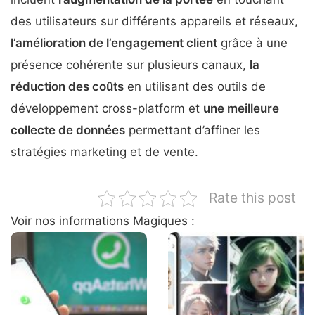
des utilisateurs sur différents appareils et réseaux,
l’amélioration de l’engagement client
grâce à une
présence cohérente sur plusieurs canaux,
la
réduction des coûts
en utilisant des outils de
développement cross-platform et
une meilleure
collecte de données
permettant d’affiner les
stratégies marketing et de vente.
Rate this post
Voir nos informations Magiques :