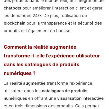
des produits dans le monde réel, et l’intégration de
chatbots
pour améliorer l’interaction client et gérer
les demandes 24/7. De plus, l’utilisation de
blockchain
pour la transparence et la sécurité des
produits est également en hausse.
Comment la réalité augmentée
transforme-t-elle l’expérience utilisateur
dans les catalogues de produits
numériques ?
La
réalité augmentée
transforme l’expérience
utilisateur dans les
catalogues de produits
numériques
en offrant une
visualisation interactive
et en trois dimensions des produits. Cela permet