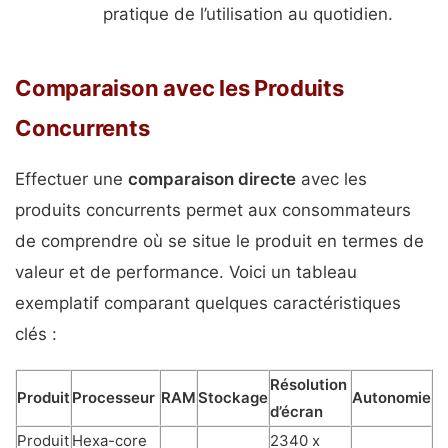
pratique de l’utilisation au quotidien.
Comparaison avec les Produits
Concurrents
Effectuer une
comparaison directe
avec les
produits concurrents permet aux consommateurs
de comprendre où se situe le produit en termes de
valeur et de performance. Voici un tableau
exemplatif comparant quelques caractéristiques
clés :
Résolution
Produit
Processeur
RAM
Stockage
Autonomie
d’écran
Produit
Hexa-core
2340 x