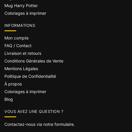
Mug Harry Potter
Coloriages à imprimer
INFORMATIONS
Mon compte
FAQ / Contact
Livraison et retours
Conditions Générales de Vente
Mentions Légales
Politique de Confidentialité
À propos
Coloriages à imprimer
Blog
VOUS AVEZ UNE QUESTION ?
Contactez-nous via notre formulaire.