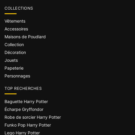
COLLECTIONS
Vêtements
Accessoires
Maisons de Poudlard
Collection
Décoration
Jouets
Papeterie
Personnages
TOP RECHERCHES
Baguette Harry Potter
Écharpe Gryffondor
Robe de sorcier Harry Potter
Funko Pop Harry Potter
Lego Harry Potter