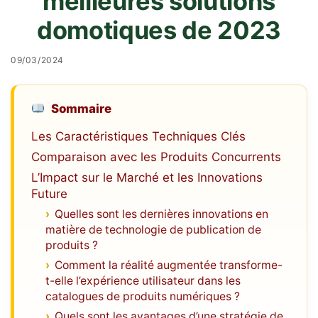
meilleures solutions
domotiques de 2023
09/03/2024
Sommaire
Les Caractéristiques Techniques Clés
Comparaison avec les Produits Concurrents
L’Impact sur le Marché et les Innovations
Future
Quelles sont les dernières innovations en
matière de technologie de publication de
produits ?
Comment la réalité augmentée transforme-
t-elle l’expérience utilisateur dans les
catalogues de produits numériques ?
Quels sont les avantages d’une stratégie de