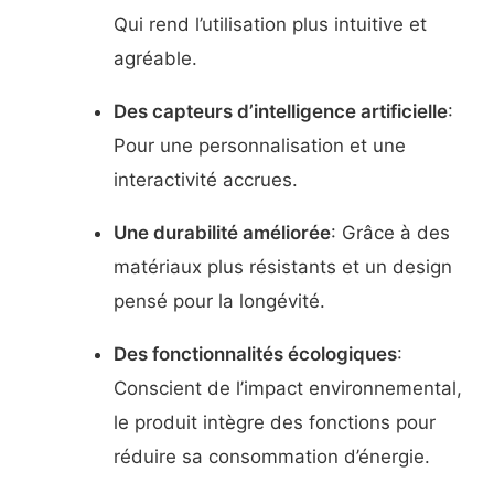
Qui rend l’utilisation plus intuitive et
agréable.
Des capteurs d’intelligence artificielle
:
Pour une personnalisation et une
interactivité accrues.
Une durabilité améliorée
: Grâce à des
matériaux plus résistants et un design
pensé pour la longévité.
Des fonctionnalités écologiques
:
Conscient de l’impact environnemental,
le produit intègre des fonctions pour
réduire sa consommation d’énergie.