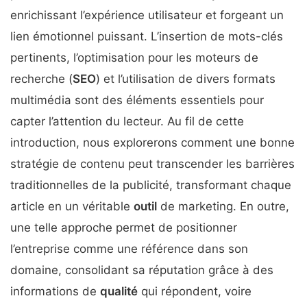
enrichissant l’expérience utilisateur et forgeant un
lien émotionnel puissant. L’insertion de mots-clés
pertinents, l’optimisation pour les moteurs de
recherche (
SEO
) et l’utilisation de divers formats
multimédia sont des éléments essentiels pour
capter l’attention du lecteur. Au fil de cette
introduction, nous explorerons comment une bonne
stratégie de contenu peut transcender les barrières
traditionnelles de la publicité, transformant chaque
article en un véritable
outil
de marketing. En outre,
une telle approche permet de positionner
l’entreprise comme une référence dans son
domaine, consolidant sa réputation grâce à des
informations de
qualité
qui répondent, voire