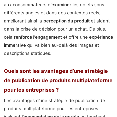
aux consommateurs d’
examiner
les objets sous
différents angles et dans des contextes réels,
améliorant ainsi la
perception du produit
et aidant
dans la prise de décision pour un achat. De plus,
cela
renforce l’engagement
et offre une
expérience
immersive
qui va bien au-delà des images et
descriptions statiques.
Quels sont les avantages d’une stratégie
de publication de produits multiplateforme
pour les entreprises ?
Les avantages d’une stratégie de publication de
produits multiplateforme pour les entreprises
incluent
l’augmentation de la portée
en touchant