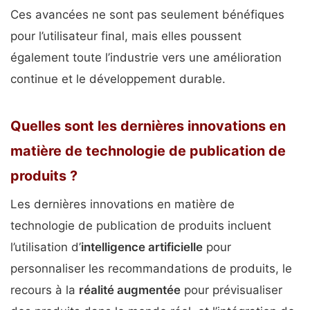
Ces avancées ne sont pas seulement bénéfiques
pour l’utilisateur final, mais elles poussent
également toute l’industrie vers une amélioration
continue et le développement durable.
Quelles sont les dernières innovations en
matière de technologie de publication de
produits ?
Les dernières innovations en matière de
technologie de publication de produits incluent
l’utilisation d’
intelligence artificielle
pour
personnaliser les recommandations de produits, le
recours à la
réalité augmentée
pour prévisualiser