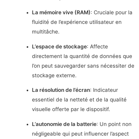
La mémoire vive (RAM)
: Cruciale pour la
fluidité de l’expérience utilisateur en
multitâche.
L’espace de stockage
: Affecte
directement la quantité de données que
l’on peut sauvegarder sans nécessiter de
stockage externe.
La résolution de l’écran
: Indicateur
essentiel de la netteté et de la qualité
visuelle offerte par le dispositif.
L’autonomie de la batterie
: Un point non
négligeable qui peut influencer l’aspect