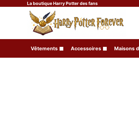
La boutique Harry Potter des fans
Vêtements
Accessoires
Maisons d