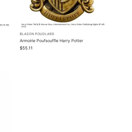
BLASON POUDLARD
Armoirie Poufsouffle Harry Potter
$
55.11