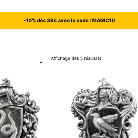
-10% dès 39€ avec le code : MAGIC10
Affichage des 5 résultats