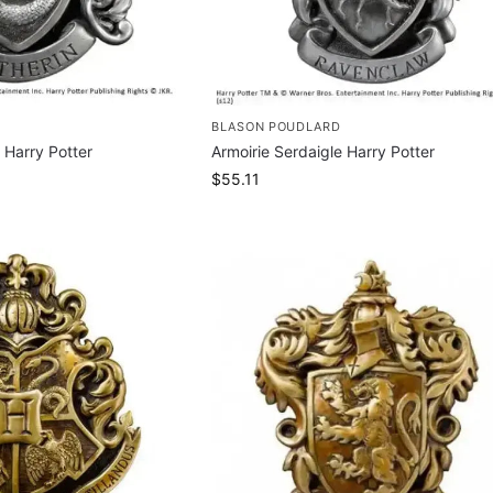
BLASON POUDLARD
 Harry Potter
Armoirie Serdaigle Harry Potter
$
55.11