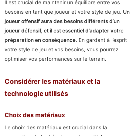
Il est crucial de maintenir un équilibre entre vos
besoins en tant que joueur et votre style de jeu.
Un
joueur offensif aura des besoins différents d’un
joueur défensif, et il est essentiel d’adapter votre
préparation en conséquence.
En gardant à l’esprit
votre style de jeu et vos besoins, vous pourrez
optimiser vos performances sur le terrain.
Considérer les matériaux et la
technologie utilisés
Choix des matériaux
Le choix des matériaux est crucial dans la