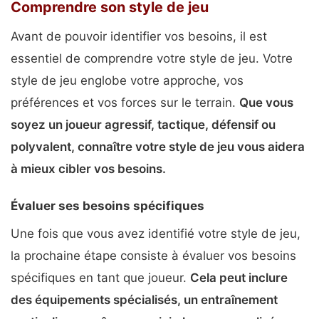
Comprendre son style de jeu
Avant de pouvoir identifier vos besoins, il est
essentiel de comprendre votre style de jeu. Votre
style de jeu englobe votre approche, vos
préférences et vos forces sur le terrain.
Que vous
soyez un joueur agressif, tactique, défensif ou
polyvalent, connaître votre style de jeu vous aidera
à mieux cibler vos besoins.
Évaluer ses besoins spécifiques
Une fois que vous avez identifié votre style de jeu,
la prochaine étape consiste à évaluer vos besoins
spécifiques en tant que joueur.
Cela peut inclure
des équipements spécialisés, un entraînement