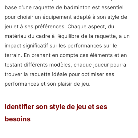
base d’une raquette de badminton est essentiel
pour choisir un équipement adapté à son style de
jeu et à ses préférences. Chaque aspect, du
matériau du cadre à l’équilibre de la raquette, a un
impact significatif sur les performances sur le
terrain. En prenant en compte ces éléments et en
testant différents modèles, chaque joueur pourra
trouver la raquette idéale pour optimiser ses
performances et son plaisir de jeu.
Identifier son style de jeu et ses
besoins