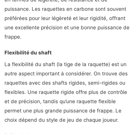
puissance. Les raquettes en carbone sont souvent
préférées pour leur légèreté et leur rigidité, offrant
une excellente précision et une bonne puissance de
frappe.
Flexibilité du shaft
La flexibilité du shaft (la tige de la raquette) est un
autre aspect important à considérer. On trouve des
raquettes avec des shafts rigides, semi-rigides ou
flexibles. Une raquette rigide offre plus de contrôle
et de précision, tandis qu’une raquette flexible
permet une plus grande puissance de frappe. Le
choix dépend du style de jeu de chaque joueur.