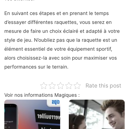
En suivant ces étapes et en prenant le temps
d’essayer différentes raquettes, vous serez en
mesure de faire un choix éclairé et adapté à votre
style de jeu. N’oubliez pas que la raquette est un
élément essentiel de votre équipement sportif,
alors choisissez-la avec soin pour maximiser vos
performances sur le terrain.
Rate this post
Voir nos informations Magiques :