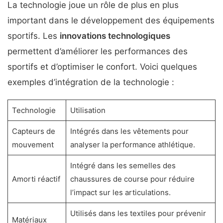
La technologie joue un rôle de plus en plus
important dans le développement des équipements
sportifs. Les
innovations technologiques
permettent d’améliorer les performances des
sportifs et d’optimiser le confort. Voici quelques
exemples d’intégration de la technologie :
Technologie
Utilisation
Capteurs de
Intégrés dans les vêtements pour
mouvement
analyser la performance athlétique.
Intégré dans les semelles des
Amorti réactif
chaussures de course pour réduire
l’impact sur les articulations.
Utilisés dans les textiles pour prévenir
Matériaux