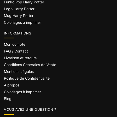
Funko Pop Harry Potter
Lego Harry Potter
Mug Harry Potter
Coloriages à imprimer
INFORMATIONS
Mon compte
FAQ / Contact
Livraison et retours
Conditions Générales de Vente
Mentions Légales
Politique de Confidentialité
À propos
Coloriages à imprimer
Blog
VOUS AVEZ UNE QUESTION ?