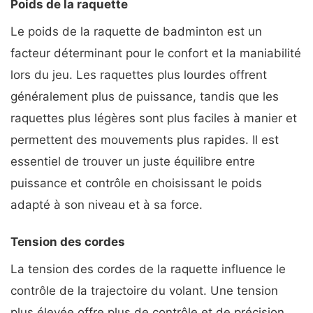
Poids de la raquette
Le poids de la raquette de badminton est un
facteur déterminant pour le confort et la maniabilité
lors du jeu. Les raquettes plus lourdes offrent
généralement plus de puissance, tandis que les
raquettes plus légères sont plus faciles à manier et
permettent des mouvements plus rapides. Il est
essentiel de trouver un juste équilibre entre
puissance et contrôle en choisissant le poids
adapté à son niveau et à sa force.
Tension des cordes
La tension des cordes de la raquette influence le
contrôle de la trajectoire du volant. Une tension
plus élevée offre plus de contrôle et de précision,