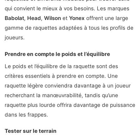
qui convient le mieux à vos besoins. Les marques
Babolat
,
Head
,
Wilson
et
Yonex
offrent une large
gamme de raquettes adaptées à tous les profils de
joueurs.
Prendre en compte le poids et l’équilibre
Le poids et l’équilibre de la raquette sont des
critères essentiels à prendre en compte. Une
raquette légère conviendra davantage à un joueur
recherchant la manœuvrabilité, tandis qu’une
raquette plus lourde offrira davantage de puissance
dans les frappes.
Tester sur le terrain