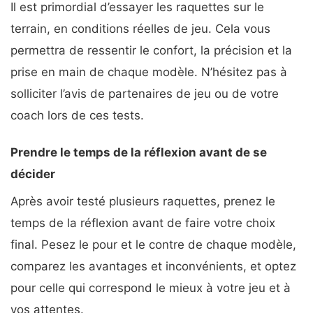
Il est primordial d’essayer les raquettes sur le
terrain, en conditions réelles de jeu. Cela vous
permettra de ressentir le confort, la précision et la
prise en main de chaque modèle. N’hésitez pas à
solliciter l’avis de partenaires de jeu ou de votre
coach lors de ces tests.
Prendre le temps de la réflexion avant de se
décider
Après avoir testé plusieurs raquettes, prenez le
temps de la réflexion avant de faire votre choix
final. Pesez le pour et le contre de chaque modèle,
comparez les avantages et inconvénients, et optez
pour celle qui correspond le mieux à votre jeu et à
vos attentes.