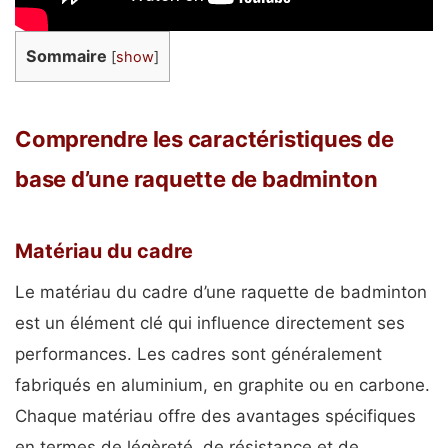
Sommaire
[
show
]
Comprendre les caractéristiques de
base d’une raquette de badminton
Matériau du cadre
Le matériau du cadre d’une raquette de badminton
est un élément clé qui influence directement ses
performances. Les cadres sont généralement
fabriqués en aluminium, en graphite ou en carbone.
Chaque matériau offre des avantages spécifiques
en termes de légèreté, de résistance et de