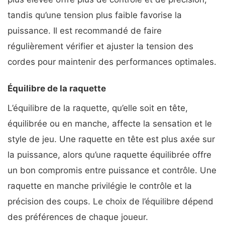
tandis qu’une tension plus faible favorise la
puissance. Il est recommandé de faire
régulièrement vérifier et ajuster la tension des
cordes pour maintenir des performances optimales.
Équilibre de la raquette
L’équilibre de la raquette, qu’elle soit en tête,
équilibrée ou en manche, affecte la sensation et le
style de jeu. Une raquette en tête est plus axée sur
la puissance, alors qu’une raquette équilibrée offre
un bon compromis entre puissance et contrôle. Une
raquette en manche privilégie le contrôle et la
précision des coups. Le choix de l’équilibre dépend
des préférences de chaque joueur.