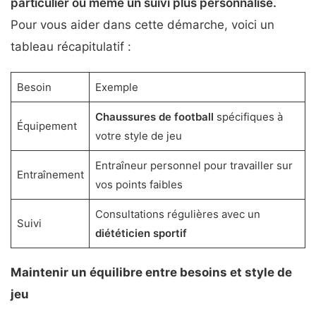
particulier ou même un suivi plus personnalisé.
Pour vous aider dans cette démarche, voici un
tableau récapitulatif :
Besoin
Exemple
Chaussures de football
spécifiques à
Équipement
votre style de jeu
Entraîneur personnel pour travailler sur
Entraînement
vos points faibles
Consultations régulières avec un
Suivi
diététicien sportif
Maintenir un équilibre entre besoins et style de
jeu