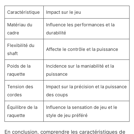
Caractéristique
Impact sur le jeu
Matériau du
Influence les performances et la
cadre
durabilité
Flexibilité du
Affecte le contrôle et la puissance
shaft
Poids de la
Incidence sur la maniabilité et la
raquette
puissance
Tension des
Impact sur la précision et la puissance
cordes
des coups
Équilibre de la
Influence la sensation de jeu et le
raquette
style de jeu préféré
En conclusion, comprendre les caractéristiques de