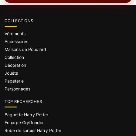
COLLECTIONS
Vêtements
Accessoires
Maisons de Poudlard
Collection
Décoration
Jouets
Papeterie
Personnages
TOP RECHERCHES
Baguette Harry Potter
Écharpe Gryffondor
Robe de sorcier Harry Potter