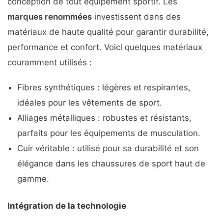
conception de tout équipement sportif. Les
marques renommées
investissent dans des
matériaux de haute qualité pour garantir durabilité,
performance et confort. Voici quelques matériaux
couramment utilisés :
Fibres synthétiques : légères et respirantes,
idéales pour les vêtements de sport.
Alliages métalliques : robustes et résistants,
parfaits pour les équipements de musculation.
Cuir véritable : utilisé pour sa durabilité et son
élégance dans les chaussures de sport haut de
gamme.
Intégration de la technologie