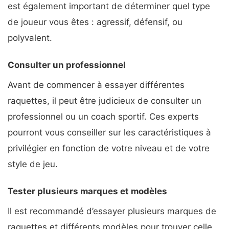
est également important de déterminer quel type
de joueur vous êtes : agressif, défensif, ou
polyvalent.
Consulter un professionnel
Avant de commencer à essayer différentes
raquettes, il peut être judicieux de consulter un
professionnel ou un coach sportif. Ces experts
pourront vous conseiller sur les caractéristiques à
privilégier en fonction de votre niveau et de votre
style de jeu.
Tester plusieurs marques et modèles
Il est recommandé d’essayer plusieurs marques de
raquettes et différents modèles pour trouver celle