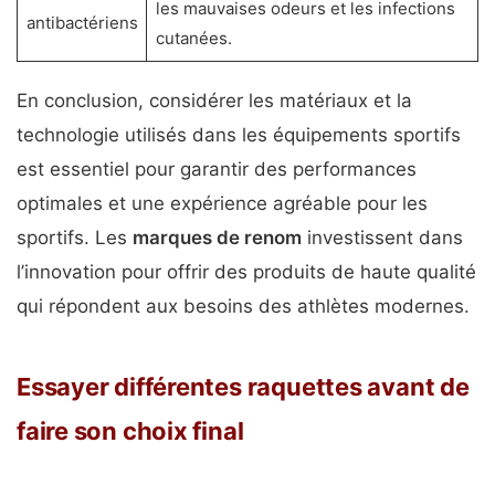
les mauvaises odeurs et les infections
antibactériens
cutanées.
En conclusion, considérer les matériaux et la
technologie utilisés dans les équipements sportifs
est essentiel pour garantir des performances
optimales et une expérience agréable pour les
sportifs. Les
marques de renom
investissent dans
l’innovation pour offrir des produits de haute qualité
qui répondent aux besoins des athlètes modernes.
Essayer différentes raquettes avant de
faire son choix final