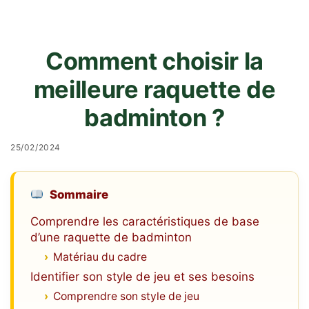
Comment choisir la
meilleure raquette de
badminton ?
25/02/2024
Sommaire
Comprendre les caractéristiques de base
d’une raquette de badminton
Matériau du cadre
Identifier son style de jeu et ses besoins
Comprendre son style de jeu