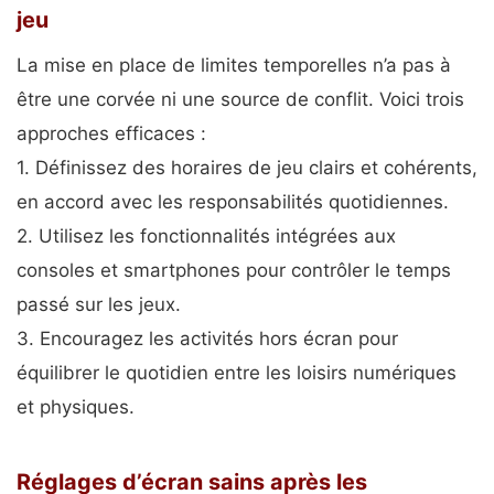
jeu
La mise en place de limites temporelles n’a pas à
être une corvée ni une source de conflit. Voici trois
approches efficaces :
1. Définissez des horaires de jeu clairs et cohérents,
en accord avec les responsabilités quotidiennes.
2. Utilisez les fonctionnalités intégrées aux
consoles et smartphones pour contrôler le temps
passé sur les jeux.
3. Encouragez les activités hors écran pour
équilibrer le quotidien entre les loisirs numériques
et physiques.
Réglages d’écran sains après les