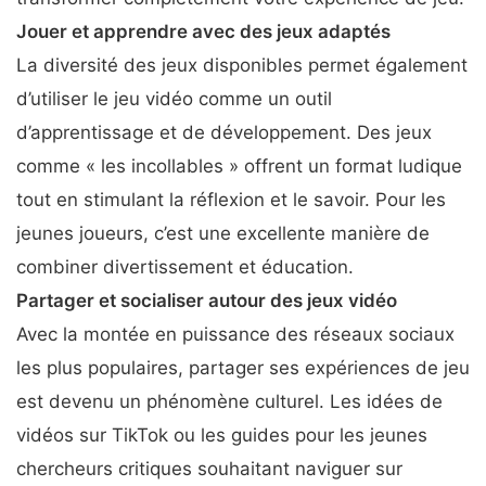
Jouer et apprendre avec des jeux adaptés
La diversité des jeux disponibles permet également
d’utiliser le jeu vidéo comme un outil
d’apprentissage et de développement. Des jeux
comme « les incollables » offrent un format ludique
tout en stimulant la réflexion et le savoir. Pour les
jeunes joueurs, c’est une excellente manière de
combiner divertissement et éducation.
Partager et socialiser autour des jeux vidéo
Avec la montée en puissance des réseaux sociaux
les plus populaires, partager ses expériences de jeu
est devenu un phénomène culturel. Les idées de
vidéos sur TikTok ou les guides pour les jeunes
chercheurs critiques souhaitant naviguer sur