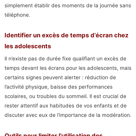
simplement établir des moments de la journée sans
téléphone.
Identifier un excès de temps d’écran chez
les adolescents
Il n’existe pas de durée fixe qualifiant un excès de
temps devant les écrans pour les adolescents, mais
certains signes peuvent alerter : réduction de
l’activité physique, baisse des performances
scolaires, ou troubles du sommeil. Il est crucial de
rester attentif aux habitudes de vos enfants et de
discuter avec eux de l’importance de la modération.
Outils pour limiter l’utilisation des