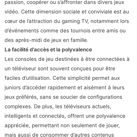
passion, coopérer ou s’affronter dans divers jeux
vidéo. Cette dimension sociale et conviviale est au
cœur de l’attraction du gaming TV, notamment lors
d’événements comme des tournois entre amis ou
des après-midi de jeux en famille.
La facilité d’accès et la polyvalence
Les consoles de jeu destinées à être connectées à
un téléviseur sont souvent conçues pour être
faciles d’utilisation. Cette simplicité permet aux
juniors d’accéder rapidement et aisément à leurs
jeux préférés, sans se soucier de configurations
complexes. De plus, les téléviseurs actuels,
intelligents et connectés, offrent une polyvalence
appréciée, permettant non seulement de jouer,
mais aussi de consommer d’autres contenus