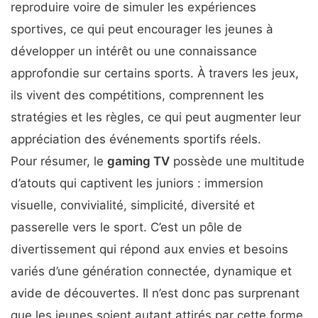
reproduire voire de simuler les expériences
sportives, ce qui peut encourager les jeunes à
développer un intérêt ou une connaissance
approfondie sur certains sports. À travers les jeux,
ils vivent des compétitions, comprennent les
stratégies et les règles, ce qui peut augmenter leur
appréciation des événements sportifs réels.
Pour résumer, le
gaming TV
possède une multitude
d’atouts qui captivent les juniors : immersion
visuelle, convivialité, simplicité, diversité et
passerelle vers le sport. C’est un pôle de
divertissement qui répond aux envies et besoins
variés d’une génération connectée, dynamique et
avide de découvertes. Il n’est donc pas surprenant
que les jeunes soient autant attirés par cette forme