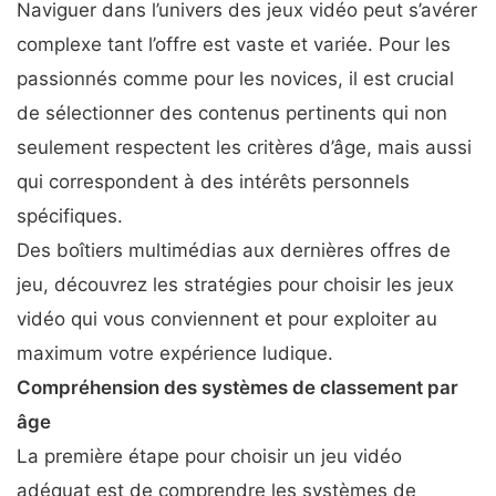
Naviguer dans l’univers des jeux vidéo peut s’avérer
complexe tant l’offre est vaste et variée. Pour les
passionnés comme pour les novices, il est crucial
de sélectionner des contenus pertinents qui non
seulement respectent les critères d’âge, mais aussi
qui correspondent à des intérêts personnels
spécifiques.
Des boîtiers multimédias aux dernières offres de
jeu, découvrez les stratégies pour choisir les jeux
vidéo qui vous conviennent et pour exploiter au
maximum votre expérience ludique.
Compréhension des systèmes de classement par
âge
La première étape pour choisir un jeu vidéo
adéquat est de comprendre les systèmes de