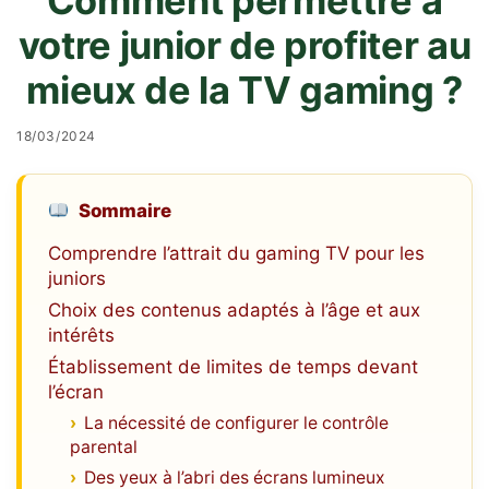
Comment permettre à
votre junior de profiter au
mieux de la TV gaming ?
18/03/2024
Sommaire
Comprendre l’attrait du gaming TV pour les
juniors
Choix des contenus adaptés à l’âge et aux
intérêts
Établissement de limites de temps devant
l’écran
La nécessité de configurer le contrôle
parental
Des yeux à l’abri des écrans lumineux