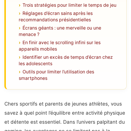
Trois stratégies pour limiter le temps de jeu
Réglages d’écran sains après les
recommandations présidentielles
Écrans géants : une merveille ou une
menace ?
En finir avec le scrolling infini sur les
appareils mobiles
Identifier un excès de temps d’écran chez
les adolescents
Outils pour limiter l’utilisation des
smartphones
Chers sportifs et parents de jeunes athlètes, vous
savez à quel point l’équilibre entre activité physique
et détente est essentiel. Dans l’univers palpitant du