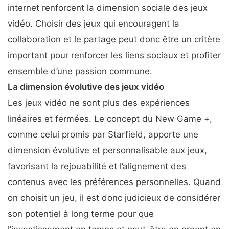
internet renforcent la dimension sociale des jeux
vidéo. Choisir des jeux qui encouragent la
collaboration et le partage peut donc être un critère
important pour renforcer les liens sociaux et profiter
ensemble d’une passion commune.
La dimension évolutive des jeux vidéo
Les jeux vidéo ne sont plus des expériences
linéaires et fermées. Le concept du New Game +,
comme celui promis par Starfield, apporte une
dimension évolutive et personnalisable aux jeux,
favorisant la rejouabilité et l’alignement des
contenus avec les préférences personnelles. Quand
on choisit un jeu, il est donc judicieux de considérer
son potentiel à long terme pour que