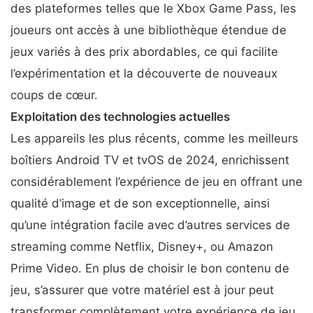
des plateformes telles que le Xbox Game Pass, les
joueurs ont accès à une bibliothèque étendue de
jeux variés à des prix abordables, ce qui facilite
l’expérimentation et la découverte de nouveaux
coups de cœur.
Exploitation des technologies actuelles
Les appareils les plus récents, comme les meilleurs
boîtiers Android TV et tvOS de 2024, enrichissent
considérablement l’expérience de jeu en offrant une
qualité d’image et de son exceptionnelle, ainsi
qu’une intégration facile avec d’autres services de
streaming comme Netflix, Disney+, ou Amazon
Prime Video. En plus de choisir le bon contenu de
jeu, s’assurer que votre matériel est à jour peut
transformer complètement votre expérience de jeu.