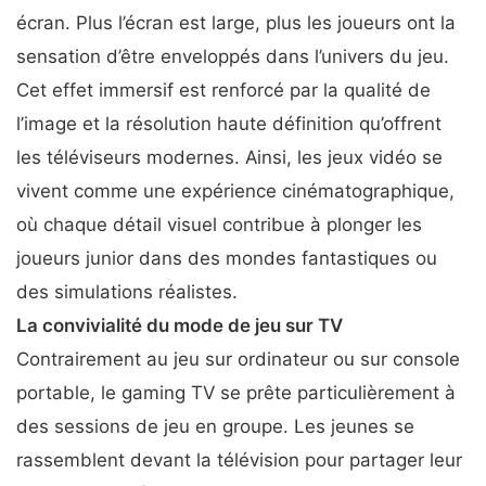
écran. Plus l’écran est large, plus les joueurs ont la
sensation d’être enveloppés dans l’univers du jeu.
Cet effet immersif est renforcé par la qualité de
l’image et la résolution haute définition qu’offrent
les téléviseurs modernes. Ainsi, les jeux vidéo se
vivent comme une expérience cinématographique,
où chaque détail visuel contribue à plonger les
joueurs junior dans des mondes fantastiques ou
des simulations réalistes.
La convivialité du mode de jeu sur TV
Contrairement au jeu sur ordinateur ou sur console
portable, le gaming TV se prête particulièrement à
des sessions de jeu en groupe. Les jeunes se
rassemblent devant la télévision pour partager leur