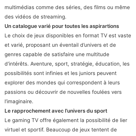
multimédias comme des séries, des films ou même
des vidéos de streaming.
Un catalogue varié pour toutes les aspirartions
Le choix de jeux disponibles en format TV est vaste
et varié, proposant un éventail d’univers et de
genres capable de satisfaire une multitude
d’intérêts. Aventure, sport, stratégie, éducation, les
possibilités sont infinies et les juniors peuvent
explorer des mondes qui correspondent à leurs
passions ou découvrir de nouvelles foulées vers
l’imaginaire.
Le rapprochement avec l’univers du sport
Le gaming TV offre également la possibilité de lier
virtuel et sportif. Beaucoup de jeux tentent de