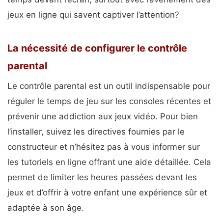
jeux en ligne qui savent captiver l’attention?
La nécessité de configurer le contrôle
parental
Le contrôle parental est un outil indispensable pour
réguler le temps de jeu sur les consoles récentes et
prévenir une addiction aux jeux vidéo. Pour bien
l’installer, suivez les directives fournies par le
constructeur et n’hésitez pas à vous informer sur
les tutoriels en ligne offrant une aide détaillée. Cela
permet de limiter les heures passées devant les
jeux et d’offrir à votre enfant une expérience sûr et
adaptée à son âge.