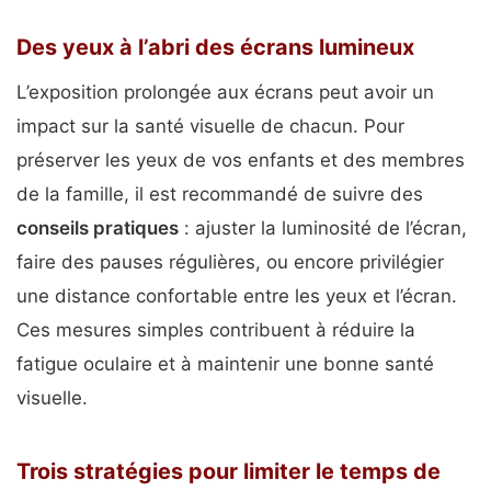
Des yeux à l’abri des écrans lumineux
L’exposition prolongée aux écrans peut avoir un
impact sur la santé visuelle de chacun. Pour
préserver les yeux de vos enfants et des membres
de la famille, il est recommandé de suivre des
conseils pratiques
: ajuster la luminosité de l’écran,
faire des pauses régulières, ou encore privilégier
une distance confortable entre les yeux et l’écran.
Ces mesures simples contribuent à réduire la
fatigue oculaire et à maintenir une bonne santé
visuelle.
Trois stratégies pour limiter le temps de