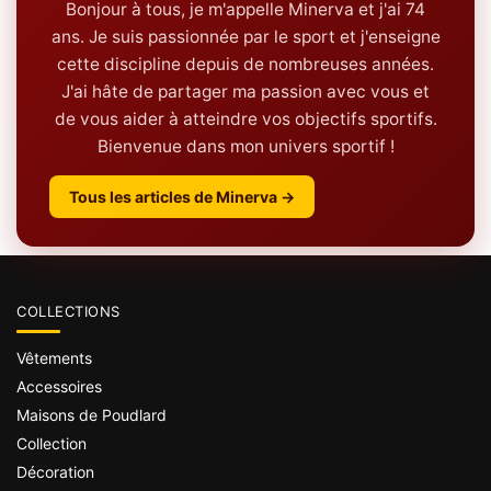
Bonjour à tous, je m'appelle Minerva et j'ai 74
ans. Je suis passionnée par le sport et j'enseigne
cette discipline depuis de nombreuses années.
J'ai hâte de partager ma passion avec vous et
de vous aider à atteindre vos objectifs sportifs.
Bienvenue dans mon univers sportif !
Tous les articles de Minerva →
COLLECTIONS
Vêtements
Accessoires
Maisons de Poudlard
Collection
Décoration