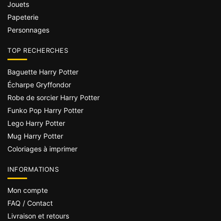
Jouets
Papeterie
Personnages
TOP RECHERCHES
Baguette Harry Potter
Écharpe Gryffondor
Robe de sorcier Harry Potter
Funko Pop Harry Potter
Lego Harry Potter
Mug Harry Potter
Coloriages à imprimer
INFORMATIONS
Mon compte
FAQ / Contact
Livraison et retours