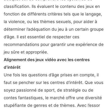
classification. Ils évaluent le contenu des jeux en
fonction de différents critères tels que le langage,
la violence, ou les thèmes sexuels, pour aider à
déterminer l’adéquation du jeu à un certain groupe
d’âge. Il est essentiel de respecter ces
recommandations pour garantir une expérience de
jeu sûre et appropriée.
Alignement des jeux vidéo avec les centres
d’intérêt
Une fois les questions d’âge prises en compte, il
faut se pencher sur les centres d’intérêt. Que vous
soyez passionné de sport, de stratégie ou de
contes fantastiques, le marché offre une diversité
stupéfiante de genres et de thèmes. Avec l’essor