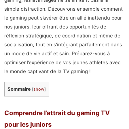
gaming, les avantages ne se limitent pas à la
simple distraction. Découvrons ensemble comment
le gaming peut s’avérer être un allié inattendu pour
nos juniors, leur offrant des opportunités de
réflexion stratégique, de coordination et même de
socialisation, tout en s’intégrant parfaitement dans
un mode de vie actif et sain. Préparez-vous à
optimiser l’expérience de vos jeunes athlètes avec
le monde captivant de la TV gaming !
Sommaire
[
show
]
Comprendre l’attrait du gaming TV
pour les juniors