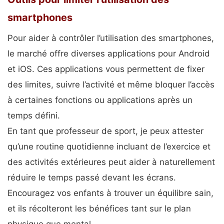
smartphones
Pour aider à contrôler l’utilisation des smartphones,
le marché offre diverses applications pour Android
et iOS. Ces applications vous permettent de fixer
des limites, suivre l’activité et même bloquer l’accès
à certaines fonctions ou applications après un
temps défini.
En tant que professeur de sport, je peux attester
qu’une routine quotidienne incluant de l’exercice et
des activités extérieures peut aider à naturellement
réduire le temps passé devant les écrans.
Encouragez vos enfants à trouver un équilibre sain,
et ils récolteront les bénéfices tant sur le plan
physique que mental.