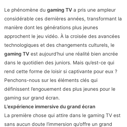
Le phénomène du
gaming TV
a pris une ampleur
considérable ces dernières années, transformant la
manière dont les générations plus jeunes
approchent le jeu vidéo. À la croisée des avancées
technologiques et des changements culturels, le
gaming TV
est aujourd’hui une réalité bien ancrée
dans le quotidien des juniors. Mais qu’est-ce qui
rend cette forme de loisir si captivante pour eux ?
Penchons-nous sur les éléments clés qui
définissent l’engouement des plus jeunes pour le
gaming sur grand écran.
L’expérience immersive du grand écran
La première chose qui attire dans le gaming TV est
sans aucun doute l’immersion qu’offre un grand