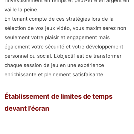
l’investissement en temps et peut-être en argent en
vaille la peine.
En tenant compte de ces stratégies lors de la
sélection de vos jeux vidéo, vous maximiserez non
seulement votre plaisir et engagement mais
également votre sécurité et votre développement
personnel ou social. L’objectif est de transformer
chaque session de jeu en une expérience
enrichissante et pleinement satisfaisante.
Établissement de limites de temps
devant l’écran