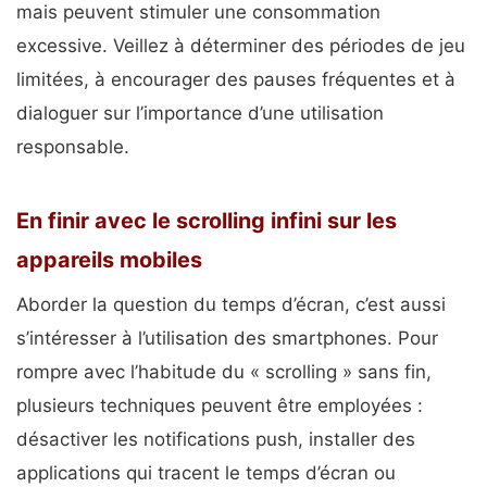
mais peuvent stimuler une consommation
excessive. Veillez à déterminer des périodes de jeu
limitées, à encourager des pauses fréquentes et à
dialoguer sur l’importance d’une utilisation
responsable.
En finir avec le scrolling infini sur les
appareils mobiles
Aborder la question du temps d’écran, c’est aussi
s’intéresser à l’utilisation des smartphones. Pour
rompre avec l’habitude du « scrolling » sans fin,
plusieurs techniques peuvent être employées :
désactiver les notifications push, installer des
applications qui tracent le temps d’écran ou