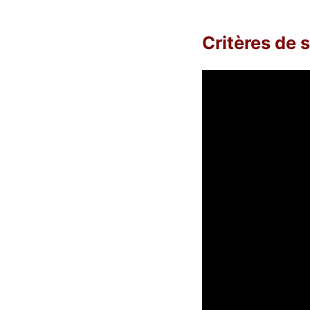
Critères de 