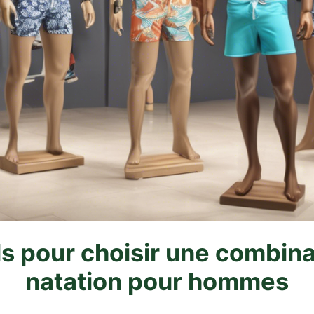
s pour choisir une combin
natation pour hommes