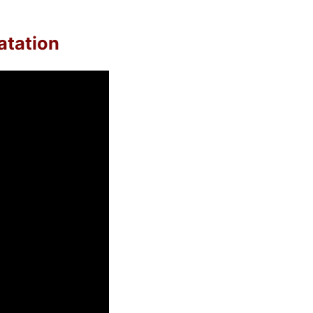
atation