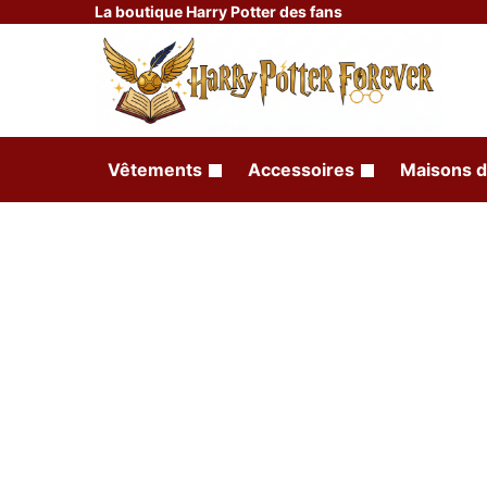
La boutique Harry Potter des fans
Vêtements
Accessoires
Maisons d