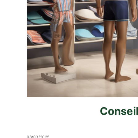
Conseil
08/03/2025