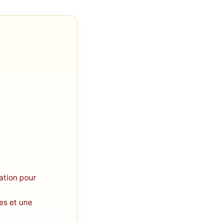
ation pour
es et une