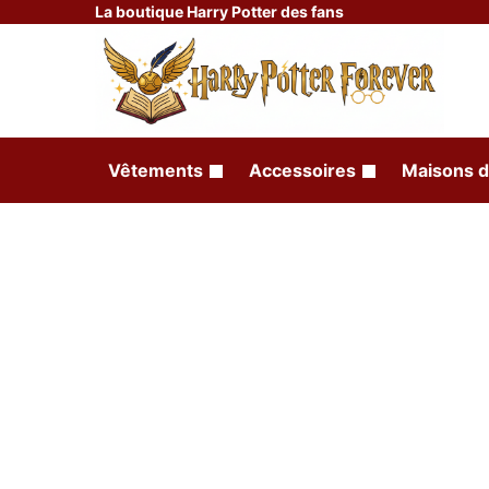
La boutique Harry Potter des fans
Vêtements
Accessoires
Maisons d