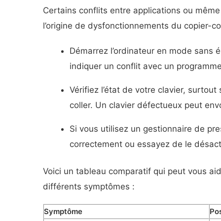
Certains conflits entre applications ou même
l’origine de dysfonctionnements du copier-col
Démarrez l’ordinateur en mode sans éc
indiquer un conflit avec un programm
Vérifiez l’état de votre clavier, surtout
coller. Un clavier défectueux peut e
Si vous utilisez un gestionnaire de pr
correctement ou essayez de le désact
Voici un tableau comparatif qui peut vous aid
différents symptômes :
Symptôme
Pos