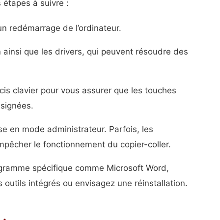
s étapes à suivre :
 un redémarrage de l’ordinateur.
n ainsi que les drivers, qui peuvent résoudre des
cis clavier pour vous assurer que les touches
signées.
se en mode administrateur. Parfois, les
mpêcher le fonctionnement du copier-coller.
rogramme spécifique comme Microsoft Word,
 outils intégrés ou envisagez une réinstallation.