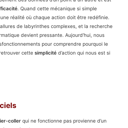
fficacité
. Quand cette mécanique si simple
 une réalité où chaque action doit être redéfinie.
allures de labyrinthes complexes, et la recherche
rmatique devient pressante. Aujourd’hui, nous
ysfonctionnements pour comprendre pourquoi le
retrouver cette
simplicité
d’action qui nous est si
ciels
ier-coller
qui ne fonctionne pas provienne d’un