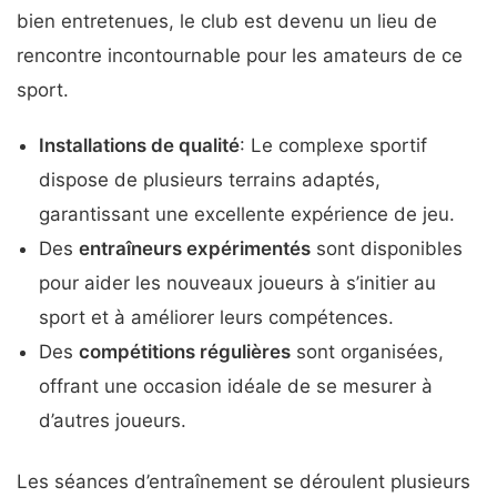
bien entretenues, le club est devenu un lieu de
rencontre incontournable pour les amateurs de ce
sport.
Installations de qualité
: Le complexe sportif
dispose de plusieurs terrains adaptés,
garantissant une excellente expérience de jeu.
Des
entraîneurs expérimentés
sont disponibles
pour aider les nouveaux joueurs à s’initier au
sport et à améliorer leurs compétences.
Des
compétitions régulières
sont organisées,
offrant une occasion idéale de se mesurer à
d’autres joueurs.
Les séances d’entraînement se déroulent plusieurs