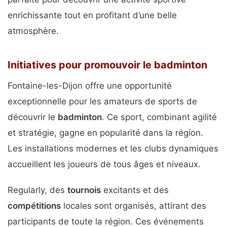
enrichissante tout en profitant d’une belle
atmosphère.
Initiatives pour promouvoir le badminton
Fontaine-les-Dijon offre une opportunité
exceptionnelle pour les amateurs de sports de
découvrir le
badminton
. Ce sport, combinant agilité
et stratégie, gagne en popularité dans la région.
Les installations modernes et les clubs dynamiques
accueillent les joueurs de tous âges et niveaux.
Regularly, des
tournois
excitants et des
compétitions
locales sont organisés, attirant des
participants de toute la région. Ces événements