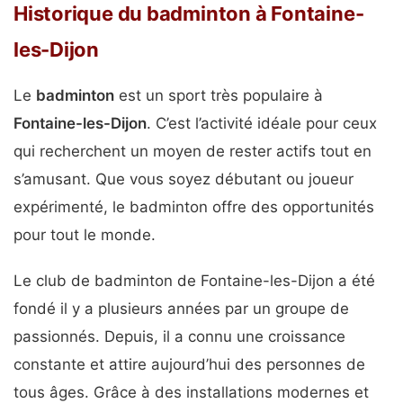
Historique du badminton à Fontaine-
les-Dijon
Le
badminton
est un sport très populaire à
Fontaine-les-Dijon
. C’est l’activité idéale pour ceux
qui recherchent un moyen de rester actifs tout en
s’amusant. Que vous soyez débutant ou joueur
expérimenté, le badminton offre des opportunités
pour tout le monde.
Le club de badminton de Fontaine-les-Dijon a été
fondé il y a plusieurs années par un groupe de
passionnés. Depuis, il a connu une croissance
constante et attire aujourd’hui des personnes de
tous âges. Grâce à des installations modernes et