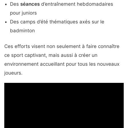
Des
séances
d’entraînement hebdomadaires
pour juniors
Des camps d’été thématiques axés sur le
badminton
Ces efforts visent non seulement à faire connaître
ce sport captivant, mais aussi à créer un
environnement accueillant pour tous les nouveaux
joueurs.