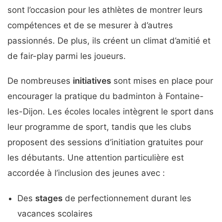
sont l’occasion pour les athlètes de montrer leurs
compétences et de se mesurer à d’autres
passionnés. De plus, ils créent un climat d’amitié et
de fair-play parmi les joueurs.
De nombreuses
initiatives
sont mises en place pour
encourager la pratique du badminton à Fontaine-
les-Dijon. Les écoles locales intègrent le sport dans
leur programme de sport, tandis que les clubs
proposent des sessions d’initiation gratuites pour
les débutants. Une attention particulière est
accordée à l’inclusion des jeunes avec :
Des
stages
de perfectionnement durant les
vacances scolaires