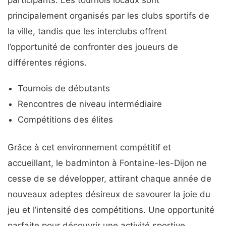
participants. Les tournois locaux sont
principalement organisés par les clubs sportifs de
la ville, tandis que les interclubs offrent
l’opportunité de confronter des joueurs de
différentes régions.
Tournois de débutants
Rencontres de niveau intermédiaire
Compétitions des élites
Grâce à cet environnement compétitif et
accueillant, le badminton à Fontaine-les-Dijon ne
cesse de se développer, attirant chaque année de
nouveaux adeptes désireux de savourer la joie du
jeu et l’intensité des compétitions. Une opportunité
parfaite pour découvrir une activité sportive