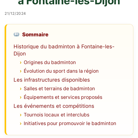
à Fontaine-les-Dijon
21/12/2024
Sommaire
Historique du badminton à Fontaine-les-
Dijon
Origines du badminton
Évolution du sport dans la région
Les infrastructures disponibles
Salles et terrains de badminton
Équipements et services proposés
Les événements et compétitions
Tournois locaux et interclubs
Initiatives pour promouvoir le badminton