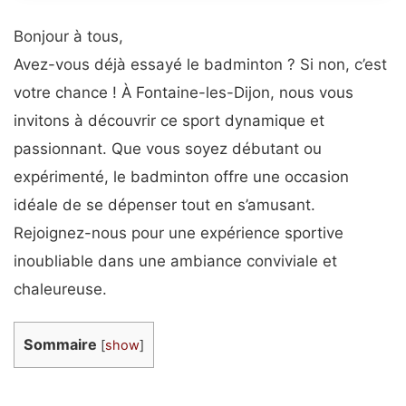
Bonjour à tous,
Avez-vous déjà essayé le badminton ? Si non, c’est
votre chance ! À Fontaine-les-Dijon, nous vous
invitons à découvrir ce sport dynamique et
passionnant. Que vous soyez débutant ou
expérimenté, le badminton offre une occasion
idéale de se dépenser tout en s’amusant.
Rejoignez-nous pour une expérience sportive
inoubliable dans une ambiance conviviale et
chaleureuse.
Sommaire
[
show
]