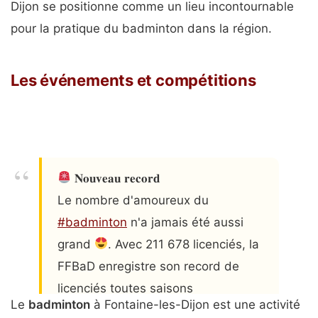
Dijon se positionne comme un lieu incontournable
pour la pratique du badminton dans la région.
Les événements et compétitions
𝐍𝐨𝐮𝐯𝐞𝐚𝐮 𝐫𝐞𝐜𝐨𝐫𝐝
Le nombre d'amoureux du
#badminton
n'a jamais été aussi
grand
. Avec 211 678 licenciés, la
FFBaD enregistre son record de
licenciés toutes saisons
Le
badminton
à Fontaine-les-Dijon est une activité
confondues.