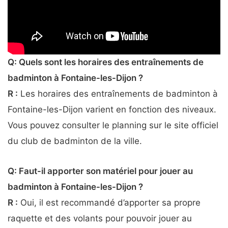
Q: Quels sont les horaires des entraînements de
badminton à Fontaine-les-Dijon ?
R :
Les horaires des entraînements de badminton à
Fontaine-les-Dijon varient en fonction des niveaux.
Vous pouvez consulter le planning sur le site officiel
du club de badminton de la ville.
Q: Faut-il apporter son matériel pour jouer au
badminton à Fontaine-les-Dijon ?
R :
Oui, il est recommandé d’apporter sa propre
raquette et des volants pour pouvoir jouer au