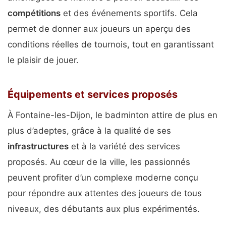
compétitions
et des événements sportifs. Cela
permet de donner aux joueurs un aperçu des
conditions réelles de tournois, tout en garantissant
le plaisir de jouer.
Équipements et services proposés
À Fontaine-les-Dijon, le badminton attire de plus en
plus d’adeptes, grâce à la qualité de ses
infrastructures
et à la variété des services
proposés. Au cœur de la ville, les passionnés
peuvent profiter d’un complexe moderne conçu
pour répondre aux attentes des joueurs de tous
niveaux, des débutants aux plus expérimentés.