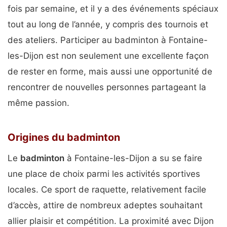
fois par semaine, et il y a des événements spéciaux
tout au long de l’année, y compris des tournois et
des ateliers. Participer au badminton à Fontaine-
les-Dijon est non seulement une excellente façon
de rester en forme, mais aussi une opportunité de
rencontrer de nouvelles personnes partageant la
même passion.
Origines du badminton
Le
badminton
à Fontaine-les-Dijon a su se faire
une place de choix parmi les activités sportives
locales. Ce sport de raquette, relativement facile
d’accès, attire de nombreux adeptes souhaitant
allier plaisir et compétition. La proximité avec Dijon