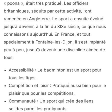
« poona », était très pratiqué. Les officiers
britanniques, séduits par cette activité, l’ont
ramenée en Angleterre. Le sport a ensuite évolué
jusqu’à devenir, à la fin du XIXe siècle, ce que nous
connaissons aujourd’hui. En France, et tout
spécialement à Fontaine-les-Dijon, il s’est implanté
peu à peu, jusqu’à devenir une discipline aimée de
tous.
Accessibilité : Le badminton est un sport pour
tous les âges.
Compétition et loisir : Pratiqué aussi bien pour le
plaisir que pour les compétitions.
Communauté : Un sport qui crée des liens
solides parmi les pratiquants.