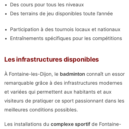
Des cours pour tous les niveaux
Des terrains de jeu disponibles toute l’année
Participation à des tournois locaux et nationaux
Entraînements spécifiques pour les compétitions
Les infrastructures disponibles
À Fontaine-les-Dijon, le
badminton
connaît un essor
remarquable grâce à des infrastructures modernes
et variées qui permettent aux habitants et aux
visiteurs de pratiquer ce sport passionnant dans les
meilleures conditions possibles.
Les installations du
complexe sportif
de Fontaine-