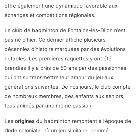
offre également une dynamique favorable aux
échanges et compétitions régionales.
Le club de badminton de Fontaine-les-Dijon n’est
pas né d’hier. Ce dernier affiche plusieurs
décennies d’histoire marquées par des évolutions
notables. Les premières raquettes y ont été
brandies il y a près de 50 ans par des passionnés
qui ont su transmettre leur amour du jeu aux
générations suivantes. De nos jours, le club compte
de nombreux membres, des enfants aux seniors,
tous animés par une même passion.
Les
origines
du badminton remontent à l’époque de
l’Inde coloniale, où un jeu similaire, nommé