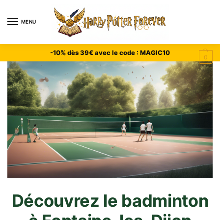
MENU
-10% dès 39€ avec le code : MAGIC10
0
Découvrez le badminton