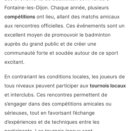
Fontaine-les-Dijon. Chaque année, plusieurs
compétitions
ont lieu, allant des matchs amicaux
aux rencontres officielles. Ces événements sont un
excellent moyen de promouvoir le badminton
auprès du grand public et de créer une
communauté forte et soudée autour de ce sport
excitant.
En contrariant les conditions locales, les joueurs de
tous niveaux peuvent participer aux
tournois locaux
et interclubs. Ces rencontres permettent de
s’engager dans des compétitions amicales ou
sérieuses, tout en favorisant l’échange
d’expériences et de techniques entre les