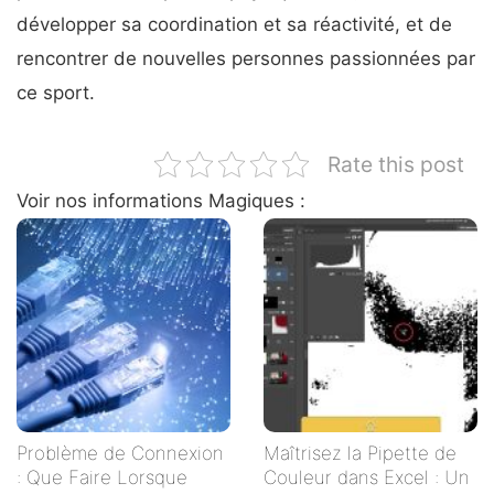
développer sa coordination et sa réactivité, et de
rencontrer de nouvelles personnes passionnées par
ce sport.
Rate this post
Voir nos informations Magiques :
Problème de Connexion
Maîtrisez la Pipette de
: Que Faire Lorsque
Couleur dans Excel : Un