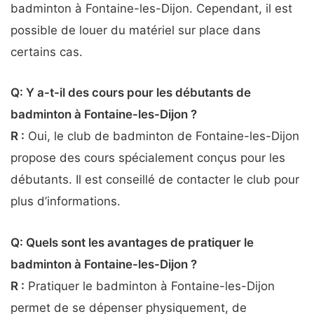
badminton à Fontaine-les-Dijon. Cependant, il est
possible de louer du matériel sur place dans
certains cas.
Q: Y a-t-il des cours pour les débutants de
badminton à Fontaine-les-Dijon ?
R :
Oui, le club de badminton de Fontaine-les-Dijon
propose des cours spécialement conçus pour les
débutants. Il est conseillé de contacter le club pour
plus d’informations.
Q: Quels sont les avantages de pratiquer le
badminton à Fontaine-les-Dijon ?
R :
Pratiquer le badminton à Fontaine-les-Dijon
permet de se dépenser physiquement, de