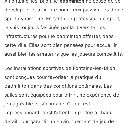
À Fontaine-les-Dijon, le
badminton
ne cesse de se
développer et attire de nombreux passionnés de ce
sport dynamique. En tant que professeur de sport,
je suis toujours fascinée par la diversité des
infrastructures pour le badminton offertes dans
cette ville. Elles sont bien pensées pour accueillir
aussi bien les amateurs que les joueurs compétitifs.
Les installations sportives de Fontaine-les-Dijon
sont conçues pour favoriser la pratique du
badminton dans des conditions optimales. Les
salles sont équipées pour offrir une expérience de
jeu agréable et sécuritaire. Ce qui est
impressionnant, c’est l’attention portée à chaque
détail pour garantir un environnement de jeu de