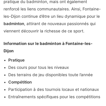
pratique du badminton, mais ont également
renforcé les liens communautaires. Ainsi, Fontaine-
les-Dijon continue d’être un lieu dynamique pour le
badminton
, attirant de nouveaux passionnés qui
viennent découvrir la richesse de ce sport.
Information sur le badminton à Fontaine-les-
Dijon
Pratique
Des cours pour tous les niveaux
Des terrains de jeu disponibles toute l’année
Compétition
Participation à des tournois locaux et nationaux
Entraînements spécifiques pour les compétitions