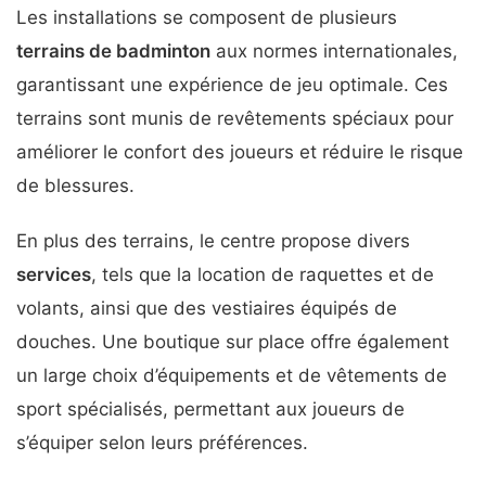
Les installations se composent de plusieurs
terrains de badminton
aux normes internationales,
garantissant une expérience de jeu optimale. Ces
terrains sont munis de revêtements spéciaux pour
améliorer le confort des joueurs et réduire le risque
de blessures.
En plus des terrains, le centre propose divers
services
, tels que la location de raquettes et de
volants, ainsi que des vestiaires équipés de
douches. Une boutique sur place offre également
un large choix d’équipements et de vêtements de
sport spécialisés, permettant aux joueurs de
s’équiper selon leurs préférences.