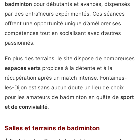
badminton
pour débutants et avancés, dispensés
par des entraîneurs expérimentés. Ces séances
offrent une opportunité unique d’améliorer ses
compétences tout en socialisant avec d’autres
passionnés.
En plus des terrains, le site dispose de nombreuses
espaces verts
propices à la détente et à la
récupération après un match intense. Fontaines-
les-Dijon est sans aucun doute un lieu de choix
pour les amateurs de badminton en quête de
sport
et de convivialité
.
Salles et terrains de badminton