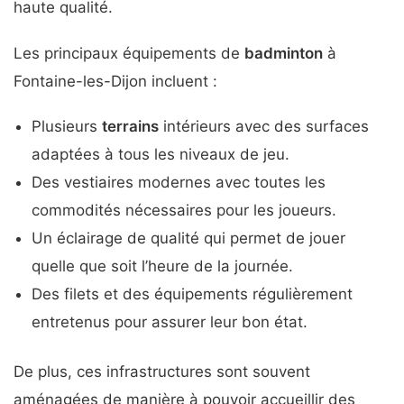
haute qualité.
Les principaux équipements de
badminton
à
Fontaine-les-Dijon incluent :
Plusieurs
terrains
intérieurs avec des surfaces
adaptées à tous les niveaux de jeu.
Des vestiaires modernes avec toutes les
commodités nécessaires pour les joueurs.
Un éclairage de qualité qui permet de jouer
quelle que soit l’heure de la journée.
Des filets et des équipements régulièrement
entretenus pour assurer leur bon état.
De plus, ces infrastructures sont souvent
aménagées de manière à pouvoir accueillir des