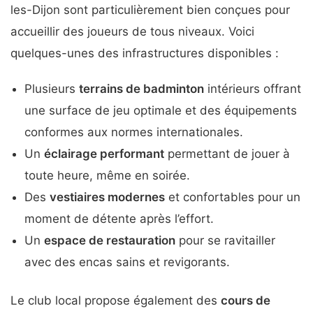
les-Dijon sont particulièrement bien conçues pour
accueillir des joueurs de tous niveaux. Voici
quelques-unes des infrastructures disponibles :
Plusieurs
terrains de badminton
intérieurs offrant
une surface de jeu optimale et des équipements
conformes aux normes internationales.
Un
éclairage performant
permettant de jouer à
toute heure, même en soirée.
Des
vestiaires modernes
et confortables pour un
moment de détente après l’effort.
Un
espace de restauration
pour se ravitailler
avec des encas sains et revigorants.
Le club local propose également des
cours de