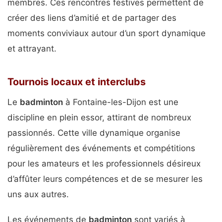
membres. Ces rencontres festives permettent de
créer des liens d’amitié et de partager des
moments conviviaux autour d’un sport dynamique
et attrayant.
Tournois locaux et interclubs
Le
badminton
à Fontaine-les-Dijon est une
discipline en plein essor, attirant de nombreux
passionnés. Cette ville dynamique organise
régulièrement des événements et compétitions
pour les amateurs et les professionnels désireux
d’affûter leurs compétences et de se mesurer les
uns aux autres.
Les événements de
badminton
sont variés à