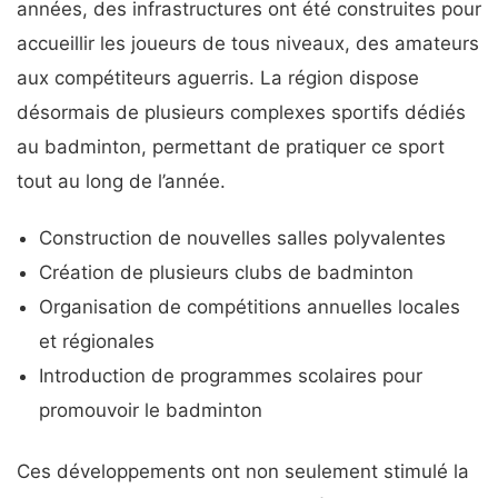
années, des infrastructures ont été construites pour
accueillir les joueurs de tous niveaux, des amateurs
aux compétiteurs aguerris. La région dispose
désormais de plusieurs complexes sportifs dédiés
au badminton, permettant de pratiquer ce sport
tout au long de l’année.
Construction de nouvelles salles polyvalentes
Création de plusieurs clubs de badminton
Organisation de compétitions annuelles locales
et régionales
Introduction de programmes scolaires pour
promouvoir le badminton
Ces développements ont non seulement stimulé la