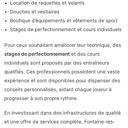
Location de raquettes et volants
Douches et vestiaires
Boutique d’équipements et vêtements de sport
Stages de perfectionnement et cours individuels
Pour ceux souhaitant améliorer leur technique, des
stages de perfectionnement
et des cours
individuels sont proposés par des entraîneurs
qualifiés. Ces professionnels possèdent une vaste
expérience et sont disponibles pour dispenser des
conseils personnalisés, aidant chaque joueur à
progresser à son propre rythme.
En investissant dans des infrastructures de qualité
et une offre de services complète, Fontaine-les-