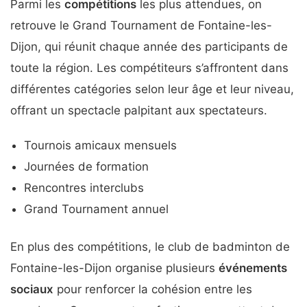
Parmi les
compétitions
les plus attendues, on
retrouve le Grand Tournament de Fontaine-les-
Dijon, qui réunit chaque année des participants de
toute la région. Les compétiteurs s’affrontent dans
différentes catégories selon leur âge et leur niveau,
offrant un spectacle palpitant aux spectateurs.
Tournois amicaux mensuels
Journées de formation
Rencontres interclubs
Grand Tournament annuel
En plus des compétitions, le club de badminton de
Fontaine-les-Dijon organise plusieurs
événements
sociaux
pour renforcer la cohésion entre les