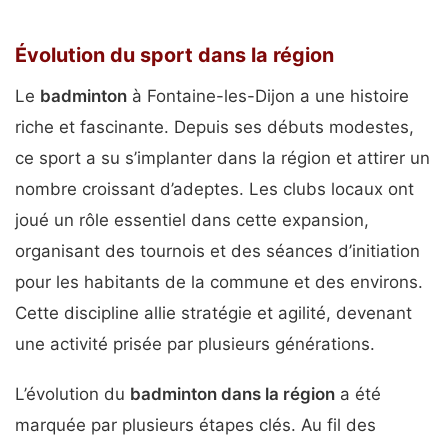
Évolution du sport dans la région
Le
badminton
à Fontaine-les-Dijon a une histoire
riche et fascinante. Depuis ses débuts modestes,
ce sport a su s’implanter dans la région et attirer un
nombre croissant d’adeptes. Les clubs locaux ont
joué un rôle essentiel dans cette expansion,
organisant des tournois et des séances d’initiation
pour les habitants de la commune et des environs.
Cette discipline allie stratégie et agilité, devenant
une activité prisée par plusieurs générations.
L’évolution du
badminton dans la région
a été
marquée par plusieurs étapes clés. Au fil des