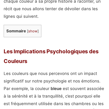
chaque couleur a sa propre histoire à raconter, un
récit que nous allons tenter de dévoiler dans les
lignes qui suivent.
Sommaire
[
show
]
Les Implications Psychologiques des
Couleurs
Les couleurs que nous percevons ont un impact
significatif sur notre psychologie et nos émotions.
Par exemple, la couleur
bleue
est souvent associée
à la sérénité et à la tranquillité, c’est pourquoi elle
est fréquemment utilisée dans les chambres ou les