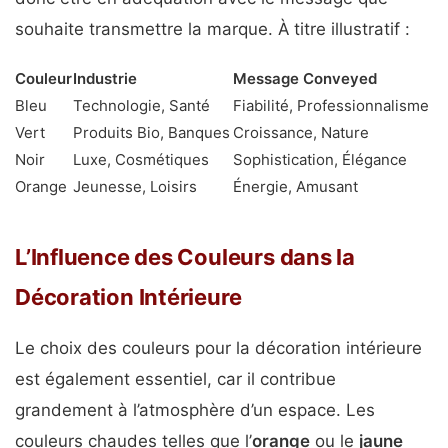
souhaite transmettre la marque. À titre illustratif :
Couleur
Industrie
Message Conveyed
Bleu
Technologie, Santé
Fiabilité, Professionnalisme
Vert
Produits Bio, Banques
Croissance, Nature
Noir
Luxe, Cosmétiques
Sophistication, Élégance
Orange
Jeunesse, Loisirs
Énergie, Amusant
L’Influence des Couleurs dans la
Décoration Intérieure
Le choix des couleurs pour la décoration intérieure
est également essentiel, car il contribue
grandement à l’atmosphère d’un espace. Les
couleurs chaudes telles que l’
orange
ou le
jaune