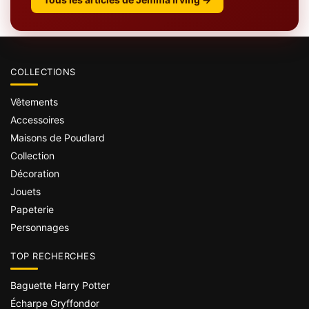
COLLECTIONS
Vêtements
Accessoires
Maisons de Poudlard
Collection
Décoration
Jouets
Papeterie
Personnages
TOP RECHERCHES
Baguette Harry Potter
Écharpe Gryffondor