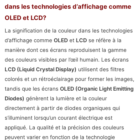
dans les technologies d’affichage comme
OLED et LCD?
La signification de la couleur dans les technologies
d’affichage comme
OLED
et
LCD
se réfère à la
manière dont ces écrans reproduisent la gamme
des couleurs visibles par l’œil humain. Les écrans
LCD (Liquid Crystal Display)
utilisent des filtres
colorés et un rétroéclairage pour former les images,
tandis que les écrans
OLED (Organic Light Emitting
Diodes)
génèrent la lumière et la couleur
directement à partir de diodes organiques qui
s’illuminent lorsqu’un courant électrique est
appliqué. La qualité et la précision des couleurs
peuvent varier en fonction de la technologie