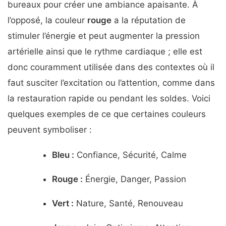
bureaux pour créer une ambiance apaisante. À
l’opposé, la couleur
rouge
a la réputation de
stimuler l’énergie et peut augmenter la pression
artérielle ainsi que le rythme cardiaque ; elle est
donc couramment utilisée dans des contextes où il
faut susciter l’excitation ou l’attention, comme dans
la restauration rapide ou pendant les soldes. Voici
quelques exemples de ce que certaines couleurs
peuvent symboliser :
Bleu :
Confiance, Sécurité, Calme
Rouge :
Énergie, Danger, Passion
Vert :
Nature, Santé, Renouveau