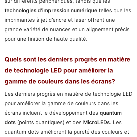
sur différents périphériques, tandis que les
technologies d’impression numérique
telles que les
imprimantes à jet d’encre et laser offrent une
grande variété de nuances et un alignement précis
pour une finition de haute qualité.
Quels sont les derniers progrès en matière
de technologie LED pour améliorer la
gamme de couleurs dans les écrans?
Les derniers progrès en matière de technologie LED
pour améliorer la gamme de couleurs dans les
écrans incluent le développement des
quantum
dots
(points quantiques) et des
MicroLEDs
. Les
quantum dots améliorent la pureté des couleurs et