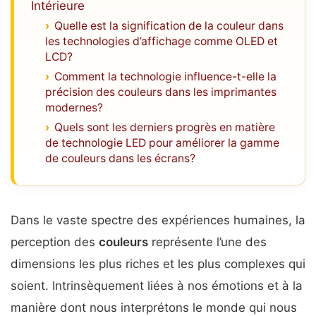
Intérieure
Quelle est la signification de la couleur dans
les technologies d’affichage comme OLED et
LCD?
Comment la technologie influence-t-elle la
précision des couleurs dans les imprimantes
modernes?
Quels sont les derniers progrès en matière
de technologie LED pour améliorer la gamme
de couleurs dans les écrans?
Dans le vaste spectre des expériences humaines, la
perception des
couleurs
représente l’une des
dimensions les plus riches et les plus complexes qui
soient. Intrinsèquement liées à nos émotions et à la
manière dont nous interprétons le monde qui nous