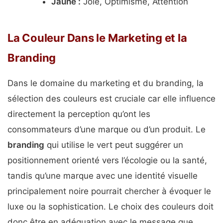
Jaune :
Joie, Optimisme, Attention
La Couleur Dans le Marketing et la
Branding
Dans le domaine du marketing et du branding, la
sélection des couleurs est cruciale car elle influence
directement la perception qu’ont les
consommateurs d’une marque ou d’un produit. Le
branding
qui utilise le vert peut suggérer un
positionnement orienté vers l’écologie ou la santé,
tandis qu’une marque avec une identité visuelle
principalement noire pourrait chercher à évoquer le
luxe ou la sophistication. Le choix des couleurs doit
donc être en adéquation avec le message que