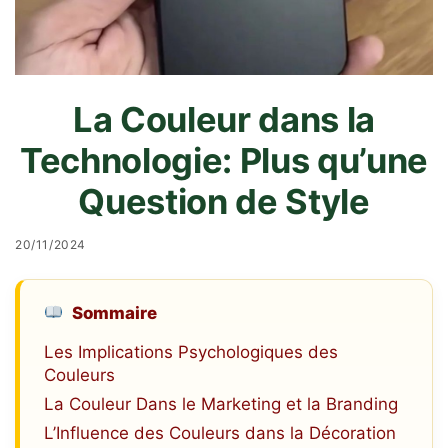
La Couleur dans la
Technologie: Plus qu’une
Question de Style
20/11/2024
Sommaire
Les Implications Psychologiques des
Couleurs
La Couleur Dans le Marketing et la Branding
L’Influence des Couleurs dans la Décoration