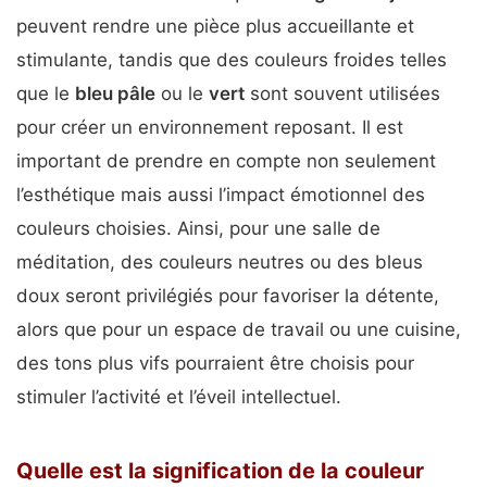
peuvent rendre une pièce plus accueillante et
stimulante, tandis que des couleurs froides telles
que le
bleu pâle
ou le
vert
sont souvent utilisées
pour créer un environnement reposant. Il est
important de prendre en compte non seulement
l’esthétique mais aussi l’impact émotionnel des
couleurs choisies. Ainsi, pour une salle de
méditation, des couleurs neutres ou des bleus
doux seront privilégiés pour favoriser la détente,
alors que pour un espace de travail ou une cuisine,
des tons plus vifs pourraient être choisis pour
stimuler l’activité et l’éveil intellectuel.
Quelle est la signification de la couleur