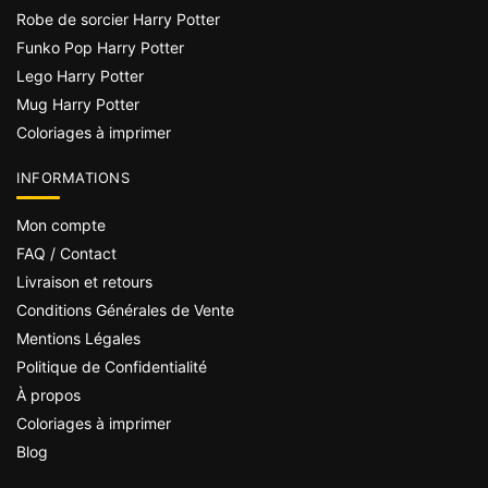
Robe de sorcier Harry Potter
Funko Pop Harry Potter
Lego Harry Potter
Mug Harry Potter
Coloriages à imprimer
INFORMATIONS
Mon compte
FAQ / Contact
Livraison et retours
Conditions Générales de Vente
Mentions Légales
Politique de Confidentialité
À propos
Coloriages à imprimer
Blog