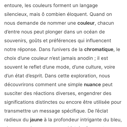
entoure, les couleurs forment un langage
silencieux, mais ô combien éloquent. Quand on
nous demande de nommer une
couleur
, chacun
d’entre nous peut plonger dans un océan de
souvenirs, goûts et préférences qui influencent
notre réponse. Dans l’univers de la
chromatique
, le
choix d’une couleur n’est jamais anodin ; il est
souvent le reflet d’une mode, d’une culture, voire
d’un état d’esprit. Dans cette exploration, nous
découvrirons comment une simple
nuance
peut
susciter des réactions diverses, engendrer des
significations distinctes ou encore être utilisée pour
transmettre un message spécifique. De l’éclat
radieux du
jaune
à la profondeur intrigante du bleu,