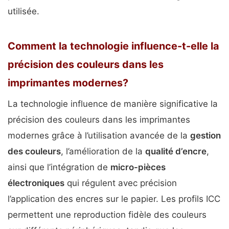
utilisée.
Comment la technologie influence-t-elle la
précision des couleurs dans les
imprimantes modernes?
La technologie influence de manière significative la
précision des couleurs dans les imprimantes
modernes grâce à l’utilisation avancée de la
gestion
des couleurs
, l’amélioration de la
qualité d’encre
,
ainsi que l’intégration de
micro-pièces
électroniques
qui régulent avec précision
l’application des encres sur le papier. Les profils ICC
permettent une reproduction fidèle des couleurs