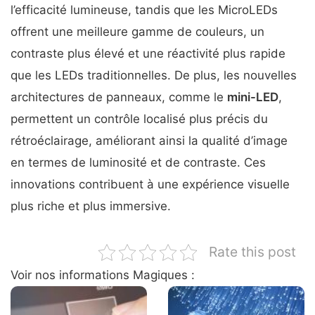
l’efficacité lumineuse, tandis que les MicroLEDs
offrent une meilleure gamme de couleurs, un
contraste plus élevé et une réactivité plus rapide
que les LEDs traditionnelles. De plus, les nouvelles
architectures de panneaux, comme le
mini-LED
,
permettent un contrôle localisé plus précis du
rétroéclairage, améliorant ainsi la qualité d’image
en termes de luminosité et de contraste. Ces
innovations contribuent à une expérience visuelle
plus riche et plus immersive.
Rate this post
Voir nos informations Magiques :