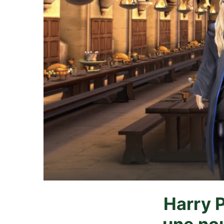
Harry 