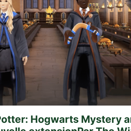
Potter: Hogwarts Mystery 