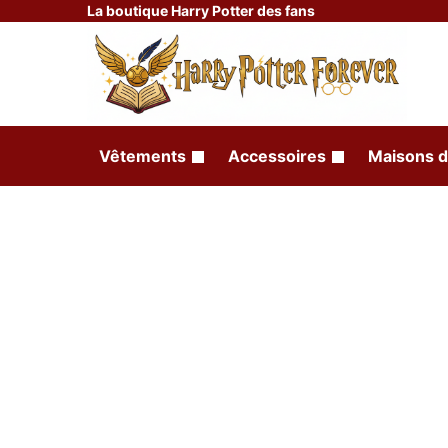
La boutique Harry Potter des fans
Vêtements
Accessoires
Maisons d