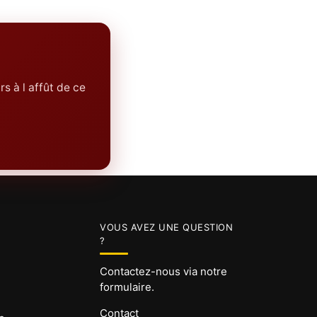
rs à l affût de ce
VOUS AVEZ UNE QUESTION
?
Contactez-nous via notre
formulaire.
Contact