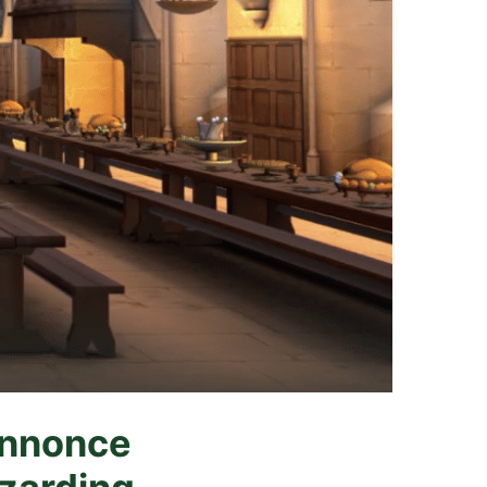
annonce