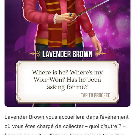
Lavender Brown vous accueillera dans l’événement
où vous êtes chargé de collecter – quoi d’autre ? –