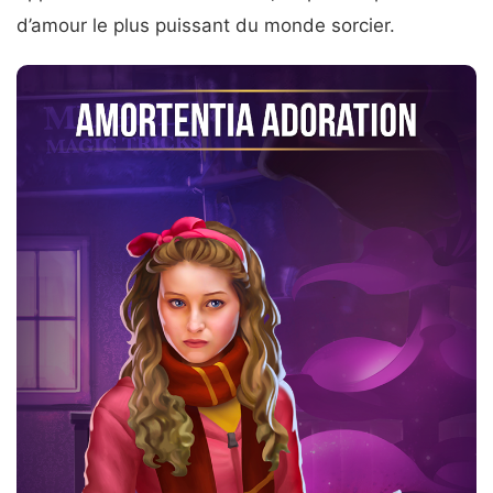
d’amour le plus puissant du monde sorcier.