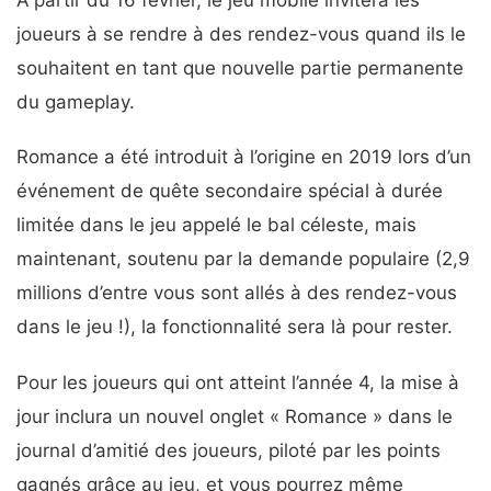
joueurs à se rendre à des rendez-vous quand ils le
souhaitent en tant que nouvelle partie permanente
du gameplay.
Romance a été introduit à l’origine en 2019 lors d’un
événement de quête secondaire spécial à durée
limitée dans le jeu appelé le bal céleste, mais
maintenant, soutenu par la demande populaire (2,9
millions d’entre vous sont allés à des rendez-vous
dans le jeu !), la fonctionnalité sera là pour rester.
Pour les joueurs qui ont atteint l’année 4, la mise à
jour inclura un nouvel onglet « Romance » dans le
journal d’amitié des joueurs, piloté par les points
gagnés grâce au jeu, et vous pourrez même