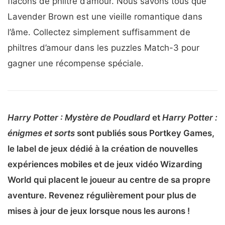
flacons de philtre d’amour. Nous savons tous que
Lavender Brown est une vieille romantique dans
l’âme. Collectez simplement suffisamment de
philtres d’amour dans les puzzles Match-3 pour
gagner une récompense spéciale.
Harry Potter : Mystère de Poudlard
et
Harry Potter :
énigmes et sorts
sont publiés sous Portkey Games,
le label de jeux dédié à la création de nouvelles
expériences mobiles et de jeux vidéo Wizarding
World qui placent le joueur au centre de sa propre
aventure. Revenez régulièrement pour plus de
mises à jour de jeux lorsque nous les aurons !