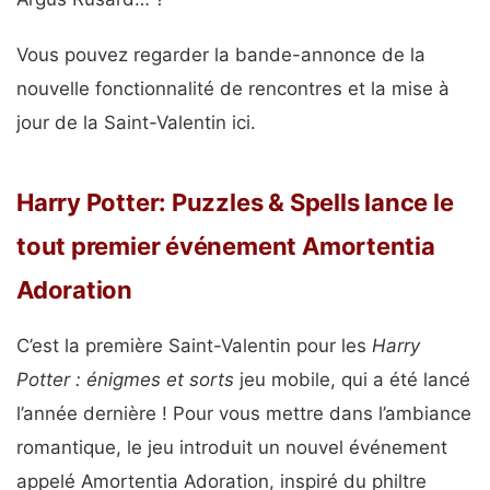
Vous pouvez regarder la bande-annonce de la
nouvelle fonctionnalité de rencontres et la mise à
jour de la Saint-Valentin ici.
Harry Potter: Puzzles & Spells lance le
tout premier événement Amortentia
Adoration
C’est la première Saint-Valentin pour les
Harry
Potter : énigmes et sorts
jeu mobile, qui a été lancé
l’année dernière ! Pour vous mettre dans l’ambiance
romantique, le jeu introduit un nouvel événement
appelé Amortentia Adoration, inspiré du philtre