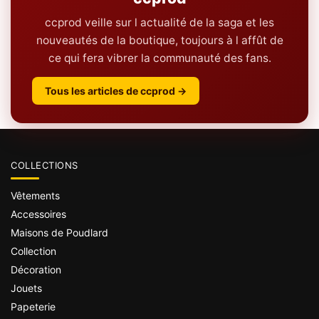
ccprod veille sur l actualité de la saga et les
nouveautés de la boutique, toujours à l affût de
ce qui fera vibrer la communauté des fans.
Tous les articles de ccprod →
COLLECTIONS
Vêtements
Accessoires
Maisons de Poudlard
Collection
Décoration
Jouets
Papeterie