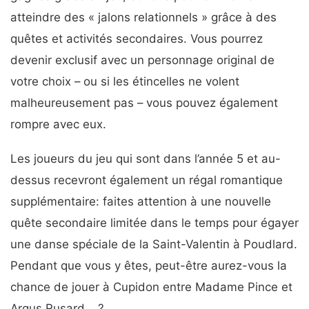
atteindre des « jalons relationnels » grâce à des
quêtes et activités secondaires. Vous pourrez
devenir exclusif avec un personnage original de
votre choix – ou si les étincelles ne volent
malheureusement pas – vous pouvez également
rompre avec eux.
Les joueurs du jeu qui sont dans l’année 5 et au-
dessus recevront également un régal romantique
supplémentaire: faites attention à une nouvelle
quête secondaire limitée dans le temps pour égayer
une danse spéciale de la Saint-Valentin à Poudlard.
Pendant que vous y êtes, peut-être aurez-vous la
chance de jouer à Cupidon entre Madame Pince et
Argus Rusard… ?