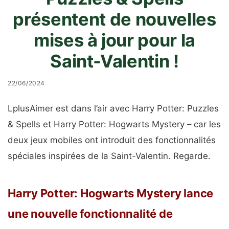
présentent de nouvelles
mises à jour pour la
Saint-Valentin !
22/06/2024
L
plus
Aimer
est dans l’air avec Harry Potter: Puzzles
& Spells et Harry Potter: Hogwarts Mystery – car les
deux jeux mobiles ont introduit des fonctionnalités
spéciales inspirées de la Saint-Valentin. Regarde.
Harry Potter: Hogwarts Mystery lance
une nouvelle fonctionnalité de