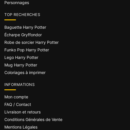
Personnages
TOP RECHERCHES
Baguette Harry Potter
Écharpe Gryffondor
Robe de sorcier Harry Potter
Funko Pop Harry Potter
Lego Harry Potter
Mug Harry Potter
Coloriages à imprimer
INFORMATIONS
Mon compte
FAQ / Contact
Livraison et retours
Conditions Générales de Vente
Mentions Légales