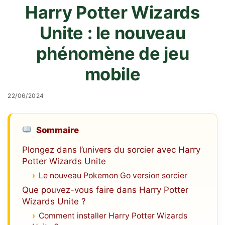
Harry Potter Wizards
Unite : le nouveau
phénomène de jeu
mobile
22/06/2024
Sommaire
Plongez dans l’univers du sorcier avec Harry
Potter Wizards Unite
Le nouveau Pokemon Go version sorcier
Que pouvez-vous faire dans Harry Potter
Wizards Unite ?
Comment installer Harry Potter Wizards