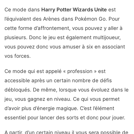
Ce mode dans
Harry Potter Wizards Unite
est
l’équivalent des Arènes dans Pokémon Go. Pour
cette forme d’affrontement, vous pouvez y aller à
plusieurs. Donc le jeu est également multijoueur,
vous pouvez donc vous amuser à six en associant
vos forces.
Ce mode qui est appelé « profession » est
accessible après un certain nombre de défis
débloqués. De même, lorsque vous évoluez dans le
jeu, vous gagnez en niveau. Ce qui vous permet
d’avoir plus d’énergie magique. C’est l’élément
essentiel pour lancer des sorts et donc pour jouer.
A partir, d’un certain niveau il vous sera possible de