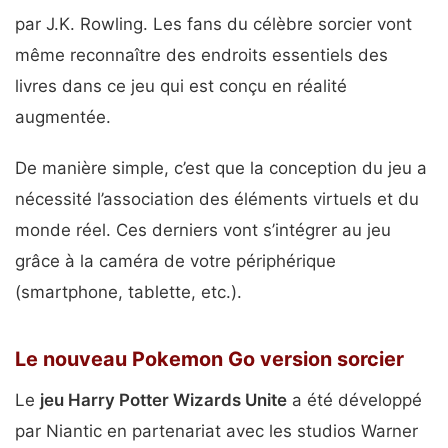
par J.K. Rowling. Les fans du célèbre sorcier vont
même reconnaître des endroits essentiels des
livres dans ce jeu qui est conçu en réalité
augmentée.
De manière simple, c’est que la conception du jeu a
nécessité l’association des éléments virtuels et du
monde réel. Ces derniers vont s’intégrer au jeu
grâce à la caméra de votre périphérique
(smartphone, tablette, etc.).
Le nouveau Pokemon Go version sorcier
Le
jeu Harry Potter Wizards Unite
a été développé
par Niantic en partenariat avec les studios Warner