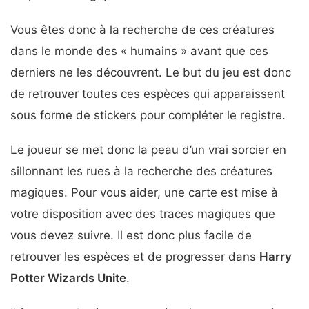
Vous êtes donc à la recherche de ces créatures
dans le monde des « humains » avant que ces
derniers ne les découvrent. Le but du jeu est donc
de retrouver toutes ces espèces qui apparaissent
sous forme de stickers pour compléter le registre.
Le joueur se met donc la peau d’un vrai sorcier en
sillonnant les rues à la recherche des créatures
magiques. Pour vous aider, une carte est mise à
votre disposition avec des traces magiques que
vous devez suivre. Il est donc plus facile de
retrouver les espèces et de progresser dans
Harry
Potter Wizards Unite
.