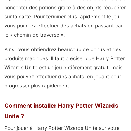
concocter des potions grâce à des objets récupérer
sur la carte. Pour terminer plus rapidement le jeu,
vous pourriez effectuer des achats en passant par
le « chemin de traverse ».
Ainsi, vous obtiendrez beaucoup de bonus et des
produits magiques. Il faut préciser que Harry Potter
Wizards Unite est un jeu entièrement gratuit, mais
vous pouvez effectuer des achats, en jouant pour
progresser plus rapidement.
Comment installer Harry Potter Wizards
Unite ?
Pour jouer à Harry Potter Wizards Unite sur votre