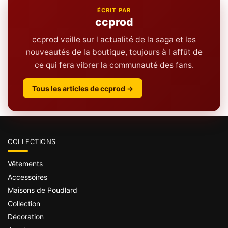
ÉCRIT PAR
ccprod
ccprod veille sur l actualité de la saga et les
nouveautés de la boutique, toujours à l affût de
ce qui fera vibrer la communauté des fans.
Tous les articles de ccprod →
COLLECTIONS
Vêtements
Accessoires
Maisons de Poudlard
Collection
Décoration