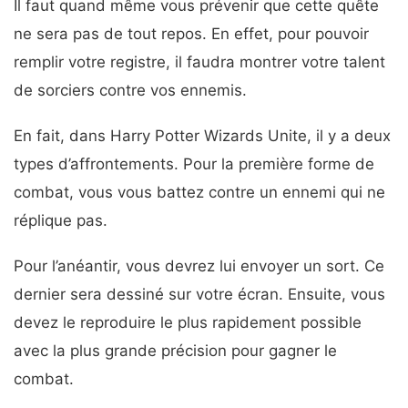
Il faut quand même vous prévenir que cette quête
ne sera pas de tout repos. En effet, pour pouvoir
remplir votre registre, il faudra montrer votre talent
de sorciers contre vos ennemis.
En fait, dans Harry Potter Wizards Unite, il y a deux
types d’affrontements. Pour la première forme de
combat, vous vous battez contre un ennemi qui ne
réplique pas.
Pour l’anéantir, vous devrez lui envoyer un sort. Ce
dernier sera dessiné sur votre écran. Ensuite, vous
devez le reproduire le plus rapidement possible
avec la plus grande précision pour gagner le
combat.