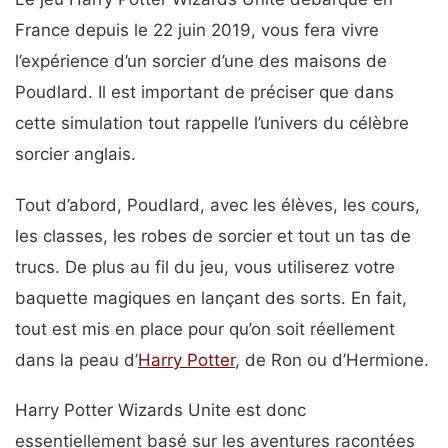
France depuis le 22 juin 2019, vous fera vivre
l’expérience d’un sorcier d’une des maisons de
Poudlard. Il est important de préciser que dans
cette simulation tout rappelle l’univers du célèbre
sorcier anglais.
Tout d’abord, Poudlard, avec les élèves, les cours,
les classes, les robes de sorcier et tout un tas de
trucs. De plus au fil du jeu, vous utiliserez votre
baquette magiques en lançant des sorts. En fait,
tout est mis en place pour qu’on soit réellement
dans la peau d’
Harry Potter
, de Ron ou d’Hermione.
Harry Potter Wizards Unite est donc
essentiellement basé sur les aventures racontées