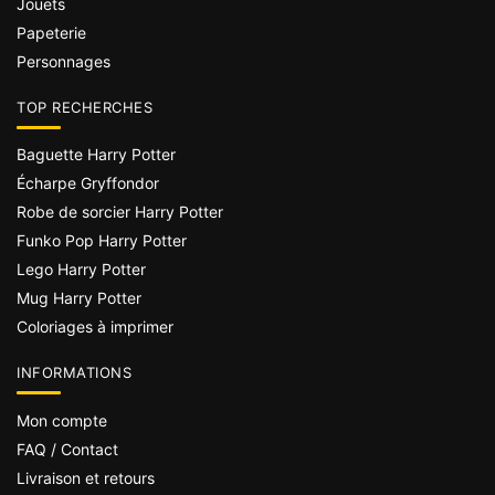
Jouets
Papeterie
Personnages
TOP RECHERCHES
Baguette Harry Potter
Écharpe Gryffondor
Robe de sorcier Harry Potter
Funko Pop Harry Potter
Lego Harry Potter
Mug Harry Potter
Coloriages à imprimer
INFORMATIONS
Mon compte
FAQ / Contact
Livraison et retours