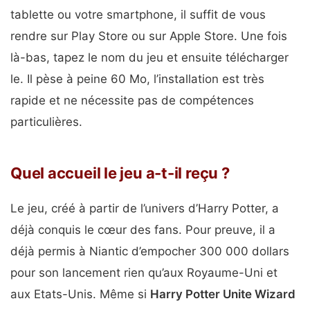
tablette ou votre smartphone, il suffit de vous
rendre sur Play Store ou sur Apple Store. Une fois
là-bas, tapez le nom du jeu et ensuite télécharger
le. Il pèse à peine 60 Mo, l’installation est très
rapide et ne nécessite pas de compétences
particulières.
Quel accueil le jeu a-t-il reçu ?
Le jeu, créé à partir de l’univers d’Harry Potter, a
déjà conquis le cœur des fans. Pour preuve, il a
déjà permis à Niantic d’empocher 300 000 dollars
pour son lancement rien qu’aux Royaume-Uni et
aux Etats-Unis. Même si
Harry Potter Unite Wizard