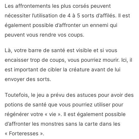
Les affrontements les plus corsés peuvent
nécessiter l’utilisation de 4 à 5 sorts d’affilés. Il est
également possible d’affronter un ennemi qui
peuvent vous rendre vos coups.
Là, votre barre de santé est visible et si vous
encaisser trop de coups, vous pourriez mourir. Ici, il
est important de cibler la créature avant de lui
envoyer des sorts.
Toutefois, le jeu a prévu des astuces pour avoir des
potions de santé que vous pourriez utiliser pour
régénérer votre « vie ». Il est également possible
d’affronter les monstres sans la carte dans les
« Forteresses ».