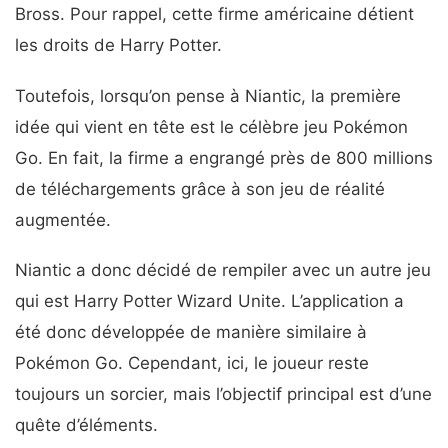
Bross. Pour rappel, cette firme américaine détient
les droits de Harry Potter.
Toutefois, lorsqu’on pense à Niantic, la première
idée qui vient en tête est le célèbre jeu Pokémon
Go. En fait, la firme a engrangé près de 800 millions
de téléchargements grâce à son jeu de réalité
augmentée.
Niantic a donc décidé de rempiler avec un autre jeu
qui est Harry Potter Wizard Unite. L’application a
été donc développée de manière similaire à
Pokémon Go. Cependant, ici, le joueur reste
toujours un sorcier, mais l’objectif principal est d’une
quête d’éléments.