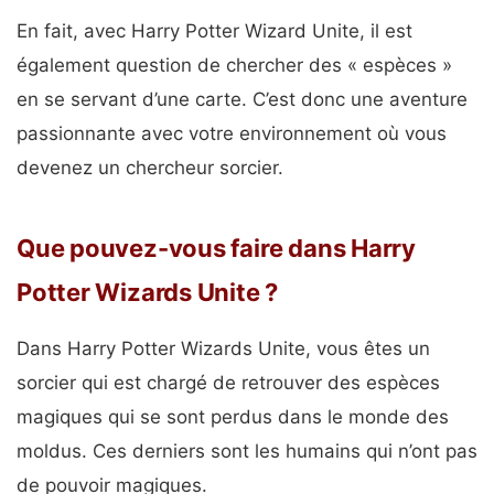
En fait, avec Harry Potter Wizard Unite, il est
également question de chercher des « espèces »
en se servant d’une carte. C’est donc une aventure
passionnante avec votre environnement où vous
devenez un chercheur sorcier.
Que pouvez-vous faire dans Harry
Potter Wizards Unite ?
Dans Harry Potter Wizards Unite, vous êtes un
sorcier qui est chargé de retrouver des espèces
magiques qui se sont perdus dans le monde des
moldus. Ces derniers sont les humains qui n’ont pas
de pouvoir magiques.