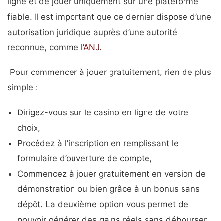
ligne et de jouer uniquement sur une plateforme
fiable
. Il est important que ce dernier dispose d’une
autorisation
juridique
auprès d’une autorité
reconnue, comme l’
ANJ.
Pour commencer à jouer gratuitement, rien de plus
simple :
Dirigez-vous sur le casino en ligne de votre
choix,
Procédez à l’inscription en remplissant le
formulaire d’ouverture de compte,
Commencez à jouer gratuitement en version de
démonstration ou bien grâce à un
bonus
sans
dépôt. La deuxième option vous permet de
pouvoir générer des gains réels sans débourser