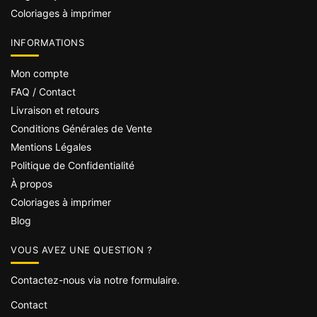
Coloriages à imprimer
INFORMATIONS
Mon compte
FAQ / Contact
Livraison et retours
Conditions Générales de Vente
Mentions Légales
Politique de Confidentialité
À propos
Coloriages à imprimer
Blog
VOUS AVEZ UNE QUESTION ?
Contactez-nous via notre formulaire.
Contact