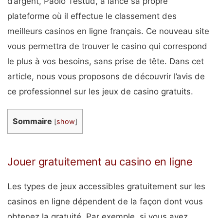
d’argent, Paolo Testud, a lancé sa propre
plateforme où il effectue le
classement
des
meilleurs
casinos en ligne
français
. Ce
nouveau
site
vous permettra de trouver le casino qui correspond
le plus à vos besoins, sans prise de tête. Dans cet
article, nous vous proposons de découvrir l’
avis
de
ce professionnel sur les
jeux
de casino gratuits.
Sommaire
[
show
]
Jouer gratuitement au casino en ligne
Les types de jeux accessibles gratuitement sur les
casinos
en ligne
dépendent de la façon dont vous
obtenez la gratuité. Par exemple, si vous avez