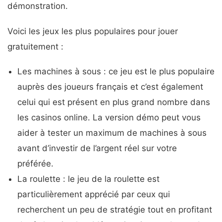
démonstration.
Vоісі les jеuх les plus populaires pour jouer
gratuitement :
Les machines à sous : ce jeu est le plus populaire
auprès des joueurs français et c’est également
celui qui est présent en plus grand nombre dans
les casinos online. La version démo peut vous
aider à tester un maximum de machines à sous
avant d’investir de
l’argent réel
sur votre
préférée.
La rоulеttе : le jeu de la roulette est
particulièrement apprécié par ceux qui
recherchent un peu de stratégie tout en profitant