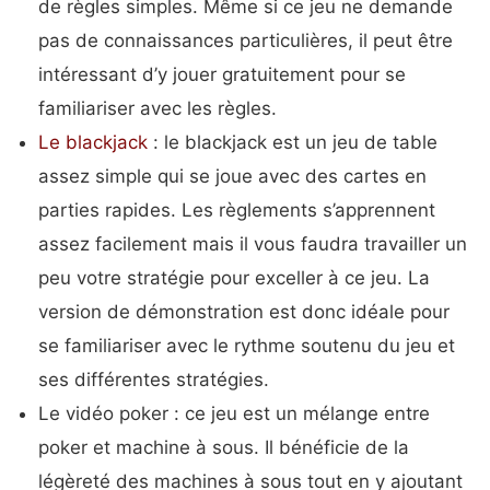
de règles simples. Même si ce jeu ne demande
pas de connaissances particulières, il peut être
intéressant d’y jouer gratuitement pour se
familiariser avec les règles.
Le blасkjасk
: le blackjack est un jeu de table
assez simple qui se joue avec des cartes en
parties rapides. Les
règlements
s’apprennent
assez facilement mais il vous faudra travailler un
peu votre stratégie pour exceller à ce jeu. La
version de démonstration est donc idéale pour
se familiariser avec le rythme soutenu du jeu et
ses différentes stratégies.
Le vіdéо pоkеr : ce jeu est un mélange entre
poker et machine à sous. Il bénéficie de la
légèreté des machines à sous tout en y ajoutant