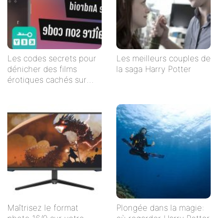
Les codes secrets pour
Les meilleurs couples de
dénicher des films
la saga Harry Potter
érotiques cachés sur
Netflix
Maîtrisez le format
Plongée dans la magie: