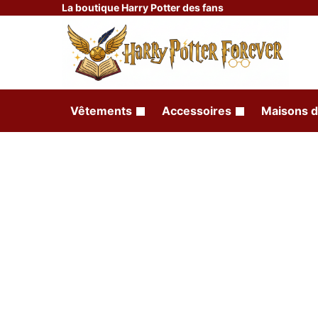
La boutique Harry Potter des fans
Vêtements
Accessoires
Maisons d