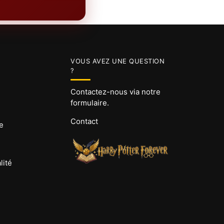
VOUS AVEZ UNE QUESTION
?
Contactez-nous via notre
formulaire.
Contact
e
lité