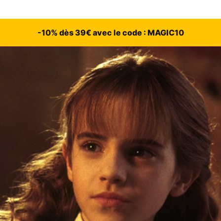
-10% dès 39€ avec le code : MAGIC10