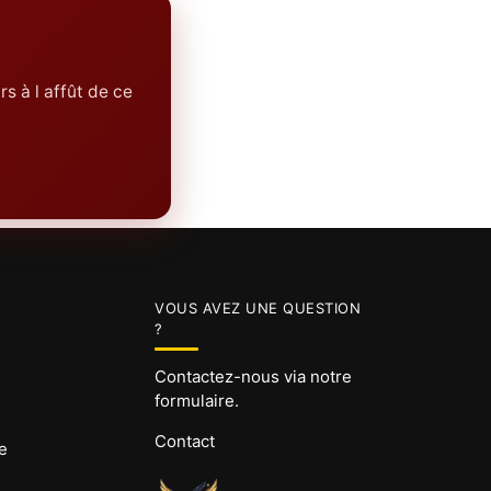
rs à l affût de ce
VOUS AVEZ UNE QUESTION
?
Contactez-nous via notre
formulaire.
Contact
e