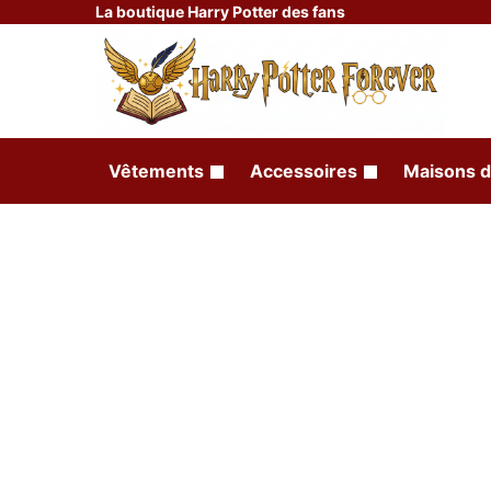
La boutique Harry Potter des fans
Vêtements
Accessoires
Maisons d