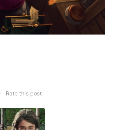
Rate this post