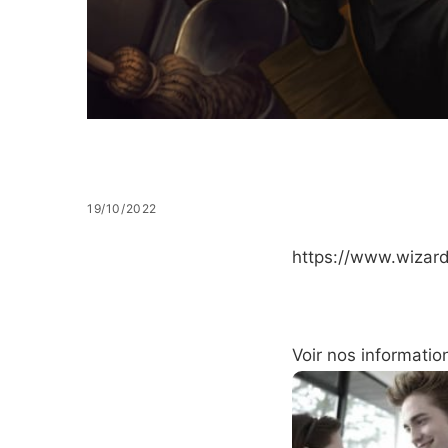
19/10/2022
https://www.wizard
Voir nos informatio