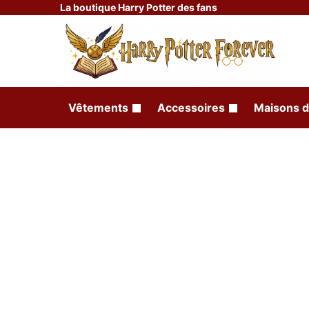
La boutique Harry Potter des fans
Vêtements
Accessoires
Maisons d