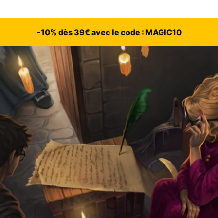
-10% dès 39€ avec le code : MAGIC10