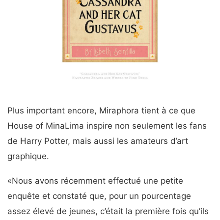
Plus important encore, Miraphora tient à ce que
House of MinaLima inspire non seulement les fans
de Harry Potter, mais aussi les amateurs d’art
graphique.
«Nous avons récemment effectué une petite
enquête et constaté que, pour un pourcentage
assez élevé de jeunes, c’était la première fois qu’ils