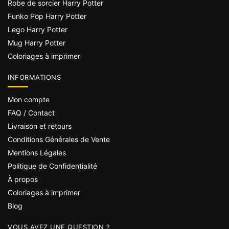
Robe de sorcier Harry Potter
Funko Pop Harry Potter
Lego Harry Potter
Mug Harry Potter
Coloriages à imprimer
INFORMATIONS
Mon compte
FAQ / Contact
Livraison et retours
Conditions Générales de Vente
Mentions Légales
Politique de Confidentialité
À propos
Coloriages à imprimer
Blog
VOUS AVEZ UNE QUESTION ?