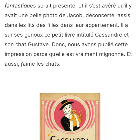
fantastiques
serait présenté, et il s’est avéré qu’il y
avait une belle photo de Jacob, déconcerté, assis
dans les lits des filles dans leur appartement. Il a
sur ses genoux ce petit livre intitulé Cassandre et
son chat Gustave. Donc, nous avons publié cette
impression parce qu’elle est vraiment mignonne. Et
aussi, j’aime les chats.