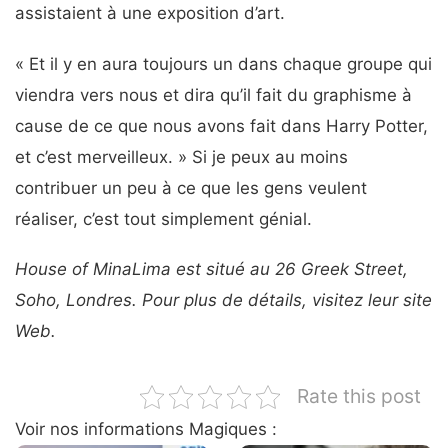
assistaient à une exposition d’art.
« Et il y en aura toujours un dans chaque groupe qui
viendra vers nous et dira qu’il fait du graphisme à
cause de ce que nous avons fait dans Harry Potter,
et c’est merveilleux. » Si je peux au moins
contribuer un peu à ce que les gens veulent
réaliser, c’est tout simplement génial.
House of MinaLima est situé au 26 Greek Street,
Soho, Londres. Pour plus de détails, visitez leur site
Web.
Rate this post
Voir nos informations Magiques :