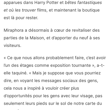
apparues dans Harry Potter et
bêtes fantastiques
et où les trouver
films, et maintenant la boutique
est là pour rester.
Miraphora a désormais à cœur de revitaliser des
parties de la Maison, et d’apporter du neuf à ses
visiteurs.
« Ce que nous allons probablement faire, c’est avoir
l’un des étages comme exposition tournante », a-t-
elle taquiné. « Mais je suppose que vous pourriez
dire, en voyant les messages sociaux des gens,
cela nous a inspiré à vouloir créer plus
d’opportunités pour les gens avec leur visage, pas
seulement leurs pieds sur le sol de notre carte du