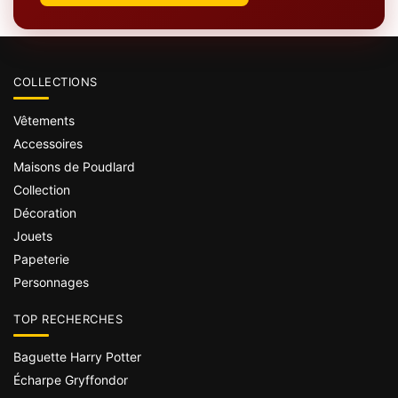
COLLECTIONS
Vêtements
Accessoires
Maisons de Poudlard
Collection
Décoration
Jouets
Papeterie
Personnages
TOP RECHERCHES
Baguette Harry Potter
Écharpe Gryffondor