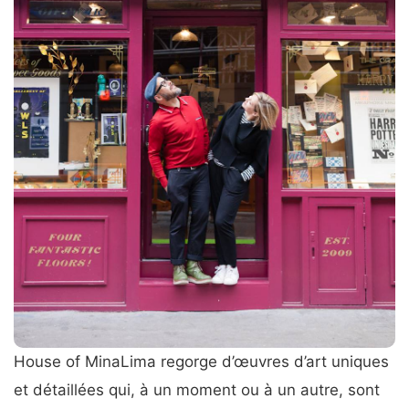
House of MinaLima regorge d’œuvres d’art uniques
et détaillées qui, à un moment ou à un autre, sont