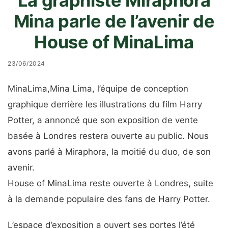
La graphiste Miraphora
Mina parle de l’avenir de
House of MinaLima
23/06/2024
M
inaLima,
Mina Lima,
l’équipe de conception
graphique derrière les illustrations du film Harry
Potter, a annoncé que son exposition de vente
basée à Londres restera ouverte au public. Nous
avons parlé à Miraphora, la moitié du duo, de son
avenir.
House of MinaLima reste ouverte à Londres, suite
à la demande populaire des fans de Harry Potter.
L’espace d’exposition a ouvert ses portes l’été