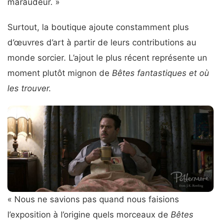
maraudeur. »
Surtout, la boutique ajoute constamment plus
d’œuvres d’art à partir de leurs contributions au
monde sorcier. L’ajout le plus récent représente un
moment plutôt mignon de
Bêtes fantastiques et où
les trouver.
« Nous ne savions pas quand nous faisions
l’exposition à l’origine quels morceaux de
Bêtes