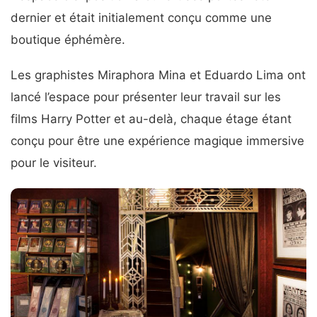
dernier et était initialement conçu comme une
boutique éphémère.
Les graphistes Miraphora Mina et Eduardo Lima ont
lancé l’espace pour présenter leur travail sur les
films Harry Potter et au-delà, chaque étage étant
conçu pour être une expérience magique immersive
pour le visiteur.