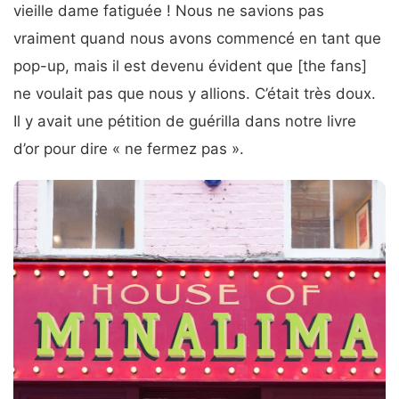
vieille dame fatiguée ! Nous ne savions pas
vraiment quand nous avons commencé en tant que
pop-up, mais il est devenu évident que [the fans]
ne voulait pas que nous y allions. C’était très doux.
Il y avait une pétition de guérilla dans notre livre
d’or pour dire « ne fermez pas ».