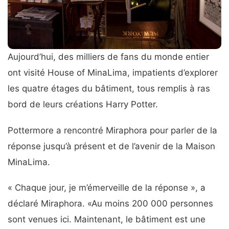
Aujourd’hui, des milliers de fans du monde entier
ont visité House of MinaLima, impatients d’explorer
les quatre étages du bâtiment, tous remplis à ras
bord de leurs créations Harry Potter.
Pottermore a rencontré Miraphora pour parler de la
réponse jusqu’à présent et de l’avenir de la Maison
MinaLima.
« Chaque jour, je m’émerveille de la réponse », a
déclaré Miraphora. «Au moins 200 000 personnes
sont venues ici. Maintenant, le bâtiment est une