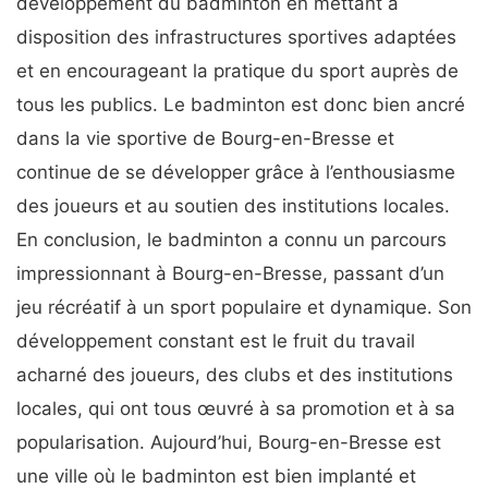
développement du badminton en mettant à
disposition des infrastructures sportives adaptées
et en encourageant la pratique du sport auprès de
tous les publics. Le badminton est donc bien ancré
dans la vie sportive de Bourg-en-Bresse et
continue de se développer grâce à l’enthousiasme
des joueurs et au soutien des institutions locales.
En conclusion, le badminton a connu un parcours
impressionnant à Bourg-en-Bresse, passant d’un
jeu récréatif à un sport populaire et dynamique. Son
développement constant est le fruit du travail
acharné des joueurs, des clubs et des institutions
locales, qui ont tous œuvré à sa promotion et à sa
popularisation. Aujourd’hui, Bourg-en-Bresse est
une ville où le badminton est bien implanté et