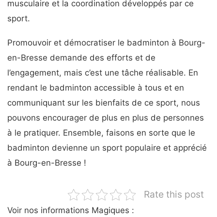
musculaire et la coordination développés par ce
sport.
Promouvoir et démocratiser le badminton à Bourg-
en-Bresse demande des efforts et de
l’engagement, mais c’est une tâche réalisable. En
rendant le badminton accessible à tous et en
communiquant sur les bienfaits de ce sport, nous
pouvons encourager de plus en plus de personnes
à le pratiquer. Ensemble, faisons en sorte que le
badminton devienne un sport populaire et apprécié
à Bourg-en-Bresse !
Rate this post
Voir nos informations Magiques :