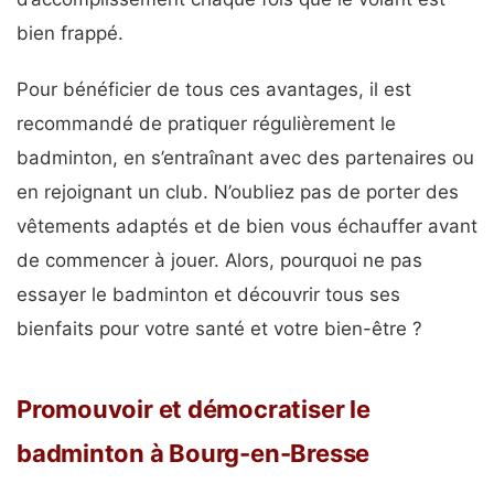
bien frappé.
Pour bénéficier de tous ces avantages, il est
recommandé de pratiquer régulièrement le
badminton, en s’entraînant avec des partenaires ou
en rejoignant un club. N’oubliez pas de porter des
vêtements adaptés et de bien vous échauffer avant
de commencer à jouer. Alors, pourquoi ne pas
essayer le badminton et découvrir tous ses
bienfaits pour votre santé et votre bien-être ?
Promouvoir et démocratiser le
badminton à Bourg-en-Bresse