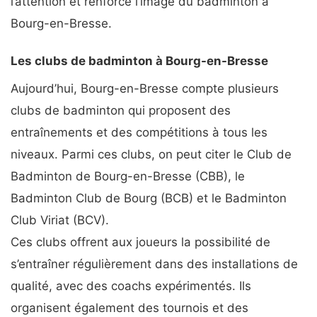
l’attention et renforcé l’image du badminton à
Bourg-en-Bresse.
Les clubs de badminton à Bourg-en-Bresse
Aujourd’hui, Bourg-en-Bresse compte plusieurs
clubs de badminton qui proposent des
entraînements et des compétitions à tous les
niveaux. Parmi ces clubs, on peut citer le Club de
Badminton de Bourg-en-Bresse (CBB), le
Badminton Club de Bourg (BCB) et le Badminton
Club Viriat (BCV).
Ces clubs offrent aux joueurs la possibilité de
s’entraîner régulièrement dans des installations de
qualité, avec des coachs expérimentés. Ils
organisent également des tournois et des