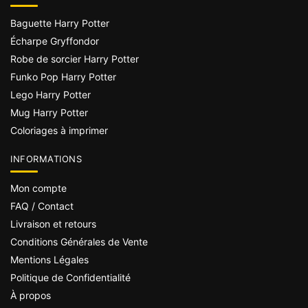
Baguette Harry Potter
Écharpe Gryffondor
Robe de sorcier Harry Potter
Funko Pop Harry Potter
Lego Harry Potter
Mug Harry Potter
Coloriages à imprimer
INFORMATIONS
Mon compte
FAQ / Contact
Livraison et retours
Conditions Générales de Vente
Mentions Légales
Politique de Confidentialité
À propos