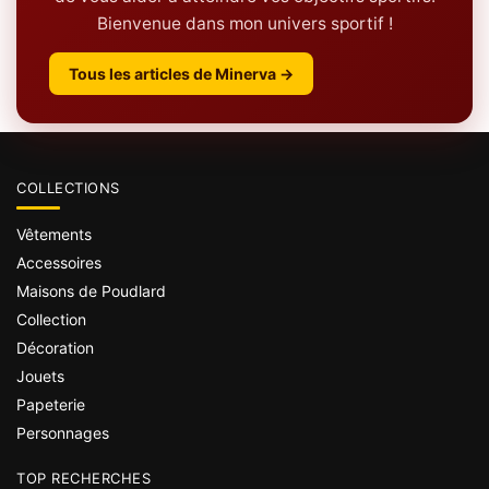
Bienvenue dans mon univers sportif !
Tous les articles de Minerva →
COLLECTIONS
Vêtements
Accessoires
Maisons de Poudlard
Collection
Décoration
Jouets
Papeterie
Personnages
TOP RECHERCHES