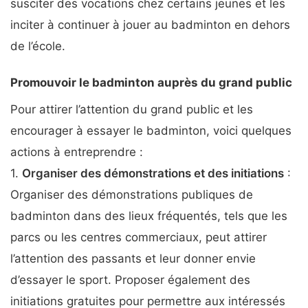
susciter des vocations chez certains jeunes et les
inciter à continuer à jouer au badminton en dehors
de l’école.
Promouvoir le badminton auprès du grand public
Pour attirer l’attention du grand public et les
encourager à essayer le badminton, voici quelques
actions à entreprendre :
1.
Organiser des démonstrations et des initiations
:
Organiser des démonstrations publiques de
badminton dans des lieux fréquentés, tels que les
parcs ou les centres commerciaux, peut attirer
l’attention des passants et leur donner envie
d’essayer le sport. Proposer également des
initiations gratuites pour permettre aux intéressés