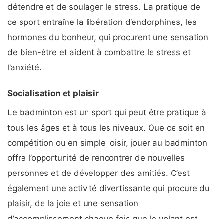
détendre et de soulager le stress. La pratique de
ce sport entraîne la libération d’endorphines, les
hormones du bonheur, qui procurent une sensation
de bien-être et aident à combattre le stress et
l’anxiété.
Socialisation et plaisir
Le badminton est un sport qui peut être pratiqué à
tous les âges et à tous les niveaux. Que ce soit en
compétition ou en simple loisir, jouer au badminton
offre l’opportunité de rencontrer de nouvelles
personnes et de développer des amitiés. C’est
également une activité divertissante qui procure du
plaisir, de la joie et une sensation
d’accomplissement chaque fois que le volant est