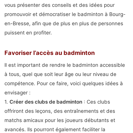
vous présenter des conseils et des idées pour
promouvoir et démocratiser le badminton à Bourg-
en-Bresse, afin que de plus en plus de personnes
puissent en profiter.
Favoriser l’accès au badminton
Il est important de rendre le badminton accessible
à tous, quel que soit leur âge ou leur niveau de
compétence. Pour ce faire, voici quelques idées à
envisager :
1.
Créer des clubs de badminton
: Ces clubs
offriront des leçons, des entraînements et des
matchs amicaux pour les joueurs débutants et
avancés. Ils pourront également faciliter la