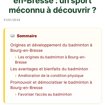
en-Bresse : un sport
méconnu à découvrir ?
31/01/2024
Sommaire
Origines et développement du badminton à
Bourg-en-Bresse
Les origines du badminton à Bourg-en-
Bresse
Les avantages et bienfaits du badminton
Amélioration de la condition physique
Promouvoir et démocratiser le badminton à
Bourg-en-Bresse
Favoriser l’accès au badminton