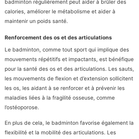
badminton régulièrement peut aider à brûler des
calories, améliorer le métabolisme et aider à
maintenir un poids santé.
Renforcement des os et des articulations
Le badminton, comme tout sport qui implique des
mouvements répétitifs et impactants, est bénéfique
pour la santé des os et des articulations. Les sauts,
les mouvements de flexion et d’extension sollicitent
les os, les aidant à se renforcer et à prévenir les
maladies liées à la fragilité osseuse, comme
l’ostéoporose.
En plus de cela, le badminton favorise également la
flexibilité et la mobilité des articulations. Les