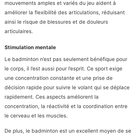
mouvements amples et variés du jeu aident à
améliorer la flexibilité des articulations, réduisant
ainsi le risque de blessures et de douleurs
articulaires.
Stimulation mentale
Le badminton n’est pas seulement bénéfique pour
le corps, il l’est aussi pour l’esprit. Ce sport exige
une concentration constante et une prise de
décision rapide pour suivre le volant qui se déplace
rapidement. Ces aspects améliorent la
concentration, la réactivité et la coordination entre
le cerveau et les muscles.
De plus, le badminton est un excellent moyen de se