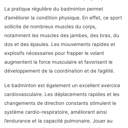
La pratique régulière du badminton permet
d’améliorer la condition physique. En effet, ce sport
sollicite de nombreux muscles du corps,
notamment les muscles des jambes, des bras, du
dos et des épaules. Les mouvements rapides et
explosifs nécessaires pour frapper le volant
augmentent la force musculaire et favorisent le
développement de la coordination et de l’agilité.
Le badminton est également un excellent exercice
cardiovasculaire. Les déplacements rapides et les
changements de direction constants stimulent le
système cardio-respiratoire, améliorant ainsi
l’endurance et la capacité pulmonaire. Jouer au