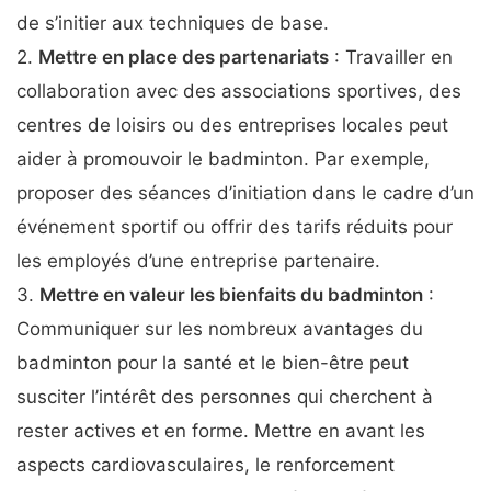
de s’initier aux techniques de base.
2.
Mettre en place des partenariats
: Travailler en
collaboration avec des associations sportives, des
centres de loisirs ou des entreprises locales peut
aider à promouvoir le badminton. Par exemple,
proposer des séances d’initiation dans le cadre d’un
événement sportif ou offrir des tarifs réduits pour
les employés d’une entreprise partenaire.
3.
Mettre en valeur les bienfaits du badminton
:
Communiquer sur les nombreux avantages du
badminton pour la santé et le bien-être peut
susciter l’intérêt des personnes qui cherchent à
rester actives et en forme. Mettre en avant les
aspects cardiovasculaires, le renforcement