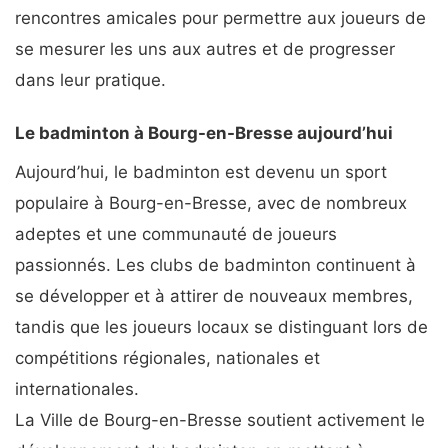
rencontres amicales pour permettre aux joueurs de
se mesurer les uns aux autres et de progresser
dans leur pratique.
Le badminton à Bourg-en-Bresse aujourd’hui
Aujourd’hui, le badminton est devenu un sport
populaire à Bourg-en-Bresse, avec de nombreux
adeptes et une communauté de joueurs
passionnés. Les clubs de badminton continuent à
se développer et à attirer de nouveaux membres,
tandis que les joueurs locaux se distinguant lors de
compétitions régionales, nationales et
internationales.
La Ville de Bourg-en-Bresse soutient activement le