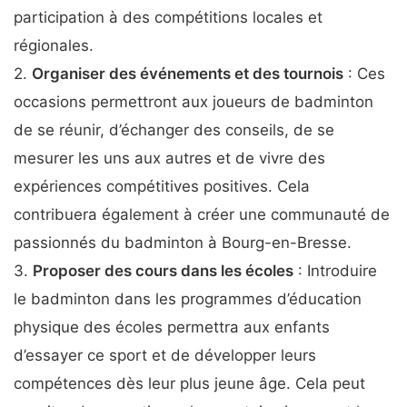
participation à des compétitions locales et
régionales.
2.
Organiser des événements et des tournois
: Ces
occasions permettront aux joueurs de badminton
de se réunir, d’échanger des conseils, de se
mesurer les uns aux autres et de vivre des
expériences compétitives positives. Cela
contribuera également à créer une communauté de
passionnés du badminton à Bourg-en-Bresse.
3.
Proposer des cours dans les écoles
: Introduire
le badminton dans les programmes d’éducation
physique des écoles permettra aux enfants
d’essayer ce sport et de développer leurs
compétences dès leur plus jeune âge. Cela peut