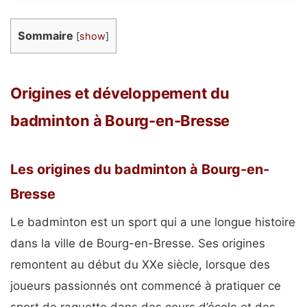
Sommaire
[
show
]
Origines et développement du
badminton à Bourg-en-Bresse
Les origines du badminton à Bourg-en-
Bresse
Le badminton est un sport qui a une longue histoire
dans la ville de Bourg-en-Bresse. Ses origines
remontent au début du XXe siècle, lorsque des
joueurs passionnés ont commencé à pratiquer ce