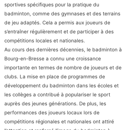
sportives spécifiques pour la pratique du
badminton, comme des gymnases et des terrains
de jeu adaptés. Cela a permis aux joueurs de
s’entraîner régulièrement et de participer à des
compétitions locales et nationales.
Au cours des dernières décennies, le badminton à
Bourg-en-Bresse a connu une croissance
importante en termes de nombre de joueurs et de
clubs. La mise en place de programmes de
développement du badminton dans les écoles et
les collèges a contribué à populariser le sport
auprès des jeunes générations. De plus, les
performances des joueurs locaux lors de
compétitions régionales et nationales ont attiré