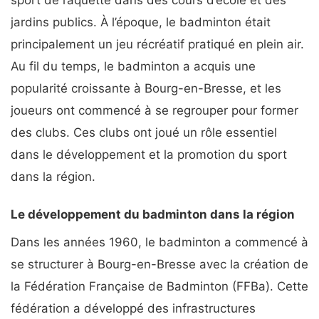
sport de raquette dans des cours d’école et des
jardins publics. À l’époque, le badminton était
principalement un jeu récréatif pratiqué en plein air.
Au fil du temps, le badminton a acquis une
popularité croissante à Bourg-en-Bresse, et les
joueurs ont commencé à se regrouper pour former
des clubs. Ces clubs ont joué un rôle essentiel
dans le développement et la promotion du sport
dans la région.
Le développement du badminton dans la région
Dans les années 1960, le badminton a commencé à
se structurer à Bourg-en-Bresse avec la création de
la Fédération Française de Badminton (FFBa). Cette
fédération a développé des infrastructures