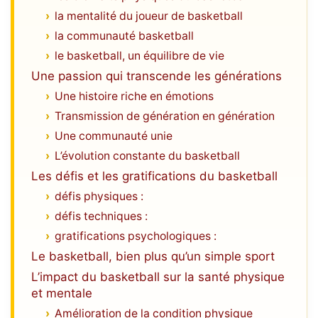
la mentalité du joueur de basketball
la communauté basketball
le basketball, un équilibre de vie
Une passion qui transcende les générations
Une histoire riche en émotions
Transmission de génération en génération
Une communauté unie
L’évolution constante du basketball
Les défis et les gratifications du basketball
défis physiques :
défis techniques :
gratifications psychologiques :
Le basketball, bien plus qu’un simple sport
L’impact du basketball sur la santé physique
et mentale
Amélioration de la condition physique