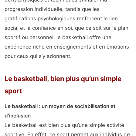
progression individuelle, tandis que les
gratifications psychologiques renforcent le lien
social et la confiance en soi. que ce soit sur le plan
sportif ou personnel, le basketball offre une
expérience riche en enseignements et en émotions
pour ceux qui s’y adonnent.
Le basketball, bien plus qu’un simple
sport
Le basketball : un moyen de sociabilisation et
d’inclusion
Le basketball est bien plus qu’une simple activité
sportive. En effet, ce sport permet aux individus de