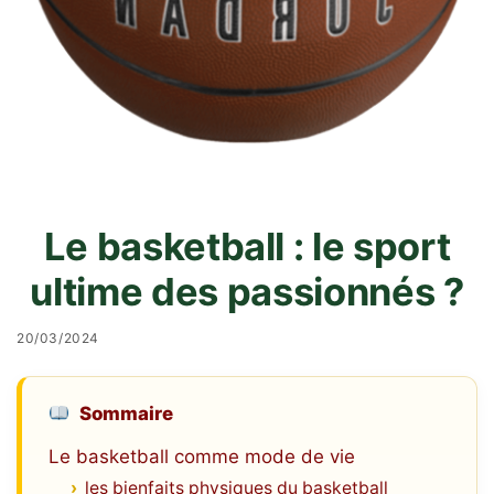
Le basketball : le sport
ultime des passionnés ?
20/03/2024
Sommaire
Le basketball comme mode de vie
les bienfaits physiques du basketball