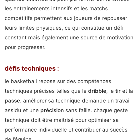
les entrainements intensifs et les matchs
compétitifs permettent aux joueurs de repousser
leurs limites physiques, ce qui constitue un défi
constant mais également une source de motivation
pour progresser.
défis techniques :
le basketball repose sur des compétences
techniques précises telles que le
dribble
, le
tir
et la
passe
. améliorer sa technique demande un travail
assidu et une
précision
sans faille. chaque geste
technique doit être maitrisé pour optimiser sa
performance individuelle et contribuer au succès
de l’équipe.