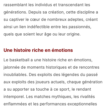
rassemblant les individus et transcendant les
générations. Depuis sa création, cette discipline a
su captiver le cœur de nombreux adeptes, créant
ainsi un lien indéfectible entre les passionnés,
quels que soient leur âge ou leur origine.
Une histoire riche en émotions
Le basketball a une histoire riche en émotions,
jalonnée de moments historiques et de rencontres
inoubliables. Des exploits des légendes du passé
aux exploits des joueurs actuels, chaque génération
a su apporter sa touche à ce sport, le rendant
intemporel. Les matches mythiques, les rivalités
enflammées et les performances exceptionnelles