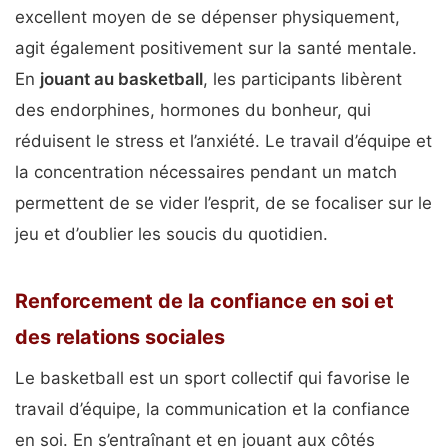
excellent moyen de se dépenser physiquement,
agit également positivement sur la santé mentale.
En
jouant au basketball
, les participants libèrent
des endorphines, hormones du bonheur, qui
réduisent le stress et l’anxiété. Le travail d’équipe et
la concentration nécessaires pendant un match
permettent de se vider l’esprit, de se focaliser sur le
jeu et d’oublier les soucis du quotidien.
Renforcement de la confiance en soi et
des relations sociales
Le basketball est un sport collectif qui favorise le
travail d’équipe, la communication et la confiance
en soi. En s’entraînant et en jouant aux côtés