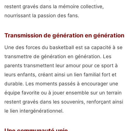
restent gravés dans la mémoire collective,
nourrissant la passion des fans.
Transmission de génération en génération
Une des forces du basketball est sa capacité à se
transmettre de génération en génération. Les
parents transmettent leur amour pour ce sport à
leurs enfants, créant ainsi un lien familial fort et
durable. Les moments passés à encourager une
équipe favorite ou à jouer ensemble sur un terrain
restent gravés dans les souvenirs, renforçant ainsi
le lien intergénérationnel.
Une communauté unie