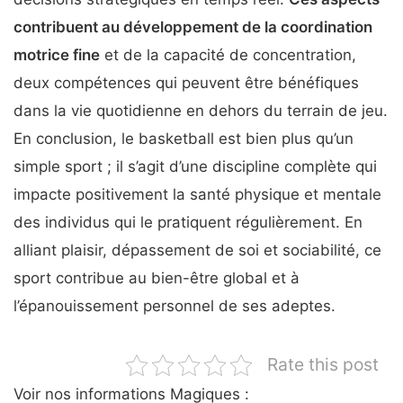
contribuent au développement de la coordination
motrice fine
et de la capacité de concentration,
deux compétences qui peuvent être bénéfiques
dans la vie quotidienne en dehors du terrain de jeu.
En conclusion, le basketball est bien plus qu’un
simple sport ; il s’agit d’une discipline complète qui
impacte positivement la santé physique et mentale
des individus qui le pratiquent régulièrement. En
alliant plaisir, dépassement de soi et sociabilité, ce
sport contribue au bien-être global et à
l’épanouissement personnel de ses adeptes.
Rate this post
Voir nos informations Magiques :