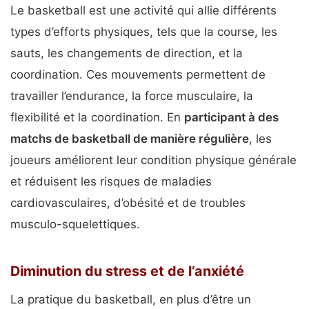
Le basketball est une activité qui allie différents
types d’efforts physiques, tels que la course, les
sauts, les changements de direction, et la
coordination. Ces mouvements permettent de
travailler l’endurance, la force musculaire, la
flexibilité et la coordination. En
participant à des
matchs de basketball de manière régulière
, les
joueurs améliorent leur condition physique générale
et réduisent les risques de maladies
cardiovasculaires, d’obésité et de troubles
musculo-squelettiques.
Diminution du stress et de l’anxiété
La pratique du basketball, en plus d’être un