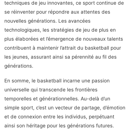
techniques de jeu innovantes, ce sport continue de
se réinventer pour répondre aux attentes des
nouvelles générations. Les avancées
technologiques, les stratégies de jeu de plus en
plus élaborées et l’émergence de nouveaux talents
contribuent à maintenir l’attrait du basketball pour
les jeunes, assurant ainsi sa pérennité au fil des
générations.
En somme, le basketball incarne une passion
universelle qui transcende les frontières
temporelles et générationnelles. Au-delà d’un
simple sport, c’est un vecteur de partage, d’émotion
et de connexion entre les individus, perpétuant
ainsi son héritage pour les générations futures.