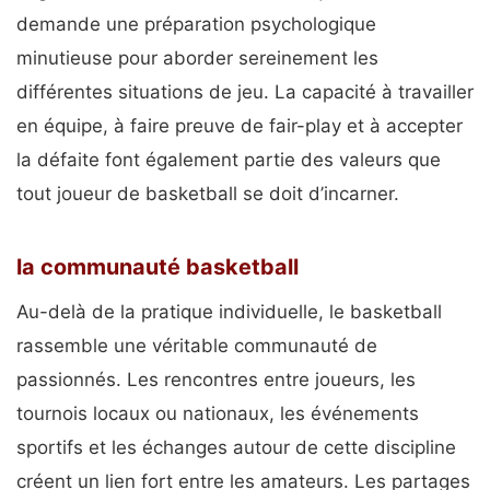
demande une préparation psychologique
minutieuse pour aborder sereinement les
différentes situations de jeu. La capacité à travailler
en équipe, à faire preuve de fair-play et à accepter
la défaite font également partie des valeurs que
tout joueur de basketball se doit d’incarner.
la communauté basketball
Au-delà de la pratique individuelle, le basketball
rassemble une véritable communauté de
passionnés. Les rencontres entre joueurs, les
tournois locaux ou nationaux, les événements
sportifs et les échanges autour de cette discipline
créent un lien fort entre les amateurs. Les partages