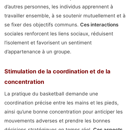
d’autres personnes, les individus apprennent à
travailler ensemble, à se soutenir mutuellement et à
se fixer des objectifs communs.
Ces interactions
sociales renforcent les liens sociaux, réduisent
l’isolement et favorisent un sentiment
d’appartenance à un groupe.
Stimulation de la coordination et de la
concentration
La pratique du basketball demande une
coordination précise entre les mains et les pieds,
ainsi qu’une bonne concentration pour anticiper les
mouvements adverses et prendre les bonnes
décisions stratégiques en temps réel.
Ces aspects