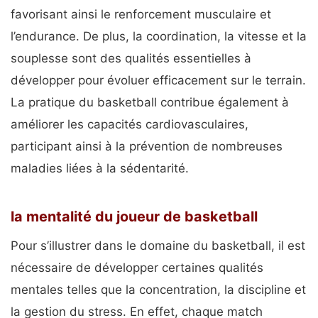
favorisant ainsi le renforcement musculaire et
l’endurance. De plus, la coordination, la vitesse et la
souplesse sont des qualités essentielles à
développer pour évoluer efficacement sur le terrain.
La pratique du basketball contribue également à
améliorer les capacités cardiovasculaires,
participant ainsi à la prévention de nombreuses
maladies liées à la sédentarité.
la mentalité du joueur de basketball
Pour s’illustrer dans le domaine du basketball, il est
nécessaire de développer certaines qualités
mentales telles que la concentration, la discipline et
la gestion du stress. En effet, chaque match