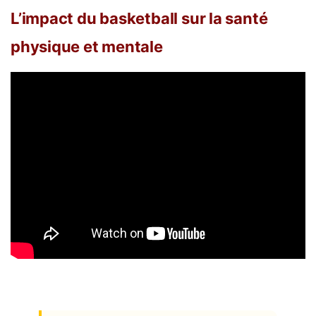
L’impact du basketball sur la santé
physique et mentale