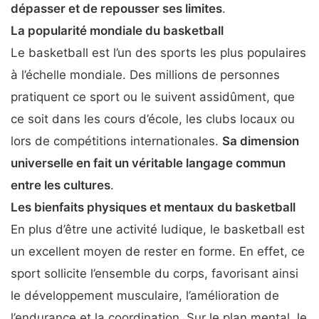
dépasser et de repousser ses limites
.
La popularité mondiale du basketball
Le basketball est l’un des sports les plus populaires
à l’échelle mondiale. Des millions de personnes
pratiquent ce sport ou le suivent assidûment, que
ce soit dans les cours d’école, les clubs locaux ou
lors de compétitions internationales.
Sa dimension
universelle en fait un véritable langage commun
entre les cultures
.
Les bienfaits physiques et mentaux du basketball
En plus d’être une activité ludique, le basketball est
un excellent moyen de rester en forme. En effet, ce
sport sollicite l’ensemble du corps, favorisant ainsi
le développement musculaire, l’amélioration de
l’endurance et la coordination. Sur le plan mental, le