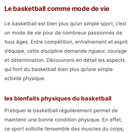
Le basketball comme mode de vie
Le basketball est bien plus qu’un simple sport, c’est
un mode de vie pour de nombreux passionnés de
tous âges. Entre compétition, entraînement et esprit
d’équipe, cette discipline demande rigueur, courage
et détermination. Découvrons en détail les aspects
qui font du basketball bien plus qu’une simple
activité physique.
les bienfaits physiques du basketball
Pratiquer le basketball régulièrement permet de
maintenir une bonne condition physique. En effet,
ce sport sollicite l’ensemble des muscles du corps,