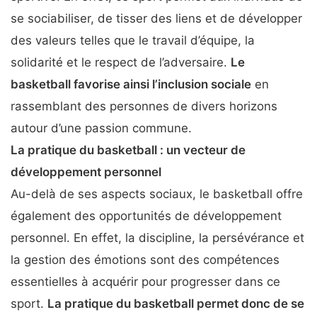
se sociabiliser, de tisser des liens et de développer
des valeurs telles que le travail d’équipe, la
solidarité et le respect de l’adversaire.
Le
basketball favorise ainsi l’inclusion sociale
en
rassemblant des personnes de divers horizons
autour d’une passion commune.
La pratique du basketball : un vecteur de
développement personnel
Au-delà de ses aspects sociaux, le basketball offre
également des opportunités de développement
personnel. En effet, la discipline, la persévérance et
la gestion des émotions sont des compétences
essentielles à acquérir pour progresser dans ce
sport.
La pratique du basketball permet donc de se