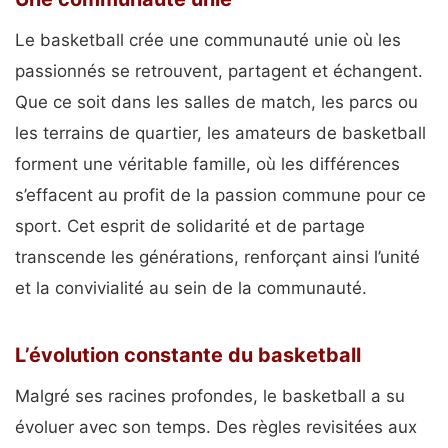
Le basketball crée une communauté unie où les
passionnés se retrouvent, partagent et échangent.
Que ce soit dans les salles de match, les parcs ou
les terrains de quartier, les amateurs de basketball
forment une véritable famille, où les différences
s’effacent au profit de la passion commune pour ce
sport. Cet esprit de solidarité et de partage
transcende les générations, renforçant ainsi l’unité
et la convivialité au sein de la communauté.
L’évolution constante du basketball
Malgré ses racines profondes, le basketball a su
évoluer avec son temps. Des règles revisitées aux