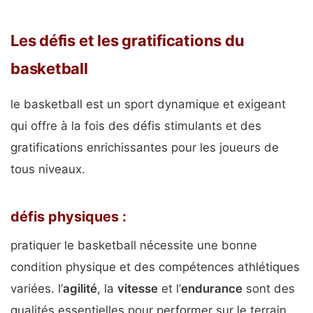
Les défis et les gratifications du
basketball
le basketball est un sport dynamique et exigeant
qui offre à la fois des défis stimulants et des
gratifications enrichissantes pour les joueurs de
tous niveaux.
défis physiques :
pratiquer le basketball nécessite une bonne
condition physique et des compétences athlétiques
variées. l’
agilité
, la
vitesse
et l’
endurance
sont des
qualités essentielles pour performer sur le terrain.