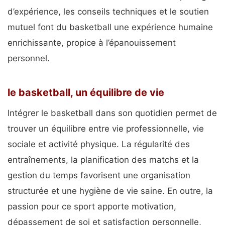
d’expérience, les conseils techniques et le soutien
mutuel font du basketball une expérience humaine
enrichissante, propice à l’épanouissement
personnel.
le basketball, un équilibre de vie
Intégrer le basketball dans son quotidien permet de
trouver un équilibre entre vie professionnelle, vie
sociale et activité physique. La régularité des
entraînements, la planification des matchs et la
gestion du temps favorisent une organisation
structurée et une hygiène de vie saine. En outre, la
passion pour ce sport apporte motivation,
dépassement de soi et satisfaction personnelle,