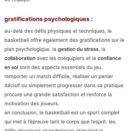
gratifications psychologiques :
au-delà des défis physiques et techniques, le
basketball offre également des gratifications sur le
plan psychologique. la
gestion du stress
, la
collaboration
avec les coéquipiers et la
confiance
en soi
sont des aspects essentiels du jeu.
remporter un match difficile, réaliser un panier
décisif ou simplement progresser dans sa pratique
procure une grande satisfaction et renforce la
motivation des joueurs.
en conclusion, le basketball est un sport complet
qui met à l’épreuve tant le corps que l’esprit. les
défis physiques et techniques stimulent la