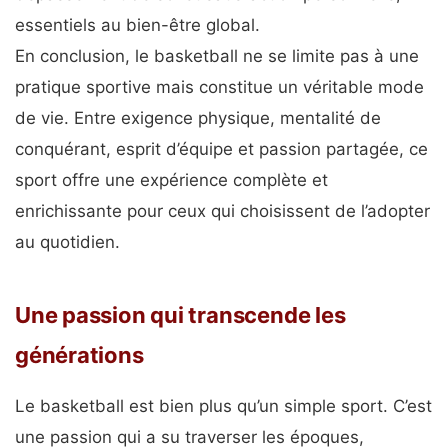
essentiels au bien-être global.
En conclusion, le basketball ne se limite pas à une
pratique sportive mais constitue un véritable mode
de vie. Entre exigence physique, mentalité de
conquérant, esprit d’équipe et passion partagée, ce
sport offre une expérience complète et
enrichissante pour ceux qui choisissent de l’adopter
au quotidien.
Une passion qui transcende les
générations
Le basketball est bien plus qu’un simple sport. C’est
une passion qui a su traverser les époques,