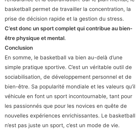
basketball permet de travailler la concentration, la
prise de décision rapide et la gestion du stress.
C’est donc un sport complet qui contribue au bien-
être physique et mental
.
Conclusion
En somme, le basketball va bien au-delà d’une
simple pratique sportive. C’est un véritable outil de
sociabilisation, de développement personnel et de
bien-être. Sa popularité mondiale et les valeurs qu’il
véhicule en font un sport incontournable, tant pour
les passionnés que pour les novices en quête de
nouvelles expériences enrichissantes. Le basketball
n’est pas juste un sport, c’est un mode de vie.