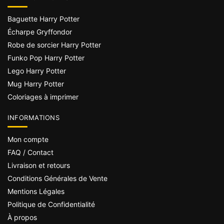
Baguette Harry Potter
Écharpe Gryffondor
Robe de sorcier Harry Potter
Funko Pop Harry Potter
Lego Harry Potter
Mug Harry Potter
Coloriages à imprimer
INFORMATIONS
Mon compte
FAQ / Contact
Livraison et retours
Conditions Générales de Vente
Mentions Légales
Politique de Confidentialité
À propos