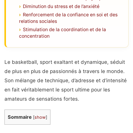
Diminution du stress et de l’anxiété
Renforcement de la confiance en soi et des
relations sociales
Stimulation de la coordination et de la
concentration
Le basketball, sport exaltant et dynamique, séduit
de plus en plus de passionnés à travers le monde.
Son mélange de technique, d’adresse et d’intensité
en fait véritablement le sport ultime pour les
amateurs de sensations fortes.
Sommaire
[
show
]