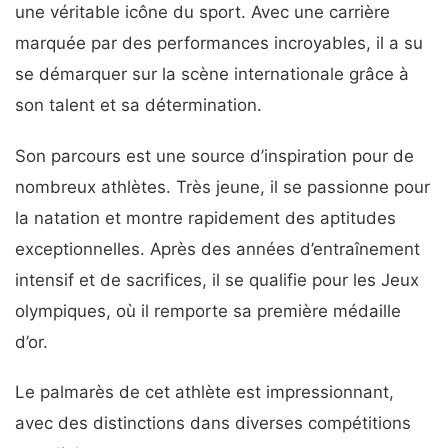
une véritable icône du sport. Avec une carrière
marquée par des performances incroyables, il a su
se démarquer sur la scène internationale grâce à
son talent et sa détermination.
Son parcours est une source d’inspiration pour de
nombreux athlètes. Très jeune, il se passionne pour
la natation et montre rapidement des aptitudes
exceptionnelles. Après des années d’entraînement
intensif et de sacrifices, il se qualifie pour les Jeux
olympiques, où il remporte sa première médaille
d’or.
Le palmarès de cet athlète est impressionnant,
avec des distinctions dans diverses compétitions