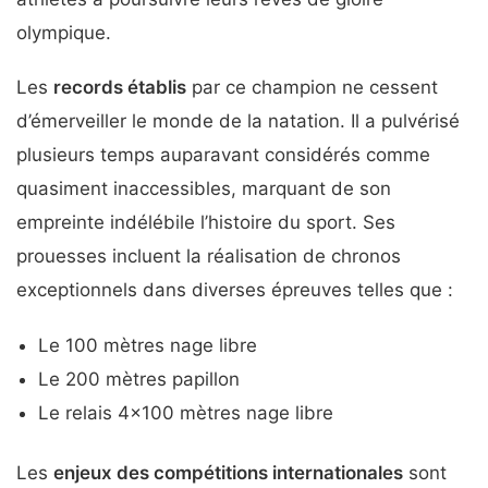
olympique.
Les
records établis
par ce champion ne cessent
d’émerveiller le monde de la natation. Il a pulvérisé
plusieurs temps auparavant considérés comme
quasiment inaccessibles, marquant de son
empreinte indélébile l’histoire du sport. Ses
prouesses incluent la réalisation de chronos
exceptionnels dans diverses épreuves telles que :
Le 100 mètres nage libre
Le 200 mètres papillon
Le relais 4×100 mètres nage libre
Les
enjeux des compétitions internationales
sont