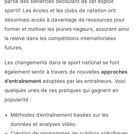
partie des bénéfices découlant de cet exploit
sportif. Les écoles et les clubs de natation ont
désormais accès à davantage de ressources pour
former et motiver les jeunes nageurs, assurant ainsi
la relève dans les compétitions internationales
futures.
Les changements dans le sport national se font
également sentir à travers de nouvelles
approches
d’entraînement
adoptées par les entraîneurs. Voici
quelques unes de ces pratiques qui gagnent en
popularité :
Méthodes d’entraînement basées sur les
données et analyses vidéo.
Création de programmes de nutrition spécifiques