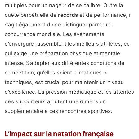
multiples pour un nageur de ce calibre. Outre la
quête perpétuelle de
records
et de performance, il
s’agit également de se distinguer parmi une
concurrence mondiale. Les événements
d’envergure rassemblent les meilleurs athlètes, ce
qui exige une préparation physique et mentale
intense. S’adapter aux différentes conditions de
compétition, qu’elles soient climatiques ou
techniques, est crucial pour maintenir un niveau
d’excellence. La pression médiatique et les attentes
des supporteurs ajoutent une dimension
supplémentaire à ces rencontres sportives.
L’impact sur la natation française