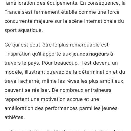
l’amélioration des équipements. En conséquence, la
France s’est fermement établie comme une force
concurrente majeure sur la scène internationale du
sport aquatique.
Ce qui est peut-être le plus remarquable est
l’inspiration qu’il apporte aux
jeunes nageurs
à
travers le pays. Pour beaucoup, il est devenu un
modèle, illustrant qu’avec de la détermination et du
travail acharné, même les rêves les plus ambitieux
peuvent se réaliser. De nombreux entraîneurs
rapportent une motivation accrue et une
amélioration des performances parmi les jeunes
athlètes.