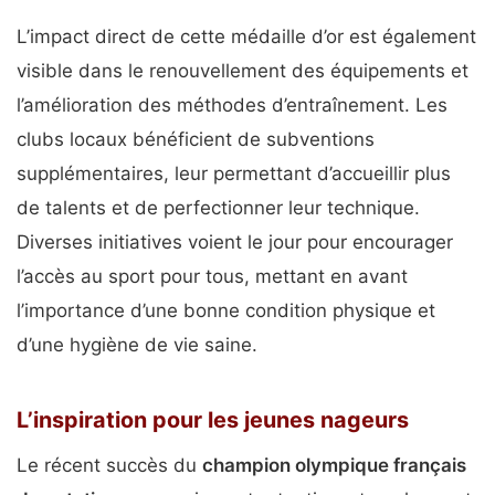
L’impact direct de cette médaille d’or est également
visible dans le renouvellement des équipements et
l’amélioration des méthodes d’entraînement. Les
clubs locaux bénéficient de subventions
supplémentaires, leur permettant d’accueillir plus
de talents et de perfectionner leur technique.
Diverses initiatives voient le jour pour encourager
l’accès au sport pour tous, mettant en avant
l’importance d’une bonne condition physique et
d’une hygiène de vie saine.
L’inspiration pour les jeunes nageurs
Le récent succès du
champion olympique français