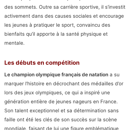
des sommets. Outre sa carrière sportive, il s’investit
activement dans des causes sociales et encourage
les jeunes à pratiquer le sport, convaincu des
bienfaits qu’il apporte à la santé physique et
mentale.
Les débuts en compétition
Le champion olympique français de natation
a su
marquer l’histoire en décrochant des médailles d’or
lors des jeux olympiques, ce qui a inspiré une
génération entière de jeunes nageurs en France.
Son talent exceptionnel et sa détermination sans
faille ont été les clés de son succès sur la scène
mondiale, faisant de lui une figure emblématique