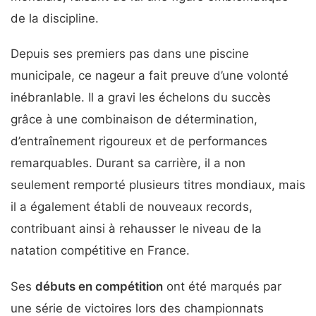
de la discipline.
Depuis ses premiers pas dans une piscine
municipale, ce nageur a fait preuve d’une volonté
inébranlable. Il a gravi les échelons du succès
grâce à une combinaison de détermination,
d’entraînement rigoureux et de performances
remarquables. Durant sa carrière, il a non
seulement remporté plusieurs titres mondiaux, mais
il a également établi de nouveaux records,
contribuant ainsi à rehausser le niveau de la
natation compétitive en France.
Ses
débuts en compétition
ont été marqués par
une série de victoires lors des championnats