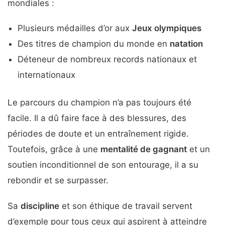
mondiales :
Plusieurs médailles d’or aux
Jeux olympiques
Des titres de champion du monde en
natation
Déteneur de nombreux records nationaux et
internationaux
Le parcours du champion n’a pas toujours été
facile. Il a dû faire face à des blessures, des
périodes de doute et un entraînement rigide.
Toutefois, grâce à une
mentalité de gagnant
et un
soutien inconditionnel de son entourage, il a su
rebondir et se surpasser.
Sa
discipline
et son éthique de travail servent
d’exemple pour tous ceux qui aspirent à atteindre