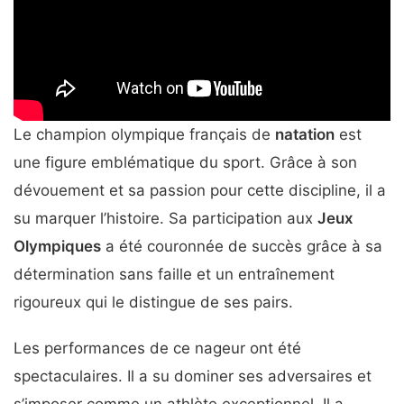
Le champion olympique français de
natation
est
une figure emblématique du sport. Grâce à son
dévouement et sa passion pour cette discipline, il a
su marquer l’histoire. Sa participation aux
Jeux
Olympiques
a été couronnée de succès grâce à sa
détermination sans faille et un entraînement
rigoureux qui le distingue de ses pairs.
Les performances de ce nageur ont été
spectaculaires. Il a su dominer ses adversaires et
s’imposer comme un athlète exceptionnel. Il a