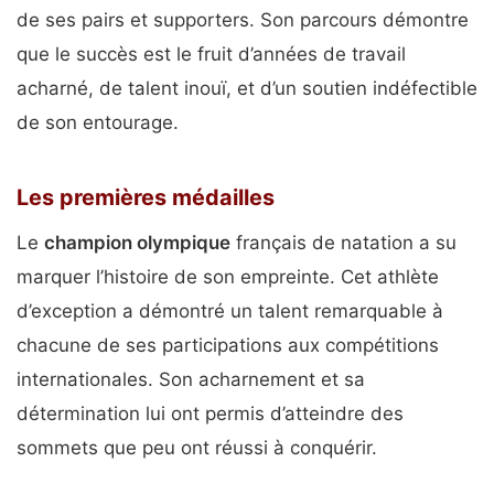
de ses pairs et supporters. Son parcours démontre
que le succès est le fruit d’années de travail
acharné, de talent inouï, et d’un soutien indéfectible
de son entourage.
Les premières médailles
Le
champion olympique
français de natation a su
marquer l’histoire de son empreinte. Cet athlète
d’exception a démontré un talent remarquable à
chacune de ses participations aux compétitions
internationales. Son acharnement et sa
détermination lui ont permis d’atteindre des
sommets que peu ont réussi à conquérir.