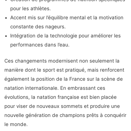
pour les athlètes.
Accent mis sur l’équilibre mental et la motivation
constante des nageurs.
Intégration de la technologie pour améliorer les
performances dans l’eau.
Ces changements modernisent non seulement la
manière dont le sport est pratiqué, mais renforcent
également la position de la France sur la scène de
natation internationale. En embrassant ces
évolutions, la natation française est bien placée
pour viser de nouveaux sommets et produire une
nouvelle génération de champions prêts à conquérir
le monde.