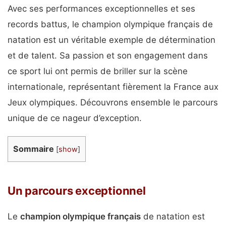
Avec ses performances exceptionnelles et ses
records battus, le champion olympique français de
natation est un véritable exemple de détermination
et de talent. Sa passion et son engagement dans
ce sport lui ont permis de briller sur la scène
internationale, représentant fièrement la France aux
Jeux olympiques. Découvrons ensemble le parcours
unique de ce nageur d’exception.
Sommaire
[
show
]
Un parcours exceptionnel
Le
champion olympique français
de natation est