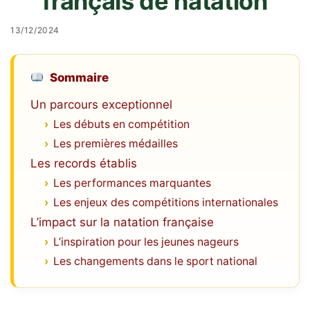
français de natation
13/12/2024
Sommaire
Un parcours exceptionnel
Les débuts en compétition
Les premières médailles
Les records établis
Les performances marquantes
Les enjeux des compétitions internationales
L’impact sur la natation française
L’inspiration pour les jeunes nageurs
Les changements dans le sport national