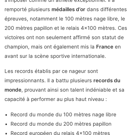
remporté plusieurs
médailles d’or
dans différentes
épreuves, notamment le 100 mètres nage libre, le
200 mètres papillon et le relais 4×100 mètres. Ces
victoires ont non seulement affirmé son statut de
champion, mais ont également mis la
France
en
avant sur la scène sportive internationale.
Les records établis par ce nageur sont
impressionnants. Il a battu plusieurs
records du
monde
, prouvant ainsi son talent indéniable et sa
capacité à performer au plus haut niveau :
Record du monde du 100 mètres nage libre
Record du monde du 200 mètres papillon
Record européen du relais 4×100 mètres