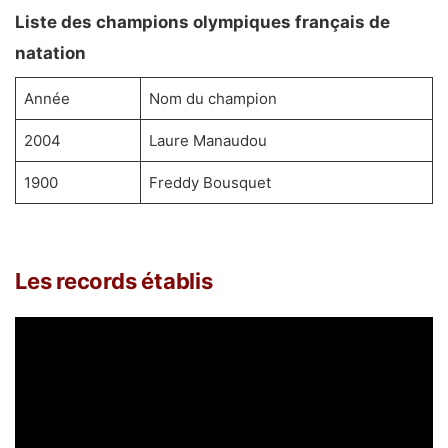
Liste des champions olympiques français de
natation
Année
Nom du champion
2004
Laure Manaudou
1900
Freddy Bousquet
Les records établis