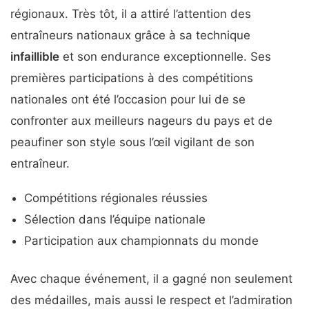
régionaux. Très tôt, il a attiré l’attention des
entraîneurs nationaux grâce à sa technique
infaillible
et son endurance exceptionnelle. Ses
premières participations à des compétitions
nationales ont été l’occasion pour lui de se
confronter aux meilleurs nageurs du pays et de
peaufiner son style sous l’œil vigilant de son
entraîneur.
Compétitions régionales réussies
Sélection dans l’équipe nationale
Participation aux championnats du monde
Avec chaque événement, il a gagné non seulement
des médailles, mais aussi le respect et l’admiration