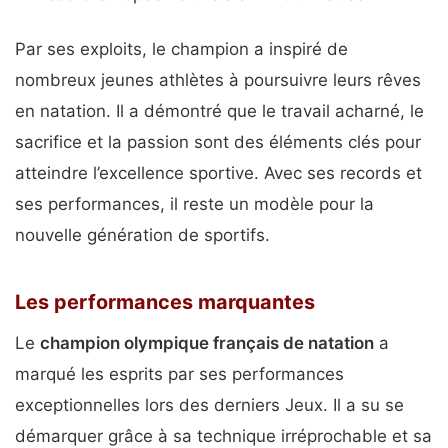
Par ses exploits, le champion a inspiré de
nombreux jeunes athlètes à poursuivre leurs rêves
en natation. Il a démontré que le travail acharné, le
sacrifice et la passion sont des éléments clés pour
atteindre l’excellence sportive. Avec ses records et
ses performances, il reste un modèle pour la
nouvelle génération de sportifs.
Les performances marquantes
Le
champion olympique français de natation
a
marqué les esprits par ses performances
exceptionnelles lors des derniers Jeux. Il a su se
démarquer grâce à sa technique irréprochable et sa