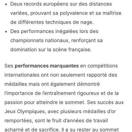
Deux records européens sur des distances
variées, prouvant sa polyvalence et sa maîtrise
de différentes techniques de nage.
Des performances inégalées lors des
championnats nationaux, renforçant sa
domination sur la scène française.
Ses
performances marquantes
en compétitions
internationales ont non seulement rapporté des
médailles mais ont également démontré
l’importance de l’entraînement rigoureux et de la
passion pour atteindre le sommet. Ses succès aux
Jeux Olympiques, avec plusieurs médailles d’or
remportées, sont le fruit d’années de travail
acharné et de sacrifice. Il a su rester au sommet