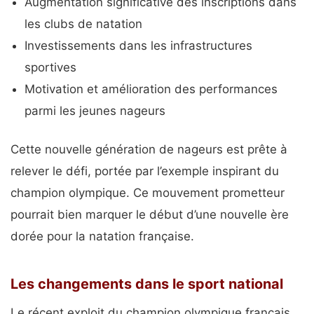
Augmentation significative des inscriptions dans
les clubs de natation
Investissements dans les infrastructures
sportives
Motivation et amélioration des performances
parmi les jeunes nageurs
Cette nouvelle génération de nageurs est prête à
relever le défi, portée par l’exemple inspirant du
champion olympique. Ce mouvement prometteur
pourrait bien marquer le début d’une nouvelle ère
dorée pour la natation française.
Les changements dans le sport national
Le récent exploit du champion olympique français