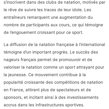
s’inscrivent dans des clubs de natation, motivés par
le rêve de suivre les traces de leur idole. Les
entraîneurs remarquent une augmentation du
nombre de participants aux cours, ce qui témoigne
de l’engouement croissant pour ce sport.
La diffusion de la natation française à l’international
témoigne d’un important progrès. Le succès des
nageurs français permet de promouvoir et de
valoriser la natation comme un sport attrayant pour
la jeunesse. Ce mouvement contribue à la
popularité croissante des compétitions de natation
en France, attirant plus de spectateurs et de
sponsors, et incitant ainsi à des investissements
accrus dans les infrastructures sportives.