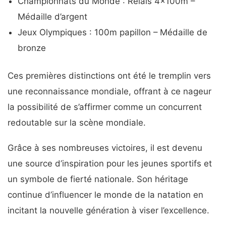
Championnats du Monde : Relais 4x100m –
Médaille d’argent
Jeux Olympiques : 100m papillon – Médaille de
bronze
Ces premières distinctions ont été le tremplin vers
une reconnaissance mondiale, offrant à ce nageur
la possibilité de s’affirmer comme un concurrent
redoutable sur la scène mondiale.
Grâce à ses nombreuses victoires, il est devenu
une source d’inspiration pour les jeunes sportifs et
un symbole de fierté nationale. Son héritage
continue d’influencer le monde de la natation en
incitant la nouvelle génération à viser l’excellence.