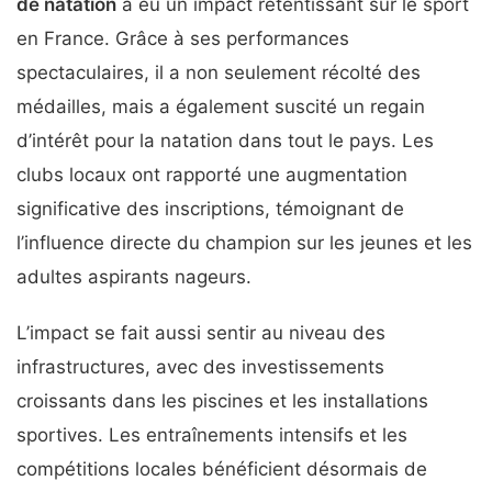
de natation
a eu un impact retentissant sur le sport
en France. Grâce à ses performances
spectaculaires, il a non seulement récolté des
médailles, mais a également suscité un regain
d’intérêt pour la natation dans tout le pays. Les
clubs locaux ont rapporté une augmentation
significative des inscriptions, témoignant de
l’influence directe du champion sur les jeunes et les
adultes aspirants nageurs.
L’impact se fait aussi sentir au niveau des
infrastructures, avec des investissements
croissants dans les piscines et les installations
sportives. Les entraînements intensifs et les
compétitions locales bénéficient désormais de