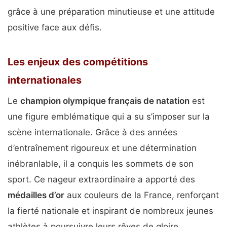
grâce à une préparation minutieuse et une attitude
positive face aux défis.
Les enjeux des compétitions
internationales
Le
champion olympique français de natation
est
une figure emblématique qui a su s’imposer sur la
scène internationale. Grâce à des années
d’entraînement rigoureux et une détermination
inébranlable, il a conquis les sommets de son
sport. Ce nageur extraordinaire a apporté des
médailles d’or
aux couleurs de la France, renforçant
la fierté nationale et inspirant de nombreux jeunes
athlètes à poursuivre leurs rêves de gloire