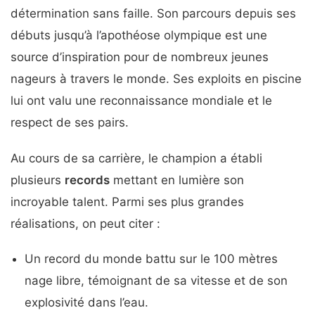
détermination sans faille. Son parcours depuis ses
débuts jusqu’à l’apothéose olympique est une
source d’inspiration pour de nombreux jeunes
nageurs à travers le monde. Ses exploits en piscine
lui ont valu une reconnaissance mondiale et le
respect de ses pairs.
Au cours de sa carrière, le champion a établi
plusieurs
records
mettant en lumière son
incroyable talent. Parmi ses plus grandes
réalisations, on peut citer :
Un record du monde battu sur le 100 mètres
nage libre, témoignant de sa vitesse et de son
explosivité dans l’eau.