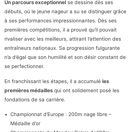
Un parcours exceptionnel
se dessine dès ses
débuts, où le jeune nageur a su se distinguer grâce
à ses performances impressionnantes. Dès ses
premières compétitions, il a prouvé qu’il pouvait
rivaliser avec les meilleurs, attirant l’attention des
entraîneurs nationaux. Sa progression fulgurante
n’a d’égal que son humilité et son désir constant de
se perfectionner.
En franchissant les étapes, il a accumulé
les
premières médailles
qui ont solidement posé les
fondations de sa carrière.
Championnat d’Europe : 200m nage libre –
Médaille d’or