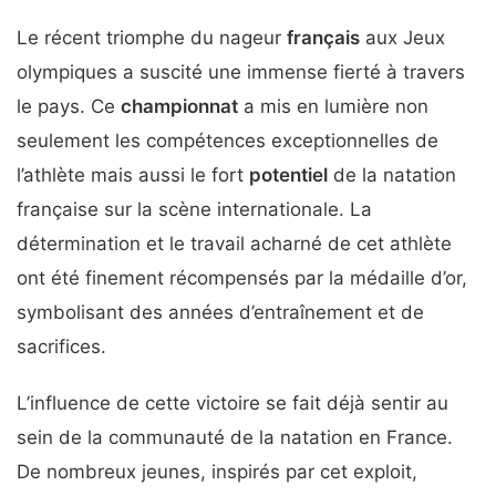
Le récent triomphe du nageur
français
aux Jeux
olympiques a suscité une immense fierté à travers
le pays. Ce
championnat
a mis en lumière non
seulement les compétences exceptionnelles de
l’athlète mais aussi le fort
potentiel
de la natation
française sur la scène internationale. La
détermination et le travail acharné de cet athlète
ont été finement récompensés par la médaille d’or,
symbolisant des années d’entraînement et de
sacrifices.
L’influence de cette victoire se fait déjà sentir au
sein de la communauté de la natation en France.
De nombreux jeunes, inspirés par cet exploit,