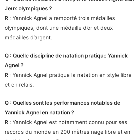
Jeux olympiques ?
R :
Yannick Agnel a remporté trois médailles
olympiques, dont une médaille d’or et deux
médailles d’argent.
Q : Quelle discipline de natation pratique Yannick
Agnel ?
R :
Yannick Agnel pratique la natation en style libre
et en relais.
Q : Quelles sont les performances notables de
Yannick Agnel en natation ?
R :
Yannick Agnel est notamment connu pour ses
records du monde en 200 mètres nage libre et en