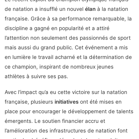
de natation a insufflé un nouvel
élan
à la natation
française. Grâce à sa performance remarquable, la
discipline a gagné en popularité et a attiré
l’attention non seulement des passionnés de sport
mais aussi du grand public. Cet événement a mis
en lumière le travail acharné et la détermination de
ce champion, inspirant de nombreux jeunes
athlètes à suivre ses pas.
Avec l’impact qu’a eu cette victoire sur la natation
française, plusieurs
initiatives
ont été mises en
place pour encourager le développement de talents
émergents. Le soutien financier accru et
l’amélioration des infrastructures de natation font