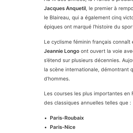
Jacques Anquetil
, le premier à remp
le Blaireau, qui a également cinq vict
épiques ont marqué l’histoire du spor
Le cyclisme féminin français connaît
Jeannie Longo
ont ouvert la voie ave
s’étend sur plusieurs décennies. Aujou
la scène internationale, démontrant 
d’hommes.
Les courses les plus importantes en F
des classiques annuelles telles que :
Paris-Roubaix
Paris-Nice