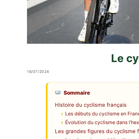
Le cy
16/07/2024
Sommaire
Histoire du cyclisme français
Les débuts du cyclisme en Fran
Évolution du cyclisme dans l’h
Les grandes figures du cyclisme 