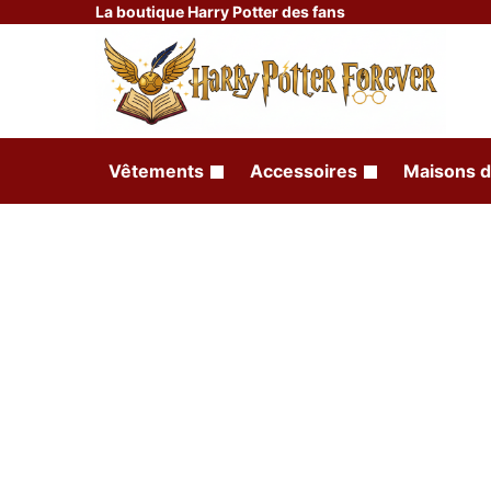
La boutique Harry Potter des fans
Vêtements
Accessoires
Maisons d