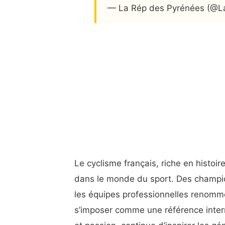
— La Rép des Pyrénées (@
Le cyclisme français, riche en histoi
dans le monde du sport. Des champi
les équipes professionnelles renommée
s’imposer comme une référence intern