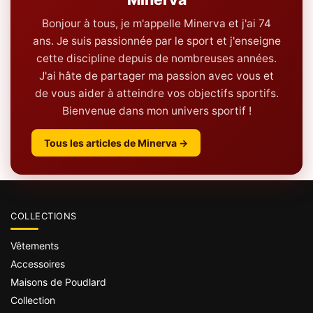
Bonjour à tous, je m'appelle Minerva et j'ai 74
ans. Je suis passionnée par le sport et j'enseigne
cette discipline depuis de nombreuses années.
J'ai hâte de partager ma passion avec vous et
de vous aider à atteindre vos objectifs sportifs.
Bienvenue dans mon univers sportif !
Tous les articles de Minerva →
COLLECTIONS
Vêtements
Accessoires
Maisons de Poudlard
Collection