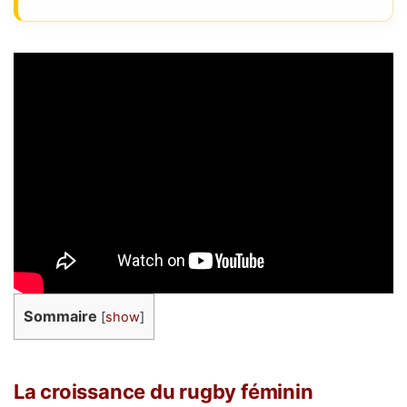
Sommaire
[
show
]
La croissance du rugby féminin