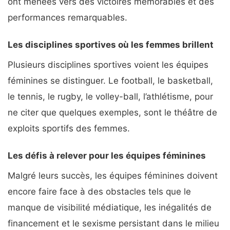
ont menées vers des victoires mémorables et des
performances remarquables.
Les disciplines sportives où les femmes brillent
Plusieurs disciplines sportives voient les équipes
féminines se distinguer. Le football, le basketball,
le tennis, le rugby, le volley-ball, l’athlétisme, pour
ne citer que quelques exemples, sont le théâtre de
exploits sportifs des femmes.
Les défis à relever pour les équipes féminines
Malgré leurs succès, les équipes féminines doivent
encore faire face à des obstacles tels que le
manque de visibilité médiatique, les inégalités de
financement et le sexisme persistant dans le milieu