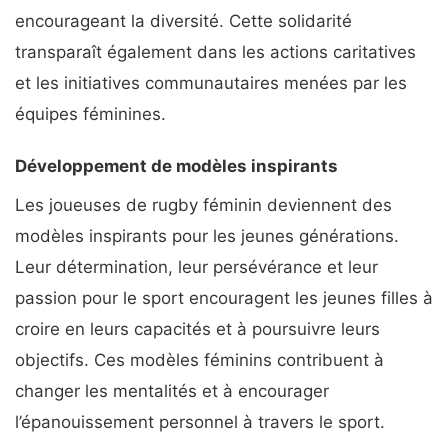
encourageant la diversité. Cette solidarité
transparaît également dans les actions caritatives
et les initiatives communautaires menées par les
équipes féminines.
Développement de modèles inspirants
Les joueuses de rugby féminin deviennent des
modèles inspirants pour les jeunes générations.
Leur détermination, leur persévérance et leur
passion pour le sport encouragent les jeunes filles à
croire en leurs capacités et à poursuivre leurs
objectifs. Ces modèles féminins contribuent à
changer les mentalités et à encourager
l’épanouissement personnel à travers le sport.