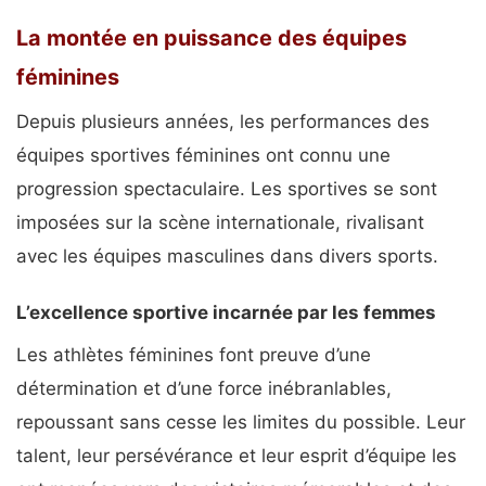
La montée en puissance des équipes
féminines
Depuis plusieurs années, les performances des
équipes sportives féminines ont connu une
progression spectaculaire. Les sportives se sont
imposées sur la scène internationale, rivalisant
avec les équipes masculines dans divers sports.
L’excellence sportive incarnée par les femmes
Les athlètes féminines font preuve d’une
détermination et d’une force inébranlables,
repoussant sans cesse les limites du possible. Leur
talent, leur persévérance et leur esprit d’équipe les