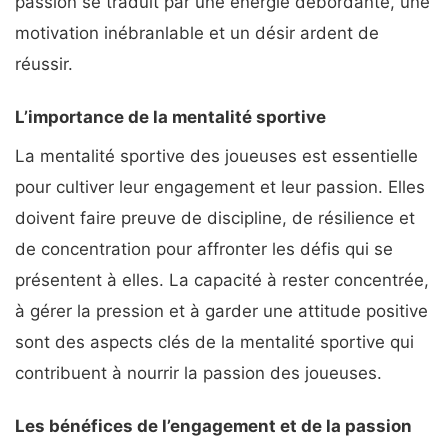
passion se traduit par une énergie débordante, une
motivation inébranlable et un désir ardent de
réussir.
L’importance de la mentalité sportive
La mentalité sportive des joueuses est essentielle
pour cultiver leur engagement et leur passion. Elles
doivent faire preuve de discipline, de résilience et
de concentration pour affronter les défis qui se
présentent à elles. La capacité à rester concentrée,
à gérer la pression et à garder une attitude positive
sont des aspects clés de la mentalité sportive qui
contribuent à nourrir la passion des joueuses.
Les bénéfices de l’engagement et de la passion