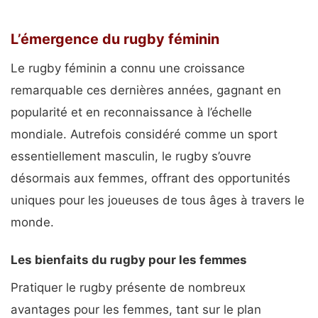
L’émergence du rugby féminin
Le rugby féminin a connu une croissance
remarquable ces dernières années, gagnant en
popularité et en reconnaissance à l’échelle
mondiale. Autrefois considéré comme un sport
essentiellement masculin, le rugby s’ouvre
désormais aux femmes, offrant des opportunités
uniques pour les joueuses de tous âges à travers le
monde.
Les bienfaits du rugby pour les femmes
Pratiquer le rugby présente de nombreux
avantages pour les femmes, tant sur le plan