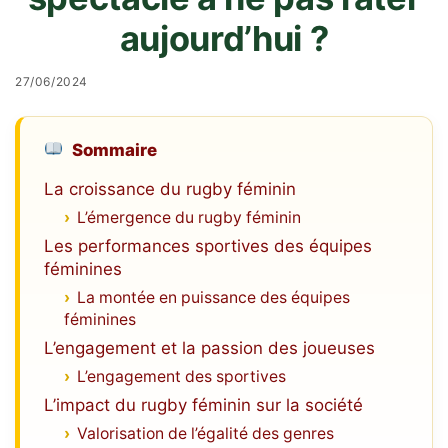
aujourd’hui ?
27/06/2024
Sommaire
La croissance du rugby féminin
L’émergence du rugby féminin
Les performances sportives des équipes
féminines
La montée en puissance des équipes
féminines
L’engagement et la passion des joueuses
L’engagement des sportives
L’impact du rugby féminin sur la société
Valorisation de l’égalité des genres