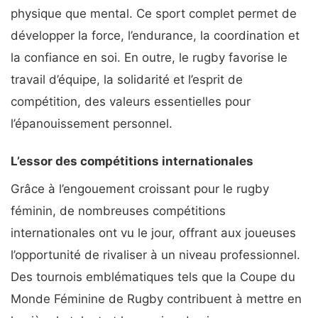
physique que mental. Ce sport complet permet de
développer la force, l’endurance, la coordination et
la confiance en soi. En outre, le rugby favorise le
travail d’équipe, la solidarité et l’esprit de
compétition, des valeurs essentielles pour
l’épanouissement personnel.
L’essor des compétitions internationales
Grâce à l’engouement croissant pour le rugby
féminin, de nombreuses compétitions
internationales ont vu le jour, offrant aux joueuses
l’opportunité de rivaliser à un niveau professionnel.
Des tournois emblématiques tels que la Coupe du
Monde Féminine de Rugby contribuent à mettre en