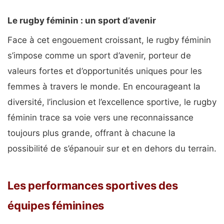
Le rugby féminin : un sport d’avenir
Face à cet engouement croissant, le rugby féminin
s’impose comme un sport d’avenir, porteur de
valeurs fortes et d’opportunités uniques pour les
femmes à travers le monde. En encourageant la
diversité, l’inclusion et l’excellence sportive, le rugby
féminin trace sa voie vers une reconnaissance
toujours plus grande, offrant à chacune la
possibilité de s’épanouir sur et en dehors du terrain.
Les performances sportives des
équipes féminines