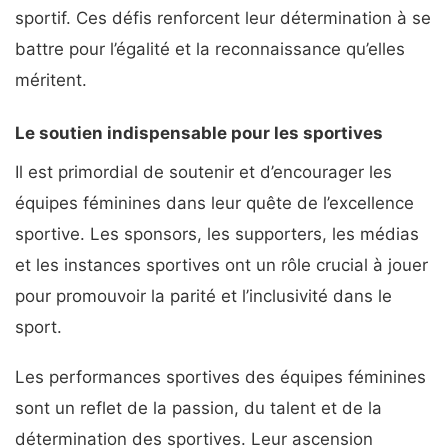
sportif. Ces défis renforcent leur détermination à se
battre pour l’égalité et la reconnaissance qu’elles
méritent.
Le soutien indispensable pour les sportives
Il est primordial de soutenir et d’encourager les
équipes féminines dans leur quête de l’excellence
sportive. Les sponsors, les supporters, les médias
et les instances sportives ont un rôle crucial à jouer
pour promouvoir la parité et l’inclusivité dans le
sport.
Les performances sportives des équipes féminines
sont un reflet de la passion, du talent et de la
détermination des sportives. Leur ascension