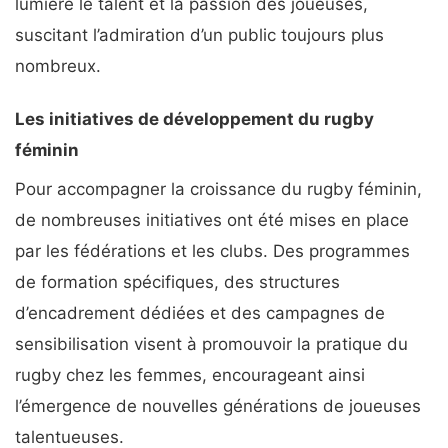
lumière le talent et la passion des joueuses,
suscitant l’admiration d’un public toujours plus
nombreux.
Les initiatives de développement du rugby
féminin
Pour accompagner la croissance du rugby féminin,
de nombreuses initiatives ont été mises en place
par les fédérations et les clubs. Des programmes
de formation spécifiques, des structures
d’encadrement dédiées et des campagnes de
sensibilisation visent à promouvoir la pratique du
rugby chez les femmes, encourageant ainsi
l’émergence de nouvelles générations de joueuses
talentueuses.