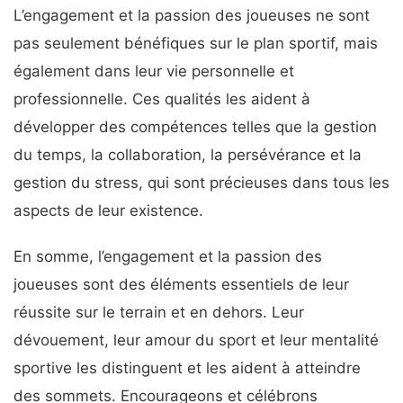
L’engagement et la passion des joueuses ne sont
pas seulement bénéfiques sur le plan sportif, mais
également dans leur vie personnelle et
professionnelle. Ces qualités les aident à
développer des compétences telles que la gestion
du temps, la collaboration, la persévérance et la
gestion du stress, qui sont précieuses dans tous les
aspects de leur existence.
En somme, l’engagement et la passion des
joueuses sont des éléments essentiels de leur
réussite sur le terrain et en dehors. Leur
dévouement, leur amour du sport et leur mentalité
sportive les distinguent et les aident à atteindre
des sommets. Encourageons et célébrons