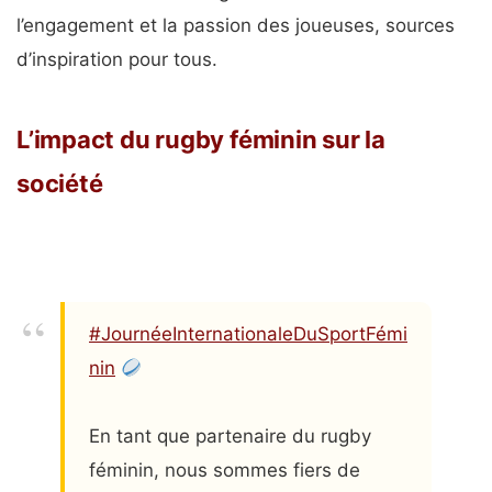
l’engagement et la passion des joueuses, sources
d’inspiration pour tous.
L’impact du rugby féminin sur la
société
#JournéeInternationaleDuSportFémi
nin
En tant que partenaire du rugby
féminin, nous sommes fiers de