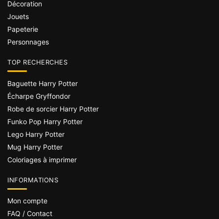
Décoration
Jouets
Papeterie
Personnages
TOP RECHERCHES
Baguette Harry Potter
Écharpe Gryffondor
Robe de sorcier Harry Potter
Funko Pop Harry Potter
Lego Harry Potter
Mug Harry Potter
Coloriages à imprimer
INFORMATIONS
Mon compte
FAQ / Contact