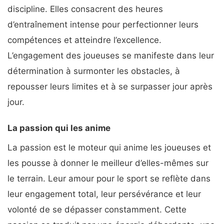
discipline. Elles consacrent des heures
d’entraînement intense pour perfectionner leurs
compétences et atteindre l’excellence.
L’engagement des joueuses se manifeste dans leur
détermination à surmonter les obstacles, à
repousser leurs limites et à se surpasser jour après
jour.
La passion qui les anime
La passion est le moteur qui anime les joueuses et
les pousse à donner le meilleur d’elles-mêmes sur
le terrain. Leur amour pour le sport se reflète dans
leur engagement total, leur persévérance et leur
volonté de se dépasser constamment. Cette