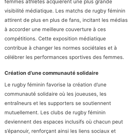
femmes athlètes acquièrent une plus grande
visibilité médiatique. Les matchs de rugby féminin
attirent de plus en plus de fans, incitant les médias
à accorder une meilleure couverture à ces
compétitions. Cette exposition médiatique
contribue à changer les normes sociétales et à
célébrer les performances sportives des femmes.
Création d’une communauté solidaire
Le rugby féminin favorise la création d’une
communauté solidaire où les joueuses, les
entraîneurs et les supporters se soutiennent
mutuellement. Les clubs de rugby féminin
deviennent des espaces inclusifs où chacun peut
s’épanouir, renforçant ainsi les liens sociaux et