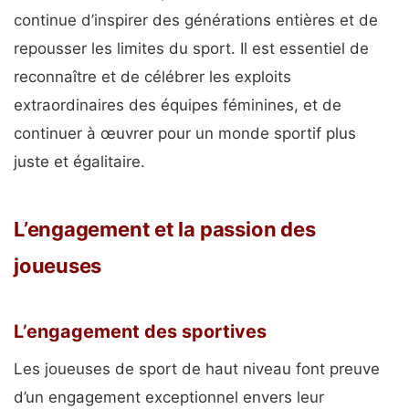
continue d’inspirer des générations entières et de
repousser les limites du sport. Il est essentiel de
reconnaître et de célébrer les exploits
extraordinaires des équipes féminines, et de
continuer à œuvrer pour un monde sportif plus
juste et égalitaire.
L’engagement et la passion des
joueuses
L’engagement des sportives
Les joueuses de sport de haut niveau font preuve
d’un engagement exceptionnel envers leur