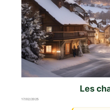
Les cha
17/02/2025