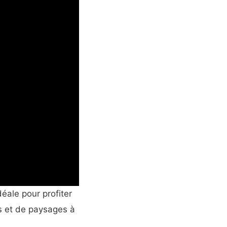
éale pour profiter
és et de paysages à