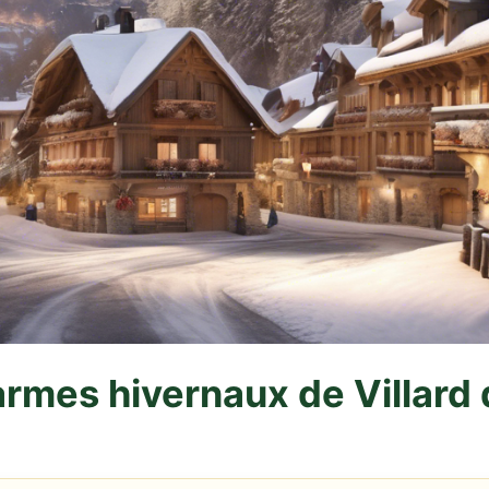
rmes hivernaux de Villard