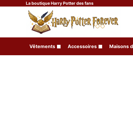
La boutique Harry Potter des fans
Vêtements
Accessoires
Maisons d