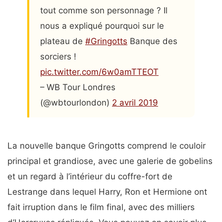
tout comme son personnage ? Il
nous a expliqué pourquoi sur le
plateau de
#Gringotts
Banque des
sorciers !
pic.twitter.com/6w0amTTEOT
– WB Tour Londres
(@wbtourlondon)
2 avril 2019
La nouvelle banque Gringotts comprend le couloir
principal et grandiose, avec une galerie de gobelins
et un regard à l’intérieur du coffre-fort de
Lestrange dans lequel Harry, Ron et Hermione ont
fait irruption dans le film final, avec des milliers