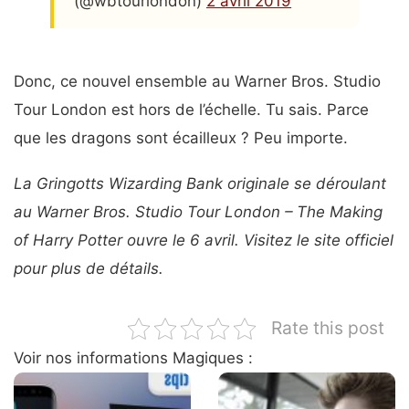
(@wbtourlondon)
2 avril 2019
Donc, ce nouvel ensemble au Warner Bros. Studio
Tour London est hors de l’échelle. Tu sais. Parce
que les dragons sont écailleux ? Peu importe.
La Gringotts Wizarding Bank originale se déroulant
au Warner Bros. Studio Tour London – The Making
of Harry Potter ouvre le 6 avril. Visitez le site officiel
pour plus de détails.
Rate this post
Voir nos informations Magiques :