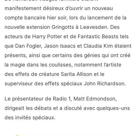
manifestement désireux d’ouvrir un nouveau
compte bancaire hier soir, lors du lancement de la
nouvelle extension Gringotts à Leavesden. Des
acteurs de Harry Potter et de Fantastic Beasts tels
que Dan Fogler, Jason Isaacs et Claudia Kim étaient
présents, ainsi que certains des génies qui ont créé
la magie dans les coulisses, notamment l’artiste
des effets de créature Sarita Allison et le
superviseur des effets spéciaux John Richardson.
Le présentateur de Radio 1, Matt Edmondson,
dirigeait les débats et a discuté avec quelques-uns
des invités spéciaux.