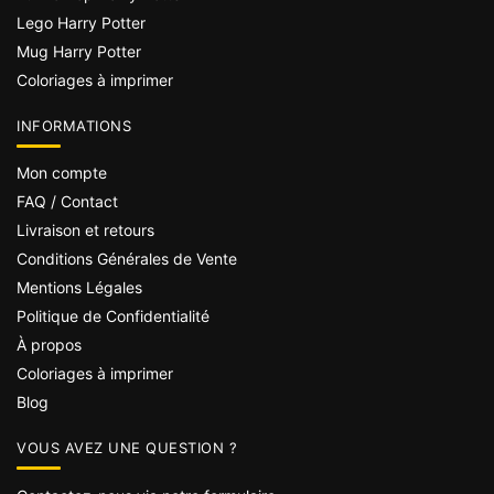
Lego Harry Potter
Mug Harry Potter
Coloriages à imprimer
INFORMATIONS
Mon compte
FAQ / Contact
Livraison et retours
Conditions Générales de Vente
Mentions Légales
Politique de Confidentialité
À propos
Coloriages à imprimer
Blog
VOUS AVEZ UNE QUESTION ?