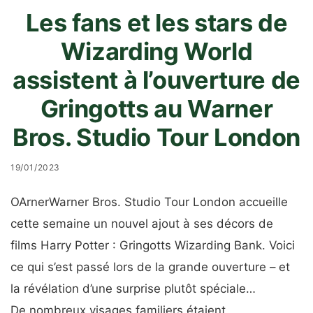
Les fans et les stars de
Wizarding World
assistent à l’ouverture de
Gringotts au Warner
Bros. Studio Tour London
19/01/2023
O
Arner
Warner
Bros. Studio Tour London accueille
cette semaine un nouvel ajout à ses décors de
films Harry Potter : Gringotts Wizarding Bank. Voici
ce qui s’est passé lors de la grande ouverture – et
la révélation d’une surprise plutôt spéciale…
De nombreux visages familiers étaient