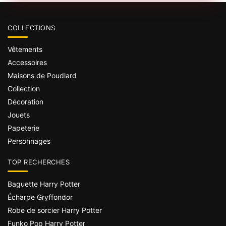
COLLECTIONS
Vêtements
Accessoires
Maisons de Poudlard
Collection
Décoration
Jouets
Papeterie
Personnages
TOP RECHERCHES
Baguette Harry Potter
Écharpe Gryffondor
Robe de sorcier Harry Potter
Funko Pop Harry Potter