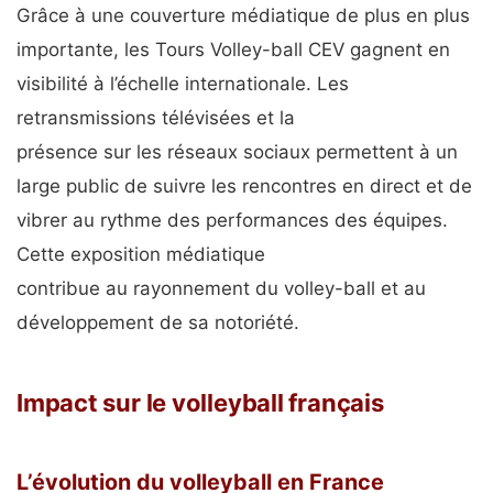
Grâce à une couverture médiatique de plus en plus
importante, les Tours Volley-ball CEV gagnent en
visibilité à l’échelle internationale. Les
retransmissions télévisées et la
présence sur les réseaux sociaux permettent à un
large public de suivre les rencontres en direct et de
vibrer au rythme des performances des équipes.
Cette exposition médiatique
contribue au rayonnement du volley-ball et au
développement de sa notoriété.
Impact sur le volleyball français
L’évolution du volleyball en France