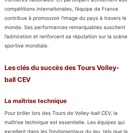
compétitions internationales, l’équipe de France
contribue à promouvoir l’image du pays à travers le
monde. Ses performances remarquables suscitent
l’admiration et renforcent sa réputation sur la scène
sportive mondiale.
Les clés du succès des Tours Volley-
ball CEV
La maîtrise technique
Pour briller lors des Tours de Volley-ball CEV, la
maîtrise technique est essentielle. Les équipes qui
excellent dans les fondamentaux du jeu, tels que la