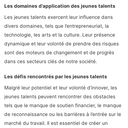
Les domaines d’application des jeunes talents
Les jeunes talents exercent leur influence dans
divers domaines, tels que l’entrepreneuriat, la
technologie, les arts et la culture. Leur présence
dynamique et leur volonté de prendre des risques
sont des moteurs de changement et de progrès
dans ces secteurs clés de notre société.
Les défis rencontrés par les jeunes talents
Malgré leur potentiel et leur volonté d’innover, les
jeunes talents peuvent rencontrer des obstacles
tels que le manque de soutien financier, le manque
de reconnaissance ou les barrières à l’entrée sur le
marché du travail. Il est essentiel de créer un