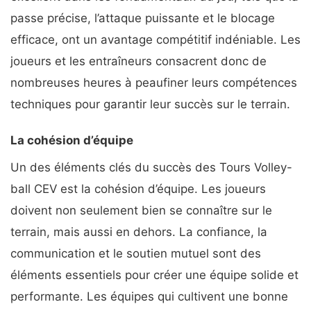
passe précise, l’attaque puissante et le blocage
efficace, ont un avantage compétitif indéniable. Les
joueurs et les entraîneurs consacrent donc de
nombreuses heures à peaufiner leurs compétences
techniques pour garantir leur succès sur le terrain.
La cohésion d’équipe
Un des éléments clés du succès des Tours Volley-
ball CEV est la cohésion d’équipe. Les joueurs
doivent non seulement bien se connaître sur le
terrain, mais aussi en dehors. La confiance, la
communication et le soutien mutuel sont des
éléments essentiels pour créer une équipe solide et
performante. Les équipes qui cultivent une bonne