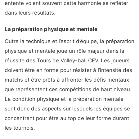
entente voient souvent cette harmonie se refléter
dans leurs résultats.
La préparation physique et mentale
Outre la technique et l’esprit d’équipe, la préparation
physique et mentale joue un rôle majeur dans la
réussite des Tours de Volley-ball CEV. Les joueurs
doivent être en forme pour résister à l’intensité des
matchs et être prêts à affronter les défis mentaux
que représentent ces compétitions de haut niveau.
La condition physique et la préparation mentale
sont donc des aspects sur lesquels les équipes se
concentrent pour être au top de leur forme durant
les tournois.