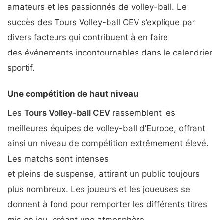
amateurs et les passionnés de volley-ball. Le
succès des Tours Volley-ball CEV s’explique par
divers facteurs qui contribuent à en faire
des événements incontournables dans le calendrier
sportif.
Une compétition de haut niveau
Les
Tours Volley-ball CEV
rassemblent les
meilleures équipes de volley-ball d’Europe, offrant
ainsi un niveau de compétition extrêmement élevé.
Les matchs sont intenses
et pleins de suspense, attirant un public toujours
plus nombreux. Les joueurs et les joueuses se
donnent à fond pour remporter les différents titres
mis en jeu, créant une atmosphère