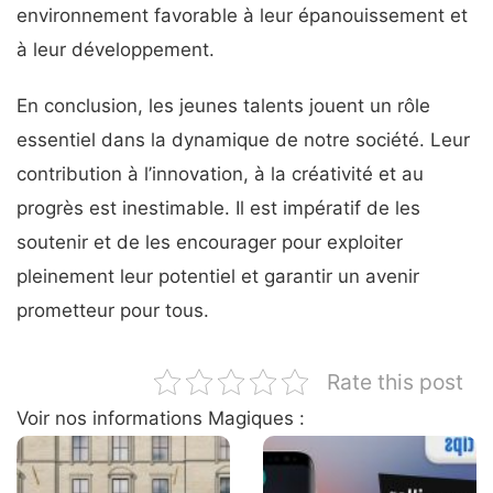
environnement favorable à leur épanouissement et
à leur développement.
En conclusion, les jeunes talents jouent un rôle
essentiel dans la dynamique de notre société. Leur
contribution à l’innovation, à la créativité et au
progrès est inestimable. Il est impératif de les
soutenir et de les encourager pour exploiter
pleinement leur potentiel et garantir un avenir
prometteur pour tous.
Rate this post
Voir nos informations Magiques :