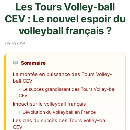
Les Tours Volley-ball
CEV : Le nouvel espoir du
volleyball français ?
24/02/2024
Sommaire
La montée en puissance des Tours Volley-
ball CEV
Le succès grandissant des Tours Volley-ball
CEV
Impact sur le volleyball français
L’évolution du volleyball en France
Les clés du succès des Tours Volley-ball
CEV