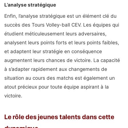
L’analyse stratégique
Enfin, l’analyse stratégique est un élément clé du
succès des Tours Volley-ball CEV. Les équipes qui
étudient méticuleusement leurs adversaires,
analysent leurs points forts et leurs points faibles,
et adaptent leur stratégie en conséquence
augmentent leurs chances de victoire. La capacité
à s’adapter rapidement aux changements de
situation au cours des matchs est également un
atout précieux pour toute équipe aspirant à la
victoire.
Le rôle des jeunes talents dans cette