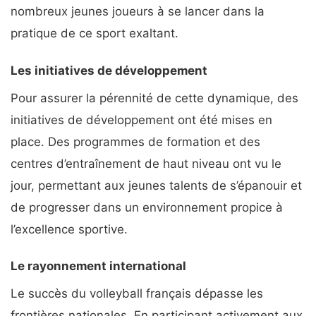
nombreux jeunes joueurs à se lancer dans la
pratique de ce sport exaltant.
Les initiatives de développement
Pour assurer la pérennité de cette dynamique, des
initiatives de développement ont été mises en
place. Des programmes de formation et des
centres d’entraînement de haut niveau ont vu le
jour, permettant aux jeunes talents de s’épanouir et
de progresser dans un environnement propice à
l’excellence sportive.
Le rayonnement international
Le succès du volleyball français dépasse les
frontières nationales. En participant activement aux