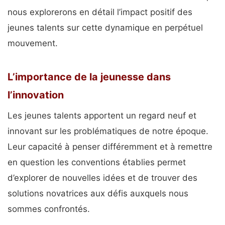
nous explorerons en détail l’impact positif des
jeunes talents sur cette dynamique en perpétuel
mouvement.
L’importance de la jeunesse dans
l’innovation
Les jeunes talents apportent un regard neuf et
innovant sur les problématiques de notre époque.
Leur capacité à penser différemment et à remettre
en question les conventions établies permet
d’explorer de nouvelles idées et de trouver des
solutions novatrices aux défis auxquels nous
sommes confrontés.