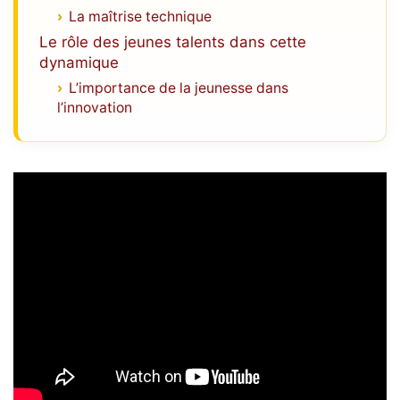
La maîtrise technique
Le rôle des jeunes talents dans cette
dynamique
L’importance de la jeunesse dans
l’innovation