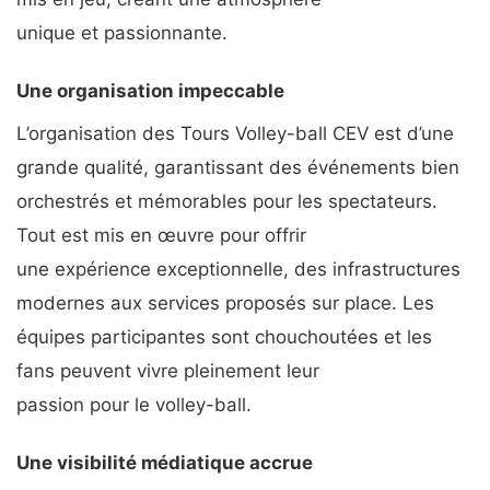
unique et passionnante.
Une organisation impeccable
L’organisation des Tours Volley-ball CEV est d’une
grande qualité, garantissant des événements bien
orchestrés et mémorables pour les spectateurs.
Tout est mis en œuvre pour offrir
une expérience exceptionnelle, des infrastructures
modernes aux services proposés sur place. Les
équipes participantes sont chouchoutées et les
fans peuvent vivre pleinement leur
passion pour le volley-ball.
Une visibilité médiatique accrue