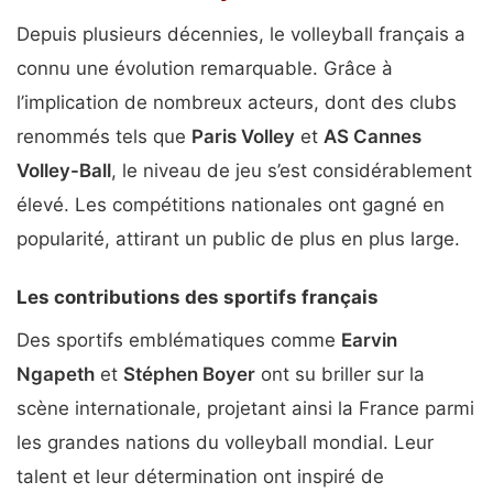
Depuis plusieurs décennies, le volleyball français a
connu une évolution remarquable. Grâce à
l’implication de nombreux acteurs, dont des clubs
renommés tels que
Paris Volley
et
AS Cannes
Volley-Ball
, le niveau de jeu s’est considérablement
élevé. Les compétitions nationales ont gagné en
popularité, attirant un public de plus en plus large.
Les contributions des sportifs français
Des sportifs emblématiques comme
Earvin
Ngapeth
et
Stéphen Boyer
ont su briller sur la
scène internationale, projetant ainsi la France parmi
les grandes nations du volleyball mondial. Leur
talent et leur détermination ont inspiré de