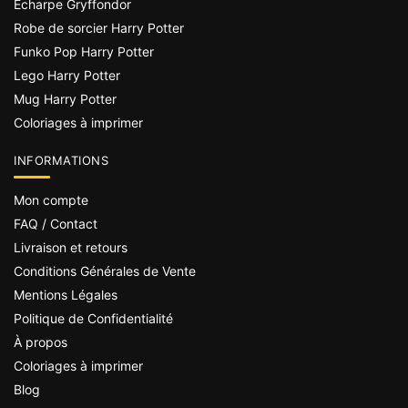
Écharpe Gryffondor
Robe de sorcier Harry Potter
Funko Pop Harry Potter
Lego Harry Potter
Mug Harry Potter
Coloriages à imprimer
INFORMATIONS
Mon compte
FAQ / Contact
Livraison et retours
Conditions Générales de Vente
Mentions Légales
Politique de Confidentialité
À propos
Coloriages à imprimer
Blog