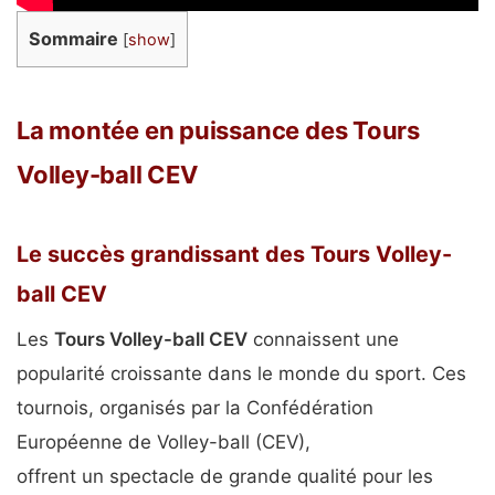
Sommaire
[
show
]
La montée en puissance des Tours
Volley-ball CEV
Le succès grandissant des Tours Volley-
ball CEV
Les
Tours Volley-ball CEV
connaissent une
popularité croissante dans le monde du sport. Ces
tournois, organisés par la Confédération
Européenne de Volley-ball (CEV),
offrent un spectacle de grande qualité pour les