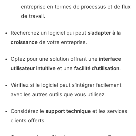
entreprise en termes de processus et de flux
de travail.
Recherchez un logiciel qui peut
s’adapter à la
croissance
de votre entreprise.
Optez pour une solution offrant une
interface
utilisateur intuitive
et une
facilité d’utilisation
.
Vérifiez si le logiciel peut s’intégrer facilement
avec les autres outils que vous utilisez.
Considérez le
support technique
et les services
clients offerts.