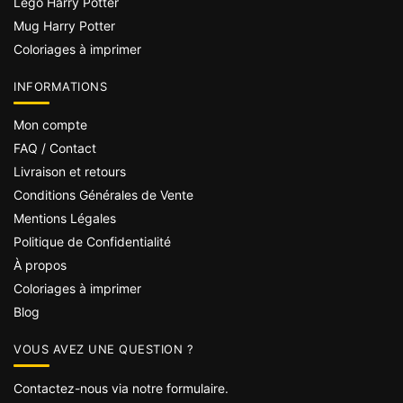
Lego Harry Potter
Mug Harry Potter
Coloriages à imprimer
INFORMATIONS
Mon compte
FAQ / Contact
Livraison et retours
Conditions Générales de Vente
Mentions Légales
Politique de Confidentialité
À propos
Coloriages à imprimer
Blog
VOUS AVEZ UNE QUESTION ?
Contactez-nous via notre formulaire.