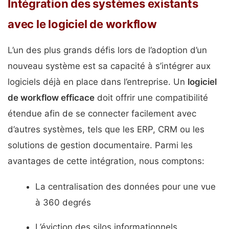
Intégration des systèmes existants
avec le logiciel de workflow
L’un des plus grands défis lors de l’adoption d’un
nouveau système est sa capacité à s’intégrer aux
logiciels déjà en place dans l’entreprise. Un
logiciel
de workflow efficace
doit offrir une compatibilité
étendue afin de se connecter facilement avec
d’autres systèmes, tels que les ERP, CRM ou les
solutions de gestion documentaire. Parmi les
avantages de cette intégration, nous comptons:
La centralisation des données pour une vue
à 360 degrés
L’éviction des silos informationnels