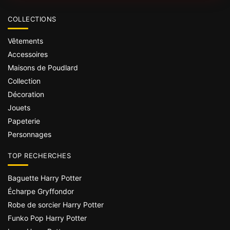
COLLECTIONS
Vêtements
Accessoires
Maisons de Poudlard
Collection
Décoration
Jouets
Papeterie
Personnages
TOP RECHERCHES
Baguette Harry Potter
Écharpe Gryffondor
Robe de sorcier Harry Potter
Funko Pop Harry Potter