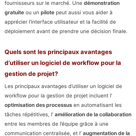
fournisseurs sur le marché. Une
démonstration
gratuite
ou un
pilote
peut aussi vous aider à
apprécier l’interface utilisateur et la facilité de
déploiement avant de prendre une décision finale.
Quels sont les principaux avantages
d’utiliser un logiciel de workflow pour la
gestion de projet?
Les principaux avantages d’utiliser un logiciel de
workflow pour la gestion de projet incluent l’
optimisation des processus
en automatisant les
tâches répétitives, l’
amélioration de la collaboration
entre les membres de l’équipe grâce à une
communication centralisée, et l’
augmentation de la