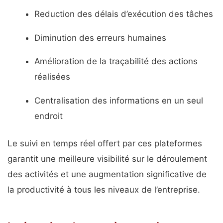
Reduction des délais d’exécution des tâches
Diminution des erreurs humaines
Amélioration de la traçabilité des actions
réalisées
Centralisation des informations en un seul
endroit
Le suivi en temps réel offert par ces plateformes
garantit une meilleure visibilité sur le déroulement
des activités et une augmentation significative de
la productivité à tous les niveaux de l’entreprise.