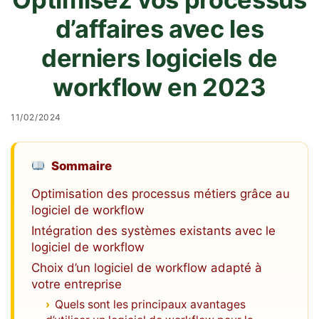
d’affaires avec les
derniers logiciels de
workflow en 2023
11/02/2024
Sommaire
Optimisation des processus métiers grâce au
logiciel de workflow
Intégration des systèmes existants avec le
logiciel de workflow
Choix d’un logiciel de workflow adapté à
votre entreprise
Quels sont les principaux avantages