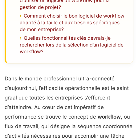
d’utiliser un logiciel de workflow pour la
gestion de projet?
Comment choisir le bon logiciel de workflow
adapté à la taille et aux besoins spécifiques
de mon entreprise?
Quelles fonctionnalités clés devrais-je
rechercher lors de la sélection d’un logiciel de
workflow?
Dans le monde professionnel ultra-connecté
d’aujourd’hui, l’efficacité opérationnelle est le saint
graal que toutes les entreprises s’efforcent
d’atteindre. Au cœur de cet impératif de
performance se trouve le concept de
workflow
, ou
flux de travail, qui désigne la séquence coordonnée
d’activités nécessaires pour accomplir une tâche