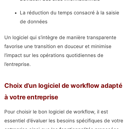
La réduction du temps consacré à la saisie
de données
Un logiciel qui s’intègre de manière transparente
favorise une transition en douceur et minimise
l’impact sur les opérations quotidiennes de
l’entreprise.
Choix d’un logiciel de workflow adapté
à votre entreprise
Pour choisir le bon logiciel de workflow, il est
essentiel d’évaluer les besoins spécifiques de votre