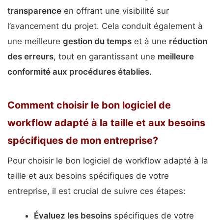
transparence
en offrant une visibilité sur
l’avancement du projet. Cela conduit également à
une meilleure
gestion du temps
et à une
réduction
des erreurs
, tout en garantissant une
meilleure
conformité aux procédures établies
.
Comment choisir le bon logiciel de
workflow adapté à la taille et aux besoins
spécifiques de mon entreprise?
Pour choisir le bon logiciel de workflow adapté à la
taille et aux besoins spécifiques de votre
entreprise, il est crucial de suivre ces étapes:
Évaluez les besoins
spécifiques de votre