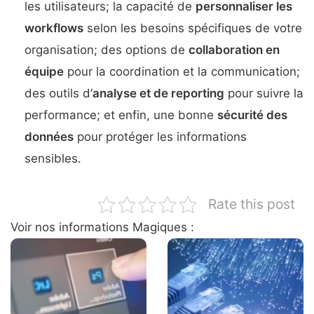
les utilisateurs; la capacité de
personnaliser les
workflows
selon les besoins spécifiques de votre
organisation; des options de
collaboration en
équipe
pour la coordination et la communication;
des outils d’
analyse et de reporting
pour suivre la
performance; et enfin, une bonne
sécurité des
données
pour protéger les informations
sensibles.
Rate this post
Voir nos informations Magiques :