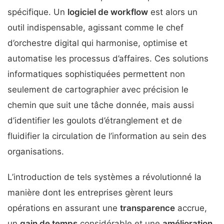
spécifique. Un
logiciel de workflow
est alors un
outil indispensable, agissant comme le chef
d’orchestre digital qui harmonise, optimise et
automatise les processus d’affaires. Ces solutions
informatiques sophistiquées permettent non
seulement de cartographier avec précision le
chemin que suit une tâche donnée, mais aussi
d’identifier les goulots d’étranglement et de
fluidifier la circulation de l’information au sein des
organisations.
L’introduction de tels systèmes a révolutionné la
manière dont les entreprises gèrent leurs
opérations en assurant une
transparence
accrue,
un
gain de temps
considérable et une
amélioration