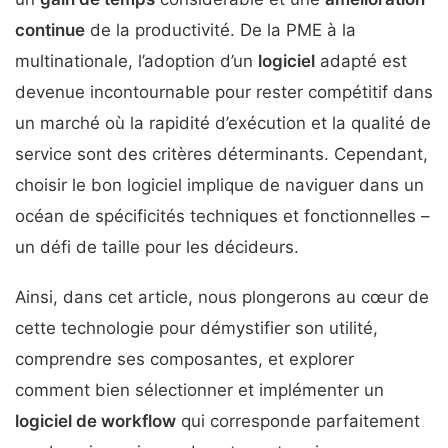
continue
de la productivité. De la PME à la
multinationale, l’adoption d’un
logiciel
adapté est
devenue incontournable pour rester compétitif dans
un marché où la rapidité d’exécution et la qualité de
service sont des critères déterminants. Cependant,
choisir le bon logiciel implique de naviguer dans un
océan de spécificités techniques et fonctionnelles –
un défi de taille pour les décideurs.
Ainsi, dans cet article, nous plongerons au cœur de
cette technologie pour démystifier son utilité,
comprendre ses composantes, et explorer
comment bien sélectionner et implémenter un
logiciel de workflow
qui corresponde parfaitement