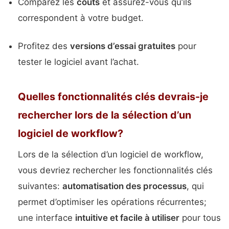
Comparez les
coûts
et assurez-vous qu’ils
correspondent à votre budget.
Profitez des
versions d’essai gratuites
pour
tester le logiciel avant l’achat.
Quelles fonctionnalités clés devrais-je
rechercher lors de la sélection d’un
logiciel de workflow?
Lors de la sélection d’un logiciel de workflow,
vous devriez rechercher les fonctionnalités clés
suivantes:
automatisation des processus
, qui
permet d’optimiser les opérations récurrentes;
une interface
intuitive et facile à utiliser
pour tous