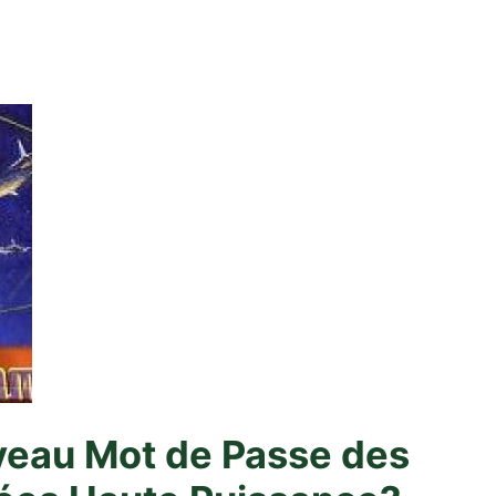
veau Mot de Passe des