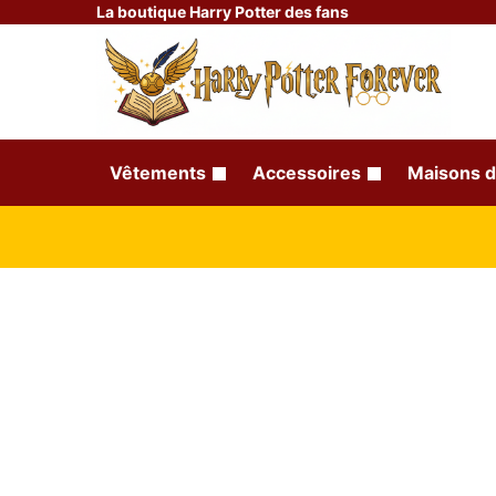
La boutique Harry Potter des fans
Vêtements
Accessoires
Maisons d