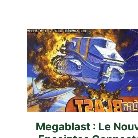
Megablast : Le Nou