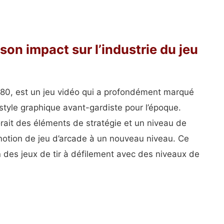
son impact sur l’industrie du jeu
s 80, est un jeu vidéo qui a profondément marqué
 style graphique avant-gardiste pour l’époque.
porait des éléments de stratégie et un niveau de
 notion de jeu d’arcade à un nouveau niveau. Ce
on des jeux de tir à défilement avec des niveaux de