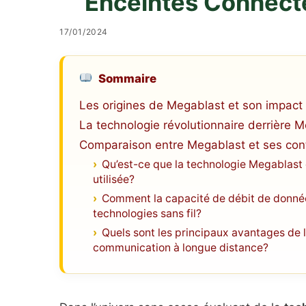
Enceintes Connect
17/01/2024
Sommaire
Les origines de Megablast et son impact s
La technologie révolutionnaire derrière 
Comparaison entre Megablast et ses co
Qu’est-ce que la technologie Megablast 
utilisée?
Comment la capacité de débit de donnée
technologies sans fil?
Quels sont les principaux avantages de l
communication à longue distance?