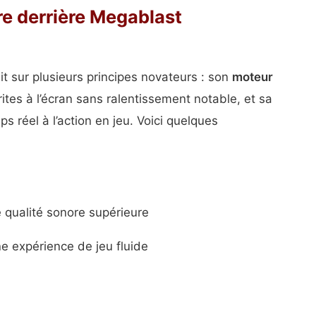
re derrière Megablast
t sur plusieurs principes novateurs : son
moteur
ites à l’écran sans ralentissement notable, et sa
ps réel à l’action en jeu. Voici quelques
e qualité sonore supérieure
ne expérience de jeu fluide