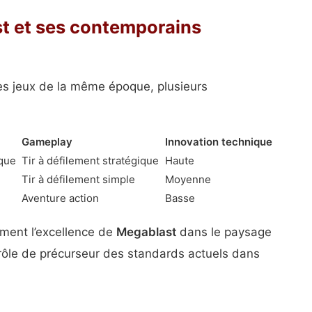
t et ses contemporains
es jeux de la même époque, plusieurs
Gameplay
Innovation technique
que
Tir à défilement stratégique
Haute
Tir à défilement simple
Moyenne
Aventure action
Basse
ment l’excellence de
Megablast
dans le paysage
rôle de précurseur des standards actuels dans