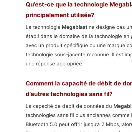
Qu’est-ce que la technologie Megabl
principalement utilisée?
La technologie
Megablast
ne désigne pas un
établi dans le domaine de la technologie en g
avec un produit spécifique ou une marque c
technologie sous-jacente reconnue. Il est impo
une réponse appropriée.
Comment la capacité de débit de do
d’autres technologies sans fil?
La capacité de débit de données du
Megabl
technologies sans fil plus anciennes comme l
Bluetooth 5.0 peut offrir jusqu’à 2 Mbps, alo