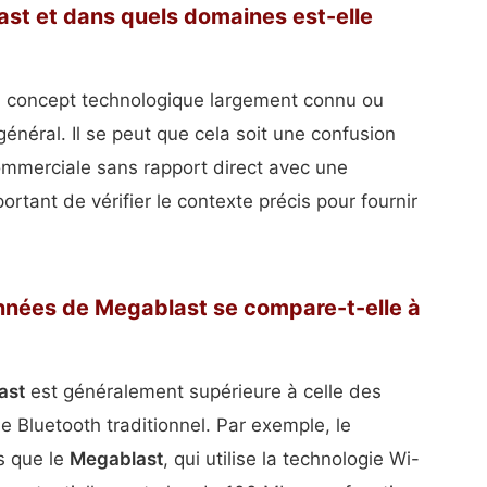
ast et dans quels domaines est-elle
 concept technologique largement connu ou
énéral. Il se peut que cela soit une confusion
ommerciale sans rapport direct avec une
rtant de vérifier le contexte précis pour fournir
nnées de Megablast se compare-t-elle à
ast
est généralement supérieure à celle des
e Bluetooth traditionnel. Par exemple, le
rs que le
Megablast
, qui utilise la technologie Wi-