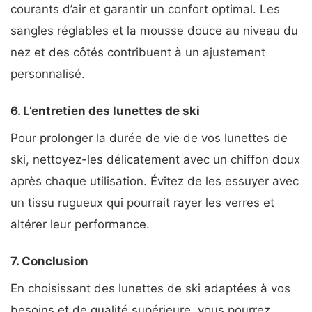
courants d’air et garantir un confort optimal. Les
sangles réglables et la mousse douce au niveau du
nez et des côtés contribuent à un ajustement
personnalisé.
6. L’entretien des lunettes de ski
Pour prolonger la durée de vie de vos lunettes de
ski, nettoyez-les délicatement avec un chiffon doux
après chaque utilisation. Évitez de les essuyer avec
un tissu rugueux qui pourrait rayer les verres et
altérer leur performance.
7. Conclusion
En choisissant des lunettes de ski adaptées à vos
besoins et de qualité supérieure, vous pourrez