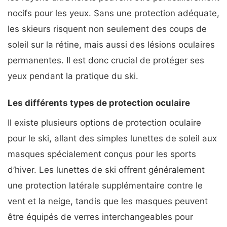
nocifs pour les yeux. Sans une protection adéquate,
les skieurs risquent non seulement des coups de
soleil sur la rétine, mais aussi des lésions oculaires
permanentes. Il est donc crucial de protéger ses
yeux pendant la pratique du ski.
Les différents types de protection oculaire
Il existe plusieurs options de protection oculaire
pour le ski, allant des simples lunettes de soleil aux
masques spécialement conçus pour les sports
d’hiver. Les lunettes de ski offrent généralement
une protection latérale supplémentaire contre le
vent et la neige, tandis que les masques peuvent
être équipés de verres interchangeables pour