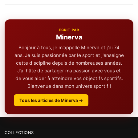
ÉCRIT PAR
Minerva
Bonjour à tous, je m'appelle Minerva et j'ai 74
ans. Je suis passionnée par le sport et j'enseigne
cette discipline depuis de nombreuses années.
J'ai hâte de partager ma passion avec vous et
de vous aider à atteindre vos objectifs sportifs.
Bienvenue dans mon univers sportif !
Tous les articles de Minerva →
COLLECTIONS