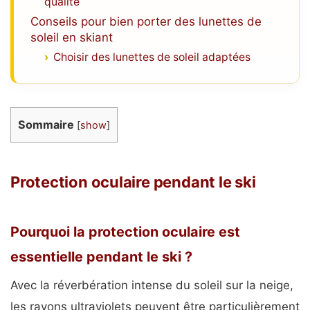
qualité
Conseils pour bien porter des lunettes de
soleil en skiant
Choisir des lunettes de soleil adaptées
Sommaire
[
show
]
Protection oculaire pendant le ski
Pourquoi la protection oculaire est
essentielle pendant le ski ?
Avec la réverbération intense du soleil sur la neige,
les rayons ultraviolets peuvent être particulièrement