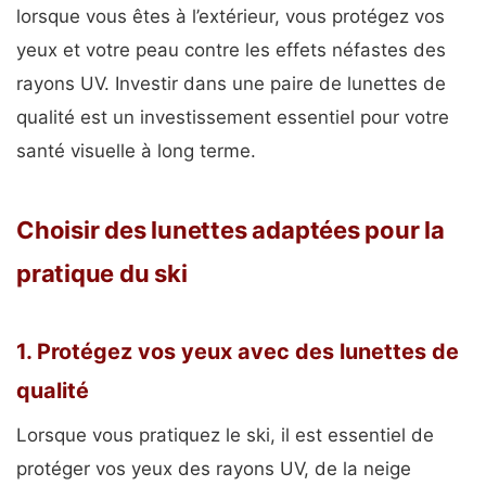
lorsque vous êtes à l’extérieur, vous protégez vos
yeux et votre peau contre les effets néfastes des
rayons UV. Investir dans une paire de lunettes de
qualité est un investissement essentiel pour votre
santé visuelle à long terme.
Choisir des lunettes adaptées pour la
pratique du ski
1. Protégez vos yeux avec des lunettes de
qualité
Lorsque vous pratiquez le ski, il est essentiel de
protéger vos yeux des rayons UV, de la neige