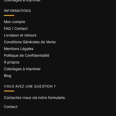
INFORMATIONS
Mon compte
FAQ / Contact
Livraison et retours
Conditions Générales de Vente
Mentions Légales
Politique de Confidentialité
À propos
Coloriages à imprimer
Blog
VOUS AVEZ UNE QUESTION ?
Contactez-nous via notre formulaire.
Contact