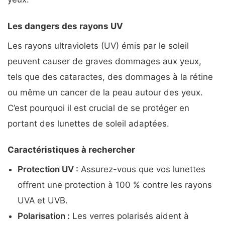
Les dangers des rayons UV
Les rayons ultraviolets (UV) émis par le soleil
peuvent causer de graves dommages aux yeux,
tels que des cataractes, des dommages à la rétine
ou même un cancer de la peau autour des yeux.
C’est pourquoi il est crucial de se protéger en
portant des lunettes de soleil adaptées.
Caractéristiques à rechercher
Protection UV :
Assurez-vous que vos lunettes
offrent une protection à 100 % contre les rayons
UVA et UVB.
Polarisation :
Les verres polarisés aident à