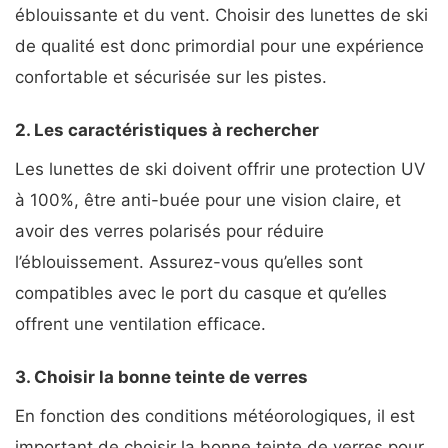
éblouissante et du vent. Choisir des lunettes de ski
de qualité est donc primordial pour une expérience
confortable et sécurisée sur les pistes.
2. Les caractéristiques à rechercher
Les lunettes de ski doivent offrir une protection UV
à 100%, être anti-buée pour une vision claire, et
avoir des verres polarisés pour réduire
l’éblouissement. Assurez-vous qu’elles sont
compatibles avec le port du casque et qu’elles
offrent une ventilation efficace.
3. Choisir la bonne teinte de verres
En fonction des conditions météorologiques, il est
important de choisir la bonne teinte de verres pour