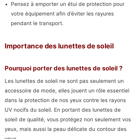
Pensez à emporter un étui de protection pour
votre équipement afin d’éviter les rayures
pendant le transport.
Importance des lunettes de soleil
Pourquoi porter des lunettes de soleil ?
Les lunettes de soleil ne sont pas seulement un
accessoire de mode, elles jouent un rôle essentiel
dans la protection de nos yeux contre les rayons
UV nocifs du soleil. En portant des lunettes de
soleil de qualité, vous protégez non seulement vos
yeux, mais aussi la peau délicate du contour des
yeux.