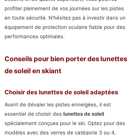
profiter pleinement de vos journées sur les pistes
en toute sécurité. N’hésitez pas à investir dans un
équipement de protection oculaire fiable pour des
performances optimales.
Conseils pour bien porter des lunettes
de soleil en skiant
Choisir des lunettes de soleil adaptées
Avant de dévaler les pistes enneigées, il est
essentiel de choisir des
lunettes de soleil
spécialement conçues pour le ski. Optez pour des
modèles avec des verres de catégorie 3 ou 4,