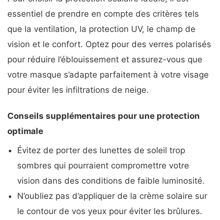
essentiel de prendre en compte des critères tels
que la ventilation, la protection UV, le champ de
vision et le confort. Optez pour des verres polarisés
pour réduire l’éblouissement et assurez-vous que
votre masque s’adapte parfaitement à votre visage
pour éviter les infiltrations de neige.
Conseils supplémentaires pour une protection
optimale
Évitez de porter des lunettes de soleil trop
sombres qui pourraient compromettre votre
vision dans des conditions de faible luminosité.
N’oubliez pas d’appliquer de la crème solaire sur
le contour de vos yeux pour éviter les brûlures.