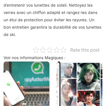
d’entretenir vos lunettes de soleil. Nettoyez les
verres avec un chiffon adapté et rangez-les dans
un étui de protection pour éviter les rayures. Un
bon entretien garantira la durabilité de vos lunettes
de ski.
Rate this post
Voir nos informations Magiques :