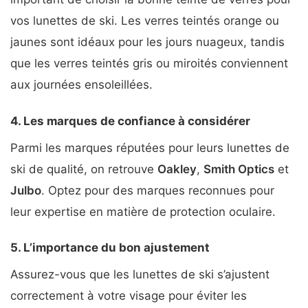
vos lunettes de ski. Les verres teintés orange ou
jaunes sont idéaux pour les jours nuageux, tandis
que les verres teintés gris ou miroités conviennent
aux journées ensoleillées.
4. Les marques de confiance à considérer
Parmi les marques réputées pour leurs lunettes de
ski de qualité, on retrouve
Oakley
,
Smith Optics
et
Julbo
. Optez pour des marques reconnues pour
leur expertise en matière de protection oculaire.
5. L’importance du bon ajustement
Assurez-vous que les lunettes de ski s’ajustent
correctement à votre visage pour éviter les