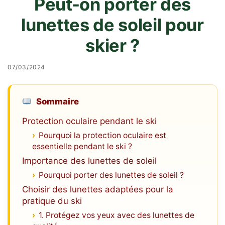
Peut-on porter des
lunettes de soleil pour
skier ?
07/03/2024
Sommaire
Protection oculaire pendant le ski
Pourquoi la protection oculaire est
essentielle pendant le ski ?
Importance des lunettes de soleil
Pourquoi porter des lunettes de soleil ?
Choisir des lunettes adaptées pour la
pratique du ski
1. Protégez vos yeux avec des lunettes de