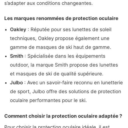
s’adapter aux conditions changeantes.
Les marques renommées de protection oculaire
Oakley
: Réputée pour ses lunettes de soleil
techniques, Oakley propose également une
gamme de masques de ski haut de gamme.
Smith
: Spécialisée dans les équipements
outdoor, la marque Smith propose des lunettes
et masques de ski de qualité supérieure.
Julbo
: Avec un savoir-faire reconnu en lunetterie
de sport, Julbo offre des solutions de protection
oculaire performantes pour le ski.
Comment choisir la protection oculaire adaptée ?
Pour choisir la protection oculaire idéale, il est