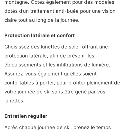
montagne. Optez également pour des modèles
dotés d’un traitement anti-buée pour une vision
claire tout au long de la journée.
Protection latérale et confort
Choisissez des lunettes de soleil offrant une
protection latérale, afin de prévenir les
éblouissements et les infiltrations de lumière.
Assurez-vous également qu’elles soient
confortables à porter, pour profiter pleinement de
votre journée de ski sans être gêné par vos
lunettes.
Entretien régulier
Après chaque journée de ski, prenez le temps