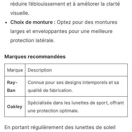
réduire l’éblouissement et à améliorer la clarté
visuelle.
Choix de monture :
Optez pour des montures
larges et enveloppantes pour une meilleure
protection latérale.
Marques recommandées
Marque
Description
Ray-
Connue pour ses designs intemporels et sa
Ban
qualité de fabrication.
Spécialisée dans les lunettes de sport, offrant
Oakley
une protection optimale.
En portant régulièrement des lunettes de soleil