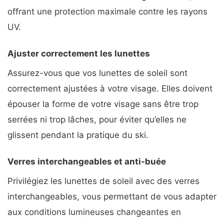
offrant une protection maximale contre les rayons
UV.
Ajuster correctement les lunettes
Assurez-vous que vos lunettes de soleil sont
correctement ajustées à votre visage. Elles doivent
épouser la forme de votre visage sans être trop
serrées ni trop lâches, pour éviter qu’elles ne
glissent pendant la pratique du ski.
Verres interchangeables et anti-buée
Privilégiez les lunettes de soleil avec des verres
interchangeables, vous permettant de vous adapter
aux conditions lumineuses changeantes en