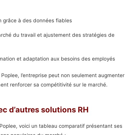
on grâce à des données fiables
rché du travail et ajustement des stratégies de
mation et adaptation aux besoins des employés
par Poplee, l’entreprise peut non seulement augmenter
ent renforcer sa compétitivité sur le marché.
c d’autres solutions RH
 Poplee, voici un tableau comparatif présentant ses