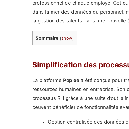
professionnel de chaque employé. Cet out
dans la mer des données du personnel, mai
la gestion des talents dans une nouvelle 
Sommaire
[
show
]
Simplification des proces
La platforme
Poplee
a été conçue pour tra
ressources humaines en entreprise. Son ob
processus RH grâce à une suite d’outils in
peuvent bénéficier de fonctionnalités ava
Gestion centralisée des données 