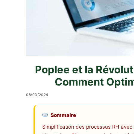
Poplee et la Révolut
Comment Optimi
08/03/2024
Sommaire
Simplification des processus RH avec