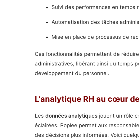
Suivi des performances en temps r
Automatisation des tâches adminis
Mise en place de processus de rec
Ces fonctionnalités permettent de réduir
administratives, libérant ainsi du temps po
développement du personnel.
L’analytique RH au cœur de 
Les
données analytiques
jouent un rôle cr
éclairées. Poplee permet aux responsable
des décisions plus informées. Voici quelqu