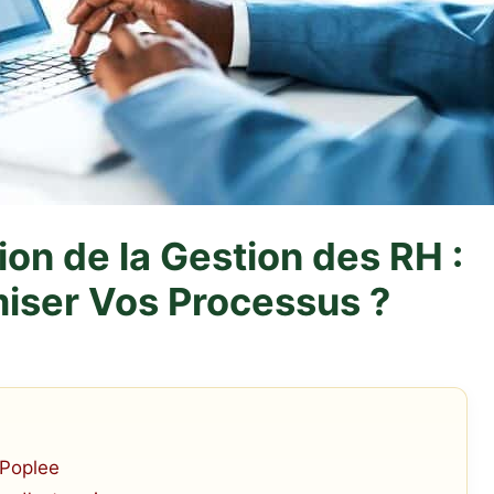
ion de la Gestion des RH :
ser Vos Processus ?
 Poplee