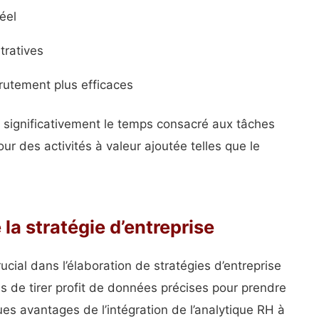
éel
tratives
rutement plus efficaces
e significativement le temps consacré aux tâches
ur des activités à valeur ajoutée telles que le
la stratégie d’entreprise
ucial dans l’élaboration de stratégies d’entreprise
s de tirer profit de données précises pour prendre
es avantages de l’intégration de l’analytique RH à