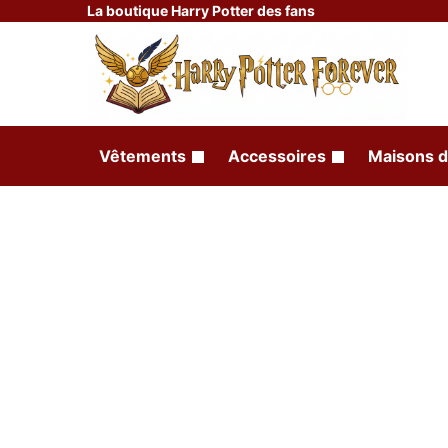
La boutique Harry Potter des fans
Vêtements
Accessoires
Maisons d