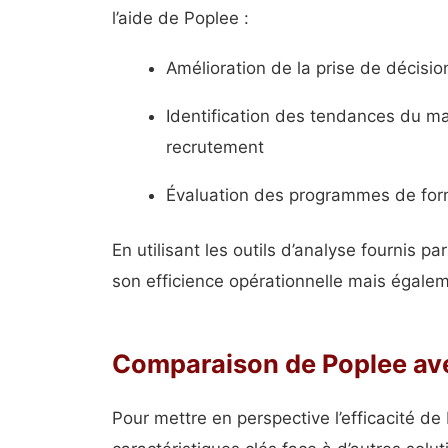
l’aide de Poplee :
Amélioration de la prise de décisi
Identification des tendances du ma
recrutement
Évaluation des programmes de for
En utilisant les outils d’analyse fournis 
son efficience opérationnelle mais égalem
Comparaison de Poplee ave
Pour mettre en perspective l’efficacité de