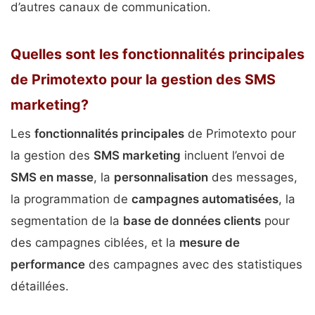
d’autres canaux de communication.
Quelles sont les fonctionnalités principales
de Primotexto pour la gestion des SMS
marketing?
Les
fonctionnalités principales
de Primotexto pour
la gestion des
SMS marketing
incluent l’envoi de
SMS en masse
, la
personnalisation
des messages,
la programmation de
campagnes automatisées
, la
segmentation de la
base de données clients
pour
des campagnes ciblées, et la
mesure de
performance
des campagnes avec des statistiques
détaillées.