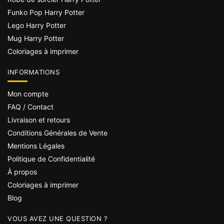
Funko Pop Harry Potter
Lego Harry Potter
Mug Harry Potter
Coloriages à imprimer
INFORMATIONS
Mon compte
FAQ / Contact
Livraison et retours
Conditions Générales de Vente
Mentions Légales
Politique de Confidentialité
À propos
Coloriages à imprimer
Blog
VOUS AVEZ UNE QUESTION ?