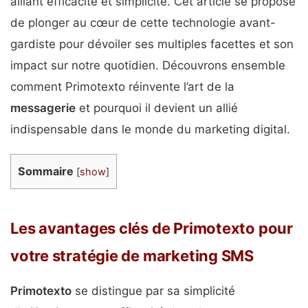
alliant efficacité et simplicité. Cet article se propose
de plonger au cœur de cette technologie avant-
gardiste pour dévoiler ses multiples facettes et son
impact sur notre quotidien. Découvrons ensemble
comment Primotexto réinvente l’art de la
messagerie
et pourquoi il devient un allié
indispensable dans le monde du marketing digital.
Sommaire
[
show
]
Les avantages clés de Primotexto pour
votre stratégie de marketing SMS
Primotexto
se distingue par sa simplicité