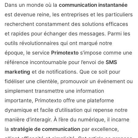
Dans un monde où la
communication instantanée
est devenue reine, les entreprises et les particuliers
recherchent constamment des solutions efficaces
et rapides pour échanger des messages. Parmi les
outils révolutionnaires qui ont marqué notre
époque, le service
Primotexto
s’impose comme une
référence incontournable pour l’envoi de
SMS
marketing
et de notifications. Que ce soit pour
fidéliser une clientèle, promouvoir un événement ou
simplement transmettre une information
importante, Primotexto offre une plateforme
dynamique et facile d’utilisation qui repense notre
manière d’interagir. À l’ère du numérique, il incarne
la
stratégie de communication
par excellence,