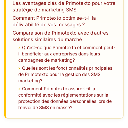
Les avantages clés de Primotexto pour votre
stratégie de marketing SMS
Comment Primotexto optimise-t-il la
délivrabilité de vos messages ?
Comparaison de Primotexto avec d’autres
solutions similaires du marché
Qu’est-ce que Primotexto et comment peut-
il bénéficier aux entreprises dans leurs
campagnes de marketing?
Quelles sont les fonctionnalités principales
de Primotexto pour la gestion des SMS
marketing?
Comment Primotexto assure-t-il la
conformité avec les réglementations sur la
protection des données personnelles lors de
l’envoi de SMS en masse?