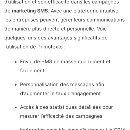
d’utilisation et son efficacité dans les campagnes
de
marketing SMS
. Avec une plateforme intuitive,
les entreprises peuvent gérer leurs communications
de manière plus directe et personnelle. Voici
quelques-uns des avantages significatifs de
l’utilisation de Primotexto :
Envoi de SMS en masse rapidement et
facilement
Personnalisation des messages afin
d’augmenter le taux d’engagement
Accès à des statistiques détaillées pour
mesurer l’efficacité des campagnes