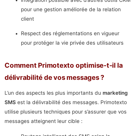
Intégration possible avec d’autres outils CRM
pour une gestion améliorée de la relation
client
Respect des réglementations en vigueur
pour protéger la vie privée des utilisateurs
Comment Primotexto optimise-t-il la
délivrabilité de vos messages ?
L’un des aspects les plus importants du
marketing
SMS
est la délivrabilité des messages. Primotexto
utilise plusieurs techniques pour s’assurer que vos
messages atteignent leur cible :