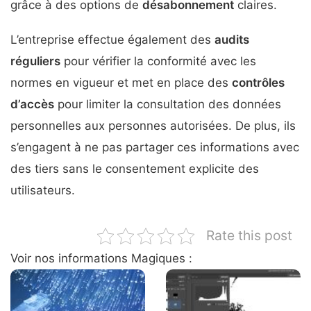
grâce à des options de
désabonnement
claires.
L’entreprise effectue également des
audits
réguliers
pour vérifier la conformité avec les
normes en vigueur et met en place des
contrôles
d’accès
pour limiter la consultation des données
personnelles aux personnes autorisées. De plus, ils
s’engagent à ne pas partager ces informations avec
des tiers sans le consentement explicite des
utilisateurs.
Rate this post
Voir nos informations Magiques :