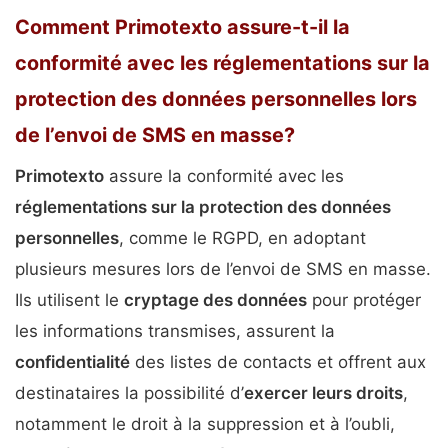
Comment Primotexto assure-t-il la
conformité avec les réglementations sur la
protection des données personnelles lors
de l’envoi de SMS en masse?
Primotexto
assure la conformité avec les
réglementations sur la protection des données
personnelles
, comme le RGPD, en adoptant
plusieurs mesures lors de l’envoi de SMS en masse.
Ils utilisent le
cryptage des données
pour protéger
les informations transmises, assurent la
confidentialité
des listes de contacts et offrent aux
destinataires la possibilité d’
exercer leurs droits
,
notamment le droit à la suppression et à l’oubli,