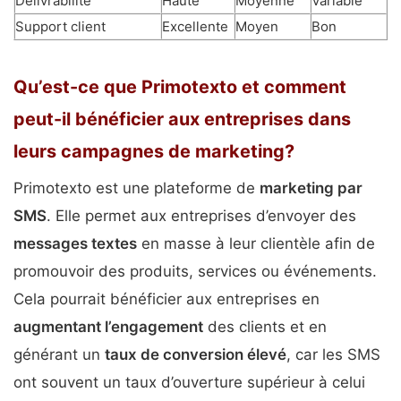
Délivrabilité
Haute
Moyenne
Variable
Support client
Excellente
Moyen
Bon
Qu’est-ce que Primotexto et comment
peut-il bénéficier aux entreprises dans
leurs campagnes de marketing?
Primotexto est une plateforme de
marketing par
SMS
. Elle permet aux entreprises d’envoyer des
messages textes
en masse à leur clientèle afin de
promouvoir des produits, services ou événements.
Cela pourrait bénéficier aux entreprises en
augmentant l’engagement
des clients et en
générant un
taux de conversion élevé
, car les SMS
ont souvent un taux d’ouverture supérieur à celui