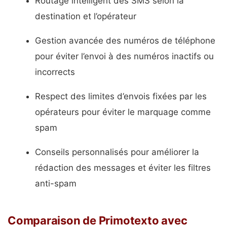
Routage intelligent des SMS selon la
destination et l’opérateur
Gestion avancée des numéros de téléphone
pour éviter l’envoi à des numéros inactifs ou
incorrects
Respect des limites d’envois fixées par les
opérateurs pour éviter le marquage comme
spam
Conseils personnalisés pour améliorer la
rédaction des messages et éviter les filtres
anti-spam
Comparaison de Primotexto avec