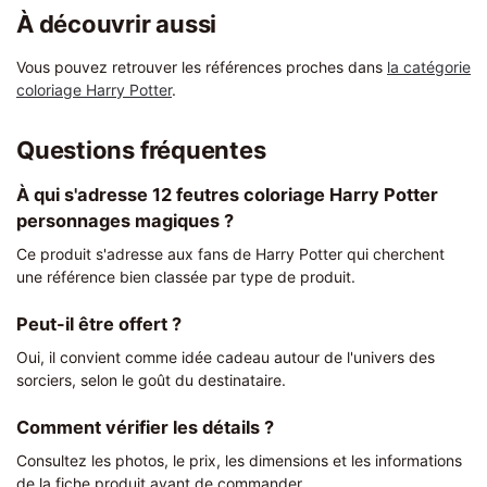
À découvrir aussi
Vous pouvez retrouver les références proches dans
la catégorie
coloriage Harry Potter
.
Questions fréquentes
À qui s'adresse 12 feutres coloriage Harry Potter
personnages magiques ?
Ce produit s'adresse aux fans de Harry Potter qui cherchent
une référence bien classée par type de produit.
Peut-il être offert ?
Oui, il convient comme idée cadeau autour de l'univers des
sorciers, selon le goût du destinataire.
Comment vérifier les détails ?
Consultez les photos, le prix, les dimensions et les informations
de la fiche produit avant de commander.