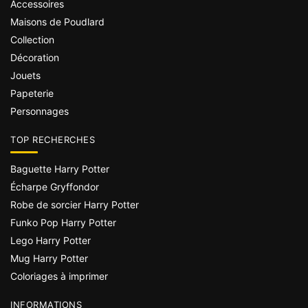
Accessoires
Maisons de Poudlard
Collection
Décoration
Jouets
Papeterie
Personnages
TOP RECHERCHES
Baguette Harry Potter
Écharpe Gryffondor
Robe de sorcier Harry Potter
Funko Pop Harry Potter
Lego Harry Potter
Mug Harry Potter
Coloriages à imprimer
INFORMATIONS