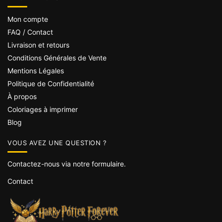
Mon compte
FAQ / Contact
Livraison et retours
Conditions Générales de Vente
Mentions Légales
Politique de Confidentialité
À propos
Coloriages à imprimer
Blog
VOUS AVEZ UNE QUESTION ?
Contactez-nous via notre formulaire.
Contact