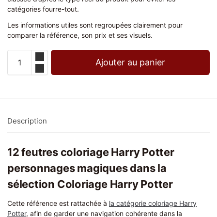
catégories fourre-tout.
Les informations utiles sont regroupées clairement pour
comparer la référence, son prix et ses visuels.
Ajouter au panier
Description
12 feutres coloriage Harry Potter
personnages magiques dans la
sélection Coloriage Harry Potter
Cette référence est rattachée à
la catégorie coloriage Harry
Potter
, afin de garder une navigation cohérente dans la