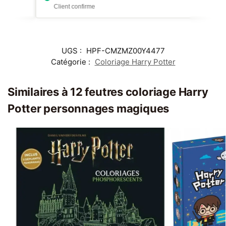
UGS :
HPF-CMZMZ00Y4477
Catégorie :
Coloriage Harry Potter
Similaires à 12 feutres coloriage Harry
Potter personnages magiques