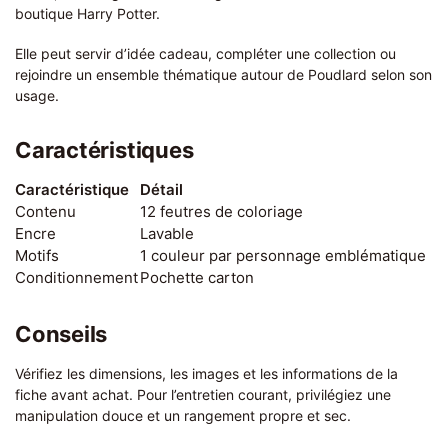
boutique Harry Potter.
Elle peut servir d’idée cadeau, compléter une collection ou
rejoindre un ensemble thématique autour de Poudlard selon son
usage.
Caractéristiques
Caractéristique
Détail
Contenu
12 feutres de coloriage
Encre
Lavable
Motifs
1 couleur par personnage emblématique
Conditionnement
Pochette carton
Conseils
Vérifiez les dimensions, les images et les informations de la
fiche avant achat. Pour l’entretien courant, privilégiez une
manipulation douce et un rangement propre et sec.