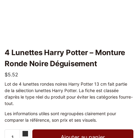
4 Lunettes Harry Potter – Monture
Ronde Noire Déguisement
$
5.52
Lot de 4 lunettes rondes noires Harry Potter 13 cm fait partie
de la sélection lunettes Harry Potter. La fiche est classée
d’après le type réel du produit pour éviter les catégories fourre-
tout.
Les informations utiles sont regroupées clairement pour
comparer la référence, son prix et ses visuels.
Ajouter au panier