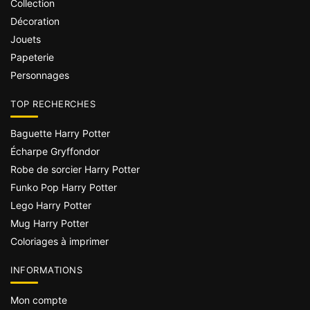
Collection
Décoration
Jouets
Papeterie
Personnages
TOP RECHERCHES
Baguette Harry Potter
Écharpe Gryffondor
Robe de sorcier Harry Potter
Funko Pop Harry Potter
Lego Harry Potter
Mug Harry Potter
Coloriages à imprimer
INFORMATIONS
Mon compte