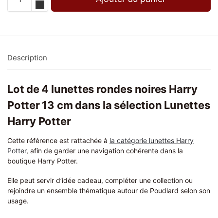
Description
Lot de 4 lunettes rondes noires Harry
Potter 13 cm dans la sélection Lunettes
Harry Potter
Cette référence est rattachée à
la catégorie lunettes Harry
Potter
, afin de garder une navigation cohérente dans la
boutique Harry Potter.
Elle peut servir d’idée cadeau, compléter une collection ou
rejoindre un ensemble thématique autour de Poudlard selon son
usage.