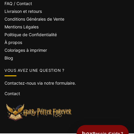
FAQ / Contact
Livraison et retours
Conditions Générales de Vente
Mentions Légales
Politique de Confidentialité
À propos
Coloriages à imprimer
Blog
VOUS AVEZ UNE QUESTION ?
Contactez-nous via notre formulaire.
Contact
box
Besoin d'aide ?