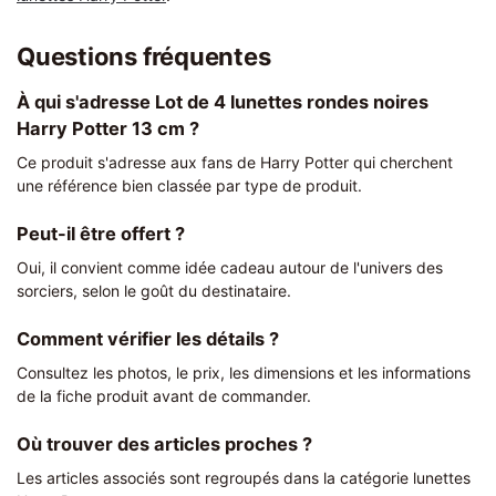
Questions fréquentes
À qui s'adresse Lot de 4 lunettes rondes noires
Harry Potter 13 cm ?
Ce produit s'adresse aux fans de Harry Potter qui cherchent
une référence bien classée par type de produit.
Peut-il être offert ?
Oui, il convient comme idée cadeau autour de l'univers des
sorciers, selon le goût du destinataire.
Comment vérifier les détails ?
Consultez les photos, le prix, les dimensions et les informations
de la fiche produit avant de commander.
Où trouver des articles proches ?
Les articles associés sont regroupés dans la catégorie lunettes