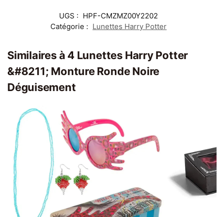
UGS :
HPF-CMZMZ00Y2202
Catégorie :
Lunettes Harry Potter
Similaires à 4 Lunettes Harry Potter
&#8211; Monture Ronde Noire
Déguisement