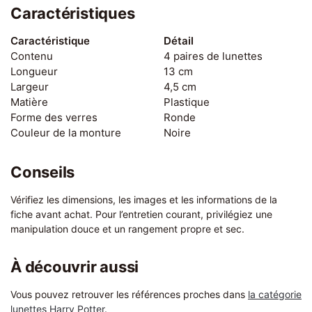
Caractéristiques
Caractéristique
Détail
Contenu
4 paires de lunettes
Longueur
13 cm
Largeur
4,5 cm
Matière
Plastique
Forme des verres
Ronde
Couleur de la monture
Noire
Conseils
Vérifiez les dimensions, les images et les informations de la
fiche avant achat. Pour l’entretien courant, privilégiez une
manipulation douce et un rangement propre et sec.
À découvrir aussi
Vous pouvez retrouver les références proches dans
la catégorie
lunettes Harry Potter
.