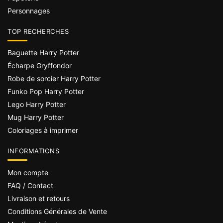
Personnages
TOP RECHERCHES
Baguette Harry Potter
Écharpe Gryffondor
Robe de sorcier Harry Potter
Funko Pop Harry Potter
Lego Harry Potter
Mug Harry Potter
Coloriages à imprimer
INFORMATIONS
Mon compte
FAQ / Contact
Livraison et retours
Conditions Générales de Vente