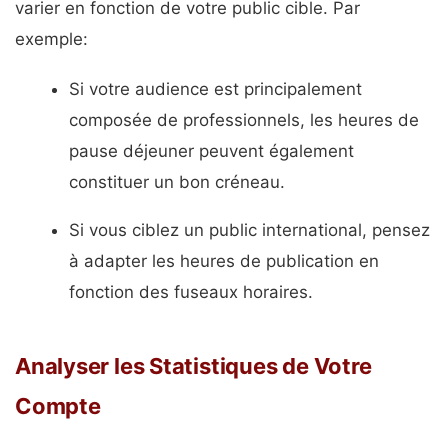
varier en fonction de votre public cible. Par
exemple:
Si votre audience est principalement
composée de professionnels, les heures de
pause déjeuner peuvent également
constituer un bon créneau.
Si vous ciblez un public international, pensez
à adapter les heures de publication en
fonction des fuseaux horaires.
Analyser les Statistiques de Votre
Compte