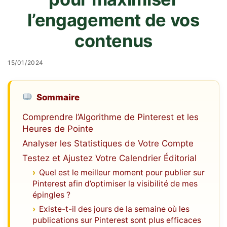
l’engagement de vos
contenus
15/01/2024
Sommaire
Comprendre l’Algorithme de Pinterest et les
Heures de Pointe
Analyser les Statistiques de Votre Compte
Testez et Ajustez Votre Calendrier Éditorial
Quel est le meilleur moment pour publier sur
Pinterest afin d’optimiser la visibilité de mes
épingles ?
Existe-t-il des jours de la semaine où les
publications sur Pinterest sont plus efficaces