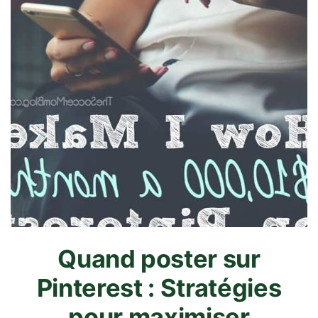
Quand poster sur
Pinterest : Stratégies
pour maximiser