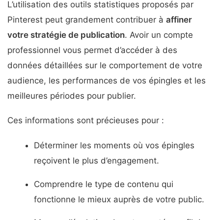
L’utilisation des outils statistiques proposés par
Pinterest peut grandement contribuer à
affiner
votre stratégie de publication
. Avoir un compte
professionnel vous permet d’accéder à des
données détaillées sur le comportement de votre
audience, les performances de vos épingles et les
meilleures périodes pour publier.
Ces informations sont précieuses pour :
Déterminer les moments où vos épingles
reçoivent le plus d’engagement.
Comprendre le type de contenu qui
fonctionne le mieux auprès de votre public.