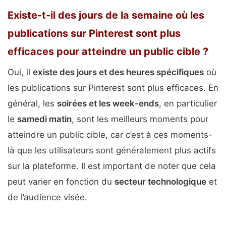
Existe-t-il des jours de la semaine où les
publications sur Pinterest sont plus
efficaces pour atteindre un public cible ?
Oui, il
existe des jours et des heures spécifiques
où
les publications sur Pinterest sont plus efficaces. En
général, les
soirées et les week-ends
, en particulier
le
samedi matin
, sont les meilleurs moments pour
atteindre un public cible, car c’est à ces moments-
là que les utilisateurs sont généralement plus actifs
sur la plateforme. Il est important de noter que cela
peut varier en fonction du
secteur technologique
et
de l’audience visée.