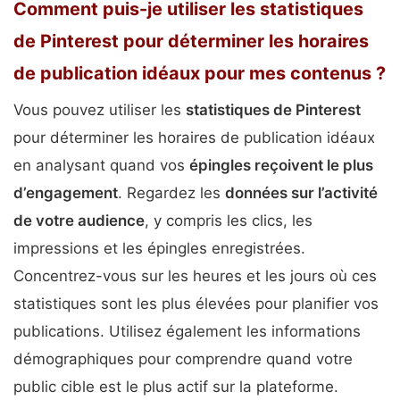
Comment puis-je utiliser les statistiques
de Pinterest pour déterminer les horaires
de publication idéaux pour mes contenus ?
Vous pouvez utiliser les
statistiques de Pinterest
pour déterminer les horaires de publication idéaux
en analysant quand vos
épingles reçoivent le plus
d’engagement
. Regardez les
données sur l’activité
de votre audience
, y compris les clics, les
impressions et les épingles enregistrées.
Concentrez-vous sur les heures et les jours où ces
statistiques sont les plus élevées pour planifier vos
publications. Utilisez également les informations
démographiques pour comprendre quand votre
public cible est le plus actif sur la plateforme.