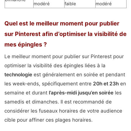
modéré
faible
modéré
Quel est le meilleur moment pour publier
sur Pinterest afin d’optimiser la visibilité de
mes épingles ?
Le meilleur moment pour publier sur Pinterest pour
optimiser la visibilité des épingles liées à la
technologie
est généralement en soirée et pendant
les week-ends, spécifiquement entre
20h et 23h
en
semaine et durant
l’après-midi jusqu’en soirée
les
samedis et dimanches. Il est recommandé de
considérer les fuseaux horaires de votre audience
cible pour affiner ces plages horaires.