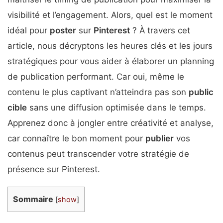
visibilité et l’engagement. Alors, quel est le moment
idéal pour
poster
sur
Pinterest
? À travers cet
article, nous décryptons les heures clés et les jours
stratégiques pour vous aider à élaborer un planning
de publication performant. Car oui, même le
contenu le plus captivant n’atteindra pas son
public
cible
sans une diffusion optimisée dans le temps.
Apprenez donc à jongler entre créativité et analyse,
car connaître le bon moment pour
publier
vos
contenus peut transcender votre stratégie de
présence sur Pinterest.
Sommaire
[
show
]