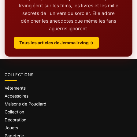
Irving écrit sur les films, les livres et les mille
secrets de l univers du sorcier. Elle adore
dénicher les anecdotes que même les fans
aguerris ignorent.
Tous les articles de Jemma Irving →
COLLECTIONS
Vêtements
Accessoires
Maisons de Poudlard
Collection
Décoration
Jouets
Papeterie