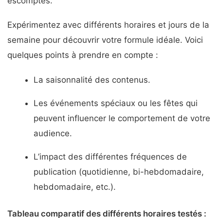
escomptés.
Expérimentez avec différents horaires et jours de la
semaine pour découvrir votre formule idéale. Voici
quelques points à prendre en compte :
La saisonnalité des contenus.
Les événements spéciaux ou les fêtes qui
peuvent influencer le comportement de votre
audience.
L’impact des différentes fréquences de
publication (quotidienne, bi-hebdomadaire,
hebdomadaire, etc.).
Tableau comparatif des différents horaires testés :