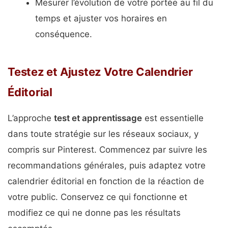
Mesurer l’évolution de votre portée au fil du
temps et ajuster vos horaires en
conséquence.
Testez et Ajustez Votre Calendrier
Éditorial
L’approche
test et apprentissage
est essentielle
dans toute stratégie sur les réseaux sociaux, y
compris sur Pinterest. Commencez par suivre les
recommandations générales, puis adaptez votre
calendrier éditorial en fonction de la réaction de
votre public. Conservez ce qui fonctionne et
modifiez ce qui ne donne pas les résultats