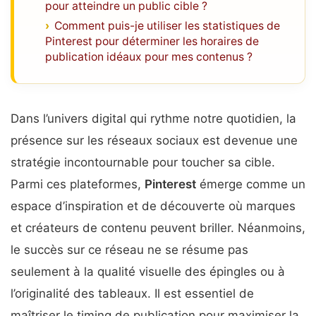
pour atteindre un public cible ?
Comment puis-je utiliser les statistiques de
Pinterest pour déterminer les horaires de
publication idéaux pour mes contenus ?
Dans l’univers digital qui rythme notre quotidien, la
présence sur les réseaux sociaux est devenue une
stratégie incontournable pour toucher sa cible.
Parmi ces plateformes,
Pinterest
émerge comme un
espace d’inspiration et de découverte où marques
et créateurs de contenu peuvent briller. Néanmoins,
le succès sur ce réseau ne se résume pas
seulement à la qualité visuelle des épingles ou à
l’originalité des tableaux. Il est essentiel de
maîtriser le timing de publication pour maximiser la