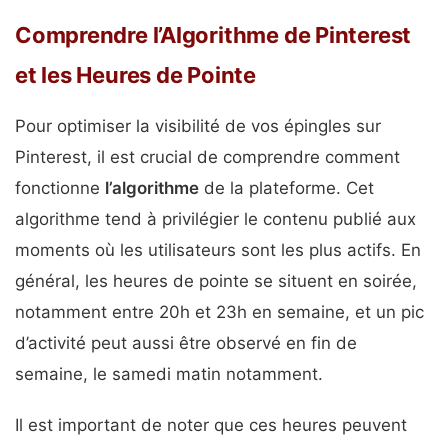
Comprendre l’Algorithme de Pinterest
et les Heures de Pointe
Pour optimiser la visibilité de vos épingles sur
Pinterest, il est crucial de comprendre comment
fonctionne
l’algorithme
de la plateforme. Cet
algorithme tend à privilégier le contenu publié aux
moments où les utilisateurs sont les plus actifs. En
général, les heures de pointe se situent en soirée,
notamment entre 20h et 23h en semaine, et un pic
d’activité peut aussi être observé en fin de
semaine, le samedi matin notamment.
Il est important de noter que ces heures peuvent