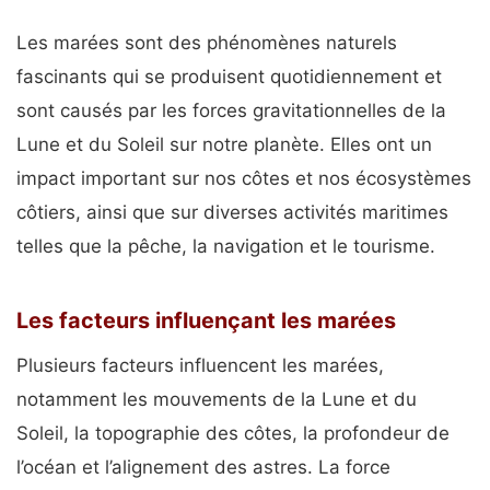
Les marées sont des phénomènes naturels
fascinants qui se produisent quotidiennement et
sont causés par les forces gravitationnelles de la
Lune et du Soleil sur notre planète. Elles ont un
impact important sur nos côtes et nos écosystèmes
côtiers, ainsi que sur diverses activités maritimes
telles que la pêche, la navigation et le tourisme.
Les facteurs influençant les marées
Plusieurs facteurs influencent les marées,
notamment les mouvements de la Lune et du
Soleil, la topographie des côtes, la profondeur de
l’océan et l’alignement des astres. La force