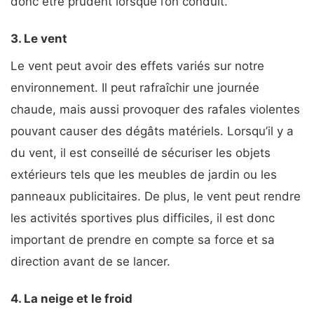
donc être prudent lorsque l’on conduit.
3. Le vent
Le vent peut avoir des effets variés sur notre
environnement. Il peut rafraîchir une journée
chaude, mais aussi provoquer des rafales violentes
pouvant causer des dégâts matériels. Lorsqu’il y a
du vent, il est conseillé de sécuriser les objets
extérieurs tels que les meubles de jardin ou les
panneaux publicitaires. De plus, le vent peut rendre
les activités sportives plus difficiles, il est donc
important de prendre en compte sa force et sa
direction avant de se lancer.
4. La neige et le froid