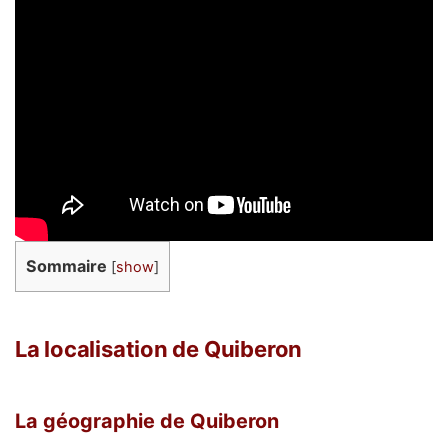
Sommaire
[
show
]
La localisation de Quiberon
La géographie de Quiberon