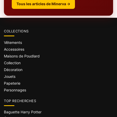
Tous les articles de Minerva →
COLLECTIONS
Vêtements
Accessoires
Maisons de Poudlard
Collection
Décoration
Jouets
Papeterie
Personnages
TOP RECHERCHES
Baguette Harry Potter