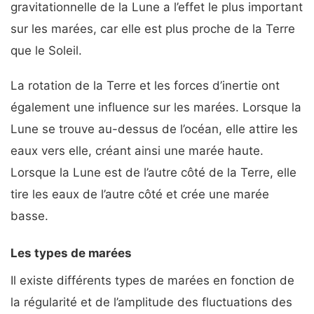
gravitationnelle de la Lune a l’effet le plus important
sur les marées, car elle est plus proche de la Terre
que le Soleil.
La rotation de la Terre et les forces d’inertie ont
également une influence sur les marées. Lorsque la
Lune se trouve au-dessus de l’océan, elle attire les
eaux vers elle, créant ainsi une marée haute.
Lorsque la Lune est de l’autre côté de la Terre, elle
tire les eaux de l’autre côté et crée une marée
basse.
Les types de marées
Il existe différents types de marées en fonction de
la régularité et de l’amplitude des fluctuations des