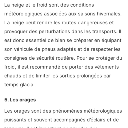
La neige et le froid sont des conditions
météorologiques associées aux saisons hivernales.
La neige peut rendre les routes dangereuses et
provoquer des perturbations dans les transports. Il
est donc essentiel de bien se préparer en équipant
son véhicule de pneus adaptés et de respecter les
consignes de sécurité routière. Pour se protéger du
froid, il est recommandé de porter des vêtements
chauds et de limiter les sorties prolongées par
temps glacial.
5. Les orages
Les orages sont des phénomènes météorologiques
puissants et souvent accompagnés d’éclairs et de