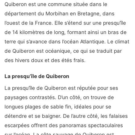
Quiberon est une commune située dans le
département du Morbihan en Bretagne, dans
l’ouest de la France. Elle s’étend sur une presqu’île
de 14 kilomètres de long, formant ainsi un bras de
terre qui s’avance dans l’océan Atlantique. Le climat
de Quiberon est océanique, ce qui se traduit par
des hivers doux et des étés frais.
La presqu’île de Quiberon
La presqu’île de Quiberon est réputée pour ses
paysages contrastés. D’un côté, on trouve de
longues plages de sable fin, idéales pour se
détendre et se baigner. De l’autre côté, les falaises
escarpées offrent des panoramas spectaculaires
sur l’océan. La côte sauvage de Quiberon est