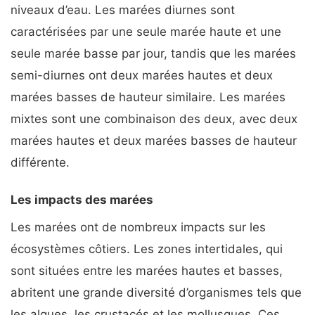
niveaux d’eau. Les marées diurnes sont
caractérisées par une seule marée haute et une
seule marée basse par jour, tandis que les marées
semi-diurnes ont deux marées hautes et deux
marées basses de hauteur similaire. Les marées
mixtes sont une combinaison des deux, avec deux
marées hautes et deux marées basses de hauteur
différente.
Les impacts des marées
Les marées ont de nombreux impacts sur les
écosystèmes côtiers. Les zones intertidales, qui
sont situées entre les marées hautes et basses,
abritent une grande diversité d’organismes tels que
les algues, les crustacés et les mollusques. Ces