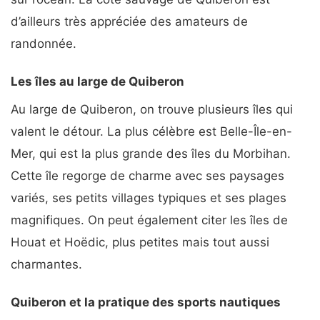
d’ailleurs très appréciée des amateurs de
randonnée.
Les îles au large de Quiberon
Au large de Quiberon, on trouve plusieurs îles qui
valent le détour. La plus célèbre est Belle-Île-en-
Mer, qui est la plus grande des îles du Morbihan.
Cette île regorge de charme avec ses paysages
variés, ses petits villages typiques et ses plages
magnifiques. On peut également citer les îles de
Houat et Hoëdic, plus petites mais tout aussi
charmantes.
Quiberon et la pratique des sports nautiques