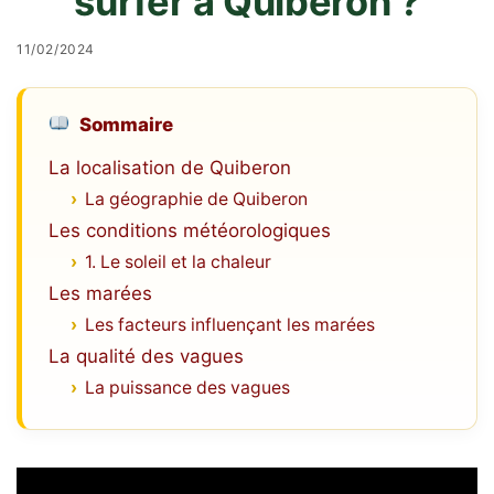
surfer à Quiberon ?
11/02/2024
Sommaire
La localisation de Quiberon
La géographie de Quiberon
Les conditions météorologiques
1. Le soleil et la chaleur
Les marées
Les facteurs influençant les marées
La qualité des vagues
La puissance des vagues