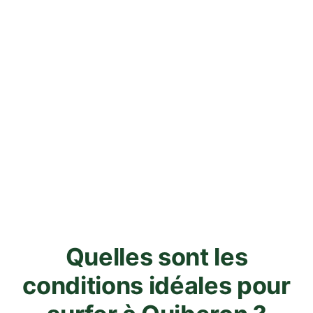
Quelles sont les
conditions idéales pour