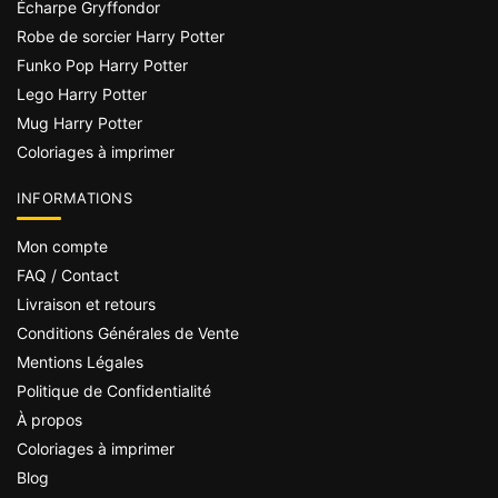
Écharpe Gryffondor
Robe de sorcier Harry Potter
Funko Pop Harry Potter
Lego Harry Potter
Mug Harry Potter
Coloriages à imprimer
INFORMATIONS
Mon compte
FAQ / Contact
Livraison et retours
Conditions Générales de Vente
Mentions Légales
Politique de Confidentialité
À propos
Coloriages à imprimer
Blog