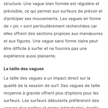
structure. Une vague bien formée est régulière et
prévisible, ce qui permet aux surfeurs de prévoir et
d’anticiper ses mouvements. Les vagues en forme
de « pic » sont particulièrement recherchées car
elles offrent des sections propices aux manœuvres
et aux figures. Une vague sans forme claire peut
être difficile à surfer et ne fournira pas une
expérience aussi plaisante.
La taille des vagues
La taille des vagues a un impact direct sur la
qualité de la session de surf. Des vagues de taille
moyenne à grande offrent plus d’options pour les
surfeurs. Les surfeurs débutants préféreront des
vagues plus petites et moins intimidantes, tandis