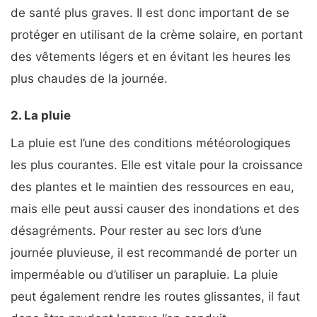
de santé plus graves. Il est donc important de se
protéger en utilisant de la crème solaire, en portant
des vêtements légers et en évitant les heures les
plus chaudes de la journée.
2. La pluie
La pluie est l’une des conditions météorologiques
les plus courantes. Elle est vitale pour la croissance
des plantes et le maintien des ressources en eau,
mais elle peut aussi causer des inondations et des
désagréments. Pour rester au sec lors d’une
journée pluvieuse, il est recommandé de porter un
imperméable ou d’utiliser un parapluie. La pluie
peut également rendre les routes glissantes, il faut