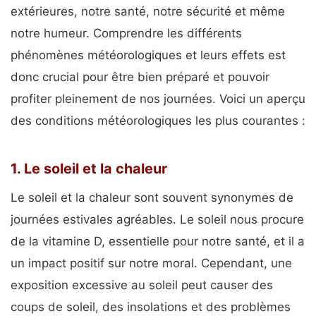
extérieures, notre santé, notre sécurité et même
notre humeur. Comprendre les différents
phénomènes météorologiques et leurs effets est
donc crucial pour être bien préparé et pouvoir
profiter pleinement de nos journées. Voici un aperçu
des conditions météorologiques les plus courantes :
1. Le soleil et la chaleur
Le soleil et la chaleur sont souvent synonymes de
journées estivales agréables. Le soleil nous procure
de la vitamine D, essentielle pour notre santé, et il a
un impact positif sur notre moral. Cependant, une
exposition excessive au soleil peut causer des
coups de soleil, des insolations et des problèmes