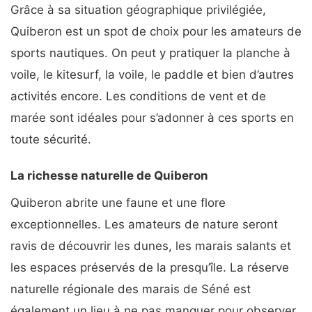
Grâce à sa situation géographique privilégiée,
Quiberon est un spot de choix pour les amateurs de
sports nautiques. On peut y pratiquer la planche à
voile, le kitesurf, la voile, le paddle et bien d’autres
activités encore. Les conditions de vent et de
marée sont idéales pour s’adonner à ces sports en
toute sécurité.
La richesse naturelle de Quiberon
Quiberon abrite une faune et une flore
exceptionnelles. Les amateurs de nature seront
ravis de découvrir les dunes, les marais salants et
les espaces préservés de la presqu’île. La réserve
naturelle régionale des marais de Séné est
également un lieu à ne pas manquer pour observer