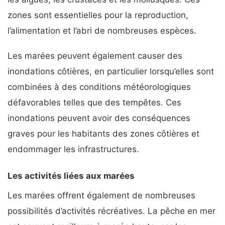
zones sont essentielles pour la reproduction,
l’alimentation et l’abri de nombreuses espèces.
Les marées peuvent également causer des
inondations côtières, en particulier lorsqu’elles sont
combinées à des conditions météorologiques
défavorables telles que des tempêtes. Ces
inondations peuvent avoir des conséquences
graves pour les habitants des zones côtières et
endommager les infrastructures.
Les activités liées aux marées
Les marées offrent également de nombreuses
possibilités d’activités récréatives. La pêche en mer