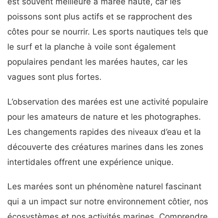
est souvent meilleure à marée haute, car les
poissons sont plus actifs et se rapprochent des
côtes pour se nourrir. Les sports nautiques tels que
le surf et la planche à voile sont également
populaires pendant les marées hautes, car les
vagues sont plus fortes.
L’observation des marées est une activité populaire
pour les amateurs de nature et les photographes.
Les changements rapides des niveaux d’eau et la
découverte des créatures marines dans les zones
intertidales offrent une expérience unique.
Les marées sont un phénomène naturel fascinant
qui a un impact sur notre environnement côtier, nos
écosystèmes et nos activités marines. Comprendre