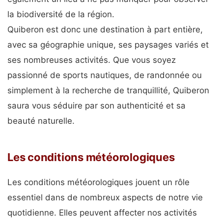
la biodiversité de la région.
Quiberon est donc une destination à part entière,
avec sa géographie unique, ses paysages variés et
ses nombreuses activités. Que vous soyez
passionné de sports nautiques, de randonnée ou
simplement à la recherche de tranquillité, Quiberon
saura vous séduire par son authenticité et sa
beauté naturelle.
Les conditions météorologiques
Les conditions météorologiques jouent un rôle
essentiel dans de nombreux aspects de notre vie
quotidienne. Elles peuvent affecter nos activités