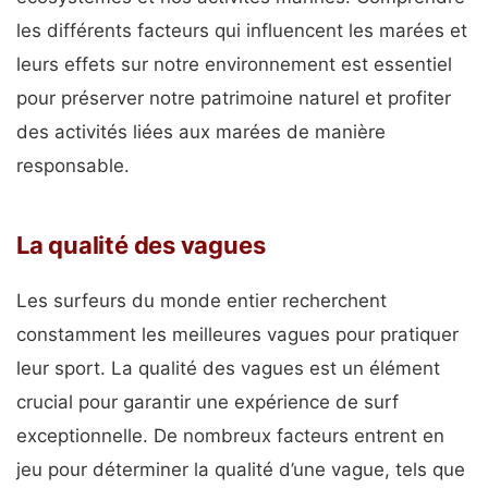
les différents facteurs qui influencent les marées et
leurs effets sur notre environnement est essentiel
pour préserver notre patrimoine naturel et profiter
des activités liées aux marées de manière
responsable.
La qualité des vagues
Les surfeurs du monde entier recherchent
constamment les meilleures vagues pour pratiquer
leur sport. La qualité des vagues est un élément
crucial pour garantir une expérience de surf
exceptionnelle. De nombreux facteurs entrent en
jeu pour déterminer la qualité d’une vague, tels que