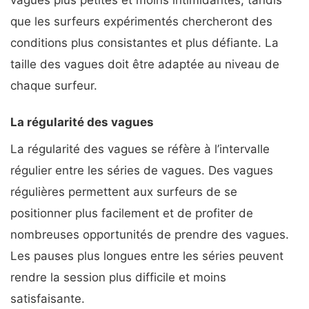
que les surfeurs expérimentés chercheront des
conditions plus consistantes et plus défiante. La
taille des vagues doit être adaptée au niveau de
chaque surfeur.
La régularité des vagues
La régularité des vagues se réfère à l’intervalle
régulier entre les séries de vagues. Des vagues
régulières permettent aux surfeurs de se
positionner plus facilement et de profiter de
nombreuses opportunités de prendre des vagues.
Les pauses plus longues entre les séries peuvent
rendre la session plus difficile et moins
satisfaisante.