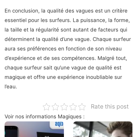
En conclusion, la qualité des vagues est un critère
essentiel pour les surfeurs. La puissance, la forme,
la taille et la régularité sont autant de facteurs qui
déterminent la qualité d’une vague. Chaque surfeur
aura ses préférences en fonction de son niveau
d’expérience et de ses compétences. Malgré tout,
chaque surfeur sait qu’une vague de qualité est
magique et offre une expérience inoubliable sur
l’eau.
Rate this post
Voir nos informations Magiques :