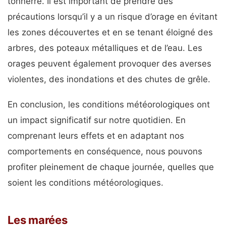
tonnerre. Il est important de prendre des
précautions lorsqu’il y a un risque d’orage en évitant
les zones découvertes et en se tenant éloigné des
arbres, des poteaux métalliques et de l’eau. Les
orages peuvent également provoquer des averses
violentes, des inondations et des chutes de grêle.
En conclusion, les conditions météorologiques ont
un impact significatif sur notre quotidien. En
comprenant leurs effets et en adaptant nos
comportements en conséquence, nous pouvons
profiter pleinement de chaque journée, quelles que
soient les conditions météorologiques.
Les marées