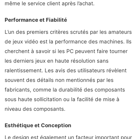
même le service client après l’achat.
Performance et Fiabilité
L’un des premiers critères scrutés par les amateurs
de jeux vidéo est la performance des machines. Ils
cherchent à savoir si les PC peuvent faire tourner
les derniers jeux en haute résolution sans
ralentissement. Les avis des utilisateurs révèlent
souvent des détails non mentionnés par les
fabricants, comme la durabilité des composants
sous haute sollicitation ou la facilité de mise à
niveau des composants.
Esthétique et Conception
Le design est également un facteur important pour