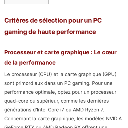
Critères de sélection pour un PC
gaming de haute performance
Processeur et carte graphique : Le cœur
de la performance
Le processeur (CPU) et la carte graphique (GPU)
sont primordiaux dans un PC gaming. Pour une
performance optimale, optez pour un processeur
quad-core ou supérieur, comme les dernières
générations d’Intel Core i7 ou AMD Ryzen 7.
Concernant la carte graphique, les modèles NVIDIA
GeForce RTX ou AMD Radeon RX offrent une