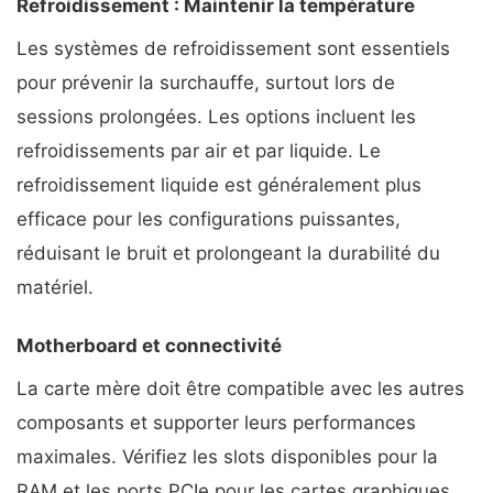
Refroidissement : Maintenir la température
Les systèmes de refroidissement sont essentiels
pour prévenir la surchauffe, surtout lors de
sessions prolongées. Les options incluent les
refroidissements par air et par liquide. Le
refroidissement liquide est généralement plus
efficace pour les configurations puissantes,
réduisant le bruit et prolongeant la durabilité du
matériel.
Motherboard et connectivité
La carte mère doit être compatible avec les autres
composants et supporter leurs performances
maximales. Vérifiez les slots disponibles pour la
RAM et les ports PCIe pour les cartes graphiques.