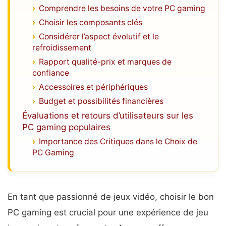
Comprendre les besoins de votre PC gaming
Choisir les composants clés
Considérer l’aspect évolutif et le
refroidissement
Rapport qualité-prix et marques de
confiance
Accessoires et périphériques
Budget et possibilités financières
Évaluations et retours d’utilisateurs sur les
PC gaming populaires
Importance des Critiques dans le Choix de
PC Gaming
En tant que passionné de jeux vidéo, choisir le bon
PC gaming est crucial pour une expérience de jeu