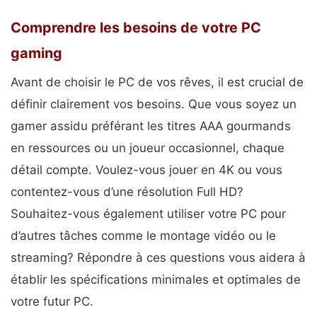
Comprendre les besoins de votre PC
gaming
Avant de choisir le PC de vos rêves, il est crucial de
définir clairement vos besoins. Que vous soyez un
gamer assidu préférant les titres AAA gourmands
en ressources ou un joueur occasionnel, chaque
détail compte. Voulez-vous jouer en 4K ou vous
contentez-vous d’une résolution Full HD?
Souhaitez-vous également utiliser votre PC pour
d’autres tâches comme le montage vidéo ou le
streaming? Répondre à ces questions vous aidera à
établir les spécifications minimales et optimales de
votre futur PC.