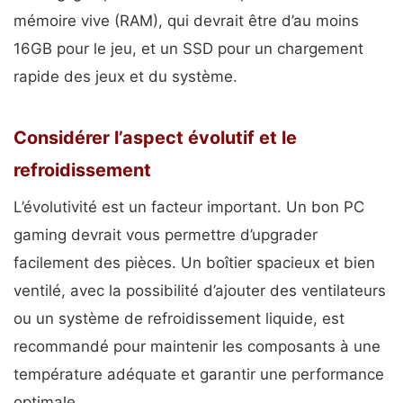
mémoire vive (RAM), qui devrait être d’au moins
16GB pour le jeu, et un SSD pour un chargement
rapide des jeux et du système.
Considérer l’aspect évolutif et le
refroidissement
L’évolutivité est un facteur important. Un bon PC
gaming devrait vous permettre d’upgrader
facilement des pièces. Un boîtier spacieux et bien
ventilé, avec la possibilité d’ajouter des ventilateurs
ou un système de refroidissement liquide, est
recommandé pour maintenir les composants à une
température adéquate et garantir une performance
optimale.