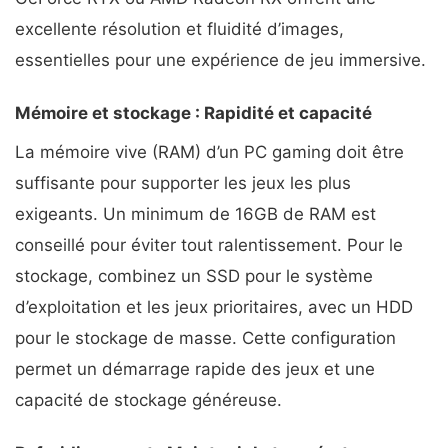
excellente résolution et fluidité d’images,
essentielles pour une expérience de jeu immersive.
Mémoire et stockage : Rapidité et capacité
La mémoire vive (RAM) d’un PC gaming doit être
suffisante pour supporter les jeux les plus
exigeants. Un minimum de 16GB de RAM est
conseillé pour éviter tout ralentissement. Pour le
stockage, combinez un SSD pour le système
d’exploitation et les jeux prioritaires, avec un HDD
pour le stockage de masse. Cette configuration
permet un démarrage rapide des jeux et une
capacité de stockage généreuse.