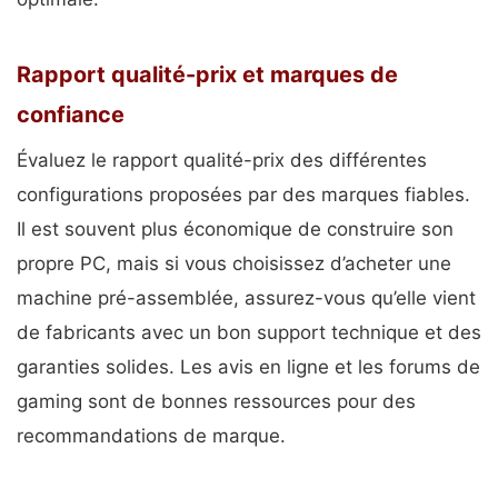
Rapport qualité-prix et marques de
confiance
Évaluez le rapport qualité-prix des différentes
configurations proposées par des marques fiables.
Il est souvent plus économique de construire son
propre PC, mais si vous choisissez d’acheter une
machine pré-assemblée, assurez-vous qu’elle vient
de fabricants avec un bon support technique et des
garanties solides. Les avis en ligne et les forums de
gaming sont de bonnes ressources pour des
recommandations de marque.