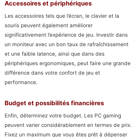
Accessoires et périphériques
Les accessoires tels que l’écran, le clavier et la
souris peuvent également améliorer
significativement l’expérience de jeu. Investir dans
un moniteur avec un bon taux de rafraîchissement
et une faible latence, ainsi que dans des
périphériques ergonomiques, peut faire une grande
différence dans votre confort de jeu et
performance.
Budget et possibilités financières
Enfin, déterminez votre budget. Les PC gaming
peuvent varier considérablement en termes de prix.
Fixez un maximum que vous êtes prêt à dépenser