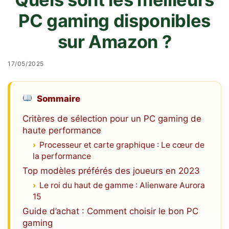
PC gaming disponibles
sur Amazon ?
17/05/2025
Sommaire
Critères de sélection pour un PC gaming de
haute performance
Processeur et carte graphique : Le cœur de
la performance
Top modèles préférés des joueurs en 2023
Le roi du haut de gamme : Alienware Aurora
15
Guide d’achat : Comment choisir le bon PC
gaming