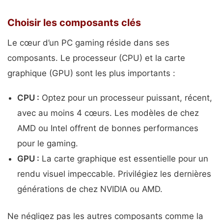
Choisir les composants clés
Le cœur d’un PC gaming réside dans ses
composants. Le processeur (CPU) et la carte
graphique (GPU) sont les plus importants :
CPU :
Optez pour un processeur puissant, récent,
avec au moins 4 cœurs. Les modèles de chez
AMD ou Intel offrent de bonnes performances
pour le gaming.
GPU :
La carte graphique est essentielle pour un
rendu visuel impeccable. Privilégiez les dernières
générations de chez NVIDIA ou AMD.
Ne négligez pas les autres composants comme la