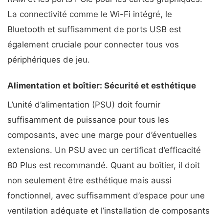
La connectivité comme le Wi-Fi intégré, le
Bluetooth et suffisamment de ports USB est
également cruciale pour connecter tous vos
périphériques de jeu.
Alimentation et boîtier: Sécurité et esthétique
L’unité d’alimentation (PSU) doit fournir
suffisamment de puissance pour tous les
composants, avec une marge pour d’éventuelles
extensions. Un PSU avec un certificat d’efficacité
80 Plus est recommandé. Quant au boîtier, il doit
non seulement être esthétique mais aussi
fonctionnel, avec suffisamment d’espace pour une
ventilation adéquate et l’installation de composants