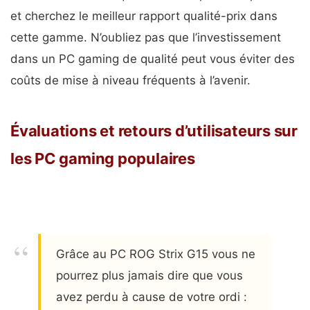
et cherchez le meilleur rapport qualité-prix dans
cette gamme. N’oubliez pas que l’investissement
dans un PC gaming de qualité peut vous éviter des
coûts de mise à niveau fréquents à l’avenir.
Évaluations et retours d’utilisateurs sur
les PC gaming populaires
Grâce au PC ROG Strix G15 vous ne
pourrez plus jamais dire que vous
avez perdu à cause de votre ordi :