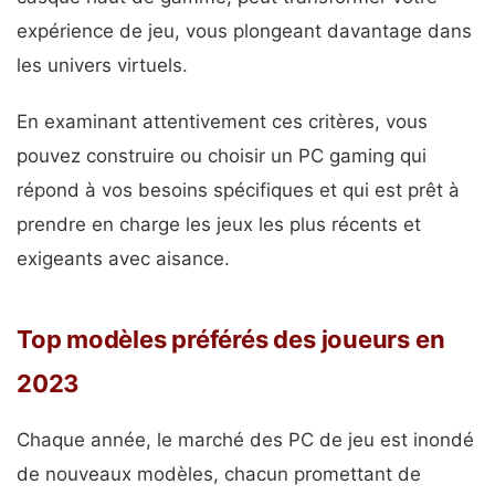
expérience de jeu, vous plongeant davantage dans
les univers virtuels.
En examinant attentivement ces critères, vous
pouvez construire ou choisir un PC gaming qui
répond à vos besoins spécifiques et qui est prêt à
prendre en charge les jeux les plus récents et
exigeants avec aisance.
Top modèles préférés des joueurs en
2023
Chaque année, le marché des PC de jeu est inondé
de nouveaux modèles, chacun promettant de