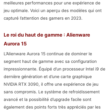
meilleures performances pour une expérience de
jeu optimale. Voici un aperçu des modèles qui ont
capturé l’attention des gamers en 2023.
Le roi du haut de gamme : Alienware
Aurora 15
L’Alienware Aurora 15 continue de dominer le
segment haut de gamme avec sa configuration
impressionnante. Équipé d’un processeur Intel i9 de
dernière génération et d’une carte graphique
NVIDIA RTX 3090, il offre une expérience de jeu
sans compromis. Le système de refroidissement
avancé et la possibilité d’upgrade facile sont
également des points forts très appréciés par les