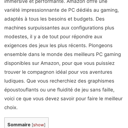
immersive et performante. Amazon offre une
variété impressionnante de PC dédiés au gaming,
adaptés à tous les besoins et budgets. Des
machines surpuissantes aux configurations plus
modestes, il y a de tout pour répondre aux
exigences des jeux les plus récents. Plongeons
ensemble dans le monde des meilleurs PC gaming
disponibles sur Amazon, pour que vous puissiez
trouver le compagnon idéal pour vos aventures
ludiques. Que vous recherchiez des graphismes
époustouflants ou une fluidité de jeu sans faille,
voici ce que vous devez savoir pour faire le meilleur
choix.
Sommaire
[
show
]