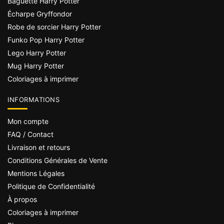
Baguette Harry Potter
Écharpe Gryffondor
Robe de sorcier Harry Potter
Funko Pop Harry Potter
Lego Harry Potter
Mug Harry Potter
Coloriages à imprimer
INFORMATIONS
Mon compte
FAQ / Contact
Livraison et retours
Conditions Générales de Vente
Mentions Légales
Politique de Confidentialité
À propos
Coloriages à imprimer