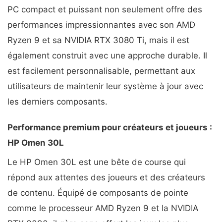
PC compact et puissant non seulement offre des
performances impressionnantes avec son AMD
Ryzen 9 et sa NVIDIA RTX 3080 Ti, mais il est
également construit avec une approche durable. Il
est facilement personnalisable, permettant aux
utilisateurs de maintenir leur système à jour avec
les derniers composants.
Performance premium pour créateurs et joueurs :
HP Omen 30L
Le HP Omen 30L est une bête de course qui
répond aux attentes des joueurs et des créateurs
de contenu. Équipé de composants de pointe
comme le processeur AMD Ryzen 9 et la NVIDIA