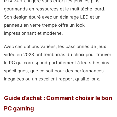
RTX 3090, il gère sans effort les jeux les plus
gourmands en ressources et le multitâche lourd.
Son design épuré avec un éclairage LED et un
panneau en verre trempé offre un look
impressionnant et moderne.
Avec ces options variées, les passionnés de jeux
vidéo en 2023 ont l’embarras du choix pour trouver
le PC qui correspond parfaitement à leurs besoins
spécifiques, que ce soit pour des performances
inégalées ou un excellent rapport qualité-prix.
Guide d’achat : Comment choisir le bon
PC gaming