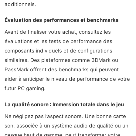
additionnels.
Évaluation des performances et benchmarks
Avant de finaliser votre achat, consultez les
évaluations et les tests de performance des
composants individuels et de configurations
similaires. Des plateformes comme 3DMark ou
PassMark offrent des benchmarks qui peuvent
aider à anticiper le niveau de performance de votre
futur PC gaming.
La qualité sonore : Immersion totale dans le jeu
Ne négligez pas l’aspect sonore. Une bonne carte
son, associée à un système audio de qualité ou un
casque haut de gamme, peut transformer votre