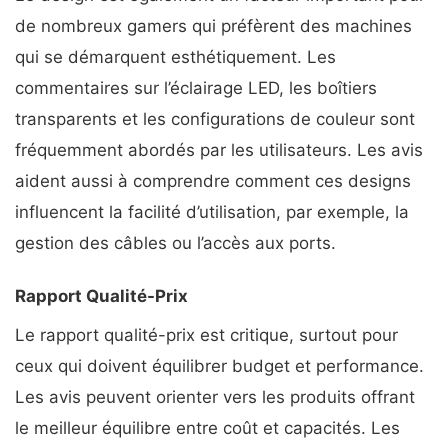
de nombreux gamers qui préfèrent des machines
qui se démarquent esthétiquement. Les
commentaires sur l’éclairage LED, les boîtiers
transparents et les configurations de couleur sont
fréquemment abordés par les utilisateurs. Les avis
aident aussi à comprendre comment ces designs
influencent la facilité d’utilisation, par exemple, la
gestion des câbles ou l’accès aux ports.
Rapport Qualité-Prix
Le rapport qualité-prix est critique, surtout pour
ceux qui doivent équilibrer budget et performance.
Les avis peuvent orienter vers les produits offrant
le meilleur équilibre entre coût et capacités. Les