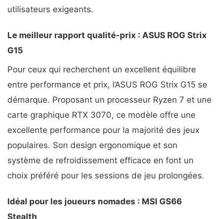
utilisateurs exigeants.
Le meilleur rapport qualité-prix : ASUS ROG Strix
G15
Pour ceux qui recherchent un excellent équilibre
entre performance et prix, l’ASUS ROG Strix G15 se
démarque. Proposant un processeur Ryzen 7 et une
carte graphique RTX 3070, ce modèle offre une
excellente performance pour la majorité des jeux
populaires. Son design ergonomique et son
système de refroidissement efficace en font un
choix préféré pour les sessions de jeu prolongées.
Idéal pour les joueurs nomades : MSI GS66
Stealth