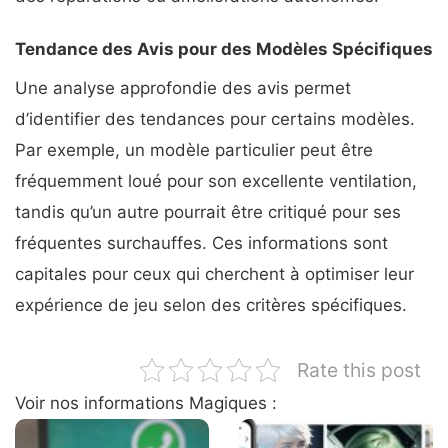
Tendance des Avis pour des Modèles Spécifiques
Une analyse approfondie des avis permet
d’identifier des tendances pour certains modèles.
Par exemple, un modèle particulier peut être
fréquemment loué pour son excellente ventilation,
tandis qu’un autre pourrait être critiqué pour ses
fréquentes surchauffes. Ces informations sont
capitales pour ceux qui cherchent à optimiser leur
expérience de jeu selon des critères spécifiques.
Rate this post
Voir nos informations Magiques :