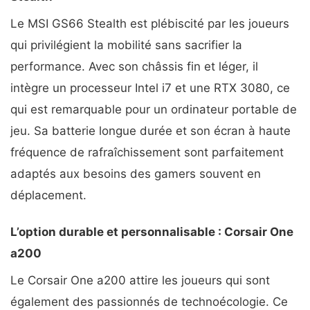
Le MSI GS66 Stealth est plébiscité par les joueurs
qui privilégient la mobilité sans sacrifier la
performance. Avec son châssis fin et léger, il
intègre un processeur Intel i7 et une RTX 3080, ce
qui est remarquable pour un ordinateur portable de
jeu. Sa batterie longue durée et son écran à haute
fréquence de rafraîchissement sont parfaitement
adaptés aux besoins des gamers souvent en
déplacement.
L’option durable et personnalisable : Corsair One
a200
Le Corsair One a200 attire les joueurs qui sont
également des passionnés de technoécologie. Ce