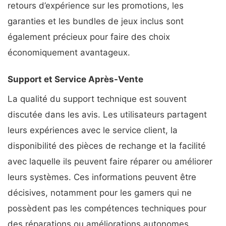
retours d’expérience sur les promotions, les
garanties et les bundles de jeux inclus sont
également précieux pour faire des choix
économiquement avantageux.
Support et Service Après-Vente
La qualité du support technique est souvent
discutée dans les avis. Les utilisateurs partagent
leurs expériences avec le service client, la
disponibilité des pièces de rechange et la facilité
avec laquelle ils peuvent faire réparer ou améliorer
leurs systèmes. Ces informations peuvent être
décisives, notamment pour les gamers qui ne
possèdent pas les compétences techniques pour
des réparations ou améliorations autonomes.