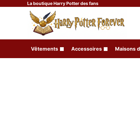
La boutique Harry Potter des fans
Vêtements
Accessoires
Maisons d