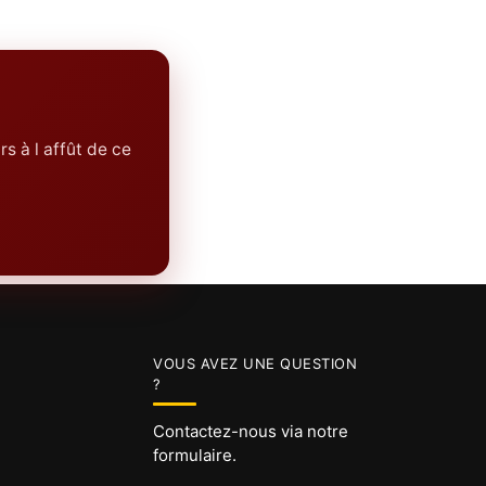
rs à l affût de ce
VOUS AVEZ UNE QUESTION
?
Contactez-nous via notre
formulaire.