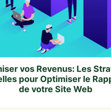
iser vos Revenus: Les Stra
elles pour Optimiser le Rap
de votre Site Web