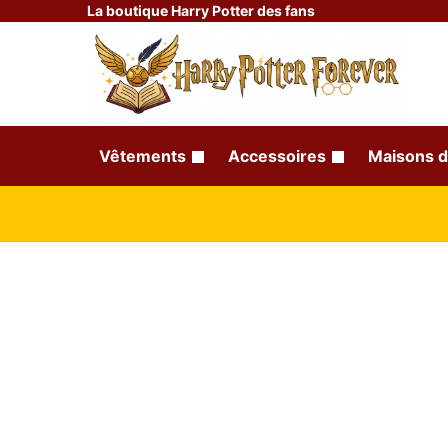
La boutique Harry Potter des fans
Vêtements
Accessoires
Maisons d