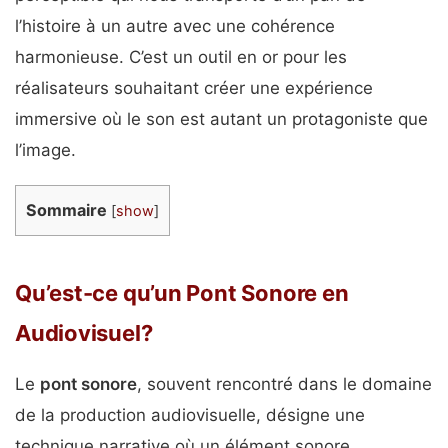
l’histoire à un autre avec une cohérence
harmonieuse. C’est un outil en or pour les
réalisateurs souhaitant créer une expérience
immersive où le son est autant un protagoniste que
l’image.
Sommaire
[
show
]
Qu’est-ce qu’un Pont Sonore en
Audiovisuel?
Le
pont sonore
, souvent rencontré dans le domaine
de la production audiovisuelle, désigne une
technique narrative où un élément sonore