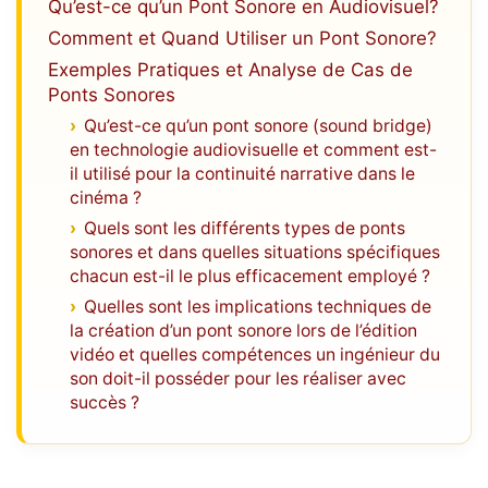
Qu’est-ce qu’un Pont Sonore en Audiovisuel?
Comment et Quand Utiliser un Pont Sonore?
Exemples Pratiques et Analyse de Cas de
Ponts Sonores
Qu’est-ce qu’un pont sonore (sound bridge)
en technologie audiovisuelle et comment est-
il utilisé pour la continuité narrative dans le
cinéma ?
Quels sont les différents types de ponts
sonores et dans quelles situations spécifiques
chacun est-il le plus efficacement employé ?
Quelles sont les implications techniques de
la création d’un pont sonore lors de l’édition
vidéo et quelles compétences un ingénieur du
son doit-il posséder pour les réaliser avec
succès ?