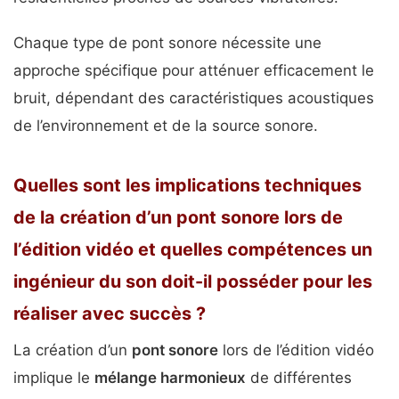
Chaque type de pont sonore nécessite une
approche spécifique pour atténuer efficacement le
bruit, dépendant des caractéristiques acoustiques
de l’environnement et de la source sonore.
Quelles sont les implications techniques
de la création d’un pont sonore lors de
l’édition vidéo et quelles compétences un
ingénieur du son doit-il posséder pour les
réaliser avec succès ?
La création d’un
pont sonore
lors de l’édition vidéo
implique le
mélange harmonieux
de différentes