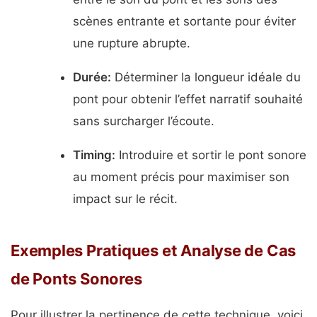
scènes entrante et sortante pour éviter
une rupture abrupte.
Durée:
Déterminer la longueur idéale du
pont pour obtenir l’effet narratif souhaité
sans surcharger l’écoute.
Timing:
Introduire et sortir le pont sonore
au moment précis pour maximiser son
impact sur le récit.
Exemples Pratiques et Analyse de Cas
de Ponts Sonores
Pour illustrer la pertinence de cette technique, voici