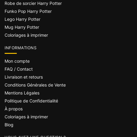
Robe de sorcier Harry Potter
Funko Pop Harry Potter
Lego Harry Potter
Mug Harry Potter
Coloriages à imprimer
INFORMATIONS
Mon compte
FAQ / Contact
Livraison et retours
Conditions Générales de Vente
Mentions Légales
Politique de Confidentialité
À propos
Coloriages à imprimer
Blog