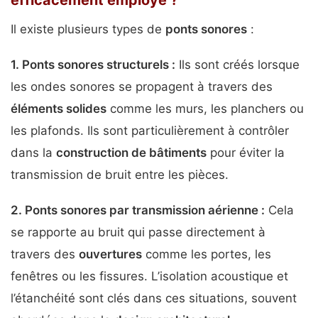
Il existe plusieurs types de
ponts sonores
:
1.
Ponts sonores structurels
:
Ils sont créés lorsque
les ondes sonores se propagent à travers des
éléments solides
comme les murs, les planchers ou
les plafonds. Ils sont particulièrement à contrôler
dans la
construction de bâtiments
pour éviter la
transmission de bruit entre les pièces.
2.
Ponts sonores par transmission aérienne
:
Cela
se rapporte au bruit qui passe directement à
travers des
ouvertures
comme les portes, les
fenêtres ou les fissures. L’isolation acoustique et
l’étanchéité sont clés dans ces situations, souvent