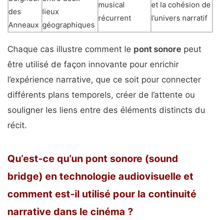
musical
et la cohésion de
des
lieux
récurrent
l’univers narratif
Anneaux
géographiques
Chaque cas illustre comment le
pont sonore
peut
être utilisé de façon innovante pour enrichir
l’expérience narrative, que ce soit pour connecter
différents plans temporels, créer de l’attente ou
souligner les liens entre des éléments distincts du
récit.
Qu’est-ce qu’un pont sonore (sound
bridge) en technologie audiovisuelle et
comment est-il utilisé pour la continuité
narrative dans le cinéma ?