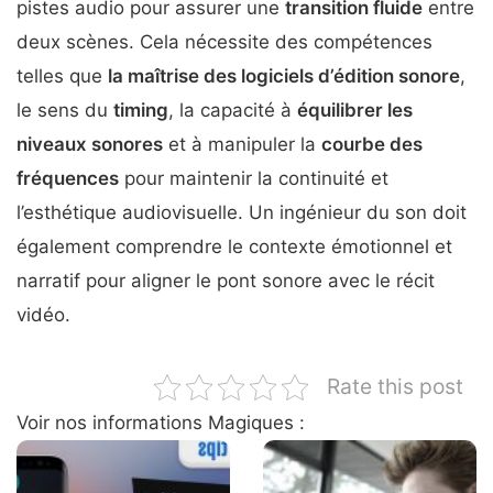
pistes audio pour assurer une
transition fluide
entre
deux scènes. Cela nécessite des compétences
telles que
la maîtrise des logiciels d’édition sonore
,
le sens du
timing
, la capacité à
équilibrer les
niveaux sonores
et à manipuler la
courbe des
fréquences
pour maintenir la continuité et
l’esthétique audiovisuelle. Un ingénieur du son doit
également comprendre le contexte émotionnel et
narratif pour aligner le pont sonore avec le récit
vidéo.
Rate this post
Voir nos informations Magiques :