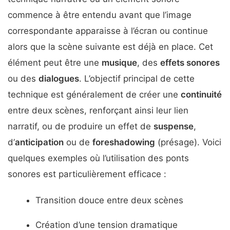
commence à être entendu avant que l’image
correspondante apparaisse à l’écran ou continue
alors que la scène suivante est déjà en place. Cet
élément peut être une
musique
, des
effets sonores
ou des
dialogues
. L’objectif principal de cette
technique est généralement de créer une
continuité
entre deux scènes, renforçant ainsi leur lien
narratif, ou de produire un effet de
suspense
,
d’
anticipation
ou de
foreshadowing
(présage). Voici
quelques exemples où l’utilisation des ponts
sonores est particulièrement efficace :
Transition douce entre deux scènes
Création d’une tension dramatique