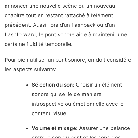
annoncer une nouvelle scène ou un nouveau
chapitre tout en restant rattaché à l’élément
précédent. Aussi, lors d’un flashback ou d’un
flashforward, le pont sonore aide à maintenir une
certaine fluidité temporelle.
Pour bien utiliser un pont sonore, on doit considérer
les aspects suivants:
Sélection du son:
Choisir un élément
sonore qui se lie de manière
introspective ou émotionnelle avec le
contenu visuel.
Volume et mixage:
Assurer une balance
entre le son du pont et les sons des