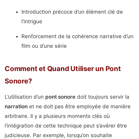
Introduction précoce d’un élément clé de
l’intrigue
Renforcement de la cohérence narrative d’un
film ou d’une série
Comment et Quand Utiliser un Pont
Sonore?
L’utilisation d’un
pont sonore
doit toujours servir la
narration
et ne doit pas être employée de manière
arbitraire. Il y a plusieurs moments clés où
l’intégration de cette technique peut s’avérer être
judicieuse. Par exemple, lorsqu’on souhaite