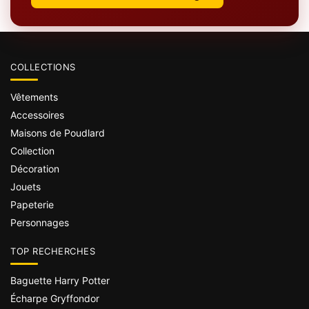
COLLECTIONS
Vêtements
Accessoires
Maisons de Poudlard
Collection
Décoration
Jouets
Papeterie
Personnages
TOP RECHERCHES
Baguette Harry Potter
Écharpe Gryffondor