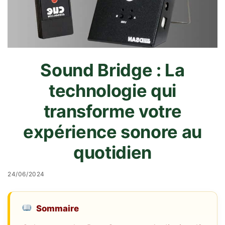
Sound Bridge : La
technologie qui
transforme votre
expérience sonore au
quotidien
24/06/2024
Sommaire