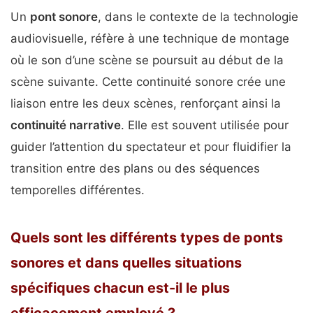
Un
pont sonore
, dans le contexte de la technologie
audiovisuelle, réfère à une technique de montage
où le son d’une scène se poursuit au début de la
scène suivante. Cette continuité sonore crée une
liaison entre les deux scènes, renforçant ainsi la
continuité narrative
. Elle est souvent utilisée pour
guider l’attention du spectateur et pour fluidifier la
transition entre des plans ou des séquences
temporelles différentes.
Quels sont les différents types de ponts
sonores et dans quelles situations
spécifiques chacun est-il le plus
efficacement employé ?