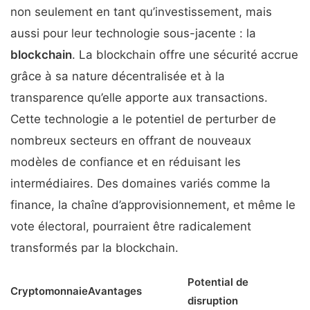
non seulement en tant qu’investissement, mais
aussi pour leur technologie sous-jacente : la
blockchain
. La blockchain offre une sécurité accrue
grâce à sa nature décentralisée et à la
transparence qu’elle apporte aux transactions.
Cette technologie a le potentiel de perturber de
nombreux secteurs en offrant de nouveaux
modèles de confiance et en réduisant les
intermédiaires. Des domaines variés comme la
finance, la chaîne d’approvisionnement, et même le
vote électoral, pourraient être radicalement
transformés par la blockchain.
Potential de
Cryptomonnaie
Avantages
disruption