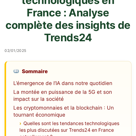
technologiques en
France : Analyse
complète des insights de
Trends24
02/01/2025
Sommaire
L’émergence de l’IA dans notre quotidien
La montée en puissance de la 5G et son
impact sur la société
Les cryptomonnaies et la blockchain : Un
tournant économique
Quelles sont les tendances technologiques
les plus discutées sur Trends24 en France