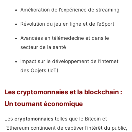
Amélioration de l’expérience de streaming
Révolution du jeu en ligne et de l’eSport
Avancées en télémedecine et dans le
secteur de la santé
Impact sur le développement de l’Internet
des Objets (IoT)
Les cryptomonnaies et la blockchain :
Un tournant économique
Les
cryptomonnaies
telles que le Bitcoin et
l’Ethereum continuent de captiver l’intérêt du public,