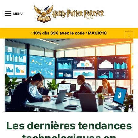
MENU
-10% dès 39€ avec le code : MAGIC10
0
Les dernières tendances