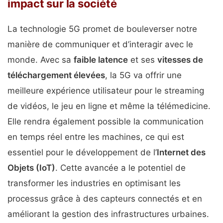
impact sur la société
La technologie 5G promet de bouleverser notre
manière de communiquer et d’interagir avec le
monde. Avec sa
faible latence
et ses
vitesses de
téléchargement élevées
, la 5G va offrir une
meilleure expérience utilisateur pour le streaming
de vidéos, le jeu en ligne et même la télémedicine.
Elle rendra également possible la communication
en temps réel entre les machines, ce qui est
essentiel pour le développement de l’
Internet des
Objets (IoT)
. Cette avancée a le potentiel de
transformer les industries en optimisant les
processus grâce à des capteurs connectés et en
améliorant la gestion des infrastructures urbaines.