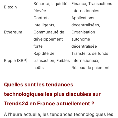
Sécurité, Liquidité
Finance, Transactions
Bitcoin
élevée
internationales
Contrats
Applications
intelligents,
décentralisées,
Ethereum
Communauté de
Organisation
développement
autonome
forte
décentralisée
Rapidité de
Transferts de fonds
Ripple (XRP)
transaction, Faibles
internationaux,
coûts
Réseau de paiement
Quelles sont les tendances
technologiques les plus discutées sur
Trends24 en France actuellement ?
À l’heure actuelle, les tendances technologiques les