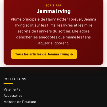
ÉCRIT PAR
Jemma Irving
Plume principale de Harry Potter Forever, Jemma
Irving écrit sur les films, les livres et les mille
secrets de l univers du sorcier. Elle adore
dénicher les anecdotes que même les fans
aguerris ignorent.
Tous les articles de Jemma Irving →
COLLECTIONS
Vêtements
Accessoires
Maisons de Poudlard