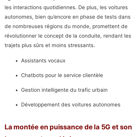
les interactions quotidiennes. De plus, les voitures
autonomes, bien qu’encore en phase de tests dans
de nombreuses régions du monde, promettent de
révolutionner le concept de la conduite, rendant les
trajets plus sûrs et moins stressants.
Assistants vocaux
Chatbots pour le service clientèle
Gestion intelligente du trafic urbain
Développement des voitures autonomes
La montée en puissance de la 5G et son