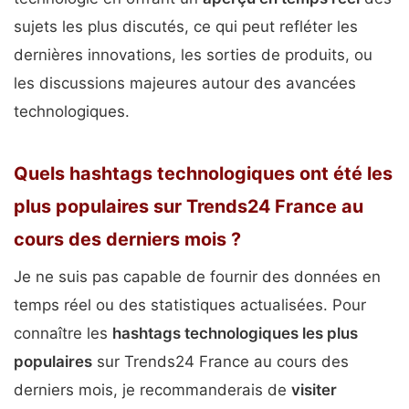
sujets les plus discutés, ce qui peut refléter les
dernières innovations, les sorties de produits, ou
les discussions majeures autour des avancées
technologiques.
Quels hashtags technologiques ont été les
plus populaires sur Trends24 France au
cours des derniers mois ?
Je ne suis pas capable de fournir des données en
temps réel ou des statistiques actualisées. Pour
connaître les
hashtags technologiques les plus
populaires
sur Trends24 France au cours des
derniers mois, je recommanderais de
visiter