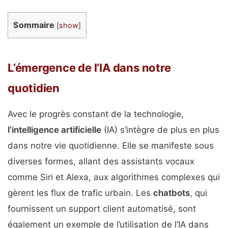
Sommaire
[
show
]
L’émergence de l’IA dans notre
quotidien
Avec le progrès constant de la technologie,
l’intelligence artificielle
(IA) s’intègre de plus en plus
dans notre vie quotidienne. Elle se manifeste sous
diverses formes, allant des assistants vocaux
comme Siri et Alexa, aux algorithmes complexes qui
gèrent les flux de trafic urbain. Les
chatbots
, qui
fournissent un support client automatisé, sont
également un exemple de l’utilisation de l’IA dans