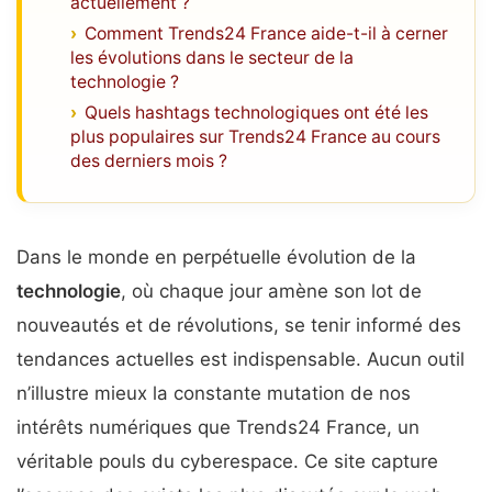
actuellement ?
Comment Trends24 France aide-t-il à cerner
les évolutions dans le secteur de la
technologie ?
Quels hashtags technologiques ont été les
plus populaires sur Trends24 France au cours
des derniers mois ?
Dans le monde en perpétuelle évolution de la
technologie
, où chaque jour amène son lot de
nouveautés et de révolutions, se tenir informé des
tendances actuelles est indispensable. Aucun outil
n’illustre mieux la constante mutation de nos
intérêts numériques que Trends24 France, un
véritable pouls du cyberespace. Ce site capture