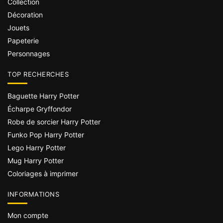
Collection
Décoration
Jouets
Papeterie
Personnages
TOP RECHERCHES
Baguette Harry Potter
Écharpe Gryffondor
Robe de sorcier Harry Potter
Funko Pop Harry Potter
Lego Harry Potter
Mug Harry Potter
Coloriages à imprimer
INFORMATIONS
Mon compte