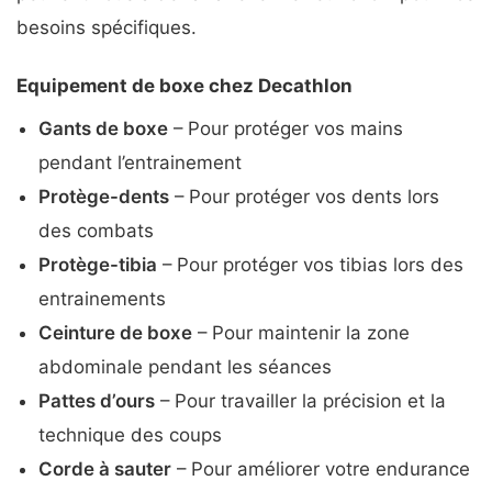
besoins spécifiques.
Equipement de boxe chez Decathlon
Gants de boxe
– Pour protéger vos mains
pendant l’entrainement
Protège-dents
– Pour protéger vos dents lors
des combats
Protège-tibia
– Pour protéger vos tibias lors des
entrainements
Ceinture de boxe
– Pour maintenir la zone
abdominale pendant les séances
Pattes d’ours
– Pour travailler la précision et la
technique des coups
Corde à sauter
– Pour améliorer votre endurance