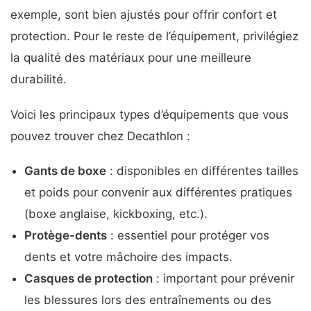
exemple, sont bien ajustés pour offrir confort et
protection. Pour le reste de l’équipement, privilégiez
la qualité des matériaux pour une meilleure
durabilité.
Voici les principaux types d’équipements que vous
pouvez trouver chez Decathlon :
Gants de boxe
: disponibles en différentes tailles
et poids pour convenir aux différentes pratiques
(boxe anglaise, kickboxing, etc.).
Protège-dents
: essentiel pour protéger vos
dents et votre mâchoire des impacts.
Casques de protection
: important pour prévenir
les blessures lors des entraînements ou des