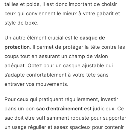
tailles et poids, il est donc important de choisir
ceux qui conviennent le mieux à votre gabarit et
style de boxe.
Un autre élément crucial est le
casque de
protection
. Il permet de protéger la tête contre les
coups tout en assurant un champ de vision
adéquat. Optez pour un casque ajustable qui
s’adapte confortablement à votre tête sans
entraver vos mouvements.
Pour ceux qui pratiquent régulièrement, investir
dans un bon
sac d’entraînement
est judicieux. Ce
sac doit être suffisamment robuste pour supporter
un usage régulier et assez spacieux pour contenir