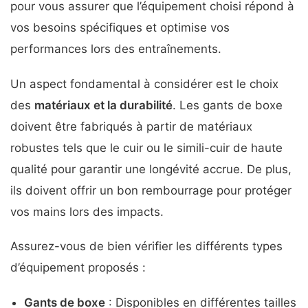
pour vous assurer que l’équipement choisi répond à
vos besoins spécifiques et optimise vos
performances lors des entraînements.
Un aspect fondamental à considérer est le choix
des
matériaux et la durabilité
. Les gants de boxe
doivent être fabriqués à partir de matériaux
robustes tels que le cuir ou le simili-cuir de haute
qualité pour garantir une longévité accrue. De plus,
ils doivent offrir un bon rembourrage pour protéger
vos mains lors des impacts.
Assurez-vous de bien vérifier les différents types
d’équipement proposés :
Gants de boxe
: Disponibles en différentes tailles