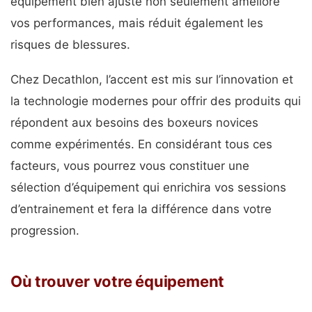
équipement bien ajusté non seulement améliore
vos performances, mais réduit également les
risques de blessures.
Chez Decathlon, l’accent est mis sur l’innovation et
la technologie modernes pour offrir des produits qui
répondent aux besoins des boxeurs novices
comme expérimentés. En considérant tous ces
facteurs, vous pourrez vous constituer une
sélection d’équipement qui enrichira vos sessions
d’entrainement et fera la différence dans votre
progression.
Où trouver votre équipement