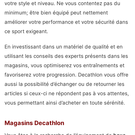
votre style et niveau. Ne vous contentez pas du
minimum; être bien équipé peut nettement
améliorer votre performance et votre sécurité dans
ce sport exigeant.
En investissant dans un matériel de qualité et en
utilisant les conseils des experts présents dans les
magasins, vous optimiserez vos entraînements et
favoriserez votre progression. Decathlon vous offre
aussi la possibilité d’échanger ou de retourner les
articles si ceux-ci ne répondent pas à vos attentes,
vous permettant ainsi d’acheter en toute sérénité.
Magasins Decathlon