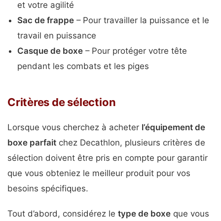
et votre agilité
Sac de frappe
– Pour travailler la puissance et le
travail en puissance
Casque de boxe
– Pour protéger votre tête
pendant les combats et les piges
Critères de sélection
Lorsque vous cherchez à acheter
l’équipement de
boxe parfait
chez Decathlon, plusieurs critères de
sélection doivent être pris en compte pour garantir
que vous obteniez le meilleur produit pour vos
besoins spécifiques.
Tout d’abord, considérez le
type de boxe
que vous