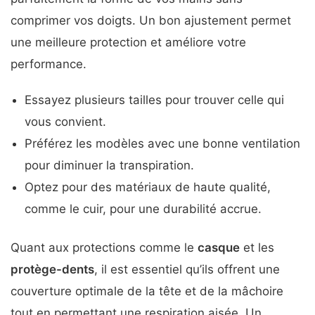
comprimer vos doigts. Un bon ajustement permet
une meilleure protection et améliore votre
performance.
Essayez plusieurs tailles pour trouver celle qui
vous convient.
Préférez les modèles avec une bonne ventilation
pour diminuer la transpiration.
Optez pour des matériaux de haute qualité,
comme le cuir, pour une durabilité accrue.
Quant aux protections comme le
casque
et les
protège-dents
, il est essentiel qu’ils offrent une
couverture optimale de la tête et de la mâchoire
tout en permettant une respiration aisée. Un