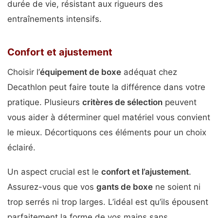
durée de vie, résistant aux rigueurs des
entraînements intensifs.
Confort et ajustement
Choisir l’
équipement de boxe
adéquat chez
Decathlon peut faire toute la différence dans votre
pratique. Plusieurs
critères de sélection
peuvent
vous aider à déterminer quel matériel vous convient
le mieux. Décortiquons ces éléments pour un choix
éclairé.
Un aspect crucial est le
confort et l’ajustement
.
Assurez-vous que vos
gants de boxe
ne soient ni
trop serrés ni trop larges. L’idéal est qu’ils épousent
parfaitement la forme de vos mains sans