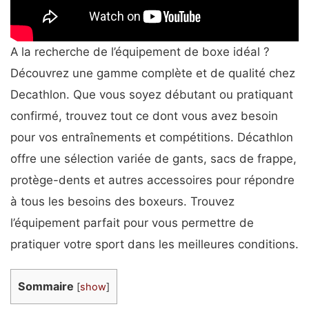
A la recherche de l’équipement de boxe idéal ?
Découvrez une gamme complète et de qualité chez
Decathlon. Que vous soyez débutant ou pratiquant
confirmé, trouvez tout ce dont vous avez besoin
pour vos entraînements et compétitions. Décathlon
offre une sélection variée de gants, sacs de frappe,
protège-dents et autres accessoires pour répondre
à tous les besoins des boxeurs. Trouvez
l’équipement parfait pour vous permettre de
pratiquer votre sport dans les meilleures conditions.
Sommaire
[
show
]