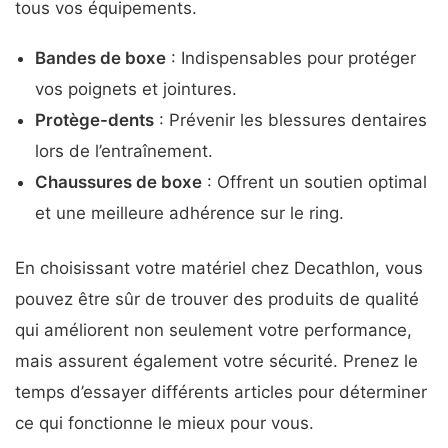
tous vos équipements.
Bandes de boxe
: Indispensables pour protéger
vos poignets et jointures.
Protège-dents
: Prévenir les blessures dentaires
lors de l’entraînement.
Chaussures de boxe
: Offrent un soutien optimal
et une meilleure adhérence sur le ring.
En choisissant votre matériel chez Decathlon, vous
pouvez être sûr de trouver des produits de qualité
qui améliorent non seulement votre performance,
mais assurent également votre sécurité. Prenez le
temps d’essayer différents articles pour déterminer
ce qui fonctionne le mieux pour vous.