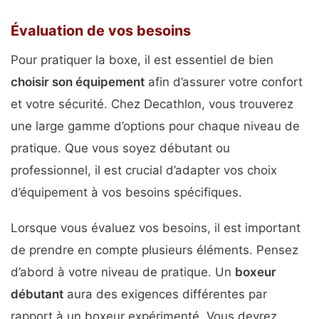
Évaluation de vos besoins
Pour pratiquer la boxe, il est essentiel de bien
choisir son équipement
afin d’assurer votre confort
et votre sécurité. Chez Decathlon, vous trouverez
une large gamme d’options pour chaque niveau de
pratique. Que vous soyez débutant ou
professionnel, il est crucial d’adapter vos choix
d’équipement à vos besoins spécifiques.
Lorsque vous évaluez vos besoins, il est important
de prendre en compte plusieurs éléments. Pensez
d’abord à votre niveau de pratique. Un
boxeur
débutant
aura des exigences différentes par
rapport à un boxeur expérimenté. Vous devrez