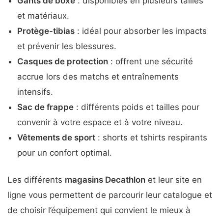
Gants de boxe
: disponibles en plusieurs tailles
et matériaux.
Protège-tibias
: idéal pour absorber les impacts
et prévenir les blessures.
Casques de protection
: offrent une sécurité
accrue lors des matchs et entraînements
intensifs.
Sac de frappe
: différents poids et tailles pour
convenir à votre espace et à votre niveau.
Vêtements de sport
: shorts et tshirts respirants
pour un confort optimal.
Les différents
magasins Decathlon
et leur site en
ligne vous permettent de parcourir leur catalogue et
de choisir l’équipement qui convient le mieux à