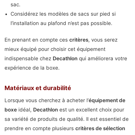
sac.
Considérez les modèles de sacs sur pied si
l’installation au plafond n’est pas possible.
En prenant en compte ces
critères
, vous serez
mieux équipé pour choisir cet équipement
indispensable chez
Decathlon
qui améliorera votre
expérience de la boxe.
Matériaux et durabilité
Lorsque vous cherchez à acheter l’
équipement de
boxe
idéal,
Decathlon
est un excellent choix pour
sa variété de produits de qualité. Il est essentiel de
prendre en compte plusieurs
critères de sélection