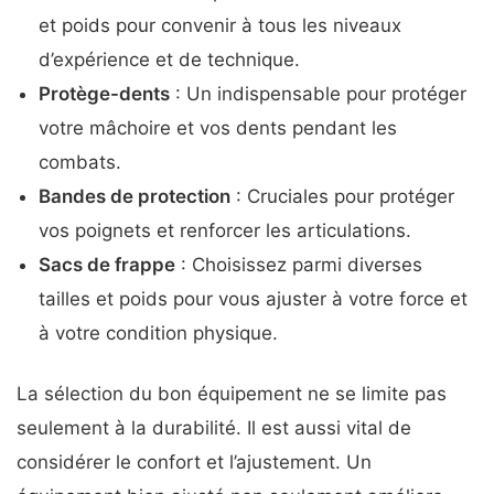
et poids pour convenir à tous les niveaux
d’expérience et de technique.
Protège-dents
: Un indispensable pour protéger
votre mâchoire et vos dents pendant les
combats.
Bandes de protection
: Cruciales pour protéger
vos poignets et renforcer les articulations.
Sacs de frappe
: Choisissez parmi diverses
tailles et poids pour vous ajuster à votre force et
à votre condition physique.
La sélection du bon équipement ne se limite pas
seulement à la durabilité. Il est aussi vital de
considérer le confort et l’ajustement. Un