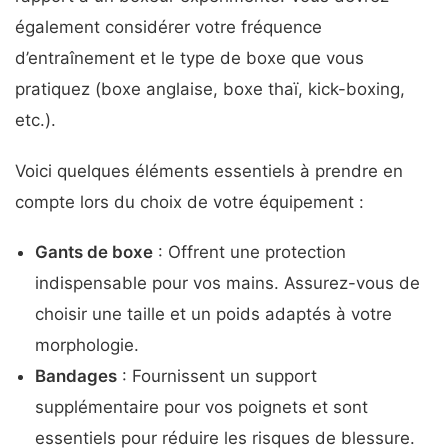
également considérer votre fréquence
d’entraînement et le type de boxe que vous
pratiquez (boxe anglaise, boxe thaï, kick-boxing,
etc.).
Voici quelques éléments essentiels à prendre en
compte lors du choix de votre équipement :
Gants de boxe
: Offrent une protection
indispensable pour vos mains. Assurez-vous de
choisir une taille et un poids adaptés à votre
morphologie.
Bandages
: Fournissent un support
supplémentaire pour vos poignets et sont
essentiels pour réduire les risques de blessure.