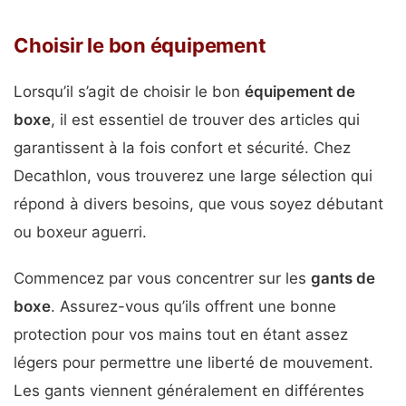
Choisir le bon équipement
Lorsqu’il s’agit de choisir le bon
équipement de
boxe
, il est essentiel de trouver des articles qui
garantissent à la fois confort et sécurité. Chez
Decathlon, vous trouverez une large sélection qui
répond à divers besoins, que vous soyez débutant
ou boxeur aguerri.
Commencez par vous concentrer sur les
gants de
boxe
. Assurez-vous qu’ils offrent une bonne
protection pour vos mains tout en étant assez
légers pour permettre une liberté de mouvement.
Les gants viennent généralement en différentes