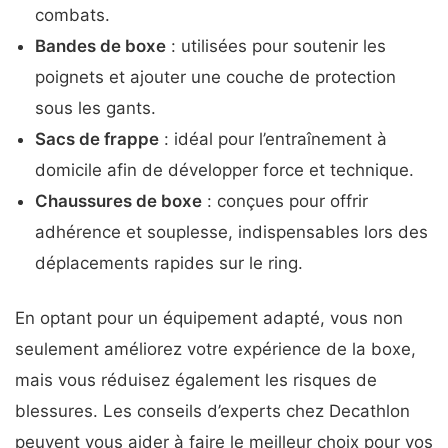
combats.
Bandes de boxe
: utilisées pour soutenir les
poignets et ajouter une couche de protection
sous les gants.
Sacs de frappe
: idéal pour l’entraînement à
domicile afin de développer force et technique.
Chaussures de boxe
: conçues pour offrir
adhérence et souplesse, indispensables lors des
déplacements rapides sur le ring.
En optant pour un équipement adapté, vous non
seulement améliorez votre expérience de la boxe,
mais vous réduisez également les risques de
blessures. Les conseils d’experts chez Decathlon
peuvent vous aider à faire le meilleur choix pour vos