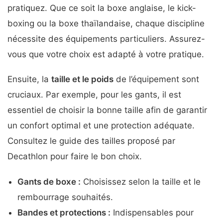
pratiquez. Que ce soit la boxe anglaise, le kick-
boxing ou la boxe thaïlandaise, chaque discipline
nécessite des équipements particuliers. Assurez-
vous que votre choix est adapté à votre pratique.
Ensuite, la
taille et le poids
de l’équipement sont
cruciaux. Par exemple, pour les gants, il est
essentiel de choisir la bonne taille afin de garantir
un confort optimal et une protection adéquate.
Consultez le guide des tailles proposé par
Decathlon pour faire le bon choix.
Gants de boxe :
Choisissez selon la taille et le
rembourrage souhaités.
Bandes et protections :
Indispensables pour