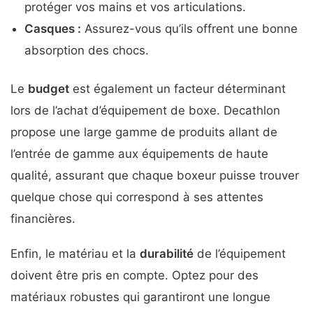
protéger vos mains et vos articulations.
Casques :
Assurez-vous qu’ils offrent une bonne
absorption des chocs.
Le
budget
est également un facteur déterminant
lors de l’achat d’équipement de boxe. Decathlon
propose une large gamme de produits allant de
l’entrée de gamme aux équipements de haute
qualité, assurant que chaque boxeur puisse trouver
quelque chose qui correspond à ses attentes
financières.
Enfin, le matériau et la
durabilité
de l’équipement
doivent être pris en compte. Optez pour des
matériaux robustes qui garantiront une longue