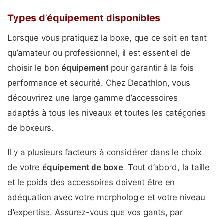
Types d’équipement disponibles
Lorsque vous pratiquez la boxe, que ce soit en tant
qu’amateur ou professionnel, il est essentiel de
choisir le bon
équipement
pour garantir à la fois
performance et sécurité. Chez Decathlon, vous
découvrirez une large gamme d’accessoires
adaptés à tous les niveaux et toutes les catégories
de boxeurs.
Il y a plusieurs facteurs à considérer dans le choix
de votre
équipement de boxe
. Tout d’abord, la taille
et le poids des accessoires doivent être en
adéquation avec votre morphologie et votre niveau
d’expertise. Assurez-vous que vos gants, par