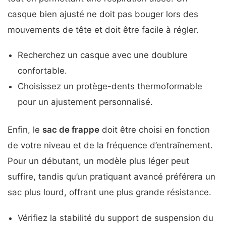
casque bien ajusté ne doit pas bouger lors des
mouvements de tête et doit être facile à régler.
Recherchez un casque avec une doublure
confortable.
Choisissez un protège-dents thermoformable
pour un ajustement personnalisé.
Enfin, le
sac de frappe
doit être choisi en fonction
de votre niveau et de la fréquence d’entraînement.
Pour un débutant, un modèle plus léger peut
suffire, tandis qu’un pratiquant avancé préférera un
sac plus lourd, offrant une plus grande résistance.
Vérifiez la stabilité du support de suspension du