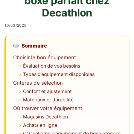
boxe parfait chez
Decathlon
10/03/2025
Sommaire
Choisir le bon équipement
Évaluation de vos besoins
Types d’équipement disponibles
Critères de sélection
Confort et ajustement
Matériaux et durabilité
Où trouver votre équipement
Magasins Decathlon
Achats en ligne
Q: Quel type d’équipement de boxe propose