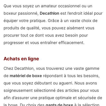
Que vous soyez un amateur occasionnel ou un
boxeur passionné,
Decathlon
est l’endroit idéal pour
équiper votre pratique. Grâce à un vaste choix de
produits de qualité, vous pouvez aisément vous
procurer tout ce dont vous avez besoin pour
progresser et vous entraîner efficacement.
Achats en ligne
Chez Decathlon, vous trouverez une vaste gamme
de
matériel de boxe
répondant à tous les besoins,
que vous soyez débutant ou aguerri. Nous avons
soigneusement sélectionné des articles pour vous
afin d’assurer une pratique optimale et sécurisée de
la boxe. Du choix des
gants de boxe
à la sélection