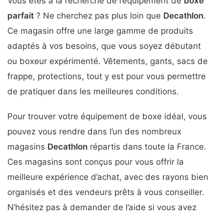
Vous êtes à la recherche de l’équipement de
boxe
parfait
? Ne cherchez pas plus loin que
Decathlon
.
Ce magasin offre une large gamme de produits
adaptés à vos besoins, que vous soyez débutant
ou boxeur expérimenté. Vêtements, gants, sacs de
frappe, protections, tout y est pour vous permettre
de pratiquer dans les meilleures conditions.
Pour trouver votre équipement de boxe idéal, vous
pouvez vous rendre dans l’un des nombreux
magasins
Decathlon
répartis dans toute la France.
Ces magasins sont conçus pour vous offrir la
meilleure expérience d’achat, avec des rayons bien
organisés et des vendeurs prêts à vous conseiller.
N’hésitez pas à demander de l’aide si vous avez