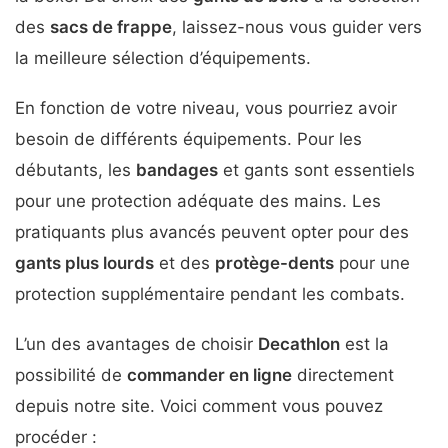
des
sacs de frappe
, laissez-nous vous guider vers
la meilleure sélection d’équipements.
En fonction de votre niveau, vous pourriez avoir
besoin de différents équipements. Pour les
débutants, les
bandages
et gants sont essentiels
pour une protection adéquate des mains. Les
pratiquants plus avancés peuvent opter pour des
gants plus lourds
et des
protège-dents
pour une
protection supplémentaire pendant les combats.
L’un des avantages de choisir
Decathlon
est la
possibilité de
commander en ligne
directement
depuis notre site. Voici comment vous pouvez
procéder :