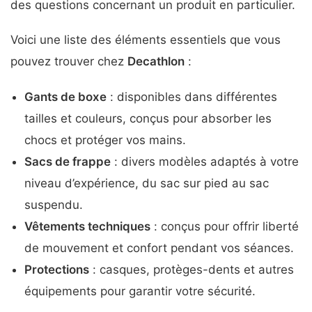
des questions concernant un produit en particulier.
Voici une liste des éléments essentiels que vous
pouvez trouver chez
Decathlon
:
Gants de boxe
: disponibles dans différentes
tailles et couleurs, conçus pour absorber les
chocs et protéger vos mains.
Sacs de frappe
: divers modèles adaptés à votre
niveau d’expérience, du sac sur pied au sac
suspendu.
Vêtements techniques
: conçus pour offrir liberté
de mouvement et confort pendant vos séances.
Protections
: casques, protèges-dents et autres
équipements pour garantir votre sécurité.