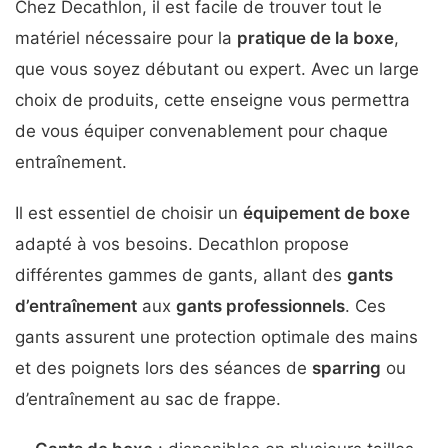
Chez Decathlon, il est facile de trouver tout le
matériel nécessaire pour la
pratique de la boxe
,
que vous soyez débutant ou expert. Avec un large
choix de produits, cette enseigne vous permettra
de vous équiper convenablement pour chaque
entraînement.
Il est essentiel de choisir un
équipement de boxe
adapté à vos besoins. Decathlon propose
différentes gammes de gants, allant des
gants
d’entraînement
aux
gants professionnels
. Ces
gants assurent une protection optimale des mains
et des poignets lors des séances de
sparring
ou
d’entraînement au sac de frappe.