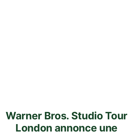
Warner Bros. Studio Tour
London annonce une