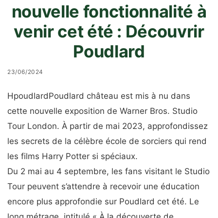
nouvelle fonctionnalité à
venir cet été : Découvrir
Poudlard
23/06/2024
H
poudlard
Poudlard
château est mis à nu dans
cette nouvelle exposition de Warner Bros. Studio
Tour London. À partir de mai 2023, approfondissez
les secrets de la célèbre école de sorciers qui rend
les films Harry Potter si spéciaux.
Du 2 mai au 4 septembre, les fans visitant le Studio
Tour peuvent s’attendre à recevoir une éducation
encore plus approfondie sur Poudlard cet été. Le
long métrage, intitulé « À la découverte de