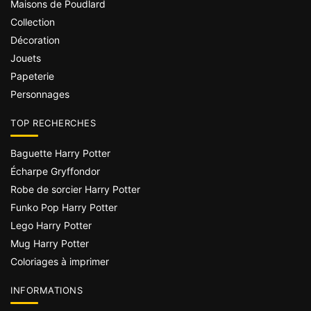
Maisons de Poudlard
Collection
Décoration
Jouets
Papeterie
Personnages
TOP RECHERCHES
Baguette Harry Potter
Écharpe Gryffondor
Robe de sorcier Harry Potter
Funko Pop Harry Potter
Lego Harry Potter
Mug Harry Potter
Coloriages à imprimer
INFORMATIONS