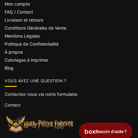
Mon compte
FAQ / Contact
Livraison et retours
Conditions Générales de Vente
Mentions Légales
Politique de Confidentialité
À propos
Coloriages à imprimer
Blog
VOUS AVEZ UNE QUESTION ?
Contactez-nous via notre formulaire.
Contact
box
Besoin d'aide ?