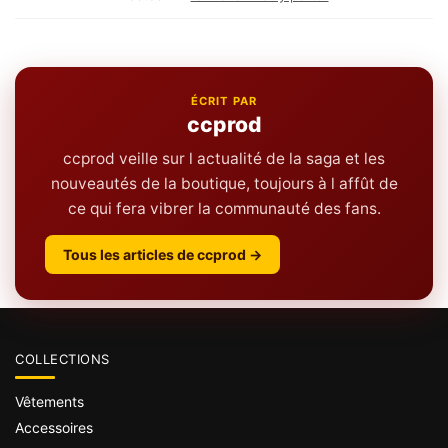
ÉCRIT PAR
ccprod
ccprod veille sur l actualité de la saga et les
nouveautés de la boutique, toujours à l affût de
ce qui fera vibrer la communauté des fans.
Tous les articles de ccprod →
COLLECTIONS
Vêtements
Accessoires