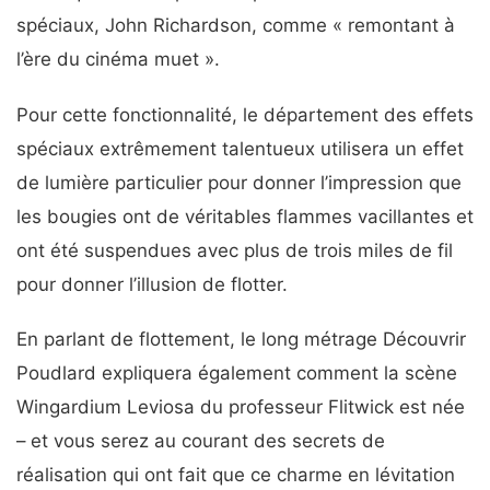
spéciaux, John Richardson, comme « remontant à
l’ère du cinéma muet ».
Pour cette fonctionnalité, le département des effets
spéciaux extrêmement talentueux utilisera un effet
de lumière particulier pour donner l’impression que
les bougies ont de véritables flammes vacillantes et
ont été suspendues avec plus de trois miles de fil
pour donner l’illusion de flotter.
En parlant de flottement, le long métrage Découvrir
Poudlard expliquera également comment la scène
Wingardium Leviosa du professeur Flitwick est née
– et vous serez au courant des secrets de
réalisation qui ont fait que ce charme en lévitation