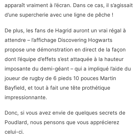
apparaît vraiment à l’écran. Dans ce cas, il s’agissait
d’une supercherie avec une ligne de pêche !
De plus, les fans de Hagrid auront un vrai régal à
attendre – l’affichage Discovering Hogwarts
propose une démonstration en direct de la façon
dont l’équipe d’effets s’est attaquée à la hauteur
imposante du demi-géant – qui a impliqué l’aide du
joueur de rugby de 6 pieds 10 pouces Martin
Bayfield, et tout à fait une tête prothétique
impressionnante.
Donc, si vous avez envie de quelques secrets de
Poudlard, nous pensons que vous apprécierez
celui-ci.