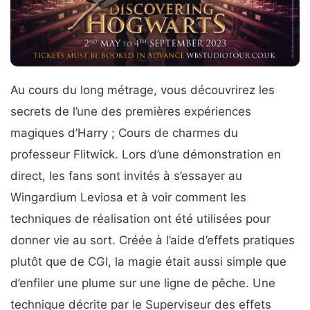
Au cours du long métrage, vous découvrirez les
secrets de l’une des premières expériences
magiques d’Harry ; Cours de charmes du
professeur Flitwick. Lors d’une démonstration en
direct, les fans sont invités à s’essayer au
Wingardium Leviosa et à voir comment les
techniques de réalisation ont été utilisées pour
donner vie au sort. Créée à l’aide d’effets pratiques
plutôt que de CGI, la magie était aussi simple que
d’enfiler une plume sur une ligne de pêche. Une
technique décrite par le Superviseur des effets