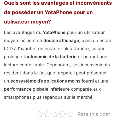
Quels sont les avantages et inconvénients
de posséder un YotaPhone pour un
utilisateur moyen?
Les avantages du
YotaPhone
pour un utilisateur
moyen incluent sa
double affichage
, avec un écran
LCD à l’avant et un écran e-ink à l’arrière, ce qui
prolonge
l’autonomie de la batterie
et permet une
lecture confortable. Cependant, ses inconvénients
résident dans le fait que l’appareil peut présenter
un
écosystème d’applications moins fourni
et une
performance globale inférieure
comparée aux
smartphones plus répandus sur le marché.
Rate this post