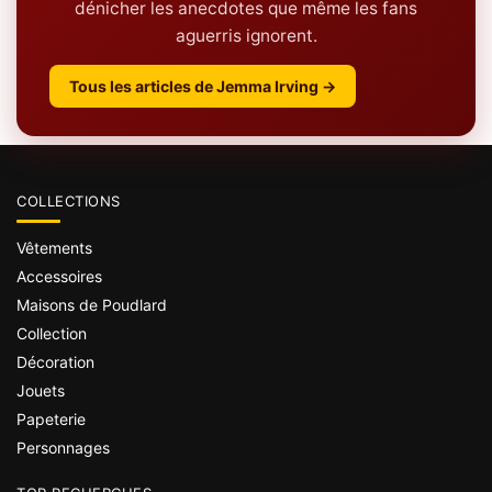
dénicher les anecdotes que même les fans
aguerris ignorent.
Tous les articles de Jemma Irving →
COLLECTIONS
Vêtements
Accessoires
Maisons de Poudlard
Collection
Décoration
Jouets
Papeterie
Personnages