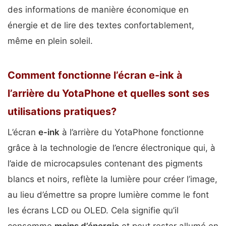
des informations de manière économique en
énergie et de lire des textes confortablement,
même en plein soleil.
Comment fonctionne l’écran e-ink à
l’arrière du YotaPhone et quelles sont ses
utilisations pratiques?
L’écran
e-ink
à l’arrière du YotaPhone fonctionne
grâce à la technologie de l’encre électronique qui, à
l’aide de microcapsules contenant des pigments
blancs et noirs, reflète la lumière pour créer l’image,
au lieu d’émettre sa propre lumière comme le font
les écrans LCD ou OLED. Cela signifie qu’il
consomme
moins d’énergie
et peut rester allumé en