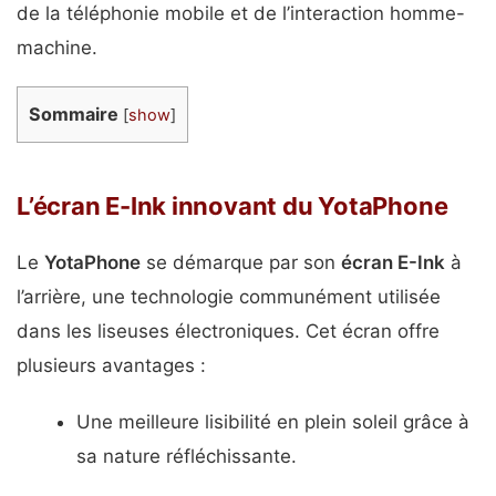
de la téléphonie mobile et de l’interaction homme-
machine.
Sommaire
[
show
]
L’écran E-Ink innovant du YotaPhone
Le
YotaPhone
se démarque par son
écran E-Ink
à
l’arrière, une technologie communément utilisée
dans les liseuses électroniques. Cet écran offre
plusieurs avantages :
Une meilleure lisibilité en plein soleil grâce à
sa nature réfléchissante.