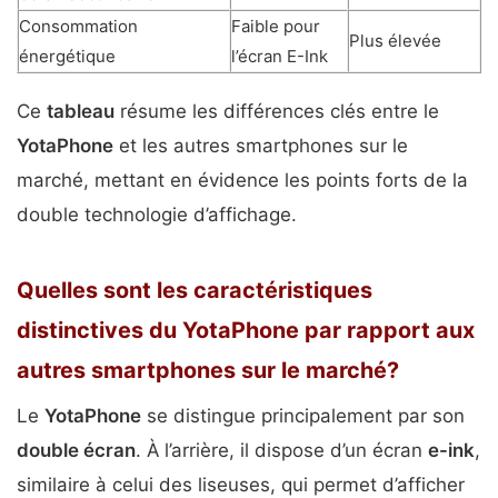
Consommation
Faible pour
Plus élevée
énergétique
l’écran E-Ink
Ce
tableau
résume les différences clés entre le
YotaPhone
et les autres smartphones sur le
marché, mettant en évidence les points forts de la
double technologie d’affichage.
Quelles sont les caractéristiques
distinctives du YotaPhone par rapport aux
autres smartphones sur le marché?
Le
YotaPhone
se distingue principalement par son
double écran
. À l’arrière, il dispose d’un écran
e-ink
,
similaire à celui des liseuses, qui permet d’afficher