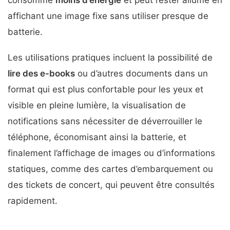
affichant une image fixe sans utiliser presque de
batterie.
Les utilisations pratiques incluent la possibilité de
lire des e-books
ou d’autres documents dans un
format qui est plus confortable pour les yeux et
visible en pleine lumière, la visualisation de
notifications sans nécessiter de déverrouiller le
téléphone, économisant ainsi la batterie, et
finalement l’affichage de images ou d’informations
statiques, comme des cartes d’embarquement ou
des tickets de concert, qui peuvent être consultés
rapidement.