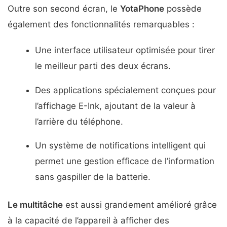
Outre son second écran, le
YotaPhone
possède
également des fonctionnalités remarquables :
Une interface utilisateur optimisée pour tirer
le meilleur parti des deux écrans.
Des applications spécialement conçues pour
l’affichage E-Ink, ajoutant de la valeur à
l’arrière du téléphone.
Un système de notifications intelligent qui
permet une gestion efficace de l’information
sans gaspiller de la batterie.
Le multitâche
est aussi grandement amélioré grâce
à la capacité de l’appareil à afficher des