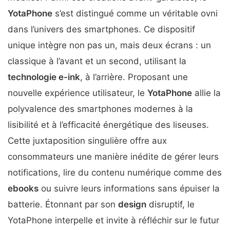
YotaPhone
s’est distingué comme un véritable ovni
dans l’univers des smartphones. Ce dispositif
unique intègre non pas un, mais deux écrans : un
classique à l’avant et un second, utilisant la
technologie e-ink
, à l’arrière. Proposant une
nouvelle expérience utilisateur, le
YotaPhone
allie la
polyvalence des smartphones modernes à la
lisibilité et à l’efficacité énergétique des liseuses.
Cette juxtaposition singulière offre aux
consommateurs une manière inédite de gérer leurs
notifications, lire du contenu numérique comme des
ebooks
ou suivre leurs informations sans épuiser la
batterie. Étonnant par son
design
disruptif, le
YotaPhone interpelle et invite à réfléchir sur le futur