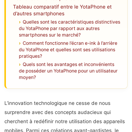
Tableau comparatif entre le YotaPhone et
d’autres smartphones
Quelles sont les caractéristiques distinctives
du YotaPhone par rapport aux autres
smartphones sur le marché?
Comment fonctionne l’écran e-ink à l’arrière
du YotaPhone et quelles sont ses utilisations
pratiques?
Quels sont les avantages et inconvénients
de posséder un YotaPhone pour un utilisateur
moyen?
L’innovation technologique ne cesse de nous
surprendre avec des concepts audacieux qui
cherchent à redéfinir notre utilisation des appareils
mobiles. Parmi ces créations avant-gardistes, le