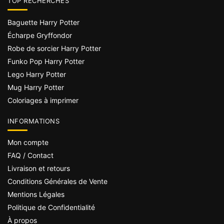
TOP RECHERCHES
Baguette Harry Potter
Écharpe Gryffondor
Robe de sorcier Harry Potter
Funko Pop Harry Potter
Lego Harry Potter
Mug Harry Potter
Coloriages à imprimer
INFORMATIONS
Mon compte
FAQ / Contact
Livraison et retours
Conditions Générales de Vente
Mentions Légales
Politique de Confidentialité
À propos