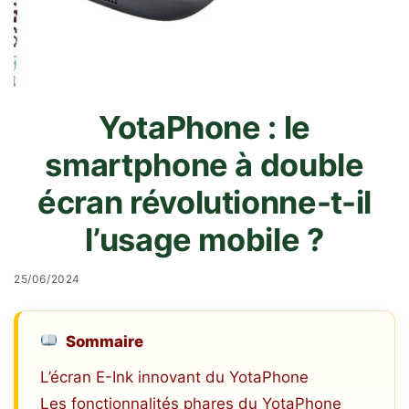
YotaPhone : le
smartphone à double
écran révolutionne-t-il
l’usage mobile ?
25/06/2024
Sommaire
L’écran E-Ink innovant du YotaPhone
Les fonctionnalités phares du YotaPhone