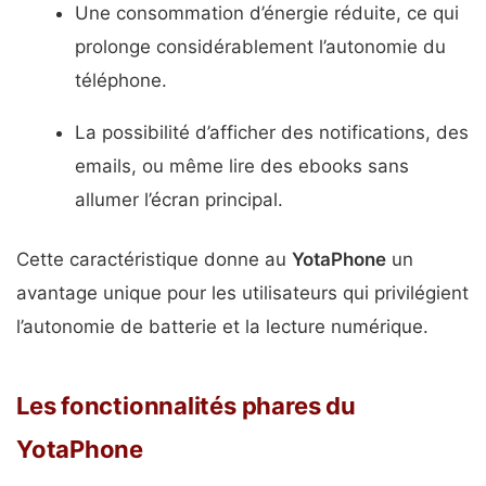
Une consommation d’énergie réduite, ce qui
prolonge considérablement l’autonomie du
téléphone.
La possibilité d’afficher des notifications, des
emails, ou même lire des ebooks sans
allumer l’écran principal.
Cette caractéristique donne au
YotaPhone
un
avantage unique pour les utilisateurs qui privilégient
l’autonomie de batterie et la lecture numérique.
Les fonctionnalités phares du
YotaPhone