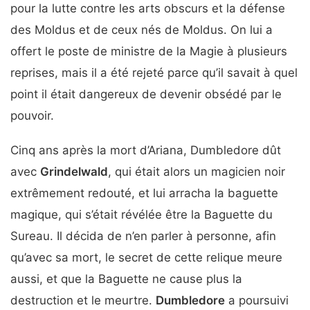
pour la lutte contre les arts obscurs et la défense
des Moldus et de ceux nés de Moldus. On lui a
offert le poste de ministre de la Magie à plusieurs
reprises, mais il a été rejeté parce qu’il savait à quel
point il était dangereux de devenir obsédé par le
pouvoir.
Cinq ans après la mort d’Ariana, Dumbledore dût
avec
Grindelwald
, qui était alors un magicien noir
extrêmement redouté, et lui arracha la baguette
magique, qui s’était révélée être la Baguette du
Sureau. Il décida de n’en parler à personne, afin
qu’avec sa mort, le secret de cette relique meure
aussi, et que la Baguette ne cause plus la
destruction et le meurtre.
Dumbledore
a poursuivi