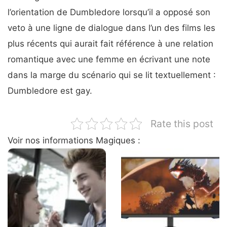
l’orientation de Dumbledore lorsqu’il a opposé son
veto à une ligne de dialogue dans l’un des films les
plus récents qui aurait fait référence à une relation
romantique avec une femme en écrivant une note
dans la marge du scénario qui se lit textuellement :
Dumbledore est gay.
Rate this post
Voir nos informations Magiques :