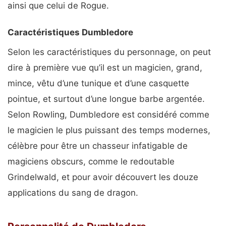
ainsi que celui de Rogue.
Caractéristiques Dumbledore
Selon les caractéristiques du personnage, on peut
dire à première vue qu’il est un magicien, grand,
mince, vêtu d’une tunique et d’une casquette
pointue, et surtout d’une longue barbe argentée.
Selon Rowling, Dumbledore est considéré comme
le magicien le plus puissant des temps modernes,
célèbre pour être un chasseur infatigable de
magiciens obscurs, comme le redoutable
Grindelwald, et pour avoir découvert les douze
applications du sang de dragon.