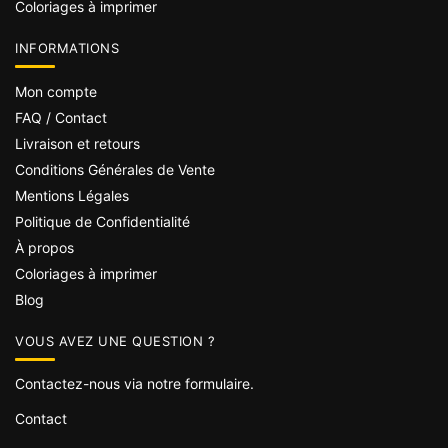
Coloriages à imprimer
INFORMATIONS
Mon compte
FAQ / Contact
Livraison et retours
Conditions Générales de Vente
Mentions Légales
Politique de Confidentialité
À propos
Coloriages à imprimer
Blog
VOUS AVEZ UNE QUESTION ?
Contactez-nous via notre formulaire.
Contact