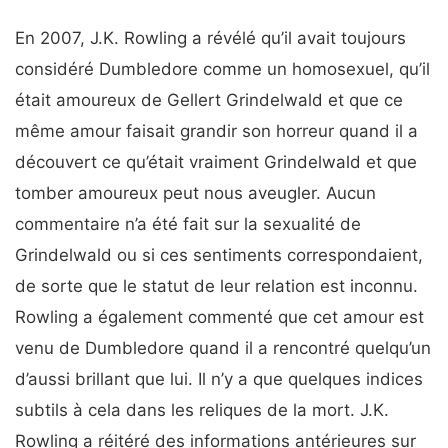
En 2007, J.K. Rowling a révélé qu’il avait toujours
considéré Dumbledore comme un homosexuel, qu’il
était amoureux de Gellert Grindelwald et que ce
même amour faisait grandir son horreur quand il a
découvert ce qu’était vraiment Grindelwald et que
tomber amoureux peut nous aveugler. Aucun
commentaire n’a été fait sur la sexualité de
Grindelwald ou si ces sentiments correspondaient,
de sorte que le statut de leur relation est inconnu.
Rowling a également commenté que cet amour est
venu de Dumbledore quand il a rencontré quelqu’un
d’aussi brillant que lui. Il n’y a que quelques indices
subtils à cela dans les reliques de la mort. J.K.
Rowling a réitéré des informations antérieures sur