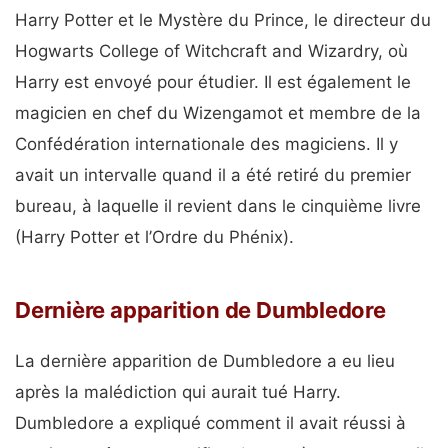
Harry Potter et le Mystère du Prince, le directeur du
Hogwarts College of Witchcraft and Wizardry, où
Harry est envoyé pour étudier. Il est également le
magicien en chef du Wizengamot et membre de la
Confédération internationale des magiciens. Il y
avait un intervalle quand il a été retiré du premier
bureau, à laquelle il revient dans le cinquième livre
(Harry Potter et l’Ordre du Phénix).
Dernière apparition de Dumbledore
La dernière apparition de Dumbledore a eu lieu
après la malédiction qui aurait tué Harry.
Dumbledore a expliqué comment il avait réussi à