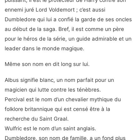
puissant, il est le protecteur de Harry contre son
ennemi juré Lord Voldemort ; c’est aussi
Dumbledore qui lui a confié la garde de ses oncles
au début de la saga. Bref, il est comme un père
pour le héros de la série, un guide admirable et un
leader dans le monde magique.
Même son nom en dit long sur lui.
Albus signifie blanc, un nom parfait pour un
magicien qui lutte contre les ténèbres.
Percival est le nom d’un chevalier mythique du
folklore britannique qui est censé être à la
recherche du Saint Graal.
Wulfric est le nom d’un saint anglais.
Dumbledore, son nom de famille, a un fond plus