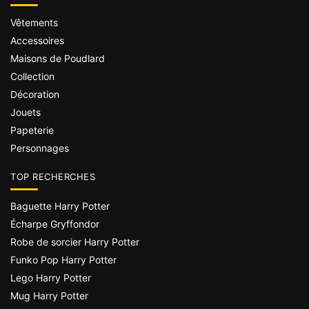
Vêtements
Accessoires
Maisons de Poudlard
Collection
Décoration
Jouets
Papeterie
Personnages
TOP RECHERCHES
Baguette Harry Potter
Écharpe Gryffondor
Robe de sorcier Harry Potter
Funko Pop Harry Potter
Lego Harry Potter
Mug Harry Potter