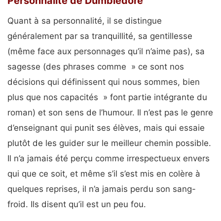
Personnalité de Dumbledore
Quant à sa personnalité, il se distingue
généralement par sa tranquillité, sa gentillesse
(même face aux personnages qu’il n’aime pas), sa
sagesse (des phrases comme » ce sont nos
décisions qui définissent qui nous sommes, bien
plus que nos capacités » font partie intégrante du
roman) et son sens de l’humour. Il n’est pas le genre
d’enseignant qui punit ses élèves, mais qui essaie
plutôt de les guider sur le meilleur chemin possible.
Il n’a jamais été perçu comme irrespectueux envers
qui que ce soit, et même s’il s’est mis en colère à
quelques reprises, il n’a jamais perdu son sang-
froid. Ils disent qu’il est un peu fou.