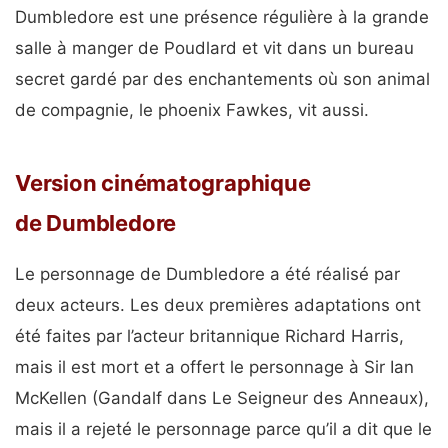
Dumbledore est une présence régulière à la grande
salle à manger de Poudlard et vit dans un bureau
secret gardé par des enchantements où son animal
de compagnie, le phoenix Fawkes, vit aussi.
Version cinématographique
de Dumbledore
Le personnage de Dumbledore a été réalisé par
deux acteurs. Les deux premières adaptations ont
été faites par l’acteur britannique Richard Harris,
mais il est mort et a offert le personnage à Sir Ian
McKellen (Gandalf dans Le Seigneur des Anneaux),
mais il a rejeté le personnage parce qu’il a dit que le