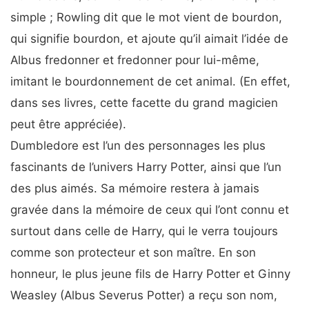
simple ; Rowling dit que le mot vient de bourdon,
qui signifie bourdon, et ajoute qu’il aimait l’idée de
Albus fredonner et fredonner pour lui-même,
imitant le bourdonnement de cet animal. (En effet,
dans ses livres, cette facette du grand magicien
peut être appréciée).
Dumbledore est l’un des personnages les plus
fascinants de l’univers Harry Potter, ainsi que l’un
des plus aimés. Sa mémoire restera à jamais
gravée dans la mémoire de ceux qui l’ont connu et
surtout dans celle de Harry, qui le verra toujours
comme son protecteur et son maître. En son
honneur, le plus jeune fils de Harry Potter et Ginny
Weasley (Albus Severus Potter) a reçu son nom,