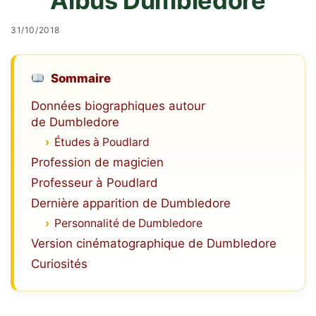
Albus Dumbledore
31/10/2018
Sommaire
Données biographiques autour
de Dumbledore
Études à Poudlard
Profession de magicien
Professeur à Poudlard
Dernière apparition de Dumbledore
Personnalité de Dumbledore
Version cinématographique de Dumbledore
Curiosités