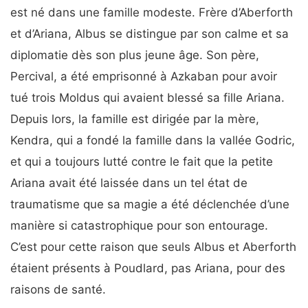
est né dans une famille modeste. Frère d’Aberforth
et d’Ariana, Albus se distingue par son calme et sa
diplomatie dès son plus jeune âge. Son père,
Percival, a été emprisonné à Azkaban pour avoir
tué trois Moldus qui avaient blessé sa fille Ariana.
Depuis lors, la famille est dirigée par la mère,
Kendra, qui a fondé la famille dans la vallée Godric,
et qui a toujours lutté contre le fait que la petite
Ariana avait été laissée dans un tel état de
traumatisme que sa magie a été déclenchée d’une
manière si catastrophique pour son entourage.
C’est pour cette raison que seuls Albus et Aberforth
étaient présents à Poudlard, pas Ariana, pour des
raisons de santé.