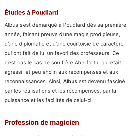
Études à Poudlard
Albus s’est démarqué à Poudlard dès sa première
année, faisant preuve d’une magie prodigieuse,
d’une diplomatie et d’une courtoisie de caractère
qui ont fait de lui un favori des professeurs. Ce
n’est pas le cas de son frère Aberforth, qui était
agressif et peu enclin aux récompenses et aux
reconnaissances. Ainsi,
Albus
est devenu fasciné
par les réalisations et les récompenses, par la
puissance et les facilités de celui-ci.
Profession de magicien