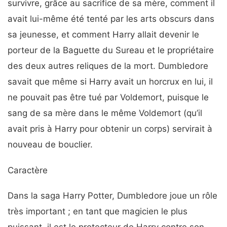
survivre, grâce au sacrifice de sa mère, comment il
avait lui-même été tenté par les arts obscurs dans
sa jeunesse, et comment Harry allait devenir le
porteur de la Baguette du Sureau et le propriétaire
des deux autres reliques de la mort. Dumbledore
savait que même si Harry avait un horcrux en lui, il
ne pouvait pas être tué par Voldemort, puisque le
sang de sa mère dans le même Voldemort (qu’il
avait pris à Harry pour obtenir un corps) servirait à
nouveau de bouclier.
Caractère
Dans la saga Harry Potter, Dumbledore joue un rôle
très important ; en tant que magicien le plus