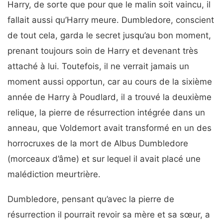
Harry, de sorte que pour que le malin soit vaincu, il
fallait aussi qu’Harry meure. Dumbledore, conscient
de tout cela, garda le secret jusqu’au bon moment,
prenant toujours soin de Harry et devenant très
attaché à lui. Toutefois, il ne verrait jamais un
moment aussi opportun, car au cours de la sixième
année de Harry à Poudlard, il a trouvé la deuxième
relique, la pierre de résurrection intégrée dans un
anneau, que Voldemort avait transformé en un des
horrocruxes de la mort de Albus Dumbledore
(morceaux d’âme) et sur lequel il avait placé une
malédiction meurtrière.
Dumbledore, pensant qu’avec la pierre de
résurrection il pourrait revoir sa mère et sa sœur, a