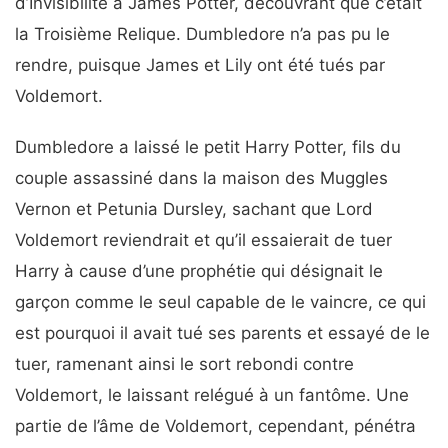
d’Invisibilité à James Potter, découvrant que c’était
la Troisième Relique. Dumbledore n’a pas pu le
rendre, puisque James et Lily ont été tués par
Voldemort.
Dumbledore a laissé le petit Harry Potter, fils du
couple assassiné dans la maison des Muggles
Vernon et Petunia Dursley, sachant que Lord
Voldemort reviendrait et qu’il essaierait de tuer
Harry à cause d’une prophétie qui désignait le
garçon comme le seul capable de le vaincre, ce qui
est pourquoi il avait tué ses parents et essayé de le
tuer, ramenant ainsi le sort rebondi contre
Voldemort, le laissant relégué à un fantôme. Une
partie de l’âme de Voldemort, cependant, pénétra