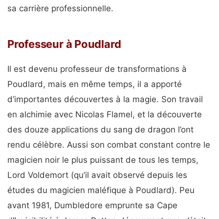
sa carrière professionnelle.
Professeur à Poudlard
Il est devenu professeur de transformations à
Poudlard, mais en même temps, il a apporté
d’importantes découvertes à la magie. Son travail
en alchimie avec Nicolas Flamel, et la découverte
des douze applications du sang de dragon l’ont
rendu célèbre. Aussi son combat constant contre le
magicien noir le plus puissant de tous les temps,
Lord Voldemort (qu’il avait observé depuis les
études du magicien maléfique à Poudlard). Peu
avant 1981, Dumbledore emprunte sa Cape