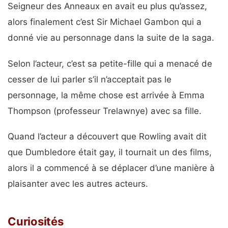
Seigneur des Anneaux en avait eu plus qu’assez,
alors finalement c’est Sir Michael Gambon qui a
donné vie au personnage dans la suite de la saga.
Selon l’acteur, c’est sa petite-fille qui a menacé de
cesser de lui parler s’il n’acceptait pas le
personnage, la même chose est arrivée à Emma
Thompson (professeur Trelawnye) avec sa fille.
Quand l’acteur a découvert que Rowling avait dit
que Dumbledore était gay, il tournait un des films,
alors il a commencé à se déplacer d’une manière à
plaisanter avec les autres acteurs.
Curiosités