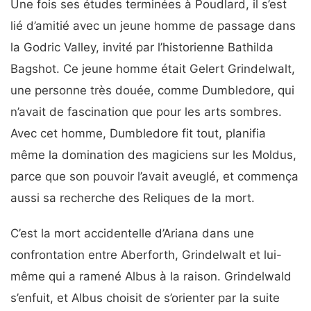
Une fois ses études terminées à Poudlard, il s’est
lié d’amitié avec un jeune homme de passage dans
la Godric Valley, invité par l’historienne Bathilda
Bagshot. Ce jeune homme était Gelert Grindelwalt,
une personne très douée, comme Dumbledore, qui
n’avait de fascination que pour les arts sombres.
Avec cet homme, Dumbledore fit tout, planifia
même la domination des magiciens sur les Moldus,
parce que son pouvoir l’avait aveuglé, et commença
aussi sa recherche des Reliques de la mort.
C’est la mort accidentelle d’Ariana dans une
confrontation entre Aberforth, Grindelwalt et lui-
même qui a ramené Albus à la raison. Grindelwald
s’enfuit, et Albus choisit de s’orienter par la suite