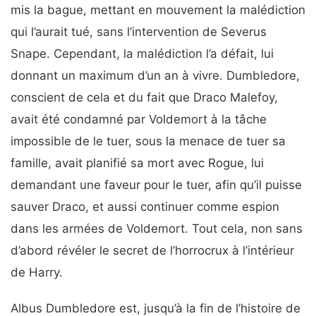
mis la bague, mettant en mouvement la malédiction
qui l’aurait tué, sans l’intervention de Severus
Snape. Cependant, la malédiction l’a défait, lui
donnant un maximum d’un an à vivre. Dumbledore,
conscient de cela et du fait que Draco Malefoy,
avait été condamné par Voldemort à la tâche
impossible de le tuer, sous la menace de tuer sa
famille, avait planifié sa mort avec Rogue, lui
demandant une faveur pour le tuer, afin qu’il puisse
sauver Draco, et aussi continuer comme espion
dans les armées de Voldemort. Tout cela, non sans
d’abord révéler le secret de l’horrocrux à l’intérieur
de Harry.
Albus Dumbledore est, jusqu’à la fin de l’histoire de