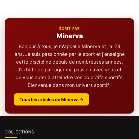
ÉCRIT PAR
Minerva
Bonjour à tous, je m'appelle Minerva et j'ai 74
ans. Je suis passionnée par le sport et j'enseigne
cette discipline depuis de nombreuses années.
J'ai hâte de partager ma passion avec vous et
de vous aider à atteindre vos objectifs sportifs.
Bienvenue dans mon univers sportif !
Tous les articles de Minerva →
COLLECTIONS