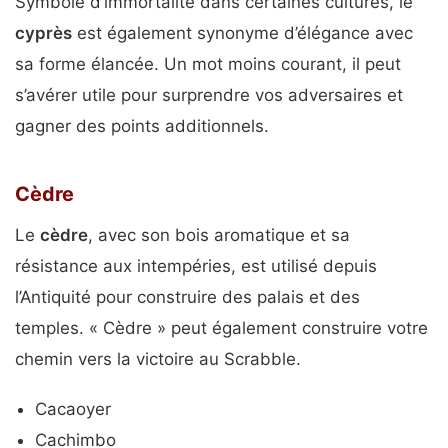
Symbole d’immortalité dans certaines cultures, le
cyprès
est également synonyme d’élégance avec
sa forme élancée. Un mot moins courant, il peut
s’avérer utile pour surprendre vos adversaires et
gagner des points additionnels.
Cèdre
Le
cèdre
, avec son bois aromatique et sa
résistance aux intempéries, est utilisé depuis
l’Antiquité pour construire des palais et des
temples. « Cèdre » peut également construire votre
chemin vers la victoire au Scrabble.
Cacaoyer
Cachimbo