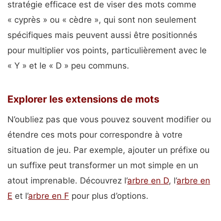
stratégie efficace est de viser des mots comme
« cyprès » ou « cèdre », qui sont non seulement
spécifiques mais peuvent aussi être positionnés
pour multiplier vos points, particulièrement avec le
« Y » et le « D » peu communs.
Explorer les extensions de mots
N’oubliez pas que vous pouvez souvent modifier ou
étendre ces mots pour correspondre à votre
situation de jeu. Par exemple, ajouter un préfixe ou
un suffixe peut transformer un mot simple en un
atout imprenable. Découvrez l’
arbre en D
, l’
arbre en
E
et l’
arbre en F
pour plus d’options.