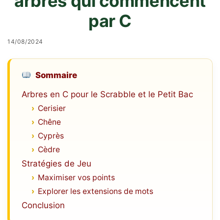
arbres qui commencent
par C
14/08/2024
Sommaire
Arbres en C pour le Scrabble et le Petit Bac
Cerisier
Chêne
Cyprès
Cèdre
Stratégies de Jeu
Maximiser vos points
Explorer les extensions de mots
Conclusion