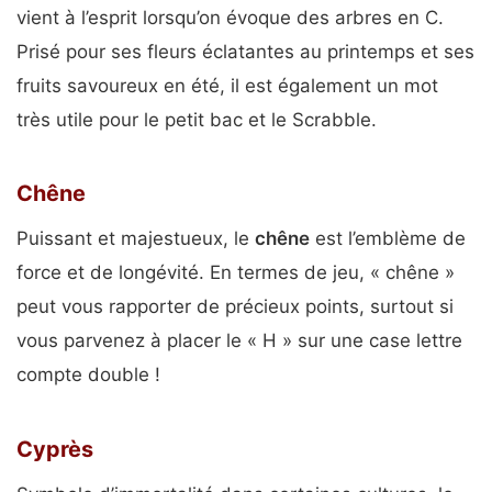
vient à l’esprit lorsqu’on évoque des arbres en C.
Prisé pour ses fleurs éclatantes au printemps et ses
fruits savoureux en été, il est également un mot
très utile pour le petit bac et le Scrabble.
Chêne
Puissant et majestueux, le
chêne
est l’emblème de
force et de longévité. En termes de jeu, « chêne »
peut vous rapporter de précieux points, surtout si
vous parvenez à placer le « H » sur une case lettre
compte double !
Cyprès