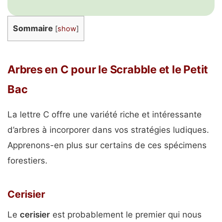
Sommaire
[
show
]
Arbres en C pour le Scrabble et le Petit
Bac
La lettre C offre une variété riche et intéressante
d’arbres à incorporer dans vos stratégies ludiques.
Apprenons-en plus sur certains de ces spécimens
forestiers.
Cerisier
Le
cerisier
est probablement le premier qui nous