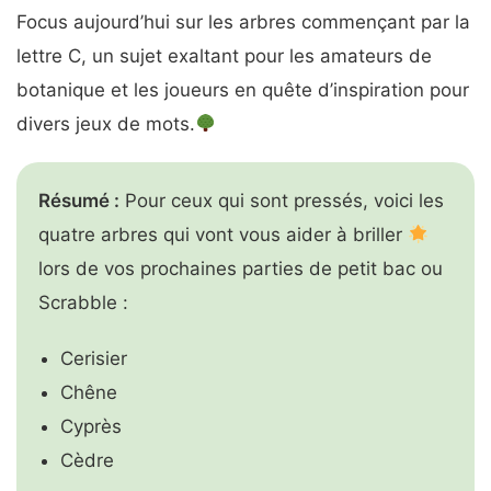
Focus aujourd’hui sur les arbres commençant par la
lettre C, un sujet exaltant pour les amateurs de
botanique et les joueurs en quête d’inspiration pour
divers jeux de mots.
Résumé :
Pour ceux qui sont pressés, voici les
quatre arbres qui vont vous aider à briller
lors de vos prochaines parties de petit bac ou
Scrabble :
Cerisier
Chêne
Cyprès
Cèdre