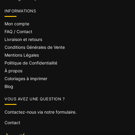
INFORMATIONS
Mon compte
FAQ / Contact
Livraison et retours
Conditions Générales de Vente
Mentions Légales
Politique de Confidentialité
À propos
Coloriages à imprimer
Blog
VOUS AVEZ UNE QUESTION ?
Contactez-nous via notre formulaire.
Contact