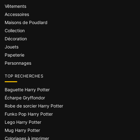
Vêtements
Accessoires
Maisons de Poudlard
Collection
Décoration
Jouets
Papeterie
Personnages
TOP RECHERCHES
Baguette Harry Potter
Écharpe Gryffondor
Robe de sorcier Harry Potter
Funko Pop Harry Potter
Lego Harry Potter
Mug Harry Potter
Coloriages à imprimer