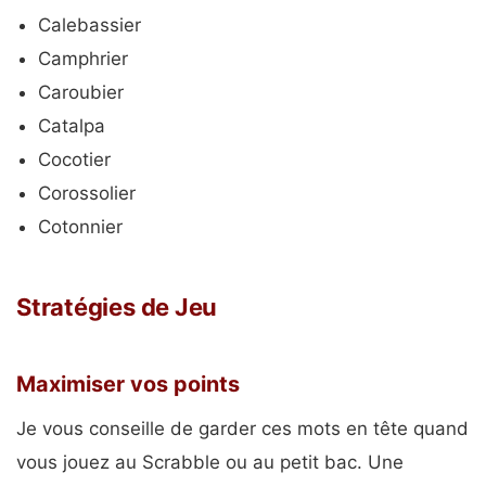
Calebassier
Camphrier
Caroubier
Catalpa
Cocotier
Corossolier
Cotonnier
Stratégies de Jeu
Maximiser vos points
Je vous conseille de garder ces mots en tête quand
vous jouez au Scrabble ou au petit bac. Une