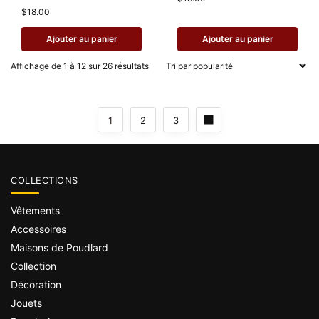
$
18.00
Ajouter au panier
Ajouter au panier
Affichage de 1 à 12 sur 26 résultats
1
2
3
COLLECTIONS
Vêtements
Accessoires
Maisons de Poudlard
Collection
Décoration
Jouets