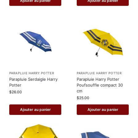
Ajouter au panier
Ajouter au panier
PARAPLUIE HARRY POTTER
PARAPLUIE HARRY POTTER
Parapluie Serdaigle Harry
Parapluie Harry Potter
Potter
Poufsouffle compact 30
cm
$
26.00
$
25.00
Ajouter au panier
Ajouter au panier