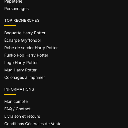
Papeterie
Personnages
TOP RECHERCHES
Baguette Harry Potter
Écharpe Gryffondor
Robe de sorcier Harry Potter
Funko Pop Harry Potter
Lego Harry Potter
Mug Harry Potter
Coloriages à imprimer
INFORMATIONS
Mon compte
FAQ / Contact
Livraison et retours
Conditions Générales de Vente