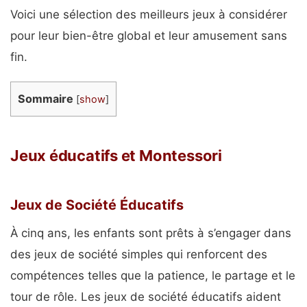
Voici une sélection des meilleurs jeux à considérer
pour leur bien-être global et leur amusement sans
fin.
Sommaire
[
show
]
Jeux éducatifs et Montessori
Jeux de Société Éducatifs
À cinq ans, les enfants sont prêts à s’engager dans
des jeux de société simples qui renforcent des
compétences telles que la patience, le partage et le
tour de rôle. Les jeux de société éducatifs aident