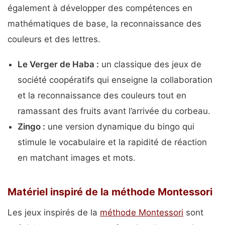
également à développer des compétences en
mathématiques de base, la reconnaissance des
couleurs et des lettres.
Le Verger de Haba :
un classique des jeux de
société coopératifs qui enseigne la collaboration
et la reconnaissance des couleurs tout en
ramassant des fruits avant l’arrivée du corbeau.
Zingo :
une version dynamique du bingo qui
stimule le vocabulaire et la rapidité de réaction
en matchant images et mots.
Matériel inspiré de la méthode Montessori
Les jeux inspirés de la
méthode Montessori
sont