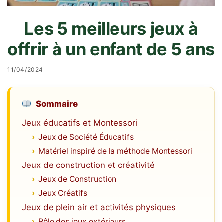
Les 5 meilleurs jeux à
offrir à un enfant de 5 ans
11/04/2024
Sommaire
Jeux éducatifs et Montessori
Jeux de Société Éducatifs
Matériel inspiré de la méthode Montessori
Jeux de construction et créativité
Jeux de Construction
Jeux Créatifs
Jeux de plein air et activités physiques
Rôle des jeux extérieurs