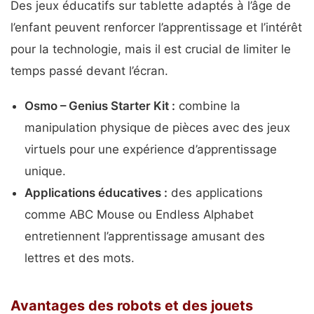
Des jeux éducatifs sur tablette adaptés à l’âge de
l’enfant peuvent renforcer l’apprentissage et l’intérêt
pour la technologie, mais il est crucial de limiter le
temps passé devant l’écran.
Osmo – Genius Starter Kit :
combine la
manipulation physique de pièces avec des jeux
virtuels pour une expérience d’apprentissage
unique.
Applications éducatives :
des applications
comme ABC Mouse ou Endless Alphabet
entretiennent l’apprentissage amusant des
lettres et des mots.
Avantages des robots et des jouets