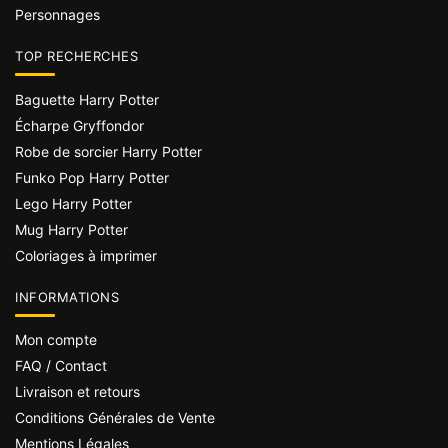
Personnages
TOP RECHERCHES
Baguette Harry Potter
Écharpe Gryffondor
Robe de sorcier Harry Potter
Funko Pop Harry Potter
Lego Harry Potter
Mug Harry Potter
Coloriages à imprimer
INFORMATIONS
Mon compte
FAQ / Contact
Livraison et retours
Conditions Générales de Vente
Mentions Légales