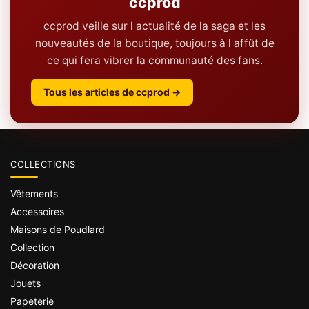
ccprod
ccprod veille sur l actualité de la saga et les
nouveautés de la boutique, toujours à l affût de
ce qui fera vibrer la communauté des fans.
Tous les articles de ccprod →
COLLECTIONS
Vêtements
Accessoires
Maisons de Poudlard
Collection
Décoration
Jouets
Papeterie