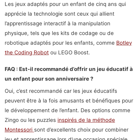
Les jeux adaptés pour un enfant de cinq ans qui
apprécie la technologie sont ceux qui allient
l’apprentissage interactif à la manipulation
physique, tels que les kits de codage ou de
robotique adaptés pour les enfants, comme
Botley
the Coding Robot
ou LEGO Boost.
FAQ : Est-il recommandé d’offrir un jeu éducatif à
un enfant pour son anniversaire ?
Oui, c’est recommandé car les jeux éducatifs
peuvent être à la fois amusants et bénéfiques pour
le développement de l’enfant. Des options comme
Zingo ou les puzzles
inspirés de la méthode
Montessori
sont d’excellents choix pour combiner
jeu et apprentissage lors d’une occasion spéciale