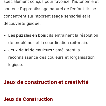
spécialement conçus pour favoriser l’autonomie et
soutenir l’apprentissage naturel de l’enfant. Ils se
concentrent sur l’apprentissage sensoriel et la
découverte guidée.
Les puzzles en bois :
ils entraînent la résolution
de problèmes et la coordination œil-main.
Jeux de tri de couleurs :
améliorent la
reconnaissance des couleurs et l’organisation
logique.
Jeux de construction et créativité
Jeux de Construction