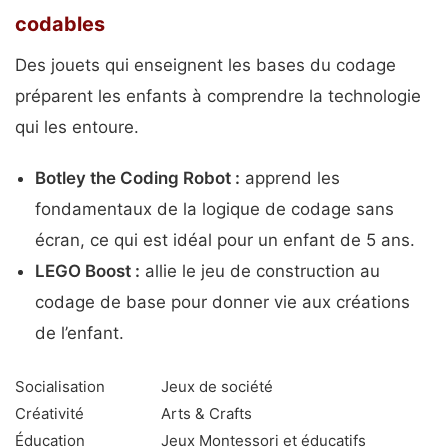
codables
Des jouets qui enseignent les bases du codage
préparent les enfants à comprendre la technologie
qui les entoure.
Botley the Coding Robot :
apprend les
fondamentaux de la logique de codage sans
écran, ce qui est idéal pour un enfant de 5 ans.
LEGO Boost :
allie le jeu de construction au
codage de base pour donner vie aux créations
de l’enfant.
Socialisation
Jeux de société
Créativité
Arts & Crafts
Éducation
Jeux Montessori et éducatifs