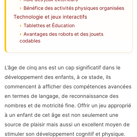
Bénéfice des activités physiques organisées
Technologie et jeux interactifs
Tablettes et Éducation
Avantages des robots et des jouets
codables
L’âge de cinq ans est un cap significatif dans le
développement des enfants, à ce stade, ils
commencent à afficher des compétences avancées
en termes de langage, de reconnaissance des
nombres et de motricité fine. Offrir un jeu approprié
à un enfant de cet âge est non seulement une
source de plaisir mais aussi un excellent moyen de
stimuler son développement cognitif et physique.