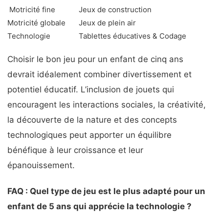
️ Motricité fine
Jeux de construction
Motricité globale
Jeux de plein air
Technologie
Tablettes éducatives & Codage
Choisir le bon jeu pour un enfant de cinq ans
devrait idéalement combiner divertissement et
potentiel éducatif. L’inclusion de jouets qui
encouragent les interactions sociales, la créativité,
la découverte de la nature et des concepts
technologiques peut apporter un équilibre
bénéfique à leur croissance et leur
épanouissement.
FAQ : Quel type de jeu est le plus adapté pour un
enfant de 5 ans qui apprécie la technologie ?