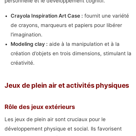
personnelle et le développement cognitif.
Crayola Inspiration Art Case :
fournit une variété
de crayons, marqueurs et papiers pour libérer
l’imagination.
Modeling clay :
aide à la manipulation et à la
création d’objets en trois dimensions, stimulant la
créativité.
Jeux de plein air et activités physiques
Rôle des jeux extérieurs
Les jeux de plein air sont cruciaux pour le
développement physique et social. Ils favorisent