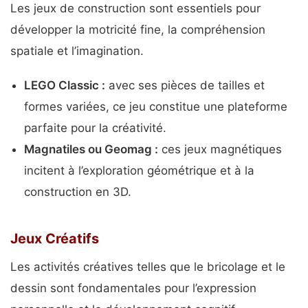
Les jeux de construction sont essentiels pour
développer la motricité fine, la compréhension
spatiale et l’imagination.
LEGO Classic :
avec ses pièces de tailles et
formes variées, ce jeu constitue une plateforme
parfaite pour la créativité.
Magnatiles ou Geomag :
ces jeux magnétiques
incitent à l’exploration géométrique et à la
construction en 3D.
Jeux Créatifs
Les activités créatives telles que le bricolage et le
dessin sont fondamentales pour l’expression