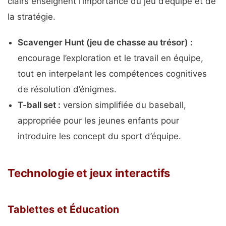
clairs enseignent l’importance du jeu d’équipe et de
la stratégie.
Scavenger Hunt (jeu de chasse au trésor) :
encourage l’exploration et le travail en équipe,
tout en interpelant les compétences cognitives
de résolution d’énigmes.
T-ball set :
version simplifiée du baseball,
appropriée pour les jeunes enfants pour
introduire les concept du sport d’équipe.
Technologie et jeux interactifs
Tablettes et Éducation