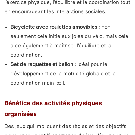
l’exercice physique, l’équilibre et la coordination tout
en encourageant les interactions sociales.
Bicyclette avec roulettes amovibles :
non
seulement cela initie aux joies du vélo, mais cela
aide également à maîtriser l’équilibre et la
coordination.
Set de raquettes et ballon :
idéal pour le
développement de la motricité globale et la
coordination main-œil.
Bénéfice des activités physiques
organisées
Des jeux qui impliquent des règles et des objectifs