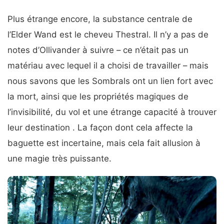
Plus étrange encore, la substance centrale de
l’Elder Wand est le cheveu Thestral. Il n’y a pas de
notes d’Ollivander à suivre – ce n’était pas un
matériau avec lequel il a choisi de travailler – mais
nous savons que les Sombrals ont un lien fort avec
la mort, ainsi que les propriétés magiques de
l’invisibilité, du vol et une étrange capacité à trouver
leur destination . La façon dont cela affecte la
baguette est incertaine, mais cela fait allusion à
une magie très puissante.