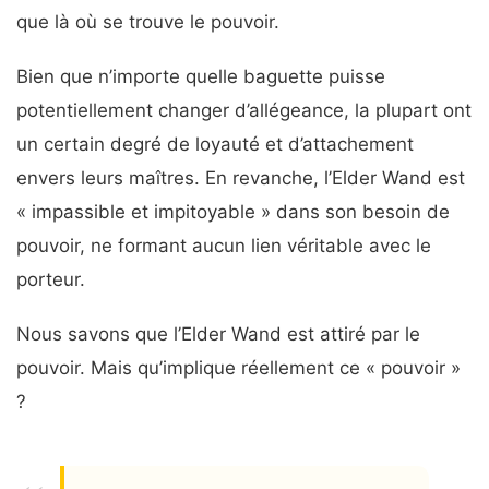
que là où se trouve le pouvoir.
Bien que n’importe quelle baguette puisse
potentiellement changer d’allégeance, la plupart ont
un certain degré de loyauté et d’attachement
envers leurs maîtres. En revanche, l’Elder Wand est
« impassible et impitoyable » dans son besoin de
pouvoir, ne formant aucun lien véritable avec le
porteur.
Nous savons que l’Elder Wand est attiré par le
pouvoir. Mais qu’implique réellement ce « pouvoir »
?