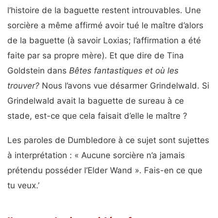
l’histoire de la baguette restent introuvables. Une
sorcière a même affirmé avoir tué le maître d’alors
de la baguette (à savoir Loxias; l’affirmation a été
faite par sa propre mère). Et que dire de Tina
Goldstein dans
Bêtes fantastiques et où les
trouver?
Nous l’avons vue désarmer Grindelwald. Si
Grindelwald avait la baguette de sureau à ce
stade, est-ce que cela faisait d’elle le maître ?
Les paroles de Dumbledore à ce sujet sont sujettes
à interprétation : « Aucune sorcière n’a jamais
prétendu posséder l’Elder Wand ». Fais-en ce que
tu veux.’