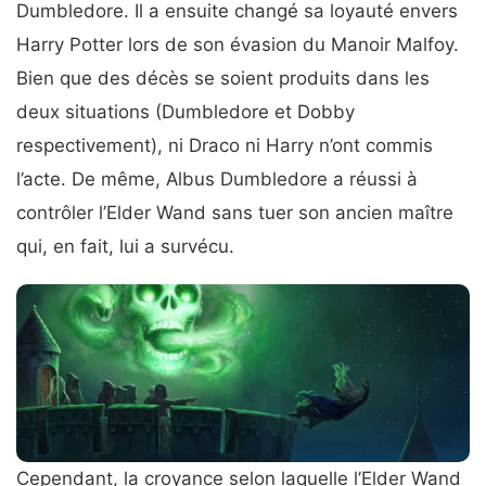
Dumbledore. Il a ensuite changé sa loyauté envers
Harry Potter lors de son évasion du Manoir Malfoy.
Bien que des décès se soient produits dans les
deux situations (Dumbledore et Dobby
respectivement), ni Draco ni Harry n’ont commis
l’acte. De même, Albus Dumbledore a réussi à
contrôler l’Elder Wand sans tuer son ancien maître
qui, en fait, lui a survécu.
Cependant, la croyance selon laquelle l’Elder Wand