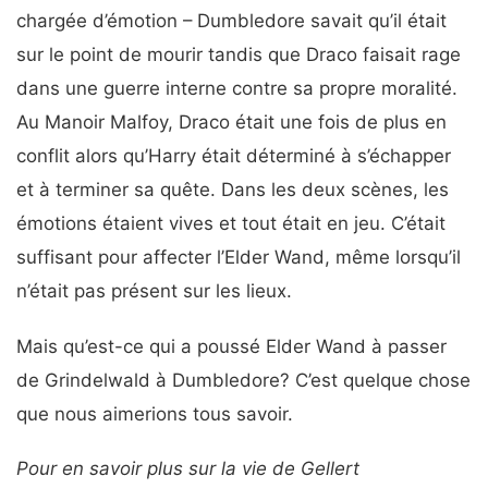
chargée d’émotion – Dumbledore savait qu’il était
sur le point de mourir tandis que Draco faisait rage
dans une guerre interne contre sa propre moralité.
Au Manoir Malfoy, Draco était une fois de plus en
conflit alors qu’Harry était déterminé à s’échapper
et à terminer sa quête. Dans les deux scènes, les
émotions étaient vives et tout était en jeu. C’était
suffisant pour affecter l’Elder Wand, même lorsqu’il
n’était pas présent sur les lieux.
Mais qu’est-ce qui a poussé Elder Wand à passer
de Grindelwald à Dumbledore? C’est quelque chose
que nous aimerions tous savoir.
Pour en savoir plus sur la vie de Gellert