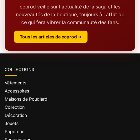
ccprod veille sur l actualité de la saga et les
nouveautés de la boutique, toujours à l affût de
ce qui fera vibrer la communauté des fans.
Tous les articles de ccprod →
COLLECTIONS
Vêtements
Accessoires
Maisons de Poudlard
Collection
Décoration
Jouets
Papeterie
Personnages