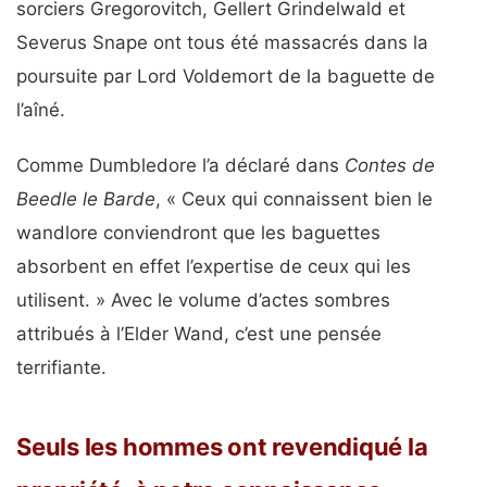
sorciers Gregorovitch, Gellert Grindelwald et
Severus Snape ont tous été massacrés dans la
poursuite par Lord Voldemort de la baguette de
l’aîné.
Comme Dumbledore l’a déclaré dans
Contes de
Beedle le Barde
, « Ceux qui connaissent bien le
wandlore conviendront que les baguettes
absorbent en effet l’expertise de ceux qui les
utilisent. » Avec le volume d’actes sombres
attribués à l’Elder Wand, c’est une pensée
terrifiante.
Seuls les hommes ont revendiqué la