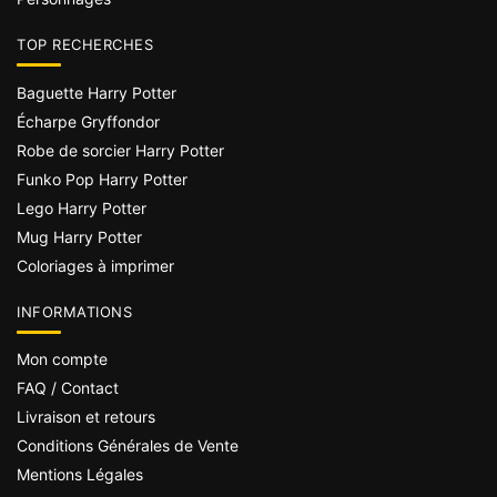
TOP RECHERCHES
Baguette Harry Potter
Écharpe Gryffondor
Robe de sorcier Harry Potter
Funko Pop Harry Potter
Lego Harry Potter
Mug Harry Potter
Coloriages à imprimer
INFORMATIONS
Mon compte
FAQ / Contact
Livraison et retours
Conditions Générales de Vente
Mentions Légales