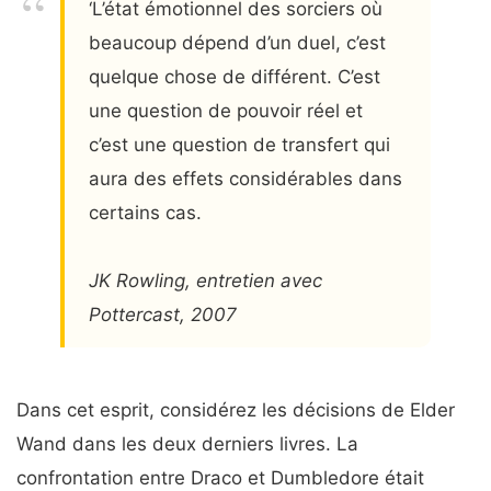
‘L’état émotionnel des sorciers où
beaucoup dépend d’un duel, c’est
quelque chose de différent. C’est
une question de pouvoir réel et
c’est une question de transfert qui
aura des effets considérables dans
certains cas.
JK Rowling, entretien avec
Pottercast, 2007
Dans cet esprit, considérez les décisions de Elder
Wand dans les deux derniers livres. La
confrontation entre Draco et Dumbledore était