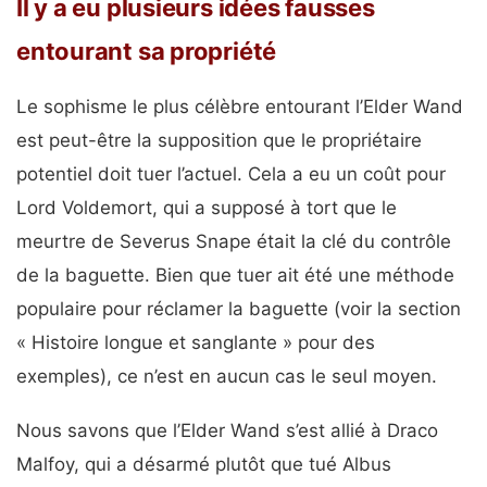
Il y a eu plusieurs idées fausses
entourant sa propriété
Le sophisme le plus célèbre entourant l’Elder Wand
est peut-être la supposition que le propriétaire
potentiel doit tuer l’actuel. Cela a eu un coût pour
Lord Voldemort, qui a supposé à tort que le
meurtre de Severus Snape était la clé du contrôle
de la baguette. Bien que tuer ait été une méthode
populaire pour réclamer la baguette (voir la section
« Histoire longue et sanglante » pour des
exemples), ce n’est en aucun cas le seul moyen.
Nous savons que l’Elder Wand s’est allié à Draco
Malfoy, qui a désarmé plutôt que tué Albus