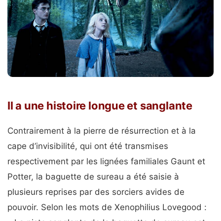
Il a une histoire longue et sanglante
Contrairement à la pierre de résurrection et à la
cape d’invisibilité, qui ont été transmises
respectivement par les lignées familiales Gaunt et
Potter, la baguette de sureau a été saisie à
plusieurs reprises par des sorciers avides de
pouvoir. Selon les mots de Xenophilius Lovegood :