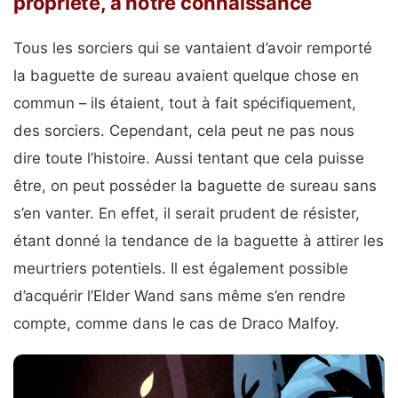
propriété, à notre connaissance
Tous les sorciers qui se vantaient d’avoir remporté
la baguette de sureau avaient quelque chose en
commun – ils étaient, tout à fait spécifiquement,
des sorciers. Cependant, cela peut ne pas nous
dire toute l’histoire. Aussi tentant que cela puisse
être, on peut posséder la baguette de sureau sans
s’en vanter. En effet, il serait prudent de résister,
étant donné la tendance de la baguette à attirer les
meurtriers potentiels. Il est également possible
d’acquérir l’Elder Wand sans même s’en rendre
compte, comme dans le cas de Draco Malfoy.