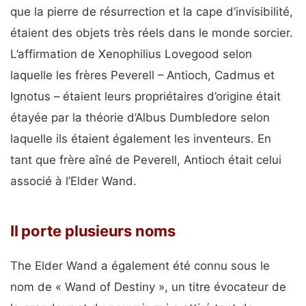
que la pierre de résurrection et la cape d’invisibilité,
étaient des objets très réels dans le monde sorcier.
L’affirmation de Xenophilius Lovegood selon
laquelle les frères Peverell – Antioch, Cadmus et
Ignotus – étaient leurs propriétaires d’origine était
étayée par la théorie d’Albus Dumbledore selon
laquelle ils étaient également les inventeurs. En
tant que frère aîné de Peverell, Antioch était celui
associé à l’Elder Wand.
Il porte plusieurs noms
The Elder Wand a également été connu sous le
nom de « Wand of Destiny », un titre évocateur de