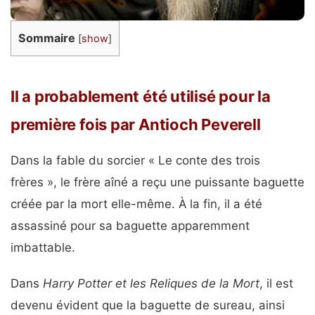
Sommaire
[
show
]
Il a probablement été utilisé pour la
première fois par Antioch Peverell
Dans la fable du sorcier « Le conte des trois
frères », le frère aîné a reçu une puissante baguette
créée par la mort elle-même. À la fin, il a été
assassiné pour sa baguette apparemment
imbattable.
Dans
Harry Potter et les Reliques de la Mort
, il est
devenu évident que la baguette de sureau, ainsi