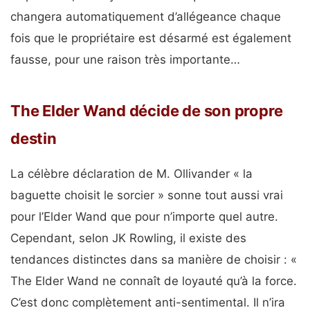
changera automatiquement d’allégeance chaque
fois que le propriétaire est désarmé est également
fausse, pour une raison très importante…
The Elder Wand décide de son propre
destin
La célèbre déclaration de M. Ollivander « la
baguette choisit le sorcier » sonne tout aussi vrai
pour l’Elder Wand que pour n’importe quel autre.
Cependant, selon JK Rowling, il existe des
tendances distinctes dans sa manière de choisir : «
The Elder Wand ne connaît de loyauté qu’à la force.
C’est donc complètement anti-sentimental. Il n’ira