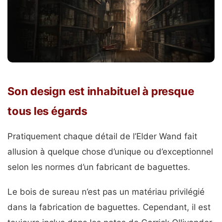
Son design est inhabituel à presque
tous les égards
Pratiquement chaque détail de l’Elder Wand fait
allusion à quelque chose d’unique ou d’exceptionnel
selon les normes d’un fabricant de baguettes.
Le bois de sureau n’est pas un matériau privilégié
dans la fabrication de baguettes. Cependant, il est