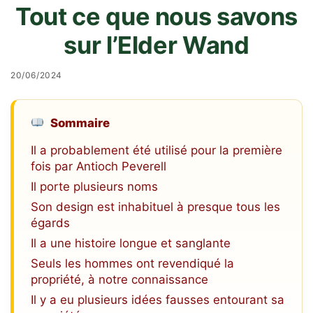
Tout ce que nous savons
sur l’Elder Wand
20/06/2024
Sommaire
Il a probablement été utilisé pour la première
fois par Antioch Peverell
Il porte plusieurs noms
Son design est inhabituel à presque tous les
égards
Il a une histoire longue et sanglante
Seuls les hommes ont revendiqué la
propriété, à notre connaissance
Il y a eu plusieurs idées fausses entourant sa