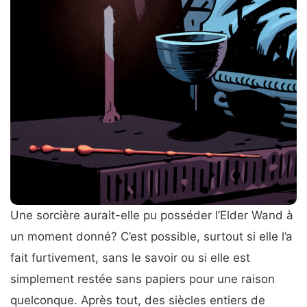
Une sorcière aurait-elle pu posséder l’Elder Wand à
un moment donné? C’est possible, surtout si elle l’a
fait furtivement, sans le savoir ou si elle est
simplement restée sans papiers pour une raison
quelconque. Après tout, des siècles entiers de