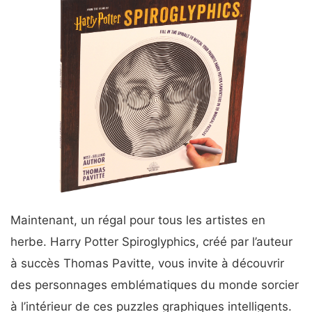
Maintenant, un régal pour tous les artistes en
herbe. Harry Potter Spiroglyphics, créé par l’auteur
à succès Thomas Pavitte, vous invite à découvrir
des personnages emblématiques du monde sorcier
à l’intérieur de ces puzzles graphiques intelligents.