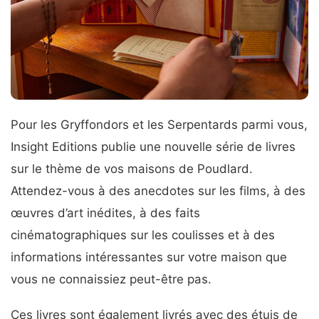
Pour les Gryffondors et les Serpentards parmi vous,
Insight Editions publie une nouvelle série de livres
sur le thème de vos maisons de Poudlard.
Attendez-vous à des anecdotes sur les films, à des
œuvres d’art inédites, à des faits
cinématographiques sur les coulisses et à des
informations intéressantes sur votre maison que
vous ne connaissiez peut-être pas.
Ces livres sont également livrés avec des étuis de