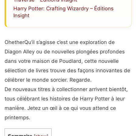
Harry Potter: Crafting Wizardry – Éditions
Insight
O
hether
Qu’il s’agisse
c’est une exploration de
Diagon Alley ou de nouvelles plongées profondes
dans votre maison de Poudlard, cette nouvelle
sélection de livres trouve des façons innovantes de
célébrer le monde sorcier. Regarde.
De nouveaux titres à collectionner arrivent bientôt,
tous célébrant les histoires de Harry Potter à leur
manière. Jetez un œil à ce qui vous attend ce
printemps.
Sommaire