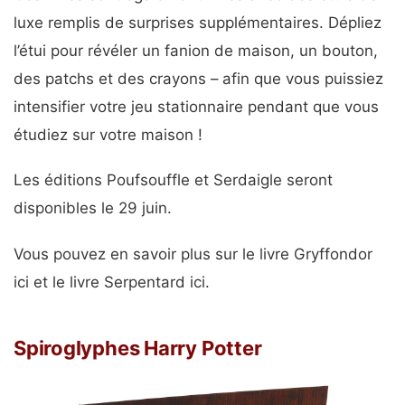
luxe remplis de surprises supplémentaires. Dépliez
l’étui pour révéler un fanion de maison, un bouton,
des patchs et des crayons – afin que vous puissiez
intensifier votre jeu stationnaire pendant que vous
étudiez sur votre maison !
Les éditions Poufsouffle et Serdaigle seront
disponibles le 29 juin.
Vous pouvez en savoir plus sur le livre Gryffondor
ici et le livre Serpentard ici.
Spiroglyphes Harry Potter