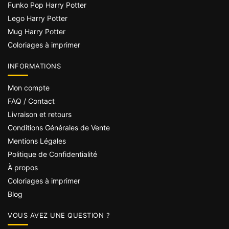
Funko Pop Harry Potter
Lego Harry Potter
Mug Harry Potter
Coloriages à imprimer
INFORMATIONS
Mon compte
FAQ / Contact
Livraison et retours
Conditions Générales de Vente
Mentions Légales
Politique de Confidentialité
À propos
Coloriages à imprimer
Blog
VOUS AVEZ UNE QUESTION ?