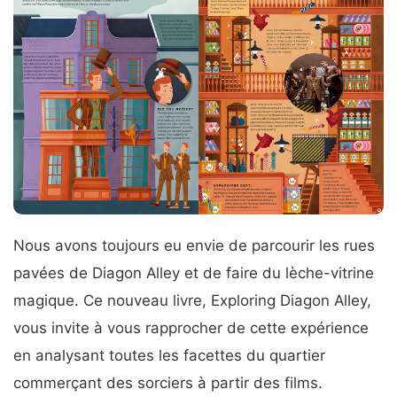
Nous avons toujours eu envie de parcourir les rues
pavées de Diagon Alley et de faire du lèche-vitrine
magique. Ce nouveau livre, Exploring Diagon Alley,
vous invite à vous rapprocher de cette expérience
en analysant toutes les facettes du quartier
commerçant des sorciers à partir des films.