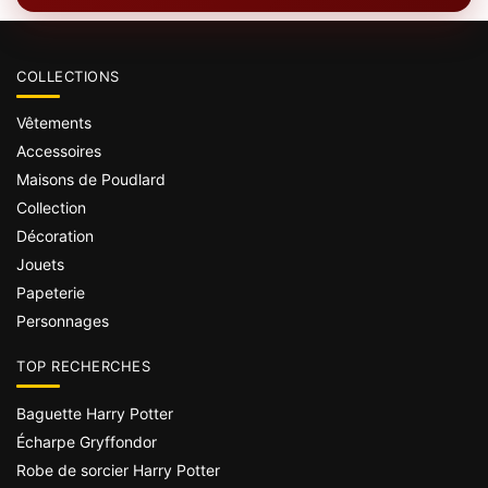
COLLECTIONS
Vêtements
Accessoires
Maisons de Poudlard
Collection
Décoration
Jouets
Papeterie
Personnages
TOP RECHERCHES
Baguette Harry Potter
Écharpe Gryffondor
Robe de sorcier Harry Potter