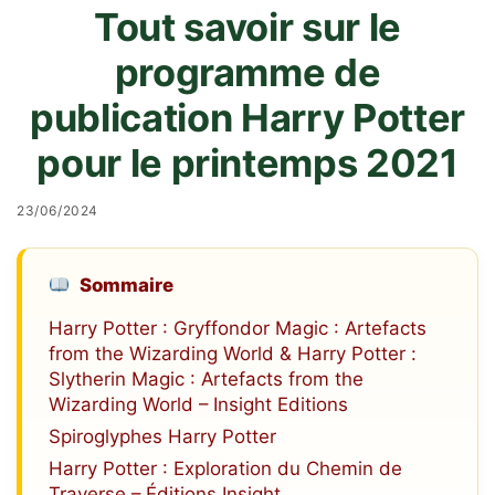
Tout savoir sur le
programme de
publication Harry Potter
pour le printemps 2021
23/06/2024
Sommaire
Harry Potter : Gryffondor Magic : Artefacts
from the Wizarding World & Harry Potter :
Slytherin Magic : Artefacts from the
Wizarding World – Insight Editions
Spiroglyphes Harry Potter
Harry Potter : Exploration du Chemin de
Traverse – Éditions Insight