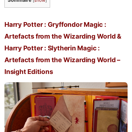
[
show
]
Harry Potter : Gryffondor Magic :
Artefacts from the Wizarding World &
Harry Potter : Slytherin Magic :
Artefacts from the Wizarding World –
Insight Editions