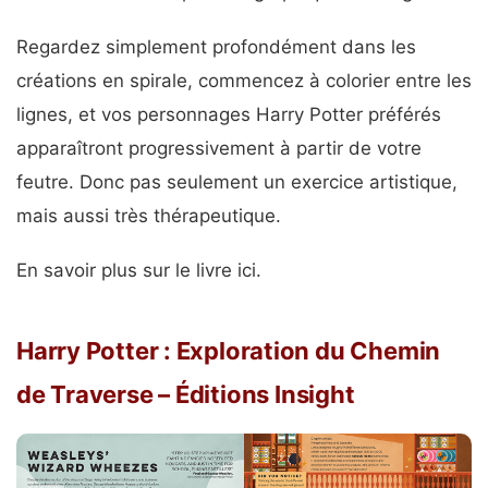
Regardez simplement profondément dans les
créations en spirale, commencez à colorier entre les
lignes, et vos personnages Harry Potter préférés
apparaîtront progressivement à partir de votre
feutre. Donc pas seulement un exercice artistique,
mais aussi très thérapeutique.
En savoir plus sur le livre ici.
Harry Potter : Exploration du Chemin
de Traverse – Éditions Insight