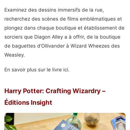
Examinez des dessins immersifs de la rue,
recherchez des scènes de films emblématiques et
plongez dans chaque boutique et établissement de
sorciers que Diagon Alley a à offrir, de la boutique
de baguettes d’Ollivander à Wizard Wheezes des
Weasley.
En savoir plus sur le livre ici.
Harry Potter: Crafting Wizardry –
Éditions Insight