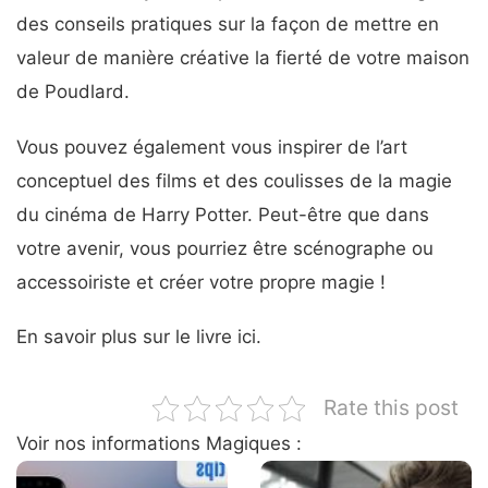
des conseils pratiques sur la façon de mettre en
valeur de manière créative la fierté de votre maison
de Poudlard.
Vous pouvez également vous inspirer de l’art
conceptuel des films et des coulisses de la magie
du cinéma de Harry Potter. Peut-être que dans
votre avenir, vous pourriez être scénographe ou
accessoiriste et créer votre propre magie !
En savoir plus sur le livre ici.
Rate this post
Voir nos informations Magiques :