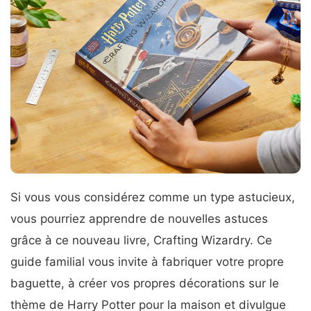
Si vous vous considérez comme un type astucieux,
vous pourriez apprendre de nouvelles astuces
grâce à ce nouveau livre, Crafting Wizardry. Ce
guide familial vous invite à fabriquer votre propre
baguette, à créer vos propres décorations sur le
thème de Harry Potter pour la maison et divulgue