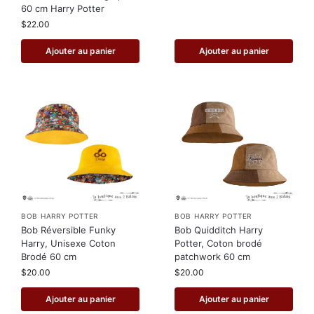
60 cm Harry Potter
$
22.00
Ajouter au panier
Ajouter au panier
BOB HARRY POTTER
BOB HARRY POTTER
Bob Réversible Funky
Bob Quidditch Harry
Harry, Unisexe Coton
Potter, Coton brodé
Brodé 60 cm
patchwork 60 cm
$
20.00
$
20.00
Ajouter au panier
Ajouter au panier