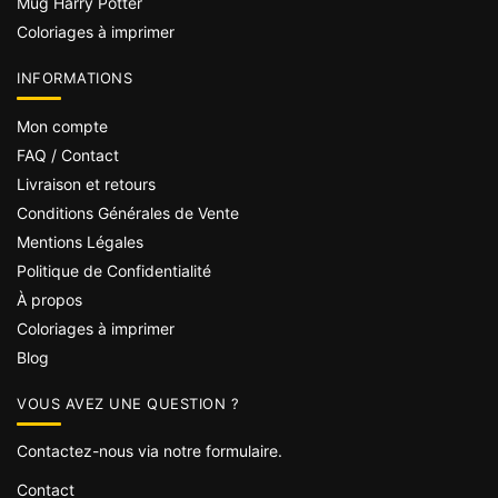
Mug Harry Potter
Coloriages à imprimer
INFORMATIONS
Mon compte
FAQ / Contact
Livraison et retours
Conditions Générales de Vente
Mentions Légales
Politique de Confidentialité
À propos
Coloriages à imprimer
Blog
VOUS AVEZ UNE QUESTION ?
Contactez-nous via notre formulaire.
Contact