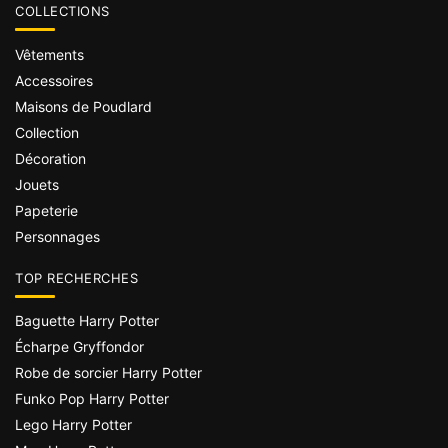
COLLECTIONS
Vêtements
Accessoires
Maisons de Poudlard
Collection
Décoration
Jouets
Papeterie
Personnages
TOP RECHERCHES
Baguette Harry Potter
Écharpe Gryffondor
Robe de sorcier Harry Potter
Funko Pop Harry Potter
Lego Harry Potter